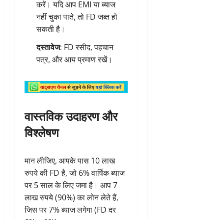
करें। यदि आप EMI या ब्याज
नहीं चुका पाते, तो FD जब्त हो
सकती है।
दस्तावेज
: FD रसीद, पहचान
पत्र, और आय प्रमाण रखें।
वास्तविक उदाहरण और
विश्लेषण
मान लीजिए, आपके पास 10 लाख
रुपये की FD है, जो 6% वार्षिक ब्याज
पर 5 साल के लिए जमा है। आप 7
लाख रुपये (90%) का लोन लेते हैं,
जिस पर 7% ब्याज लगेगा (FD दर