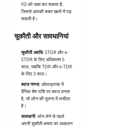
FD को जब्त कर सकता है,
जिससे आपकी बचत खतरे में पड़
सकती है।
चुकौती और सावधानियां
चुकौती अवधि
: STDR और e-
STDR के लिए अधिकतम 5
साल, जबकि TDR और e-TDR
के लिए 3 साल।
ब्याज गणना
: ओवरड्राफ्ट में
दैनिक शेष राशि पर ब्याज लगता
है, जो लोन की तुलना में लचीला
है।
सावधानी
: लोन लेने से पहले
अपनी चुकौती क्षमता का आकलन