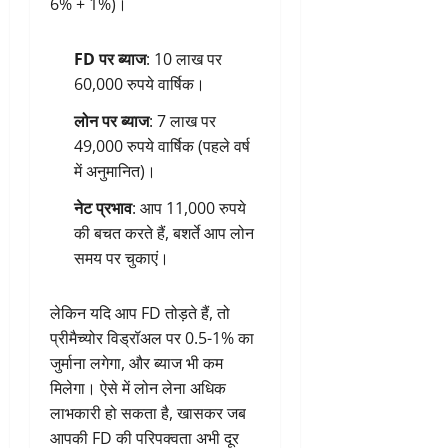
6% + 1%)।
FD पर ब्याज
: 10 लाख पर
60,000 रुपये वार्षिक।
लोन पर ब्याज
: 7 लाख पर
49,000 रुपये वार्षिक (पहले वर्ष
में अनुमानित)।
नेट प्रभाव
: आप 11,000 रुपये
की बचत करते हैं, बशर्ते आप लोन
समय पर चुकाएं।
लेकिन यदि आप FD तोड़ते हैं, तो
प्रीमैच्योर विड्रॉअल पर 0.5-1% का
जुर्माना लगेगा, और ब्याज भी कम
मिलेगा। ऐसे में लोन लेना अधिक
लाभकारी हो सकता है, खासकर जब
आपकी FD की परिपक्वता अभी दूर