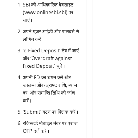
SBI की आधिकारिक वेबसाइट
(
www.onlinesbi.sbi
) पर
जाएं।
अपने यूजर आईडी और पासवर्ड से
लॉगिन करें।
‘e-Fixed Deposit’ टैब में जाएं
और ‘Overdraft against
Fixed Deposit’ चुनें।
अपनी FD का चयन करें और
उपलब्ध ओवरड्राफ्ट राशि, ब्याज
दर, और समाप्ति तिथि की जांच
करें।
‘Submit’ बटन पर क्लिक करें।
रजिस्टर्ड मोबाइल नंबर पर प्राप्त
OTP दर्ज करें।