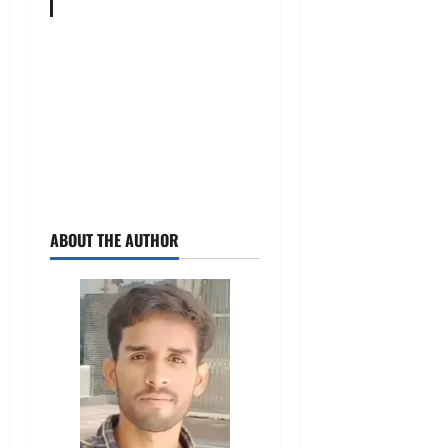
ABOUT THE AUTHOR