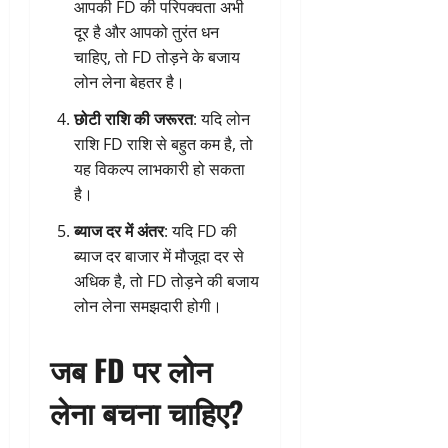
आपकी FD की परिपक्वता अभी
दूर है और आपको तुरंत धन
चाहिए, तो FD तोड़ने के बजाय
लोन लेना बेहतर है।
छोटी राशि की जरूरत
: यदि लोन
राशि FD राशि से बहुत कम है, तो
यह विकल्प लाभकारी हो सकता
है।
ब्याज दर में अंतर
: यदि FD की
ब्याज दर बाजार में मौजूदा दर से
अधिक है, तो FD तोड़ने की बजाय
लोन लेना समझदारी होगी।
जब FD पर लोन
लेना बचना चाहिए?