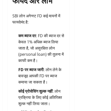
फायदे और लाभ
SBI लोन अगेन्स्ट FD कई मायनों में
फायदेमंद है:
कम ब्याज दर
: FD की ब्याज दर से
केवल 1% अधिक ब्याज लिया
जाता है, जो असुरक्षित लोन
(personal loan) की तुलना में
काफी कम है।
FD पर ब्याज जारी
: लोन लेने के
बावजूद आपकी FD पर ब्याज
कमाया जा सकता है।
कोई प्रोसेसिंग शुल्क नहीं
: लोन
प्रक्रिया के लिए कोई अतिरिक्त
शुल्क नहीं लिया जाता।