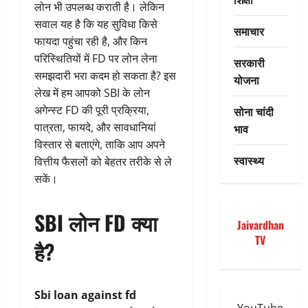
लोन भी उपलब्ध कराती है। लेकिन
सवाल यह है कि यह सुविधा किसे
समाचार
फायदा पहुंचा रही है, और किन
परिस्थितियों में FD पर लोन लेना
सरकारी
समझदारी भरा कदम हो सकता है? इस
योजना
लेख में हम आपको SBI के लोन
अगेन्स्ट FD की पूरी प्रक्रिया,
सोना चांदी
पात्रता, फायदे, और सावधानियां
भाव
विस्तार से बताएंगे, ताकि आप अपने
स्वास्थ्य
वित्तीय फैसलों को बेहतर तरीके से ले
सकें।
SBI लोन FD क्या
Jaivardhan
TV
है?
Sbi loan against fd