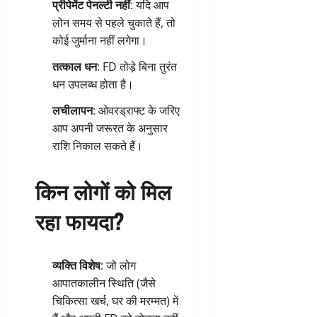
प्रीपेमेंट पेनल्टी नहीं
: यदि आप
लोन समय से पहले चुकाते हैं, तो
कोई जुर्माना नहीं लगेगा।
तत्काल धन
: FD तोड़े बिना तुरंत
धन उपलब्ध होता है।
लचीलापन
: ओवरड्राफ्ट के जरिए
आप अपनी जरूरत के अनुसार
राशि निकाल सकते हैं।
किन लोगों को मिल
रहा फायदा?
व्यक्ति विशेष
: जो लोग
आपातकालीन स्थिति (जैसे
चिकित्सा खर्च, घर की मरम्मत) में