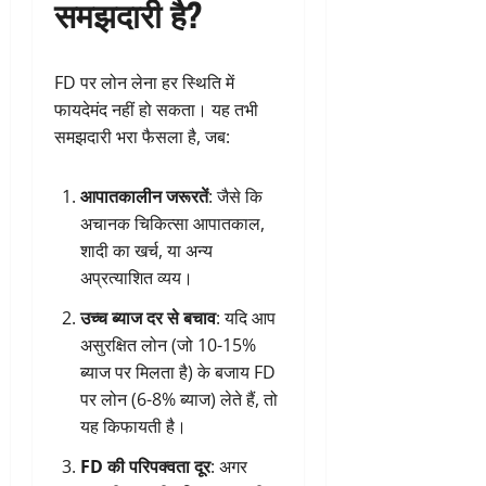
समझदारी है?
FD पर लोन लेना हर स्थिति में
फायदेमंद नहीं हो सकता। यह तभी
समझदारी भरा फैसला है, जब:
आपातकालीन जरूरतें
: जैसे कि
अचानक चिकित्सा आपातकाल,
शादी का खर्च, या अन्य
अप्रत्याशित व्यय।
उच्च ब्याज दर से बचाव
: यदि आप
असुरक्षित लोन (जो 10-15%
ब्याज पर मिलता है) के बजाय FD
पर लोन (6-8% ब्याज) लेते हैं, तो
यह किफायती है।
FD की परिपक्वता दूर
: अगर