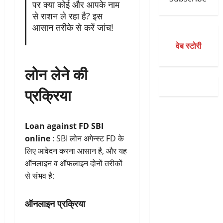
पर क्या कोई और आपके नाम
से राशन ले रहा है? इस
आसान तरीके से करें जांच!
वेब स्टोरी
लोन लेने की
प्रक्रिया
Loan against FD SBI
online
: SBI लोन अगेन्स्ट FD के
लिए आवेदन करना आसान है, और यह
ऑनलाइन व ऑफलाइन दोनों तरीकों
से संभव है:
ऑनलाइन प्रक्रिया