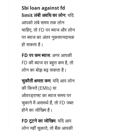
Sbi loan against fd
limit
लंबी अवधि का लोन
: यदि
आपको लंबे समय तक लोन
चाहिए, तो FD पर ब्याज और लोन
पर ब्याज का अंतर नुकसानदायक
हो सकता है।
FD पर कम ब्याज
: अगर आपकी
FD की ब्याज दर बहुत कम है, तो
लोन का बोझ बढ़ सकता है।
चुकौती क्षमता कम
: यदि आप लोन
की किस्तें (EMIs) या
ओवरड्राफ्ट का ब्याज समय पर
चुकाने में असमर्थ हैं, तो FD जब्त
होने का जोखिम है।
FD टूटने का जोखिम
: यदि आप
लोन नहीं चुकाते, तो बैंक आपकी