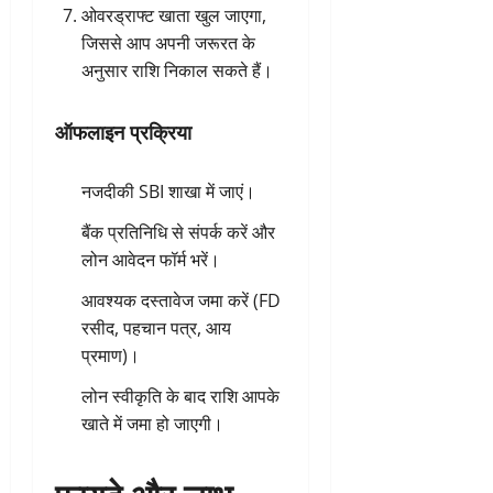
ओवरड्राफ्ट खाता खुल जाएगा,
जिससे आप अपनी जरूरत के
अनुसार राशि निकाल सकते हैं।
ऑफलाइन प्रक्रिया
नजदीकी SBI शाखा में जाएं।
बैंक प्रतिनिधि से संपर्क करें और
लोन आवेदन फॉर्म भरें।
आवश्यक दस्तावेज जमा करें (FD
रसीद, पहचान पत्र, आय
प्रमाण)।
लोन स्वीकृति के बाद राशि आपके
खाते में जमा हो जाएगी।