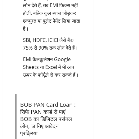
लोन देते हैं, तब EMI फिक्स नहीं
होती, बल्कि कुल ब्याज जोड़कर
एकमुश्त या बुलेट पेमेंट लिया जाता
है।
SBI, HDFC, ICICI जैसे बैंक
75% से 90% तक लोन देते हैं।
EMI कैलकुलेशन Google
Sheets या Excel में भी आप
ऊपर के फॉर्मूले से कर सकते हैं।
BOB PAN Card Loan :
सिर्फ PAN कार्ड से पाएं
BOB का डिजिटल पर्सनल
लोन, जानिए आवेदन
प्रक्रिया