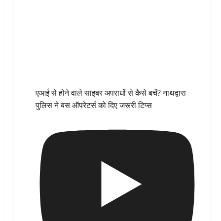
एआई से होने वाले साइबर अपराधों से कैसे बचें? नाथद्वारा
पुलिस ने बस ऑपरेटर्स को दिए जरूरी टिप्स