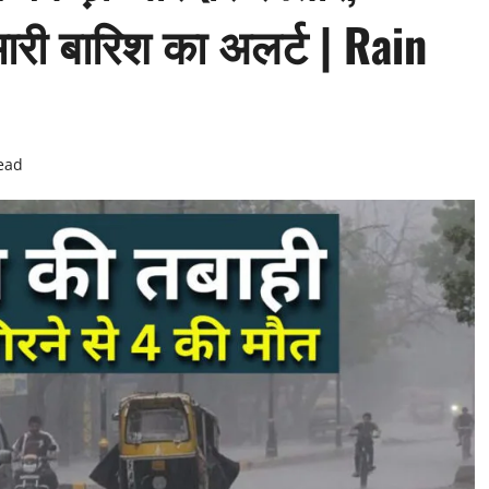
भारी बारिश का अलर्ट | Rain
ead