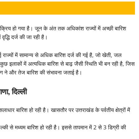
सक्रिय हो गया है। जून के अंत तक अधिकांश राज्यों में अच्छी बारिश
ृद्धि दर्ज की जा रही है।
राज्यों में सामान्य से अधिक बारिश दर्ज की गई है, जो खेती, जल
ुछ इलाकों में अत्यधिक बारिश से बाढ़ जैसी स्थिति भी बन रही है, जिस
भाग ने और तेज बारिश की संभावना जताई है।
ाणा, दिल्ली
ूसलाधार बारिश हो रही है। खासतौर पर उत्तराखंड के पर्वतीय क्षेत्रों में
्की से मध्यम बारिश हो रही है। इससे तापमान में 2 से 3 डिग्री की