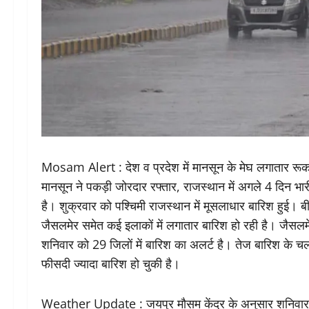
Mosam Alert : देश व प्रदेश में मानसून के मेघ लगातार रूक 
मानसून ने पकड़ी जोरदार रफ्तार, राजस्थान में अगले 4 दिन भ
है। शुक्रवार को पश्चिमी राजस्थान में मूसलाधार बारिश हुई। बी
जैसलमेर समेत कई इलाकों में लगातार बारिश हो रही है। जैसलम
शनिवार को 29 जिलों में बारिश का अलर्ट है। तेज बारिश के चलते 
फीसदी ज्यादा बारिश हो चुकी है।
Weather Update : जयपुर मौसम केंद्र के अनुसार शनिवार को