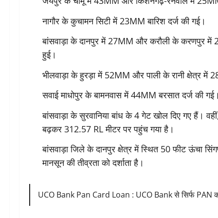
जयपुर के चौमूं में 43MM और किशनगढ़-रेनवाल में 25M
नागौर के कुचामन सिटी में 23MM बारिश दर्ज की गई।
बांसवाड़ा के दानपुर में 27MM और करौली के करणपुर 
हुई।
भीलवाड़ा के हुरड़ा में 52MM और पाली के रानी क्षेत्र मे
सवाई माधोपुर के बामनवास में 44MM बरसात दर्ज की गई
बांसवाड़ा के सुरवानिया बांध के 4 गेट खोल दिए गए हैं। व
बढ़कर 312.57 RL मीटर पर पहुंच गया है।
बांसवाड़ा जिले के दानपुर क्षेत्र में स्थित 50 फीट ऊंचा सि
मानसून की तीव्रता को दर्शाता है।
UCO Bank Pan Card Loan : UCO Bank से सिर्फ PAN कार्ड प