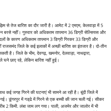
 से तेज बारिश का दौर जारी है। आमेट में 2 एमएम, केलवाड़ा में 5
लेकिन बरसे नहीं। गुरुवार को अधिकतम तापमान 36 डिग्री सेल्सियस और
बादलों के कारण अधिकतम तापमान 3 डिग्री गिरकर 33 डिग्री और
ं राजसमंद जिले के कई इलाकों में अच्छी बारिश का इंतजार है। दो-तीन
कती है। जिले के भीम, देवगढ़, खमनोर, देलवाड़ा, नाथद्वारा,
काले घने छाए रहे, लेकिन बारिश नहीं हुई।
थ कई जगह गिरने की घटनाएं भी सामने आ रही है। बूंदी जिले में
ो गई। डूंगरपुर में गड्‌ढे में गिरने से एक बच्ची की जान चली गई। सीकर
करीब 2 किमी. लंबा जाम लग गया। पाली, अजमेर और जालोर में भी