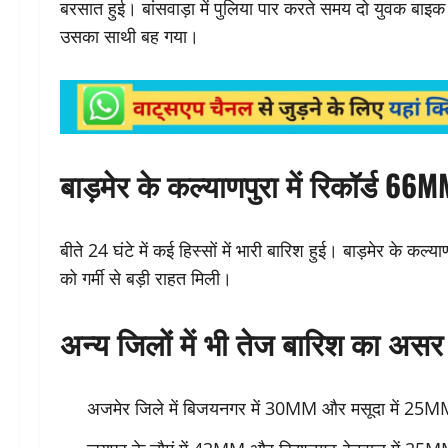
बरसात हुई। बांसवाड़ा में पुलिया पार करते समय दो युवक बाइ
उसका साथी बह गया।
बाड़मेर के कल्याणपुरा में रिकॉर्ड 66
बीते 24 घंटे में कई हिस्सों में भारी बारिश हुई। बाड़मेर के कल
को गर्मी से बड़ी राहत मिली।
अन्य जिलों में भी तेज बारिश का असर
अजमेर जिले में बिजयनगर में 30MM और मसूदा में 25M