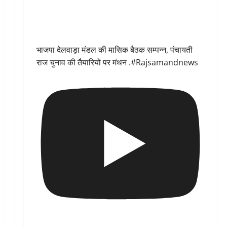
भाजपा देलवाड़ा मंडल की मासिक बैठक सम्पन्न, पंचायती
राज चुनाव की तैयारियों पर मंथन .#Rajsamandnews