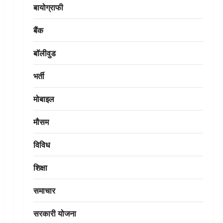
बायोग्राफी
बैंक
बॉलीवुड
भर्ती
मोबाइल
मौसम
विविध
शिक्षा
समाचार
सरकारी योजना