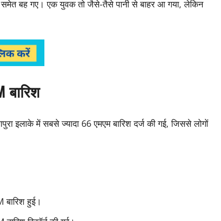
क समेत बह गए। एक युवक तो जैसे-तैसे पानी से बाहर आ गया, लेकिन
MM बारिश
्याणपुरा इलाके में सबसे ज्यादा 66 एमएम बारिश दर्ज की गई, जिससे लोगों
M बारिश हुई।