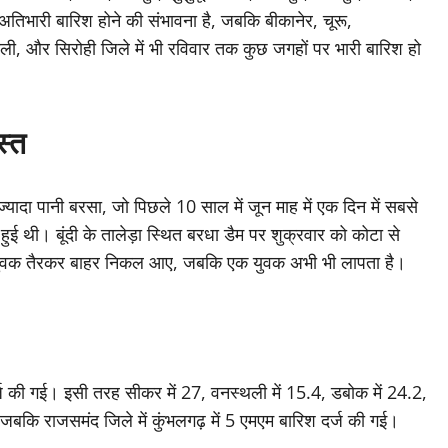
 अतिभारी बारिश होने की संभावना है, जबकि बीकानेर, चूरू,
ाली, और सिरोही जिले में भी रविवार तक कुछ जगहों पर भारी बारिश हो
स्त
दा पानी बरसा, जो पिछले 10 साल में जून माह में एक दिन में सबसे
 थी। बूंदी के तालेड़ा स्थित बरधा डैम पर शुक्रवार को कोटा से
ो युवक तैरकर बाहर निकल आए, जबकि एक युवक अभी भी लापता है।
र्ज की गई। इसी तरह सीकर में 27, वनस्थली में 15.4, डबोक में 24.2,
ई, जबकि राजसमंद जिले में कुंभलगढ़ में 5 एमएम बारिश दर्ज की गई।