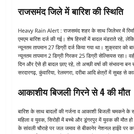
राजसमंद जिले में बारिश की स्थिति
Heavy Rain Alert : राजसमंद शहर के साथ जिलेभर में रिमझिम
एमएम बारिश दर्ज की गई। शेष हिस्सों में बादल मंडराते रहे, 
न्यूनतम तापमान 27 डिग्री दर्ज किया गया था। शुक्रवार को 
न्यूनतम तापमान 2 डिग्री गिरकर 25 डिग्री सेल्सियस रहा। वही
दिन और ऐसे ही बादल छाए रहे, तो अच्छी वर्षा की संभावना बन स
सरदारगढ़, कुंवारिया, रेलमगरा, दरीबा आदि क्षेत्रों में सुबह से 
आकाशीय बिजली गिरने से 4 की मौत
बारिश के साथ बादलों की गर्जना व आकाशी बिजली चमकने के सा
महिला व युवक, सिरोही में बच्चे और डूंगरपुर में युवक की मौत ह
के सांवली चौराहे पर जल जमाव से बीकानेर नेशनल हाईवे पर 