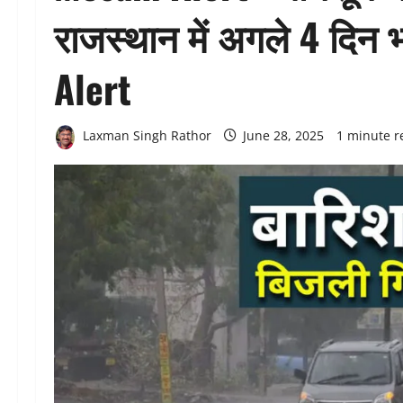
राजस्थान में अगले 4 दिन 
Alert
Laxman Singh Rathor
June 28, 2025
1 minute r