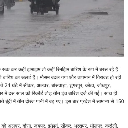
रूक कर कहीं झमाझम तो कहीं रिमझिम बारिश के रूप में बरस रहे हैं।
ारी बारिश का अलर्ट है। मौसम बदल गया और तापमान में गिरावट हो रही
ते 24 घंटे में सीकर, अलवर, बांसवाड़ा, डूंगरपुर, कोटा, जोधपुर,
ेर में दस साल की रिकॉर्ड तोड़ तीन इंच बारिश दर्ज की गई। साथ ही
बूंदी में तीन दोस्त पानी में बह गए। इस बार प्रदेश में सामान्य से 150
 अलवर, दौसा, जयपुर, झुंझुनूं, सीकर, भरतपुर, धौलपुर, करौली,