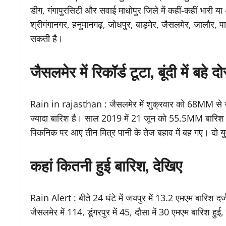
डीग, गंगापुरसिटी और सवाई माधोपुर जिले में कहीं-कहीं भारी या
श्रीगंगानगर, हनुमानगढ़, जोधपुर, बाड़मेर, जैसलमेर, जालौर, प
सकती है।
जैसलमेर में रिकॉर्ड टूटा, बूंदी में बहे दो
Rain in rajasthan : जैसलमेर में शुक्रवार को 68MM से ज्या
ज्यादा बारिश है। साल 2019 में 21 जून को 55.5MM बारिश हुई
पिकनिक पर आए तीन मित्र पानी के तेज बहाव में बह गए। द
कहां कितनी हुई बारिश, देखिए
Rain Alert : बीते 24 घंटे में जयपुर में 13.2 एमएम बारिश द
जैसलमेर में 114, डूंगरपुर में 45, दौसा में 30 एमएम बारिश हु