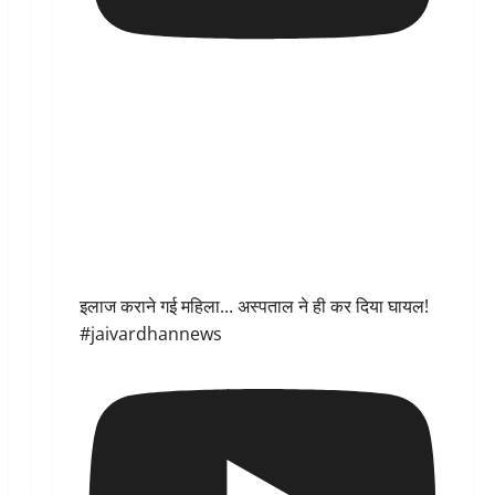
इलाज कराने गई महिला... अस्पताल ने ही कर दिया घायल!
#jaivardhannews