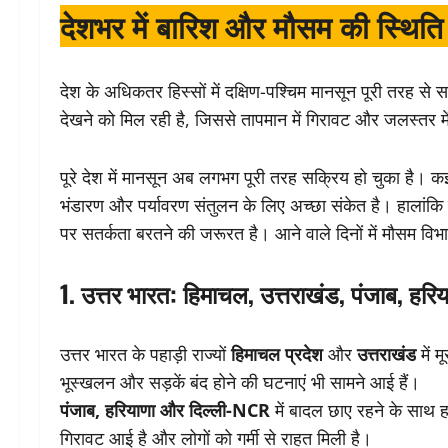
देशभर में बारिश और मौसम की स्थिति
देश के अधिकतर हिस्सों में दक्षिण-पश्चिम मानसून पूरी तरह से 
देखने को मिल रही है, जिससे तापमान में गिरावट और जलस्तर में व
पूरे देश में मानसून अब लगभग पूरी तरह सक्रिय हो चुका है। कई 
भंडारण और पर्यावरण संतुलन के लिए अच्छा संकेत है। हालांकि क
पर सतर्कता बरतने की जरूरत है। आने वाले दिनों में मौसम वि
1. उत्तर भारत: हिमाचल, उत्तराखंड, पंजाब, हरिय
उत्तर भारत के पहाड़ी राज्यों
हिमाचल प्रदेश
और
उत्तराखंड
में म
भूस्खलन और सड़कें बंद होने की घटनाएं भी सामने आई हैं।
पंजाब, हरियाणा और दिल्ली-NCR
में बादल छाए रहने के साथ हल
गिरावट आई है और लोगों को गर्मी से राहत मिली है।