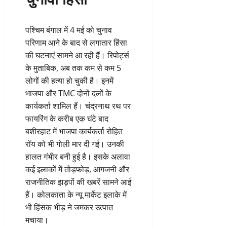
पश्चिम बंगाल में 4 मई को चुनाव
परिणाम आने के बाद से लगातार हिंसा
की घटनाएं सामने आ रही हैं। रिपोर्ट्स
के मुताबिक, अब तक कम से कम 5
लोगों की हत्या हो चुकी है। इनमें
भाजपा और TMC दोनों दलों के
कार्यकर्ता शामिल हैं। चंद्रनाथ रथ पर
फायरिंग के करीब एक घंटे बाद
बशीरहाट में भाजपा कार्यकर्ता रोहित
रॉय को भी गोली मार दी गई। उनकी
हालत गंभीर बनी हुई है। इसके अलावा
कई इलाकों में तोड़फोड़, आगजनी और
राजनीतिक झड़पों की खबरें सामने आई
हैं। कोलकाता के न्यू मार्केट इलाके में
भी हिंसक भीड़ ने जमकर उत्पात
मचाया।