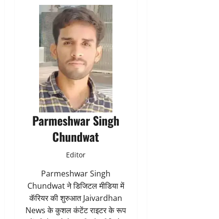
Parmeshwar Singh
Chundwat
Editor
Parmeshwar Singh
Chundwat ने डिजिटल मीडिया में
कॅरियर की शुरुआत Jaivardhan
News के कुशल कंटेंट राइटर के रूप