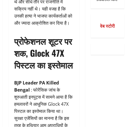
थे और सीधे तौर पर राजनीति में
सक्रिय नहीं थे। यही वजह है कि
उनकी हत्या ने भाजपा कार्यकर्ताओं को
और ज्यादा आक्रोशित कर दिया है।
वेब स्टोरी
प्रोफेशनल शूटर पर
शक, Glock 47X
पिस्टल का इस्तेमाल
BJP Leader PA Killed
Bengal
: फोरेंसिक जांच के
शुरुआती इनपुट्स में सामने आया है कि
हमलावरों ने आधुनिक Glock 47X
पिस्टल का इस्तेमाल किया था।
सुरक्षा एजेंसियों का मानना है कि इस
तरह के हथियार आम अपराधियों के