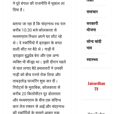
ने पूरे बंगाल की राजनीति में भूचाल ला
दिया है।
समाचार
सरकारी
बताया जा रहा है कि चंद्रनाथ रथ रात
योजना
करीब 10:30 बजे कोलकाता से
मध्यमग्राम स्थित अपने घर लौट रहे
सोना चांदी
थे। वे स्कॉर्पियो में ड्राइवर के बगल
भाव
वाली सीट पर बैठे थे। गाड़ी में
ड्राइवर बुद्धदेब बेरा और एक अन्य
स्वास्थ्य
व्यक्ति भी मौजूद था। इसी दौरान पहले
से घात लगाए बैठे हमलावरों ने उनकी
गाड़ी को बीच रास्ते रोक लिया और
ताबड़तोड़ फायरिंग शुरू कर दी।
Jaivardhan
रिपोर्ट्स के मुताबिक, कोलकाता से
TV
करीब 20 किलोमीटर दूर डोलतला
और मध्यमग्राम के बीच एक संदिग्ध
कार तेज रफ्तार से आई और चंद्रनाथ
की स्कॉर्पियो के सामने आकर रुक