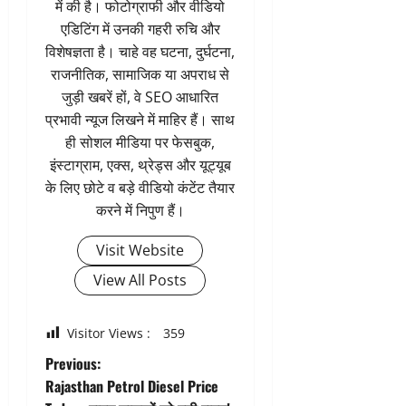
में की है। फोटोग्राफी और वीडियो
एडिटिंग में उनकी गहरी रुचि और
विशेषज्ञता है। चाहे वह घटना, दुर्घटना,
राजनीतिक, सामाजिक या अपराध से
जुड़ी खबरें हों, वे SEO आधारित
प्रभावी न्यूज लिखने में माहिर हैं। साथ
ही सोशल मीडिया पर फेसबुक,
इंस्टाग्राम, एक्स, थ्रेड्स और यूट्यूब
के लिए छोटे व बड़े वीडियो कंटेंट तैयार
करने में निपुण हैं।
Visit Website
View All Posts
Visitor Views :
359
P
Previous:
Rajasthan Petrol Diesel Price