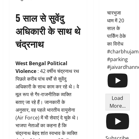
चारभुजा
5 साल से सुवेंदु
धाम में 20
अधिकारी के साथ थे
साल के
पार्किंग ठेके
चंद्रनाथ
का विरोध
#charbhujam
#parking
West Bengal Political
#jaivardhann
Violence
: 42 वर्षीय चंद्रनाथ रथ
पिछले करीब पांच वर्षों से सुवेंदु
अधिकारी के साथ काम कर रहे थे। वे
मूल रूप से गैर-राजनीतिक व्यक्ति
Load
बताए जा रहे हैं। जानकारी के
More...
अनुसार, वह पहले भारतीय वायुसेना
(Air Force) में भी सेवाएं दे चुके थे।
भाजपा नेताओं का कहना है कि
चंद्रनाथ बेहद शांत स्वभाव के व्यक्ति
Subscribe