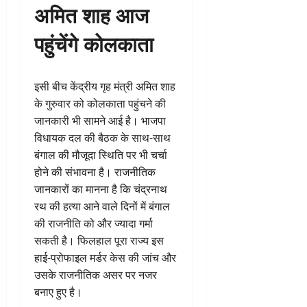
अमित शाह आज
पहुंचेंगे कोलकाता
इसी बीच केंद्रीय गृह मंत्री अमित शाह
के गुरुवार को कोलकाता पहुंचने की
जानकारी भी सामने आई है। भाजपा
विधायक दल की बैठक के साथ-साथ
बंगाल की मौजूदा स्थिति पर भी चर्चा
होने की संभावना है। राजनीतिक
जानकारों का मानना है कि चंद्रनाथ
रथ की हत्या आने वाले दिनों में बंगाल
की राजनीति को और ज्यादा गर्मा
सकती है। फिलहाल पूरा राज्य इस
हाई-प्रोफाइल मर्डर केस की जांच और
उसके राजनीतिक असर पर नजर
बनाए हुए है।