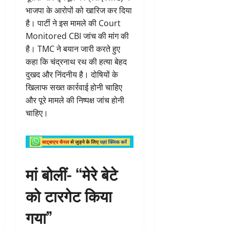
भाजपा के आरोपों को खारिज कर दिया
है। पार्टी ने इस मामले की Court
Monitored CBI जांच की मांग की
है। TMC ने बयान जारी करते हुए
कहा कि चंद्रनाथ रथ की हत्या बेहद
दुखद और निंदनीय है। दोषियों के
खिलाफ सख्त कार्रवाई होनी चाहिए
और पूरे मामले की निष्पक्ष जांच होनी
चाहिए।
मां बोलीं- “मेरे बेटे
को टारगेट किया
गया”