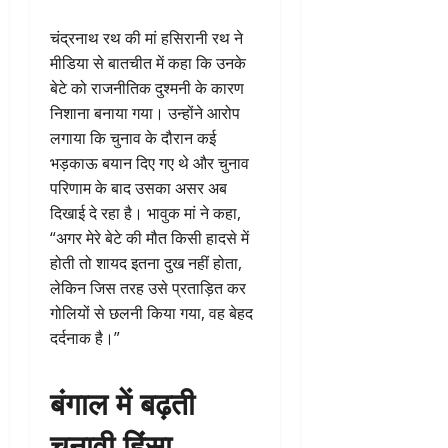
चंद्रनाथ रथ की मां हसिरानी रथ ने
मीडिया से बातचीत में कहा कि उनके
बेटे को राजनीतिक दुश्मनी के कारण
निशाना बनाया गया। उन्होंने आरोप
लगाया कि चुनाव के दौरान कई
भड़काऊ बयान दिए गए थे और चुनाव
परिणाम के बाद उसका असर अब
दिखाई दे रहा है। भावुक मां ने कहा,
“अगर मेरे बेटे की मौत किसी हादसे में
होती तो शायद इतना दुख नहीं होता,
लेकिन जिस तरह उसे प्रताड़ित कर
गोलियों से छलनी किया गया, वह बेहद
दर्दनाक है।”
बंगाल में बढ़ती
चुनावी हिंसा