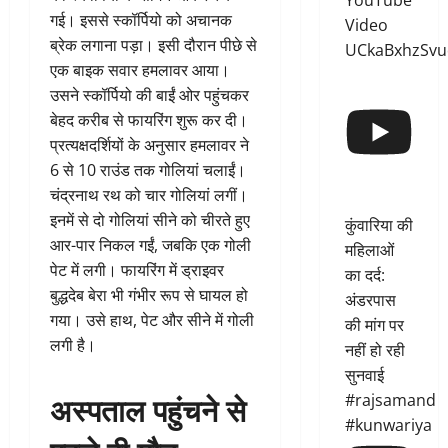
YouTube
गई। इससे स्कॉर्पियो को अचानक
Video
ब्रेक लगाना पड़ा। इसी दौरान पीछे से
UCkaBxhzSvu
एक बाइक सवार हमलावर आया।
उसने स्कॉर्पियो की बाईं ओर पहुंचकर
बेहद करीब से फायरिंग शुरू कर दी।
प्रत्यक्षदर्शियों के अनुसार हमलावर ने
6 से 10 राउंड तक गोलियां चलाईं।
चंद्रनाथ रथ को चार गोलियां लगीं।
इनमें से दो गोलियां सीने को चीरते हुए
कुंवारिया की
आर-पार निकल गईं, जबकि एक गोली
महिलाओं
पेट में लगी। फायरिंग में ड्राइवर
का दर्द:
बुद्धदेब बेरा भी गंभीर रूप से घायल हो
अंडरपास
गया। उसे हाथ, पेट और सीने में गोली
की मांग पर
लगी है।
नहीं हो रही
सुनवाई
अस्पताल पहुंचने से
#rajsamand
#kunwariya