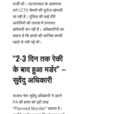
फर्जी थी। घटनास्थल के आसपास
लगे CCTV कैमरों की फुटेज खंगाली
जा रही है। पुलिस की कई टीमें
आरोपियों की तलाश में लगातार
छापेमारी कर रही हैं। अधिकारियों का
कहना है कि हमले की साजिश काफी
पहले से रची गई थी।
“2-3 दिन तक रेकी
के बाद हुआ मर्डर” –
सुवेंदु अधिकारी
भाजपा नेता सुवेंदु अधिकारी ने अपने
PA की हत्या को पूरी तरह
“Planned Murder” बताया है।