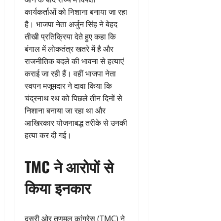
कार्यकर्ताओं को निशाना बनाया जा रहा
है। भाजपा नेता अर्जुन सिंह ने बेहद
तीखी प्रतिक्रिया देते हुए कहा कि
बंगाल में लोकतंत्र खतरे में है और
राजनीतिक बदले की भावना से हत्याएं
कराई जा रही हैं। वहीं भाजपा नेता
स्वपन मजूमदार ने दावा किया कि
चंद्रनाथ रथ को पिछले तीन दिनों से
निशाना बनाया जा रहा था और
आखिरकार योजनाबद्ध तरीके से उनकी
हत्या कर दी गई।
TMC ने आरोपों से
किया इनकार
दूसरी ओर तृणमूल कांग्रेस (TMC) ने