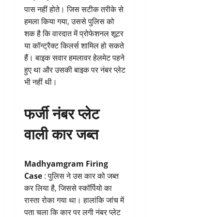
पास नहीं होते। जिस सटीक तरीके से
हमला किया गया, उससे पुलिस को
शक है कि वारदात में प्रोफेशनल शूटर
या कॉन्ट्रैक्ट किलर्स शामिल हो सकते
हैं। बाइक सवार हमलावर हेलमेट पहने
हुए था और उसकी बाइक पर नंबर प्लेट
भी नहीं थी।
फर्जी नंबर प्लेट
वाली कार जब्त
Madhyamgram Firing
Case
: पुलिस ने उस कार को जब्त
कर लिया है, जिससे स्कॉर्पियो का
रास्ता रोका गया था। हालांकि जांच में
पता चला कि कार पर लगी नंबर प्लेट