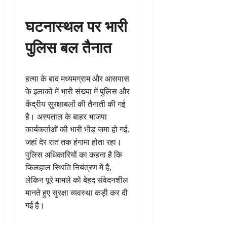
घटनास्थल पर भारी
पुलिस बल तैनात
हत्या के बाद मध्यमग्राम और आसपास
के इलाकों में भारी संख्या में पुलिस और
केंद्रीय सुरक्षाबलों की तैनाती की गई
है। अस्पताल के बाहर भाजपा
कार्यकर्ताओं की भारी भीड़ जमा हो गई,
जहां देर रात तक हंगामा होता रहा।
पुलिस अधिकारियों का कहना है कि
फिलहाल स्थिति नियंत्रण में है,
लेकिन पूरे मामले को बेहद संवेदनशील
मानते हुए सुरक्षा व्यवस्था कड़ी कर दी
गई है।