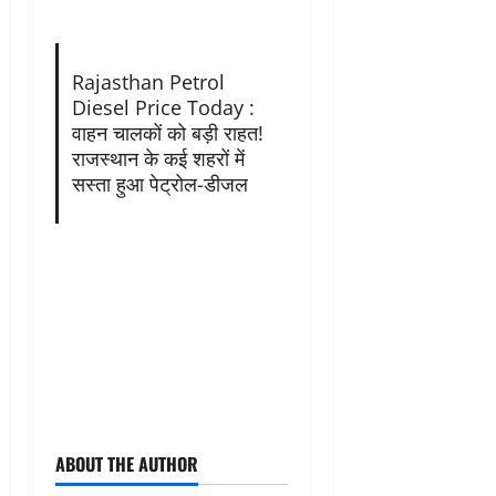
Rajasthan Petrol
Diesel Price Today :
वाहन चालकों को बड़ी राहत!
राजस्थान के कई शहरों में
सस्ता हुआ पेट्रोल-डीजल
ABOUT THE AUTHOR