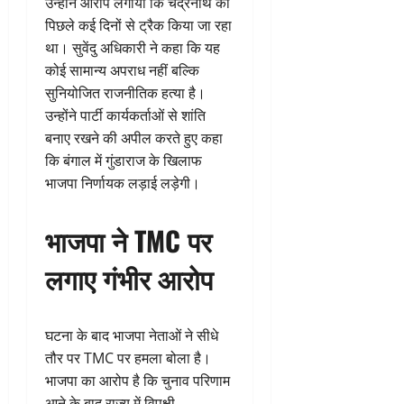
उन्होंने आरोप लगाया कि चंद्रनाथ को
पिछले कई दिनों से ट्रैक किया जा रहा
था। सुवेंदु अधिकारी ने कहा कि यह
कोई सामान्य अपराध नहीं बल्कि
सुनियोजित राजनीतिक हत्या है।
उन्होंने पार्टी कार्यकर्ताओं से शांति
बनाए रखने की अपील करते हुए कहा
कि बंगाल में गुंडाराज के खिलाफ
भाजपा निर्णायक लड़ाई लड़ेगी।
भाजपा ने TMC पर
लगाए गंभीर आरोप
घटना के बाद भाजपा नेताओं ने सीधे
तौर पर TMC पर हमला बोला है।
भाजपा का आरोप है कि चुनाव परिणाम
आने के बाद राज्य में विपक्षी