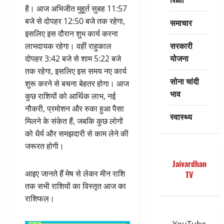
है। आज अभिजीत मुहूर्त सुबह 11:57
बजे से दोपहर 12:50 बजे तक रहेगा,
समाचार
इसलिए इस दौरान शुभ कार्य करना
सरकारी
लाभदायक रहेगा। वहीं राहुकाल
योजना
दोपहर 3:42 बजे से शाम 5:22 बजे
तक रहेगा, इसलिए इस समय नए कार्य
सोना चांदी
शुरू करने से बचना बेहतर होगा। आज
भाव
कुछ राशियों को आर्थिक लाभ, नई
नौकरी, प्रमोशन और रुका हुआ पैसा
स्वास्थ्य
मिलने के संकेत हैं, जबकि कुछ लोगों
को धैर्य और समझदारी से काम लेने की
जरूरत होगी।
Jaivardhan
आइए जानते हैं मेष से लेकर मीन राशि
TV
तक सभी राशियों का विस्तृत आज का
राशिफल।