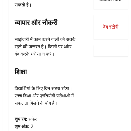
सकती है।
व्यापार और नौकरी
वेब स्टोरी
साझेदारी में काम करने वालों को सतर्क
रहने की जरूरत है। किसी पर आंख
बंद करके भरोसा न करें।
शिक्षा
विद्यार्थियों के लिए दिन अच्छा रहेगा।
उच्च शिक्षा और प्रतियोगी परीक्षाओं में
सफलता मिलने के योग हैं।
शुभ रंग:
सफेद
शुभ अंक:
2