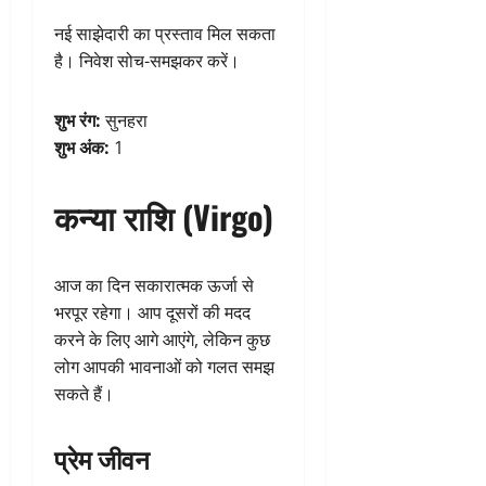
नई साझेदारी का प्रस्ताव मिल सकता
है। निवेश सोच-समझकर करें।
शुभ रंग:
सुनहरा
शुभ अंक:
1
कन्या राशि (Virgo)
आज का दिन सकारात्मक ऊर्जा से
भरपूर रहेगा। आप दूसरों की मदद
करने के लिए आगे आएंगे, लेकिन कुछ
लोग आपकी भावनाओं को गलत समझ
सकते हैं।
प्रेम जीवन