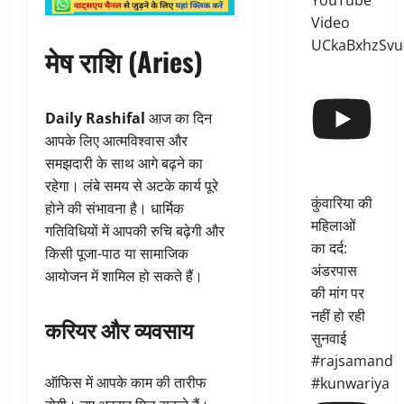
YouTube
Video
UCkaBxhzSvu
मेष राशि (Aries)
Daily Rashifal
आज का दिन
आपके लिए आत्मविश्वास और
समझदारी के साथ आगे बढ़ने का
रहेगा। लंबे समय से अटके कार्य पूरे
कुंवारिया की
होने की संभावना है। धार्मिक
महिलाओं
गतिविधियों में आपकी रुचि बढ़ेगी और
का दर्द:
किसी पूजा-पाठ या सामाजिक
अंडरपास
आयोजन में शामिल हो सकते हैं।
की मांग पर
नहीं हो रही
करियर और व्यवसाय
सुनवाई
#rajsamand
ऑफिस में आपके काम की तारीफ
#kunwariya