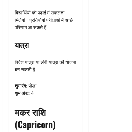
विद्यार्थियों को पढ़ाई में सफलता
मिलेगी। प्रतियोगी परीक्षाओं में अच्छे
परिणाम आ सकते हैं।
यात्रा
विदेश यात्रा या लंबी यात्रा की योजना
बन सकती है।
शुभ रंग:
पीला
शुभ अंक:
4
मकर राशि
(Capricorn)