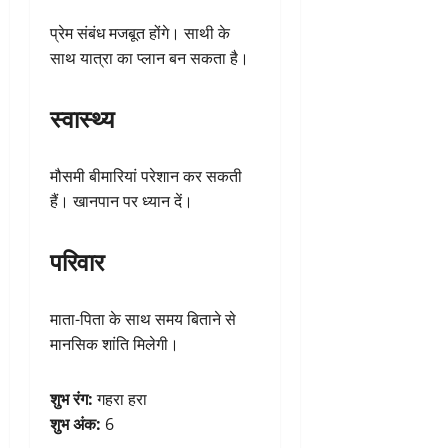
प्रेम संबंध मजबूत होंगे। साथी के
साथ यात्रा का प्लान बन सकता है।
स्वास्थ्य
मौसमी बीमारियां परेशान कर सकती
हैं। खानपान पर ध्यान दें।
परिवार
माता-पिता के साथ समय बिताने से
मानसिक शांति मिलेगी।
शुभ रंग:
गहरा हरा
शुभ अंक:
6