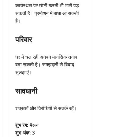
कार्यस्थल पर छोटी गलती भी भारी पड़
सकती है। प्रमोशन में बाधा आ सकती
है।
परिवार
घर में चल रही अनबन मानसिक तनाव
बढ़ा सकती है। समझदारी से विवाद
सुलझाएं।
सावधानी
शत्रुओं और विरोधियों से सतर्क रहें।
शुभ रंग:
मैरून
शुभ अंक:
3