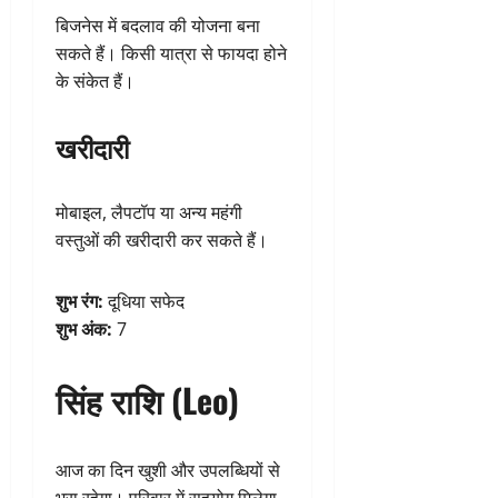
बिजनेस में बदलाव की योजना बना
सकते हैं। किसी यात्रा से फायदा होने
के संकेत हैं।
खरीदारी
मोबाइल, लैपटॉप या अन्य महंगी
वस्तुओं की खरीदारी कर सकते हैं।
शुभ रंग:
दूधिया सफेद
शुभ अंक:
7
सिंह राशि (Leo)
आज का दिन खुशी और उपलब्धियों से