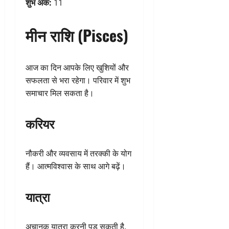
शुभ अंक:
11
मीन राशि (Pisces)
आज का दिन आपके लिए खुशियों और
सफलता से भरा रहेगा। परिवार में शुभ
समाचार मिल सकता है।
करियर
नौकरी और व्यवसाय में तरक्की के योग
हैं। आत्मविश्वास के साथ आगे बढ़ें।
यात्रा
अचानक यात्रा करनी पड़ सकती है,