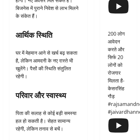
होगी। नए अवसर मिल सकते हैं।
बिजनेस में पुराने निवेश से लाभ मिलने
के संकेत हैं।
आर्थिक स्थिति
200 लोग
आवेदन
करते और
घर में मेहमान आने से खर्च बढ़ सकता
सिर्फ 20
है, लेकिन आमदनी के नए रास्ते भी
लोगों को
खुलेंगे। पैसों की स्थिति संतुलित
रोजगार
रहेगी।
मिलता है-
केसरसिंह
परिवार और स्वास्थ्य
गौड़
#rajsamandn
#jaivardhann
पिता की सलाह से कोई बड़ी समस्या
हल हो सकती है। सेहत सामान्य
रहेगी, लेकिन तनाव से बचें।