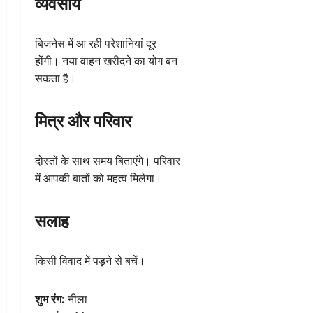
व्यवसाय
बिजनेस में आ रही परेशानियां दूर
होंगी। नया वाहन खरीदने का योग बन
सकता है।
मित्र और परिवार
दोस्तों के साथ समय बिताएंगे। परिवार
में आपकी बातों को महत्व मिलेगा।
सलाह
किसी विवाद में पड़ने से बचें।
शुभ रंग:
नीला