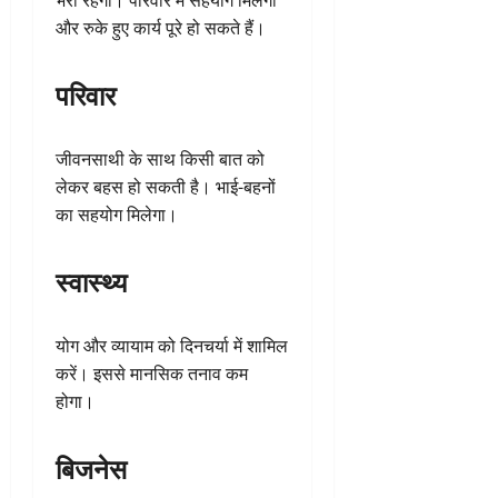
भरा रहेगा। परिवार में सहयोग मिलेगा
और रुके हुए कार्य पूरे हो सकते हैं।
परिवार
जीवनसाथी के साथ किसी बात को
लेकर बहस हो सकती है। भाई-बहनों
का सहयोग मिलेगा।
स्वास्थ्य
योग और व्यायाम को दिनचर्या में शामिल
करें। इससे मानसिक तनाव कम
होगा।
बिजनेस