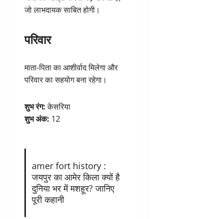
जो लाभदायक साबित होगी।
परिवार
माता-पिता का आशीर्वाद मिलेगा और
परिवार का सहयोग बना रहेगा।
शुभ रंग:
केसरिया
शुभ अंक:
12
amer fort history :
जयपुर का आमेर किला क्यों है
दुनिया भर में मशहूर? जानिए
पूरी कहानी