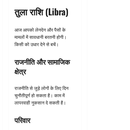
तुला राशि (Libra)
आज आपको लेनदेन और पैसों के
मामलों में सावधानी बरतनी होगी।
किसी को उधार देने से बचें।
राजनीति और सामाजिक
क्षेत्र
राजनीति से जुड़े लोगों के लिए दिन
चुनौतीपूर्ण हो सकता है। काम में
लापरवाही नुकसान दे सकती है।
परिवार