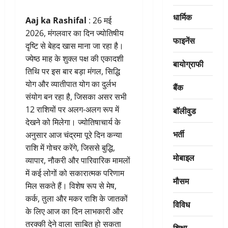
धार्मिक
Aaj ka Rashifal
: 26 मई
2026, मंगलवार का दिन ज्योतिषीय
फाइनेंस
दृष्टि से बेहद खास माना जा रहा है।
ज्येष्ठ माह के शुक्ल पक्ष की एकादशी
बायोग्राफी
तिथि पर इस बार बड़ा मंगल, सिद्धि
योग और व्यातीपात योग का दुर्लभ
बैंक
संयोग बन रहा है, जिसका असर सभी
12 राशियों पर अलग-अलग रूप में
बॉलीवुड
देखने को मिलेगा। ज्योतिषाचार्य के
भर्ती
अनुसार आज चंद्रमा पूरे दिन कन्या
राशि में गोचर करेंगे, जिससे बुद्धि,
मोबाइल
व्यापार, नौकरी और पारिवारिक मामलों
में कई लोगों को सकारात्मक परिणाम
मौसम
मिल सकते हैं। विशेष रूप से मेष,
कर्क, तुला और मकर राशि के जातकों
विविध
के लिए आज का दिन लाभकारी और
तरक्की देने वाला साबित हो सकता
शिक्षा