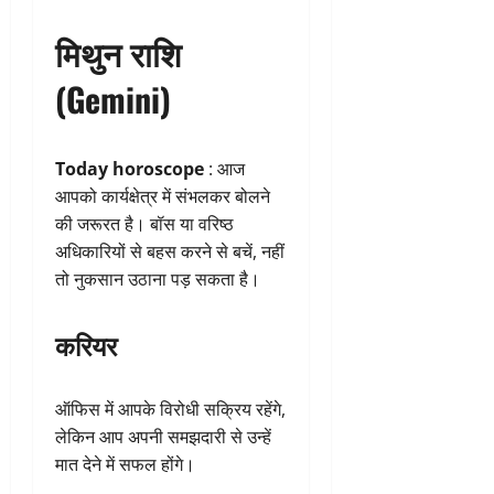
मिथुन राशि
(Gemini)
Today horoscope
: आज
आपको कार्यक्षेत्र में संभलकर बोलने
की जरूरत है। बॉस या वरिष्ठ
अधिकारियों से बहस करने से बचें, नहीं
तो नुकसान उठाना पड़ सकता है।
करियर
ऑफिस में आपके विरोधी सक्रिय रहेंगे,
लेकिन आप अपनी समझदारी से उन्हें
मात देने में सफल होंगे।