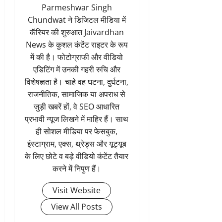
Parmeshwar Singh
Chundwat ने डिजिटल मीडिया में
कॅरियर की शुरुआत Jaivardhan
News के कुशल कंटेंट राइटर के रूप
में की है। फोटोग्राफी और वीडियो
एडिटिंग में उनकी गहरी रुचि और
विशेषज्ञता है। चाहे वह घटना, दुर्घटना,
राजनीतिक, सामाजिक या अपराध से
जुड़ी खबरें हों, वे SEO आधारित
प्रभावी न्यूज लिखने में माहिर हैं। साथ
ही सोशल मीडिया पर फेसबुक,
इंस्टाग्राम, एक्स, थ्रेड्स और यूट्यूब
के लिए छोटे व बड़े वीडियो कंटेंट तैयार
करने में निपुण हैं।
Visit Website
View All Posts