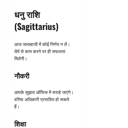
धनु राशि
(Sagittarius)
आज जल्दबाजी में कोई निर्णय न लें।
धैर्य से काम करने पर ही सफलता
मिलेगी।
नौकरी
आपके सुझाव ऑफिस में सराहे जाएंगे।
वरिष्ठ अधिकारी प्रभावित हो सकते
हैं।
शिक्षा