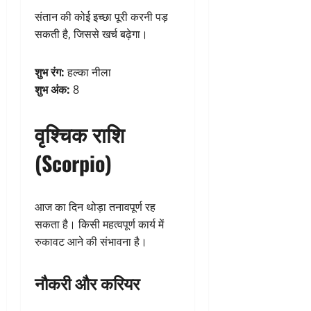
संतान की कोई इच्छा पूरी करनी पड़
सकती है, जिससे खर्च बढ़ेगा।
शुभ रंग:
हल्का नीला
शुभ अंक:
8
वृश्चिक राशि
(Scorpio)
आज का दिन थोड़ा तनावपूर्ण रह
सकता है। किसी महत्वपूर्ण कार्य में
रुकावट आने की संभावना है।
नौकरी और करियर