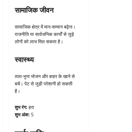
सामाजिक जीवन
सामाजिक क्षेत्र में मान-सम्मान बढ़ेगा।
राजनीति या सार्वजनिक कार्यों से जुड़े
लोगों को लाभ मिल सकता है।
स्वास्थ्य
तला-भुना भोजन और बाहर के खाने से
बचें। पेट से जुड़ी परेशानी हो सकती
है।
शुभ रंग:
हरा
शुभ अंक:
5