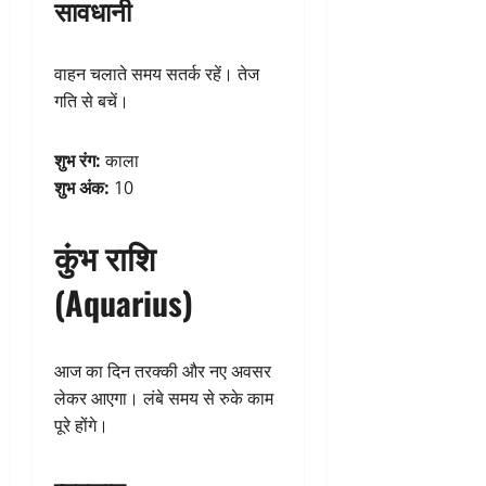
सावधानी
वाहन चलाते समय सतर्क रहें। तेज
गति से बचें।
शुभ रंग:
काला
शुभ अंक:
10
कुंभ राशि
(Aquarius)
आज का दिन तरक्की और नए अवसर
लेकर आएगा। लंबे समय से रुके काम
पूरे होंगे।