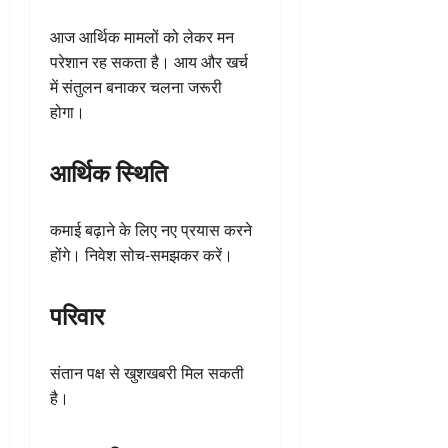
आज आर्थिक मामलों को लेकर मन
परेशान रह सकता है। आय और खर्च
में संतुलन बनाकर चलना जरूरी
होगा।
आर्थिक स्थिति
कमाई बढ़ाने के लिए नए प्रयास करने
होंगे। निवेश सोच-समझकर करें।
परिवार
संतान पक्ष से खुशखबरी मिल सकती
है।