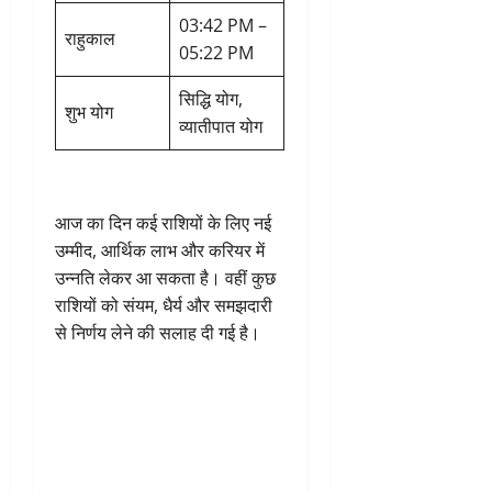
03:42 PM –
राहुकाल
05:22 PM
सिद्धि योग,
शुभ योग
व्यातीपात योग
आज का दिन कई राशियों के लिए नई
उम्मीद, आर्थिक लाभ और करियर में
उन्नति लेकर आ सकता है। वहीं कुछ
राशियों को संयम, धैर्य और समझदारी
से निर्णय लेने की सलाह दी गई है।