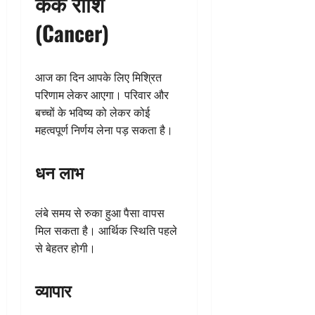
कर्क राशि
(Cancer)
आज का दिन आपके लिए मिश्रित
परिणाम लेकर आएगा। परिवार और
बच्चों के भविष्य को लेकर कोई
महत्वपूर्ण निर्णय लेना पड़ सकता है।
धन लाभ
लंबे समय से रुका हुआ पैसा वापस
मिल सकता है। आर्थिक स्थिति पहले
से बेहतर होगी।
व्यापार