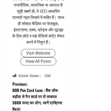
राजनीतिक, सामाजिक या अपराध से
जुड़ी खबरें हों, वे SEO आधारित
प्रभावी न्यूज लिखने में माहिर हैं। साथ
ही सोशल मीडिया पर फेसबुक,
इंस्टाग्राम, एक्स, थ्रेड्स और यूट्यूब
के लिए छोटे व बड़े वीडियो कंटेंट तैयार
करने में निपुण हैं।
Visit Website
View All Posts
Visitor Views :
200
P
Previous:
BOB Pan Card Loan : बैंक ऑफ
o
बड़ौदा से पैन कार्ड पर लें तत्काल
5000 रूपए का लोन, जानें प्रक्रिया
s
Next: