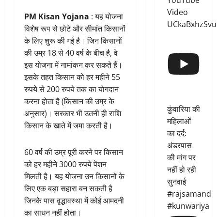
YouTube
Video
PM Kisan Yojana
: यह योजना
UCkaBxhzSvu
विशेष रूप से छोटे और सीमांत किसानों
के लिए शुरू की गई है। जिन किसानों
की उम्र 18 से 40 वर्ष के बीच है, वे
इस योजना में नामांकन कर सकते हैं।
इसके तहत किसान को हर महीने 55
रुपये से 200 रुपये तक का योगदान
करना होता है (किसान की उम्र के
कुंवारिया की
अनुसार)। सरकार भी उतनी ही राशि
महिलाओं
किसान के खाते में जमा करती है।
का दर्द:
अंडरपास
60 वर्ष की उम्र पूरी करने पर किसान
की मांग पर
को हर महीने 3000 रुपये पेंशन
नहीं हो रही
मिलती है। यह योजना उन किसानों के
सुनवाई
लिए एक बड़ा सहारा बन सकती है
#rajsamand
जिनके पास वृद्धावस्था में कोई आमदनी
#kunwariya
का साधन नहीं होता।