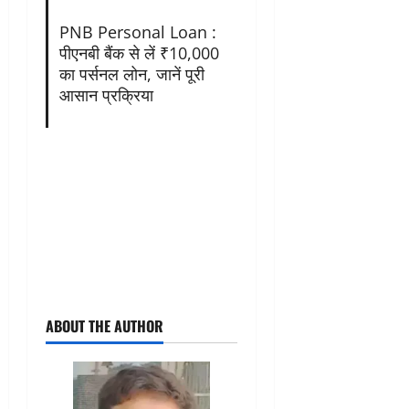
PNB Personal Loan :
पीएनबी बैंक से लें ₹10,000
का पर्सनल लोन, जानें पूरी
आसान प्रक्रिया
ABOUT THE AUTHOR