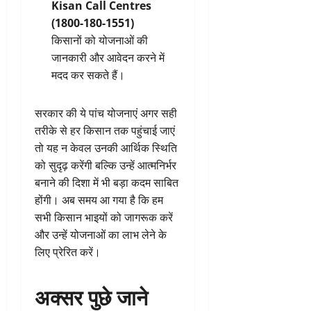
Kisan Call Centres
(1800-180-1551)
किसानों को योजनाओं की
जानकारी और आवेदन करने में
मदद कर सकते हैं।
सरकार की ये पांच योजनाएं अगर सही
तरीके से हर किसान तक पहुंचाई जाएं
तो यह न केवल उनकी आर्थिक स्थिति
को सुदृढ़ करेंगी बल्कि उन्हें आत्मनिर्भर
बनाने की दिशा में भी बड़ा कदम साबित
होंगी। अब समय आ गया है कि हम
सभी किसान भाइयों को जागरूक करें
और उन्हें योजनाओं का लाभ लेने के
लिए प्रेरित करें।
अक्सर पुछे जाने