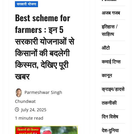
सरकारी योजना
अजब गजब
Best scheme for
इतिहास /
farmers : इन 5
साहित्य
सरकारी योजनाओं से
ऑटो
किसानों की बदलेगी
कमाई टिप्स
किस्मत, देखिए पूरी
खबर
कानून
क्राइम/हादसे
Parmeshwar Singh
Chundwat
तकनीकी
July 24, 2025
दिन विशेष
1 minute read
देश-दुनिया