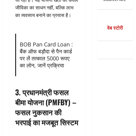
जा रही है। यह योजना खेती को केवल
जीविका का साधन नहीं, बल्कि लाभ
का व्यवसाय बनाने का प्रयास है।
वेब स्टोरी
BOB Pan Card Loan :
बैंक ऑफ बड़ौदा से पैन कार्ड
पर लें तत्काल 5000 रूपए
का लोन, जानें प्रक्रिया
3.
प्रधानमंत्री फसल
बीमा योजना (PMFBY) –
फसल नुकसान की
भरपाई का मजबूत सिस्टम