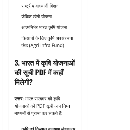
राष्ट्रीय बागवानी मिशन
जैविक खेती योजना
आत्मनिर्भर भारत कृषि योजना
किसानों के लिए कृषि अवसंरचना
फंड (Agri Infra Fund)
3. भारत में कृषि योजनाओं
की सूची PDF में कहाँ
मिलेगी?
उत्तर:
भारत सरकार की कृषि
योजनाओं की PDF सूची आप निम्न
माध्यमों से प्राप्त कर सकते हैं:
कृषि एवं किसान कल्याण मंत्रालय