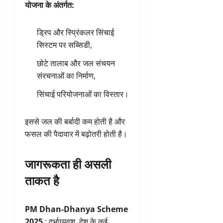
योजना के अंतर्गत:
ड्रिप और स्प्रिंकलर सिंचाई
सिस्टम पर सब्सिडी,
छोटे तालाब और जल संचयन
संरचनाओं का निर्माण,
सिंचाई परियोजनाओं का विस्तार।
इससे जल की बर्बादी कम होती है और
फसल की पैदावार में बढ़ोतरी होती है।
जागरूकता ही असली
ताकत है
PM Dhan-Dhanya Scheme
2025
: दुर्भाग्यवश, देश के कई