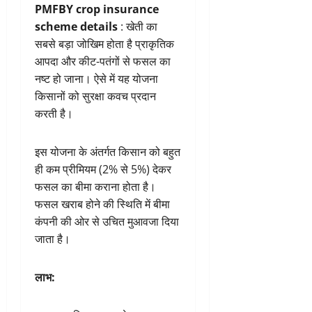
PMFBY crop insurance
scheme details
: खेती का
सबसे बड़ा जोखिम होता है प्राकृतिक
आपदा और कीट-पतंगों से फसल का
नष्ट हो जाना। ऐसे में यह योजना
किसानों को सुरक्षा कवच प्रदान
करती है।
इस योजना के अंतर्गत किसान को बहुत
ही कम प्रीमियम (2% से 5%) देकर
फसल का बीमा कराना होता है।
फसल खराब होने की स्थिति में बीमा
कंपनी की ओर से उचित मुआवजा दिया
जाता है।
लाभ: