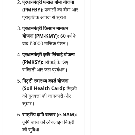
प्रधानमंत्री फसल बीमा योजना
(PMFBY):
फसलों का बीमा और
प्राकृतिक आपदा से सुरक्षा।
प्रधानमंत्री किसान मानधन
योजना (PM-KMY):
60 वर्ष के
बाद ₹3000 मासिक पेंशन।
प्रधानमंत्री कृषि सिंचाई योजना
(PMKSY):
सिंचाई के लिए
सब्सिडी और जल प्रबंधन।
मिट्टी स्वास्थ्य कार्ड योजना
(Soil Health Card):
मिट्टी
की गुणवत्ता की जानकारी और
सुधार।
राष्ट्रीय कृषि बाजार (e-NAM):
कृषि उपज की ऑनलाइन बिक्री
की सुविधा।