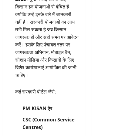
किसान इन योजनाओं से वंचित हैं
क्योंकि उन्हें इनके बारे में जानकारी
नहीं है। सरकारी योजनाओं का लाभ
तभी मिल सकता है जब किसान
जागरूक हों और सही समय पर आवेदन
करें। इसके लिए पंचायत स्तर पर
जागरूकता अभियान, मोबाइल वैन,
सोशल मीडिया और किसानों के लिए
विशेष कार्यशालाएं आयोजित की जानी
चाहिए।
कई सरकारी पोर्टल जैसे:
PM-KISAN ऐप
CSC (Common Service
Centres)