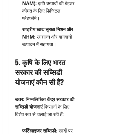
NAM):
कृषि उत्पादों की बेहतर
कीमत के लिए डिजिटल
प्लेटफॉर्म।
राष्ट्रीय खाद्य सुरक्षा मिशन और
NHM:
खाद्यान्न और बागवानी
उत्पादन में सहायता।
5. कृषि के लिए भारत
सरकार की सब्सिडी
योजनाएं कौन सी हैं?
उत्तर:
निम्नलिखित
केंद्र सरकार की
सब्सिडी योजनाएं
किसानों के लिए
विशेष रूप से चलाई जा रही हैं:
फर्टिलाइजर सब्सिडी:
खादों पर