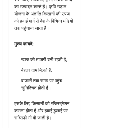
का उत्पादन करते हैं। कृषि उड़ान
योजना के अंतर्गत किसानों की उपज
को हवाई मार्ग से देश के विभिन्न मंडियों
तक पहुंचाया जाता है।
मुख्य फायदे:
उपज की ताजगी बनी रहती है,
बेहतर दाम मिलते हैं,
बाजारों तक समय पर पहुंच
सुनिश्चित होती है।
इसके लिए किसानों को रजिस्ट्रेशन
कराना होता है और हवाई ढुलाई पर
सब्सिडी भी दी जाती है।