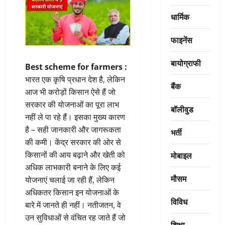
धार्मिक
फाइनेंस
बायोग्राफी
Best scheme for farmers :
भारत एक कृषि प्रधान देश है, लेकिन
बैंक
आज भी करोड़ों किसान ऐसे हैं जो
सरकार की योजनाओं का पूरा लाभ
बॉलीवुड
नहीं ले पा रहे हैं। इसका मुख्य कारण
है – सही जानकारी और जागरूकता
भर्ती
की कमी। केंद्र सरकार की ओर से
मोबाइल
किसानों की आय बढ़ाने और खेती को
अधिक लाभकारी बनाने के लिए कई
मौसम
योजनाएं चलाई जा रही हैं, लेकिन
अधिकतर किसान इन योजनाओं के
विविध
बारे में जानते ही नहीं। नतीजतन, वे
उन सुविधाओं से वंचित रह जाते हैं जो
शिक्षा