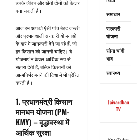
उनके जीवन और खेती दोनों को बेहतर
बना सकती हैं।
समाचार
सरकारी
आज हम आपको ऐसी पांच बेहद जरूरी
योजना
और प्रभावशाली सरकारी योजनाओं
के बारे में जानकारी देने जा रहे हैं, जो
सोना चांदी
हर किसान को जाननी चाहिए। ये
भाव
योजनाएं न केवल आर्थिक रूप से
सहारा देती हैं, बल्कि किसानों को
स्वास्थ्य
आत्मनिर्भर बनने की दिशा में भी प्रेरित
करती हैं।
1.
प्रधानमंत्री किसान
Jaivardhan
TV
मानधन योजना (PM-
KMY) – वृद्धावस्था में
आर्थिक सुरक्षा