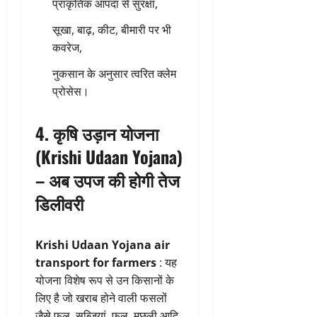
प्राकृतिक आपदा से सुरक्षा,
सूखा, बाढ़, कीट, बीमारी पर भी
कवरेज,
नुकसान के अनुसार त्वरित क्लेम
प्रोसेस।
4.
कृषि उड़ान योजना
(Krishi Udaan Yojana)
– अब उपज की होगी तेज
डिलीवरी
Krishi Udaan Yojana air
transport for farmers
: यह
योजना विशेष रूप से उन किसानों के
लिए है जो खराब होने वाली फसलों
जैसे फल, सब्जियां, फूल, मछली आदि