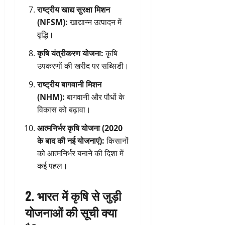
राष्ट्रीय खाद्य सुरक्षा मिशन
(NFSM):
खाद्यान्न उत्पादन में
वृद्धि।
कृषि यंत्रीकरण योजना:
कृषि
उपकरणों की खरीद पर सब्सिडी।
राष्ट्रीय बागवानी मिशन
(NHM):
बागवानी और पौधों के
विकास को बढ़ावा।
आत्मनिर्भर कृषि योजना (2020
के बाद की नई योजनाएं):
किसानों
को आत्मनिर्भर बनाने की दिशा में
कई पहल।
2. भारत में कृषि से जुड़ी
योजनाओं की सूची क्या