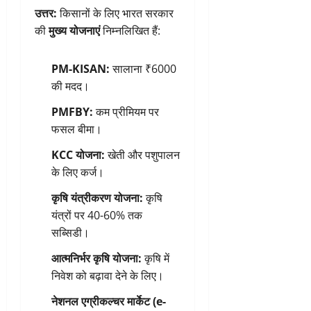
उत्तर:
किसानों के लिए भारत सरकार
की
मुख्य योजनाएं
निम्नलिखित हैं:
PM-KISAN:
सालाना ₹6000
की मदद।
PMFBY:
कम प्रीमियम पर
फसल बीमा।
KCC योजना:
खेती और पशुपालन
के लिए कर्ज।
कृषि यंत्रीकरण योजना:
कृषि
यंत्रों पर 40-60% तक
सब्सिडी।
आत्मनिर्भर कृषि योजना:
कृषि में
निवेश को बढ़ावा देने के लिए।
नेशनल एग्रीकल्चर मार्केट (e-