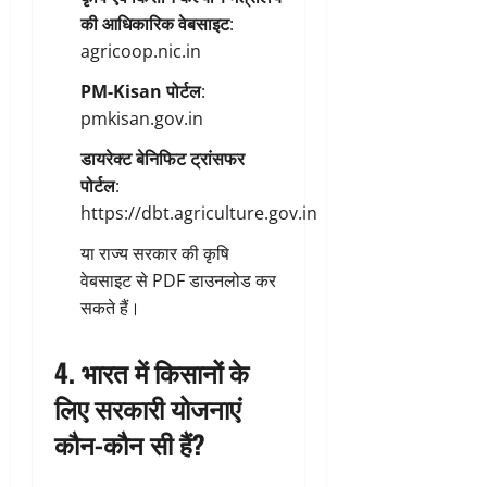
की आधिकारिक वेबसाइट
:
agricoop.nic.in
PM-Kisan पोर्टल
:
pmkisan.gov.in
डायरेक्ट बेनिफिट ट्रांसफर
पोर्टल
:
https://dbt.agriculture.gov.in
या राज्य सरकार की कृषि
वेबसाइट से PDF डाउनलोड कर
सकते हैं।
4. भारत में किसानों के
लिए सरकारी योजनाएं
कौन-कौन सी हैं?