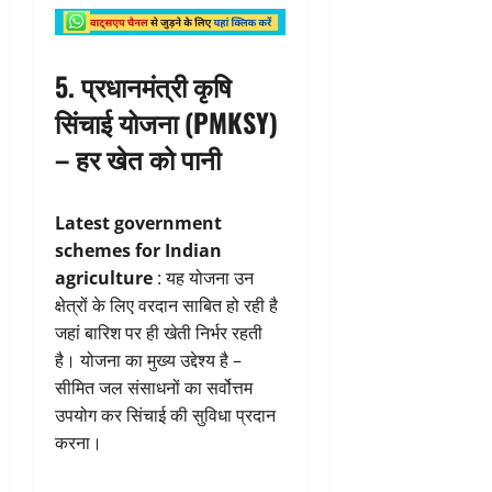
5.
प्रधानमंत्री कृषि
सिंचाई योजना (PMKSY)
– हर खेत को पानी
Latest government
schemes for Indian
agriculture
: यह योजना उन
क्षेत्रों के लिए वरदान साबित हो रही है
जहां बारिश पर ही खेती निर्भर रहती
है। योजना का मुख्य उद्देश्य है –
सीमित जल संसाधनों का सर्वोत्तम
उपयोग कर सिंचाई की सुविधा प्रदान
करना।