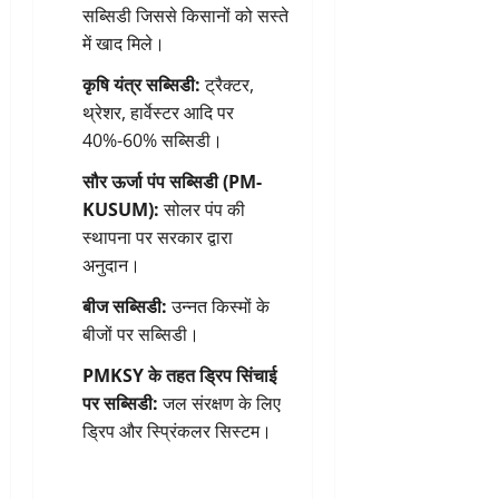
सब्सिडी जिससे किसानों को सस्ते
में खाद मिले।
कृषि यंत्र सब्सिडी:
ट्रैक्टर,
थ्रेशर, हार्वेस्टर आदि पर
40%-60% सब्सिडी।
सौर ऊर्जा पंप सब्सिडी (PM-
KUSUM):
सोलर पंप की
स्थापना पर सरकार द्वारा
अनुदान।
बीज सब्सिडी:
उन्नत किस्मों के
बीजों पर सब्सिडी।
PMKSY के तहत ड्रिप सिंचाई
पर सब्सिडी:
जल संरक्षण के लिए
ड्रिप और स्प्रिंकलर सिस्टम।