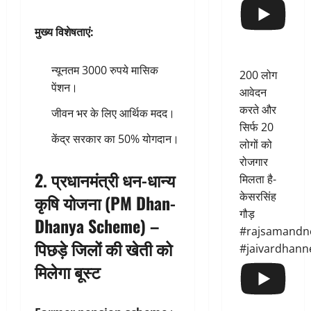
मुख्य विशेषताएं:
न्यूनतम 3000 रुपये मासिक
200 लोग
पेंशन।
आवेदन
करते और
जीवन भर के लिए आर्थिक मदद।
सिर्फ 20
केंद्र सरकार का 50% योगदान।
लोगों को
रोजगार
2.
प्रधानमंत्री धन-धान्य
मिलता है-
केसरसिंह
कृषि योजना (PM Dhan-
गौड़
Dhanya Scheme) –
#rajsamandn
पिछड़े जिलों की खेती को
#jaivardhann
मिलेगा बूस्ट