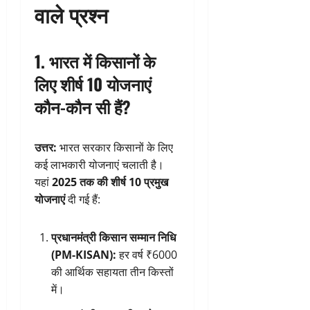
वाले प्रश्न
1. भारत में किसानों के
लिए शीर्ष 10 योजनाएं
कौन-कौन सी हैं?
उत्तर:
भारत सरकार किसानों के लिए
कई लाभकारी योजनाएं चलाती है।
यहां
2025 तक की शीर्ष 10 प्रमुख
योजनाएं
दी गई हैं:
प्रधानमंत्री किसान सम्मान निधि
(PM-KISAN):
हर वर्ष ₹6000
की आर्थिक सहायता तीन किस्तों
में।