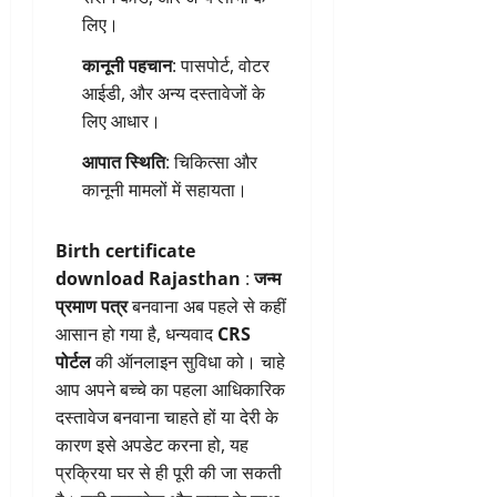
लिए।
कानूनी पहचान
: पासपोर्ट, वोटर
आईडी, और अन्य दस्तावेजों के
लिए आधार।
आपात स्थिति
: चिकित्सा और
कानूनी मामलों में सहायता।
Birth certificate
download Rajasthan
:
जन्म
प्रमाण पत्र
बनवाना अब पहले से कहीं
आसान हो गया है, धन्यवाद
CRS
पोर्टल
की ऑनलाइन सुविधा को। चाहे
आप अपने बच्चे का पहला आधिकारिक
दस्तावेज बनवाना चाहते हों या देरी के
कारण इसे अपडेट करना हो, यह
प्रक्रिया घर से ही पूरी की जा सकती