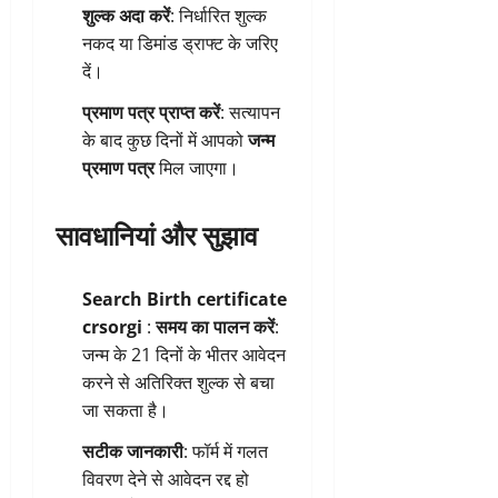
शुल्क अदा करें
: निर्धारित शुल्क
नकद या डिमांड ड्राफ्ट के जरिए
दें।
प्रमाण पत्र प्राप्त करें
: सत्यापन
के बाद कुछ दिनों में आपको
जन्म
प्रमाण पत्र
मिल जाएगा।
सावधानियां और सुझाव
Search Birth certificate
crsorgi
:
समय का पालन करें
:
जन्म के 21 दिनों के भीतर आवेदन
करने से अतिरिक्त शुल्क से बचा
जा सकता है।
सटीक जानकारी
: फॉर्म में गलत
विवरण देने से आवेदन रद्द हो