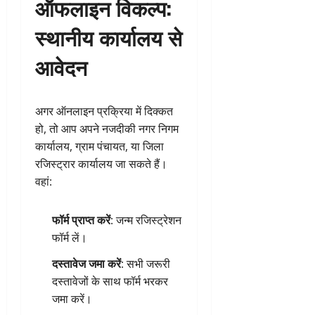
ऑफलाइन विकल्प:
स्थानीय कार्यालय से
आवेदन
अगर ऑनलाइन प्रक्रिया में दिक्कत
हो, तो आप अपने नजदीकी नगर निगम
कार्यालय, ग्राम पंचायत, या जिला
रजिस्ट्रार कार्यालय जा सकते हैं।
वहां:
फॉर्म प्राप्त करें
: जन्म रजिस्ट्रेशन
फॉर्म लें।
दस्तावेज जमा करें
: सभी जरूरी
दस्तावेजों के साथ फॉर्म भरकर
जमा करें।