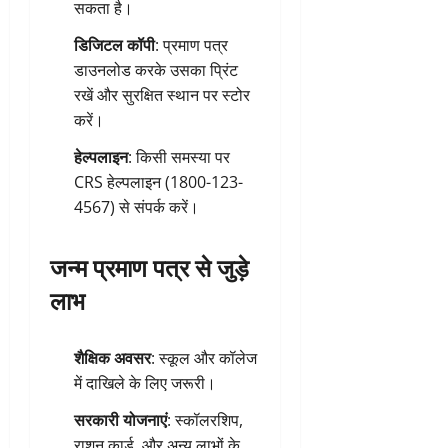
सकता है।
डिजिटल कॉपी
: प्रमाण पत्र
डाउनलोड करके उसका प्रिंट
रखें और सुरक्षित स्थान पर स्टोर
करें।
हेल्पलाइन
: किसी समस्या पर
CRS हेल्पलाइन (1800-123-
4567) से संपर्क करें।
जन्म प्रमाण पत्र से जुड़े
लाभ
शैक्षिक अवसर
: स्कूल और कॉलेज
में दाखिले के लिए जरूरी।
सरकारी योजनाएं
: स्कॉलरशिप,
राशन कार्ड, और अन्य लाभों के