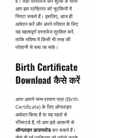
है। सही दस्तावेज और शुल्क के साथ
आप इस प्रक्रिया को चुटकियों में
निपटा सकते हैं। इसलिए, आज ही
आवेदन करें और अपने परिवार के लिए
यह महत्वपूर्ण दस्तावेज सुरक्षित करें,
ताकि भविष्य में किसी भी तरह की
परेशानी से बचा जा सके।
Birth Certificate
Download कैसे करें
अगर आपने जन्म प्रमाण पत्र (Birth
Certificate) के लिए ऑनलाइन
आवेदन किया है या यह पहले से
रजिस्टर्ड है, तो आप इसे आसानी से
ऑनलाइन डाउनलोड
कर सकते हैं।
नीचे दी गई प्रक्रिया को फॉलो करके