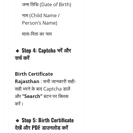
जन्म तिथि (Date of Birth)
नाम (Child Name /
Person’s Name)
माता-पिता का नाम
🔹
Step 4: Captcha भरें और
सर्च करें
Birth Certificate
Rajasthan
: सभी जानकारी सही-
सही भरने के बाद Captcha डालें
और
“Search”
बटन पर क्लिक
करें।
🔹
Step 5: Birth Certificate
देखें और PDF डाउनलोड करें