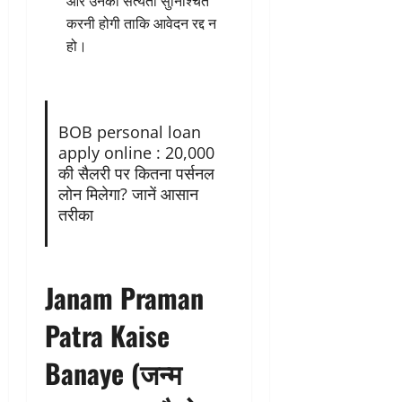
और उनकी सत्यता सुनिश्चित
करनी होगी ताकि आवेदन रद्द न
हो।
BOB personal loan
apply online : 20,000
की सैलरी पर कितना पर्सनल
लोन मिलेगा? जानें आसान
तरीका
Janam Praman
Patra Kaise
Banaye (जन्म