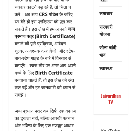
चक्कर काटने पड़ रहे हैं, तो चिंता न
समाचार
करें। अब आप
CRS पोर्टल
के जरिए
घर बैठे ही इस प्रक्रिया को पूरा कर
सरकारी
सकते हैं। इस लेख में हम आपको
जन्म
योजना
प्रमाण पत्र (Birth Certificate)
बनाने की पूरी प्रक्रिया, आवेदन
सोना चांदी
शुल्क, आवश्यक दस्तावेजों, और स्टेप-
भाव
बाय-स्टेप गाइड के बारे में विस्तार से
बताएंगे। खास तौर पर अगर आप अपने
स्वास्थ्य
बच्चे के लिए
Birth Certificate
बनवाना चाहते हैं, तो इस लेख को अंत
तक पढ़ें और हर जानकारी को ध्यान से
समझें।
Jaivardhan
TV
जन्म प्रमाण पत्र अब सिर्फ एक कागज
का टुकड़ा नहीं, बल्कि आपकी पहचान
और भविष्य के लिए एक मजबूत आधार