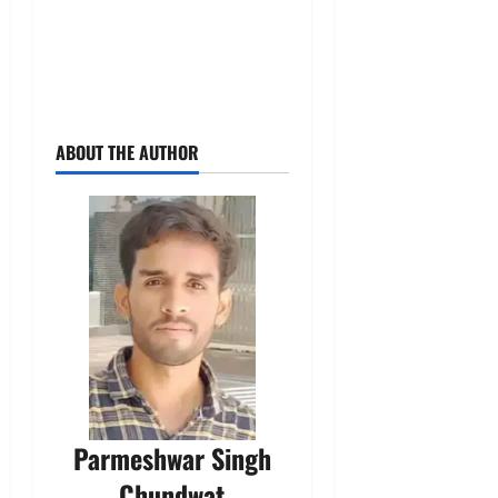
ABOUT THE AUTHOR
Parmeshwar Singh
Chundwat