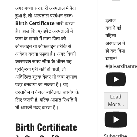
अगर बच्चा सरकारी अस्पताल में पैदा
हुआ है, तो अस्पताल प्रबंधन स्वतः
इलाज
Birth Certificate
जारी करता
कराने गई
है। हालांकि, प्राइवेट अस्पतालों में
महिला...
जन्म के मामले में माता-पिता को
अस्पताल ने
ऑनलाइन या ऑफलाइन तरीके से
ही कर दिया
आवेदन करना पड़ता है। अगर किसी
घायल!
कारणवश समय सीमा के भीतर यह
#jaivardhann
प्रक्रिया पूरी नहीं हो पाती, तो
अतिरिक्त शुल्क देकर भी जन्म प्रमाण
पत्र बनवाया जा सकता है। यह
दस्तावेज न केवल व्यक्तिगत उपयोग के
Load
लिए जरूरी है, बल्कि आपात स्थिति में
More...
भी आपकी मदद करता है।
Birth Certificate
Subscribe