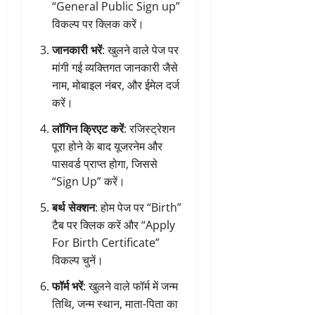
“General Public Sign up”
विकल्प पर क्लिक करें।
जानकारी भरें
: खुलने वाले पेज पर
मांगी गई व्यक्तिगत जानकारी जैसे
नाम, मोबाइल नंबर, और ईमेल दर्ज
करें।
लॉगिन क्रिएट करें
: रजिस्ट्रेशन
पूरा होने के बाद यूजरनेम और
पासवर्ड प्राप्त होगा, जिससे
“Sign Up” करें।
बर्थ सेक्शन
: होम पेज पर “Birth”
टैब पर क्लिक करें और “Apply
For Birth Certificate”
विकल्प चुनें।
फॉर्म भरें
: खुलने वाले फॉर्म में जन्म
तिथि, जन्म स्थान, माता-पिता का