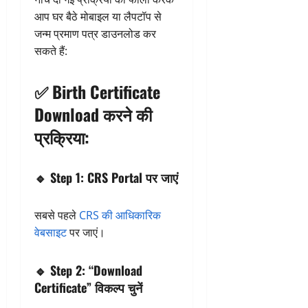
आप घर बैठे मोबाइल या लैपटॉप से
जन्म प्रमाण पत्र डाउनलोड कर
सकते हैं:
✅
Birth Certificate
Download करने की
प्रक्रिया:
🔹
Step 1: CRS Portal पर जाएं
सबसे पहले
CRS की आधिकारिक
वेबसाइट
पर जाएं।
🔹
Step 2: “Download
Certificate” विकल्प चुनें