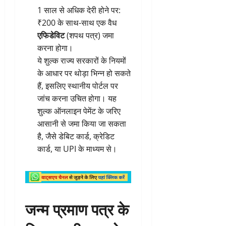
1 साल से अधिक देरी होने पर:
₹200 के साथ-साथ एक वैध
एफिडेविट
(शपथ पत्र) जमा
करना होगा।
ये शुल्क राज्य सरकारों के नियमों
के आधार पर थोड़ा भिन्न हो सकते
हैं, इसलिए स्थानीय पोर्टल पर
जांच करना उचित होगा। यह
शुल्क ऑनलाइन पेमेंट के जरिए
आसानी से जमा किया जा सकता
है, जैसे डेबिट कार्ड, क्रेडिट
कार्ड, या UPI के माध्यम से।
जन्म प्रमाण पत्र के