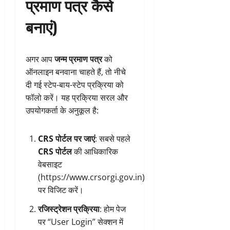
प्रमाण पत्र कैसे
बनाएं)
अगर आप
जन्म प्रमाण पत्र
को
ऑनलाइन बनवाना चाहते हैं, तो नीचे
दी गई स्टेप-बाय-स्टेप प्रक्रिया को
फॉलो करें। यह प्रक्रिया सरल और
उपयोगकर्ता के अनुकूल है:
CRS पोर्टल पर जाएं
: सबसे पहले
CRS पोर्टल
की आधिकारिक
वेबसाइट
(
https://www.crsorgi.gov.in
)
पर विजिट करें।
रजिस्ट्रेशन प्रक्रिया
: होम पेज
पर “User Login” सेक्शन में