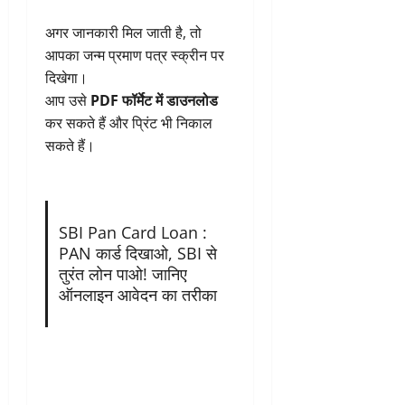
अगर जानकारी मिल जाती है, तो
आपका जन्म प्रमाण पत्र स्क्रीन पर
दिखेगा।
आप उसे
PDF फॉर्मेट में डाउनलोड
कर सकते हैं और प्रिंट भी निकाल
सकते हैं।
SBI Pan Card Loan :
PAN कार्ड दिखाओ, SBI से
तुरंत लोन पाओ! जानिए
ऑनलाइन आवेदन का तरीका