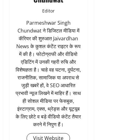
Editor
Parmeshwar Singh
Chundwat ने डिजिटल मीडिया में
कॅरियर की शुरुआत Jaivardhan
News के कुशल कंटेंट राइटर के रूप
में की है। फोटोग्राफी और वीडियो
एडिटिंग में उनकी गहरी रुचि और
विशेषज्ञता है। चाहे वह घटना, दुर्घटना,
राजनीतिक, सामाजिक या अपराध से
जुड़ी खबरें हों, वे SEO आधारित
प्रभावी न्यूज लिखने में माहिर हैं। साथ
ही सोशल मीडिया पर फेसबुक,
इंस्टाग्राम, एक्स, थ्रेड्स और यूट्यूब
के लिए छोटे व बड़े वीडियो कंटेंट तैयार
करने में निपुण हैं।
Visit Website