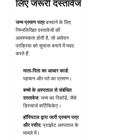
लिए जरूरी दस्तावेज
जन्म प्रमाण पत्र
बनवाने के लिए
निम्नलिखित दस्तावेजों की
आवश्यकता होती है, जो आवेदन
प्रक्रिया को सुचारू बनाने में मदद
करते हैं:
माता-पिता का आधार कार्ड
:
पहचान और पते का प्रमाण।
बच्चे के अस्पताल से संबंधित
दस्तावेज
: जन्म का रिकॉर्ड, जैसे
डिस्चार्ज सर्टिफिकेट।
हॉस्पिटल द्वारा जारी प्रमाण पत्र
और रसीद
: प्राइवेट अस्पताल के
मामले में।