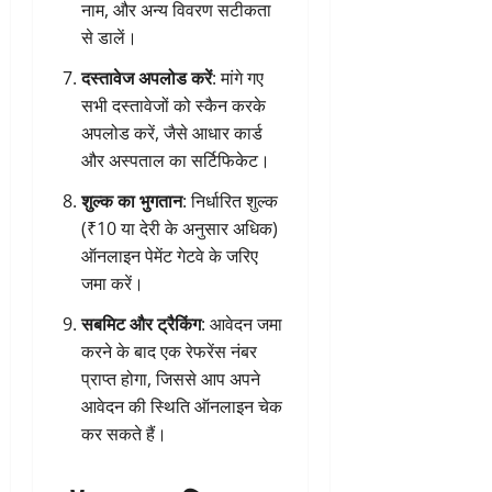
नाम, और अन्य विवरण सटीकता
से डालें।
दस्तावेज अपलोड करें
: मांगे गए
सभी दस्तावेजों को स्कैन करके
अपलोड करें, जैसे आधार कार्ड
और अस्पताल का सर्टिफिकेट।
शुल्क का भुगतान
: निर्धारित शुल्क
(₹10 या देरी के अनुसार अधिक)
ऑनलाइन पेमेंट गेटवे के जरिए
जमा करें।
सबमिट और ट्रैकिंग
: आवेदन जमा
करने के बाद एक रेफरेंस नंबर
प्राप्त होगा, जिससे आप अपने
आवेदन की स्थिति ऑनलाइन चेक
कर सकते हैं।