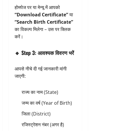
होमपेज पर या मेन्यू में आपको
“Download Certificate”
या
“Search Birth Certificate”
का विकल्प मिलेगा – उस पर क्लिक
करें।
🔹
Step 3: आवश्यक विवरण भरें
आपसे नीचे दी गई जानकारी मांगी
जाएगी:
राज्य का नाम (State)
जन्म का वर्ष (Year of Birth)
जिला (District)
रजिस्ट्रेशन नंबर (अगर है)