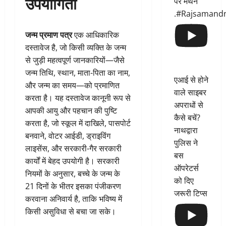
उपयोगिता
पर मंथन
.#Rajsamand
जन्म प्रमाण पत्र
एक आधिकारिक
दस्तावेज है, जो किसी व्यक्ति के जन्म
से जुड़ी महत्वपूर्ण जानकारियों—जैसे
जन्म तिथि, स्थान, माता-पिता का नाम,
एआई से होने
और जन्म का समय—को प्रमाणित
वाले साइबर
करता है। यह दस्तावेज कानूनी रूप से
अपराधों से
आपकी आयु और पहचान की पुष्टि
कैसे बचें?
करता है, जो स्कूल में दाखिले, पासपोर्ट
नाथद्वारा
बनवाने, वोटर आईडी, ड्राइविंग
पुलिस ने
लाइसेंस, और सरकारी-गैर सरकारी
बस
कार्यों में बेहद उपयोगी है। सरकारी
ऑपरेटर्स
नियमों के अनुसार, बच्चे के जन्म के
को दिए
21 दिनों के भीतर इसका पंजीकरण
जरूरी टिप्स
करवाना अनिवार्य है, ताकि भविष्य में
किसी असुविधा से बचा जा सके।