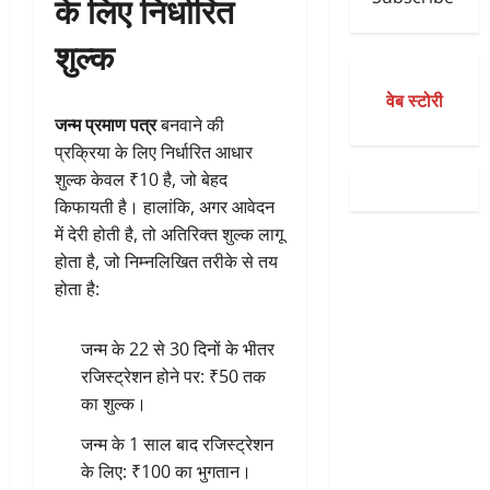
के लिए निर्धारित
शुल्क
वेब स्टोरी
जन्म प्रमाण पत्र
बनवाने की
प्रक्रिया के लिए निर्धारित आधार
शुल्क केवल ₹10 है, जो बेहद
किफायती है। हालांकि, अगर आवेदन
में देरी होती है, तो अतिरिक्त शुल्क लागू
होता है, जो निम्नलिखित तरीके से तय
होता है:
जन्म के 22 से 30 दिनों के भीतर
रजिस्ट्रेशन होने पर: ₹50 तक
का शुल्क।
जन्म के 1 साल बाद रजिस्ट्रेशन
के लिए: ₹100 का भुगतान।