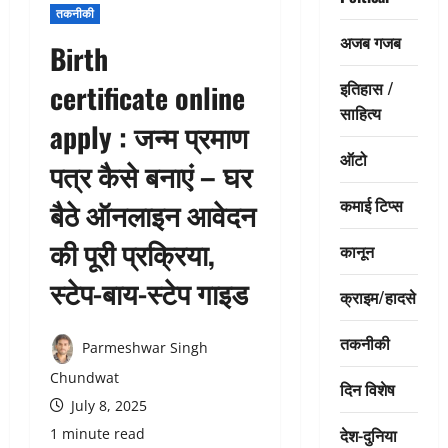
तकनीकी
अजब गजब
Birth
इतिहास /
certificate online
साहित्य
apply : जन्म प्रमाण
ऑटो
पत्र कैसे बनाएं – घर
कमाई टिप्स
बैठे ऑनलाइन आवेदन
की पूरी प्रक्रिया,
कानून
स्टेप-बाय-स्टेप गाइड
क्राइम/हादसे
तकनीकी
Parmeshwar Singh
Chundwat
दिन विशेष
July 8, 2025
देश-दुनिया
1 minute read