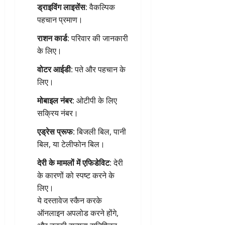
ड्राइविंग लाइसेंस
: वैकल्पिक
पहचान प्रमाण।
राशन कार्ड
: परिवार की जानकारी
के लिए।
वोटर आईडी
: पते और पहचान के
लिए।
मोबाइल नंबर
: ओटीपी के लिए
सक्रिय नंबर।
एड्रेस प्रूफ
: बिजली बिल, पानी
बिल, या टेलीफोन बिल।
देरी के मामलों में एफिडेविट
: देरी
के कारणों को स्पष्ट करने के
लिए।
ये दस्तावेज स्कैन करके
ऑनलाइन अपलोड करने होंगे,