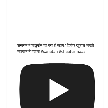
सनातन में चातुर्मास का क्या है महत्व? दिगंबर खुशाल भारती
महाराज ने बताया #sanatan #chaaturmaas