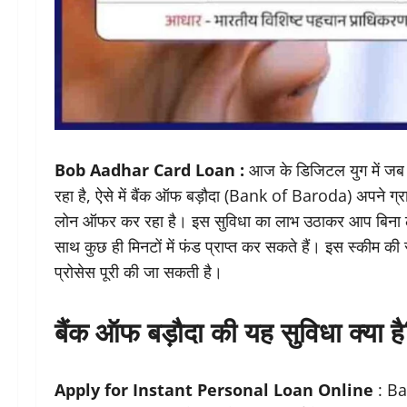
Bob Aadhar Card Loan :
आज के डिजिटल युग में जब 
रहा है, ऐसे में बैंक ऑफ बड़ौदा (Bank of Baroda) अपने ग्
लोन ऑफर कर रहा है। इस सुविधा का लाभ उठाकर आप बिना लंब
साथ कुछ ही मिनटों में फंड प्राप्त कर सकते हैं। इस स्कीम 
प्रोसेस पूरी की जा सकती है।
बैंक ऑफ बड़ौदा की यह सुविधा क्या है
Apply for Instant Personal Loan Online
: Ba