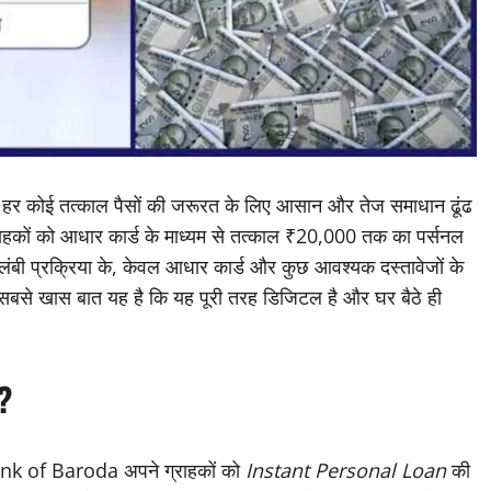
हर कोई तत्काल पैसों की जरूरत के लिए आसान और तेज समाधान ढूंढ
राहकों को आधार कार्ड के माध्यम से तत्काल ₹20,000 तक का पर्सनल
ी प्रक्रिया के, केवल आधार कार्ड और कुछ आवश्यक दस्तावेजों के
की सबसे खास बात यह है कि यह पूरी तरह डिजिटल है और घर बैठे ही
?
nk of Baroda अपने ग्राहकों को
Instant Personal Loan
की