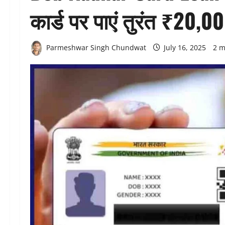
कार्ड पर पाएं तुरंत ₹20,00
Parmeshwar Singh Chundwat
July 16, 2025
2 m