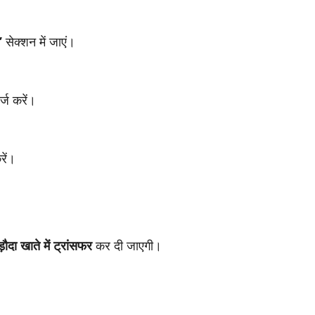
”
सेक्शन में जाएं।
्ज करें।
ें।
ौदा खाते में ट्रांसफर
कर दी जाएगी।