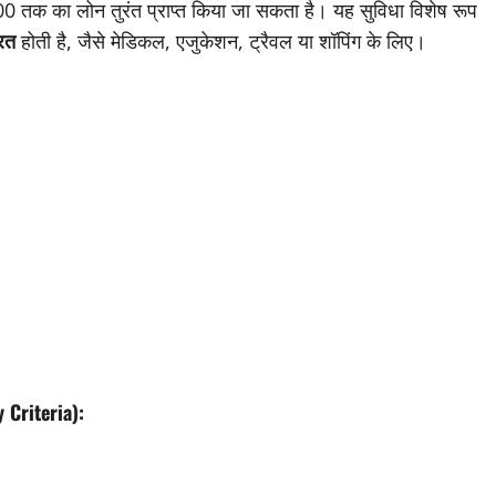
00 तक का लोन तुरंत प्राप्त किया जा सकता है। यह सुविधा विशेष रूप
ूरत
होती है, जैसे मेडिकल, एजुकेशन, ट्रैवल या शॉपिंग के लिए।
ty Criteria):