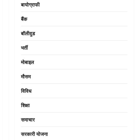
बायोग्राफी
बैंक
बॉलीवुड
भर्ती
मोबाइल
मौसम
विविध
शिक्षा
समाचार
सरकारी योजना