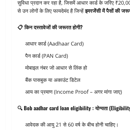
सुविधा प्रदान कर रहा है, जिसमें आधार कार्ड के जरिए ₹20,0
से उन लोगों के लिए फायदेमंद है जिन्हें
इमरजेंसी में पैसों की जर
📋
किन दस्तावेजों की जरूरत होगी?
आधार कार्ड (Aadhaar Card)
पैन कार्ड (PAN Card)
मोबाइल नंबर जो आधार से लिंक हो
बैंक पासबुक या अकाउंट डिटेल
आय का प्रमाण (Income Proof – अगर मांगा जाए)
🔍
Bob aadhar card loan eligibility
:
योग्यता (Eligibili
आवेदक की आयु 21 से 60 वर्ष के बीच होनी चाहिए।