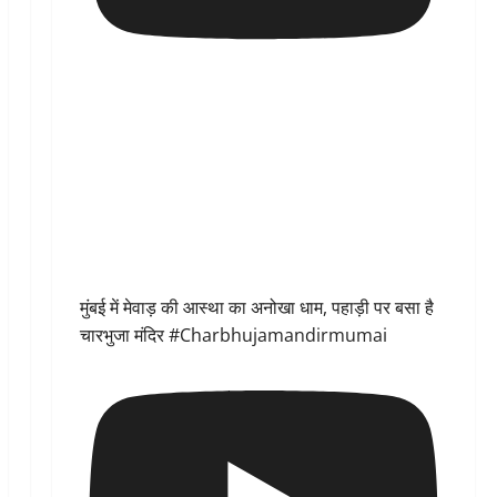
मुंबई में मेवाड़ की आस्था का अनोखा धाम, पहाड़ी पर बसा है
चारभुजा मंदिर #Charbhujamandirmumai