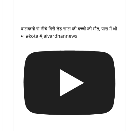
बालकनी से नीचे गिरी डेढ़ साल की बच्ची की मौत, पास में थी
मां #kota #jaivardhannews