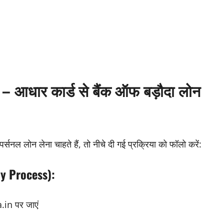
 आधार कार्ड से बैंक ऑफ बड़ौदा लोन
र्सनल लोन लेना चाहते हैं, तो नीचे दी गई प्रक्रिया को फॉलो करें:
ly Process):
.in
पर जाएं