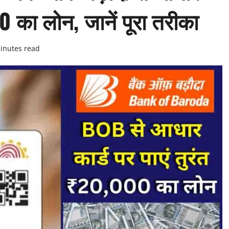
0 का लोन, जानें पूरा तरीका
inutes read