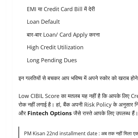
EMI या Credit Card Bill में देरी
Loan Default
बार-बार Loan/ Card Apply करना
High Credit Utilization
Long Pending Dues
इन गलतियों से बचकर आप भविष्य में अपने स्कोर को खराब होने
Low CIBIL Score का मतलब यह नहीं है कि आपके लिए Credit
रोक नहीं लगाई है। हां, बैंक अपनी Risk Policy के अनुसार निर
और
Fintech Options
जैसे रास्ते आपके लिए उपलब्ध हैं
PM Kisan 22nd installment date : अब तक नहीं मिला एक भी 