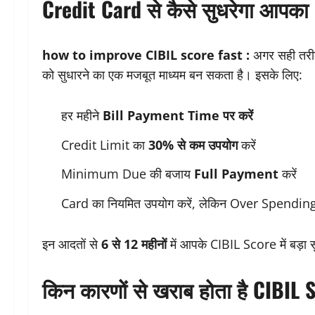
Credit Card से कैसे सुधरेगा आपका
how to improve CIBIL score fast :
अगर सही तरी
को सुधारने का एक मजबूत माध्यम बन सकता है। इसके लिए:
हर महीने
Bill Payment Time पर करें
Credit Limit का
30% से कम उपयोग
करें
Minimum Due की बजाय
Full Payment
करें
Card का नियमित उपयोग करें, लेकिन Over Spending स
इन आदतों से
6 से 12 महीनों
में आपके CIBIL Score में बड़ा 
किन कारणों से खराब होता है CIBIL 