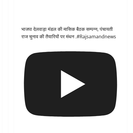
भाजपा देलवाड़ा मंडल की मासिक बैठक सम्पन्न, पंचायती
राज चुनाव की तैयारियों पर मंथन .#Rajsamandnews