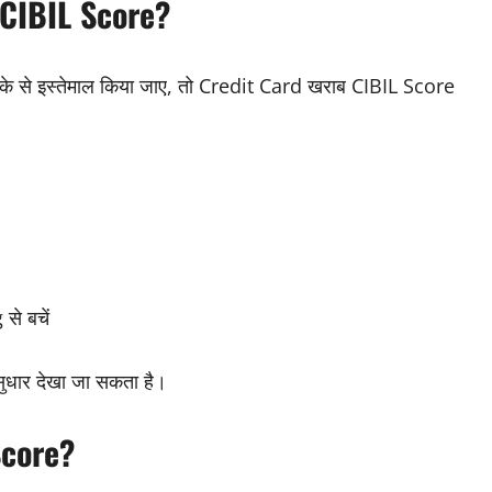
 CIBIL Score?
के से इस्तेमाल किया जाए, तो Credit Card खराब CIBIL Score
े बचें
सुधार देखा जा सकता है।
Score?