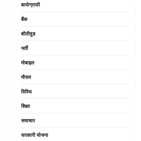
बायोग्राफी
बैंक
बॉलीवुड
भर्ती
मोबाइल
मौसम
विविध
शिक्षा
समाचार
सरकारी योजना