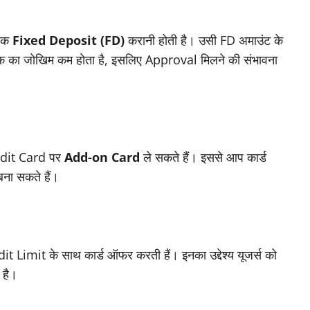
 एक
Fixed Deposit (FD)
करानी होती है। उसी FD अमाउंट के
ंक का जोखिम कम होता है, इसलिए Approval मिलने की संभावना
redit Card पर
Add-on Card
ले सकते हैं। इससे आप कार्ड
बना सकते हैं।
mit के साथ कार्ड ऑफर करती हैं। इनका उद्देश्य यूजर्स को
 है।