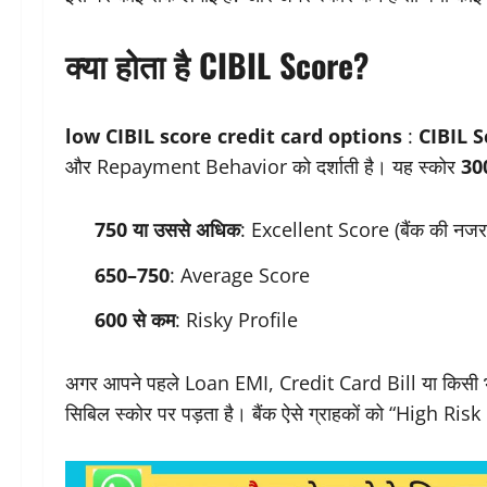
क्या होता है CIBIL Score?
low CIBIL score credit card options
:
CIBIL S
और Repayment Behavior को दर्शाती है। यह स्कोर
30
750 या उससे अधिक
: Excellent Score (बैंक की नजर म
650–750
: Average Score
600 से कम
: Risky Profile
अगर आपने पहले Loan EMI, Credit Card Bill या किसी भ
सिबिल स्कोर पर पड़ता है। बैंक ऐसे ग्राहकों को “High Risk