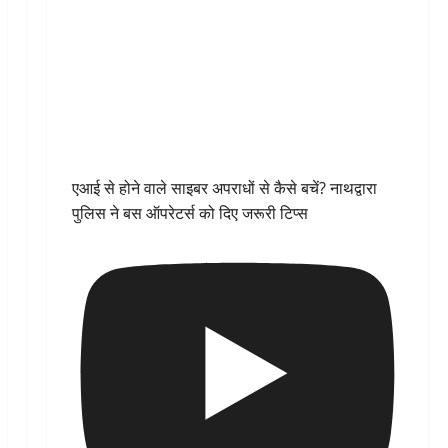
एआई से होने वाले साइबर अपराधों से कैसे बचें? नाथद्वारा
पुलिस ने बस ऑपरेटर्स को दिए जरूरी टिप्स