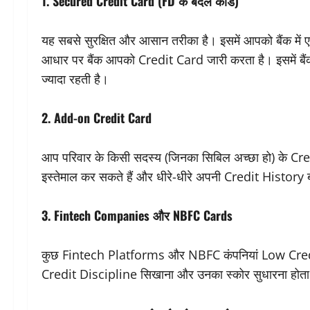
1.
Secured Credit Card (FD के बदले कार्ड)
यह सबसे सुरक्षित और आसान तरीका है। इसमें आपको बैंक में
आधार पर बैंक आपको Credit Card जारी करता है। इसमें बै
ज्यादा रहती है।
2.
Add-on Credit Card
आप परिवार के किसी सदस्य (जिनका सिबिल अच्छा हो) के C
इस्तेमाल कर सकते हैं और धीरे-धीरे अपनी Credit History 
3.
Fintech Companies और NBFC Cards
कुछ Fintech Platforms और NBFC कंपनियां Low Credit Li
Credit Discipline सिखाना और उनका स्कोर सुधारना होता