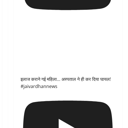
इलाज कराने गई महिला... अस्पताल ने ही कर दिया घायल!
#jaivardhannews