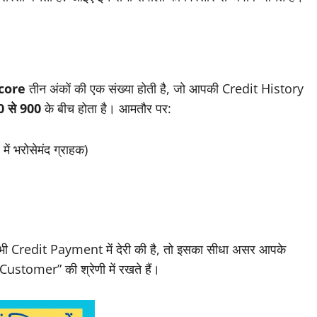
core
तीन अंकों की एक संख्या होती है, जो आपकी Credit History
0 से 900
के बीच होता है। आमतौर पर:
ें भरोसेमंद ग्राहक)
ी Credit Payment में देरी की है, तो इसका सीधा असर आपके
 Customer” की श्रेणी में रखते हैं।