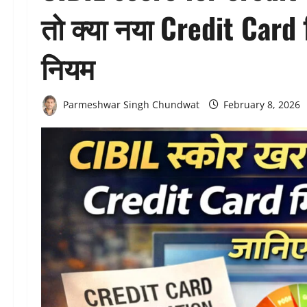
तो क्या नया Credit Card
नियम
Parmeshwar Singh Chundwat
February 8, 2026