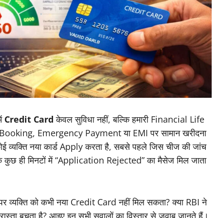
ें
Credit Card
केवल सुविधा नहीं, बल्कि हमारी Financial Life
ht Booking, Emergency Payment या EMI पर सामान खरीदना
ोई व्यक्ति नया कार्ड Apply करता है, सबसे पहले जिस चीज की जांच
े कुछ ही मिनटों में “Application Rejected” का मैसेज मिल जाता
े पर व्यक्ति को कभी नया Credit Card नहीं मिल सकता? क्या RBI ने
ास्ता बचता है? आइए इन सभी सवालों का विस्तार से जवाब जानते हैं।