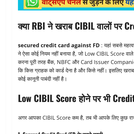
क्या RBI ने खराब CIBIL वालों पर Cr
secured credit card against FD
: यहां सबसे महत्व
ने ऐसा कोई नियम नहीं बनाया है, जो Low CIBIL Score वाले
करना पूरी तरह बैंक, NBFC और Card Issuer Companies क
कि किस ग्राहक को कार्ड देना है और किसे नहीं। इसलिए खराब
कोई कानूनी पाबंदी नहीं है।
Low CIBIL Score होने पर भी Credit
अगर आपका CIBIL Score कम है, तब भी आपके लिए कुछ रास्ते 