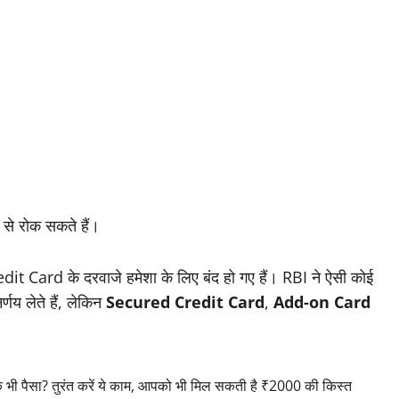
 से रोक सकते हैं।
 Card के दरवाजे हमेशा के लिए बंद हो गए हैं। RBI ने ऐसी कोई
्णय लेते हैं, लेकिन
Secured Credit Card
,
Add-on Card
।
पैसा? तुरंत करें ये काम, आपको भी मिल सकती है ₹2000 की किस्त