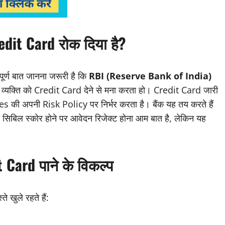
edit Card रोक दिया है?
पूर्ण बात जानना जरूरी है कि
RBI (Reserve Bank of India)
 व्यक्ति को Credit Card देने से मना करता हो। Credit Card जारी
ी अपनी Risk Policy पर निर्भर करता है। बैंक यह तय करते हैं
 सिबिल स्कोर होने पर आवेदन रिजेक्ट होना आम बात है, लेकिन यह
 Card पाने के विकल्प
खुले रहते हैं: