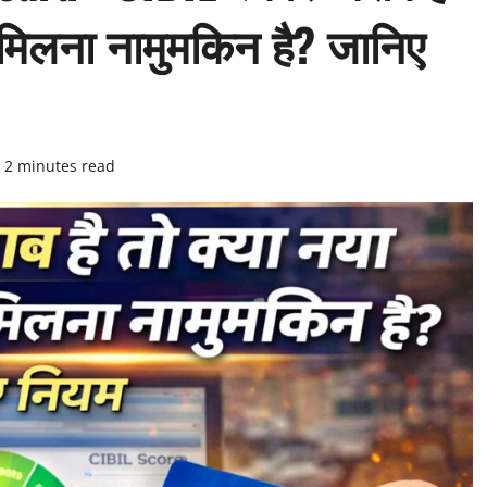
 मिलना नामुमकिन है? जानिए
2 minutes read