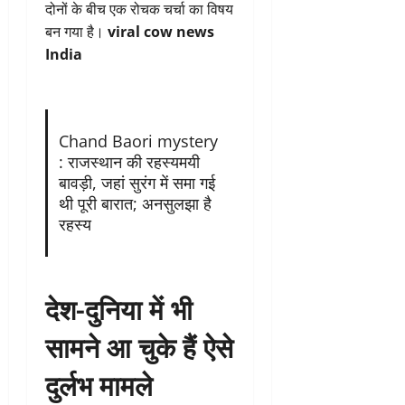
दोनों के बीच एक रोचक चर्चा का विषय
बन गया है।
viral cow news
India
Chand Baori mystery
: राजस्थान की रहस्यमयी
बावड़ी, जहां सुरंग में समा गई
थी पूरी बारात; अनसुलझा है
रहस्य
देश-दुनिया में भी
सामने आ चुके हैं ऐसे
दुर्लभ मामले