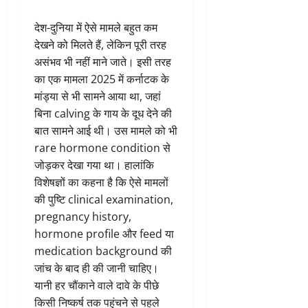
देश-दुनिया में ऐसे मामले बहुत कम
देखने को मिलते हैं, लेकिन पूरी तरह
असंभव भी नहीं माने जाते। इसी तरह
का एक मामला 2025 में कर्नाटक के
मांड्या से भी सामने आया था, जहां
बिना calving के गाय के दूध देने की
बात सामने आई थी। उस मामले को भी
rare hormone condition से
जोड़कर देखा गया था। हालांकि
विशेषज्ञों का कहना है कि ऐसे मामलों
की पुष्टि clinical examination,
pregnancy history,
hormone profile और feed या
medication background की
जांच के बाद ही की जानी चाहिए।
यानी हर चौंकाने वाले दावे के पीछे
किसी निष्कर्ष तक पहुंचने से पहले