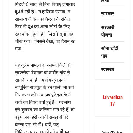
पिछले 6 साल से बिना बियाए लगातार
दूध दे रही है। न हालिया प्रसव, न
समाचार
सामान्य जैविक प्रक्रिया के संकेत,
फिर भी दूध का आना लोगों के लिए
सरकारी
रहस्य बना हुआ है। जिसने सुना, वह
योजना
चौंक गया। जिसने देखा, वह हैरान रह
सोना चांदी
गया।
भाव
यह दुर्लभ मामला राजसमंद जिले की
स्वास्थ्य
साकरोदा पंचायत के तारोट गांव से
सामने आया है। यहां पशुपालक
नाथूसिंह राजपूत के घर पाली जा रही
गिर नस्ल की गाय अब पूरे इलाके में
Jaivardhan
चर्चा का विषय बनी हुई है। ग्रामीण
TV
इसे कुदरत का करिश्मा मान रहे हैं, तो
पशुपालक इसे अपनी समझ से परे
घटना बता रहे हैं। वहीं, पशु
चिकित्सक इस मामले को हार्मोनल