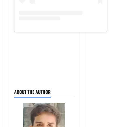
ABOUT THE AUTHOR