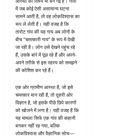
आस्था का विषय भी बन गई है। गांवों
में जब कोई ऐसी असामान्य घटना
सामने आती है, तो वह लोकविश्वास का
रूप ले लेती है। यही वजह है कि
तारोट गांव की यह गाय अब लोगों के
बीच “चमत्कारी गाय” के रूप में देखी
जा रही है। लोग उसे देखने पहुंच रहे
हैं, उसके बारे में पूछ रहे हैं और अपने-
अपने तरीके से इस रहस्य को समझने
की कोशिश कर रहे हैं।
एक ओर ग्रामीण आस्था है, जो इसे
चमत्कार मान रही है, तो दूसरी ओर
विज्ञान है, जो इसके पीछे छिपे कारणों
को खोजने में लगा है। यही वजह है कि
यह मामला सिर्फ एक गांव की कहानी
बनकर नहीं रह गया, बल्कि
लोकविश्वास और वैज्ञानिक सोच—