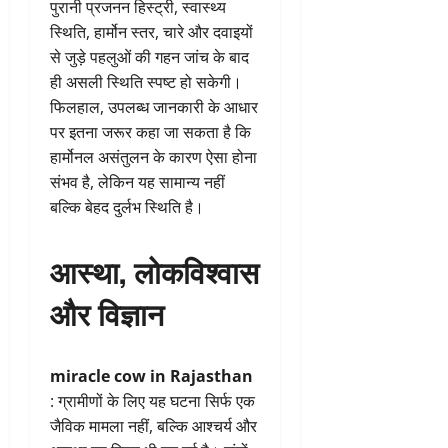
पुरानी प्रजनन हिस्ट्री, स्वास्थ्य
स्थिति, हार्मोन स्तर, चारे और दवाइयों
से जुड़े पहलुओं की गहन जांच के बाद
ही असली स्थिति स्पष्ट हो सकेगी।
फिलहाल, उपलब्ध जानकारी के आधार
पर इतना जरूर कहा जा सकता है कि
हार्मोनल असंतुलन के कारण ऐसा होना
संभव है, लेकिन यह सामान्य नहीं
बल्कि बेहद दुर्लभ स्थिति है।
आस्था, लोकविश्वास
और विज्ञान
miracle cow in Rajasthan
: ग्रामीणों के लिए यह घटना सिर्फ एक
जैविक मामला नहीं, बल्कि आश्चर्य और