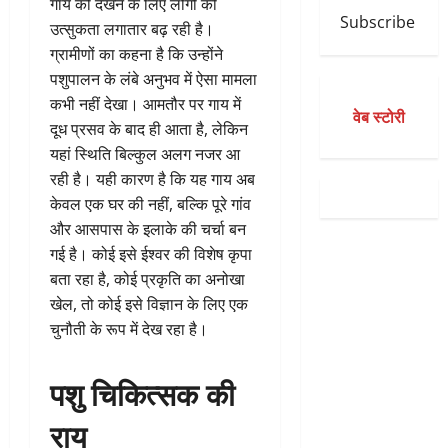
गाय को देखने के लिए लोगों की
Subscribe
उत्सुकता लगातार बढ़ रही है।
ग्रामीणों का कहना है कि उन्होंने
पशुपालन के लंबे अनुभव में ऐसा मामला
कभी नहीं देखा। आमतौर पर गाय में
वेब स्टोरी
दूध प्रसव के बाद ही आता है, लेकिन
यहां स्थिति बिल्कुल अलग नजर आ
रही है। यही कारण है कि यह गाय अब
केवल एक घर की नहीं, बल्कि पूरे गांव
और आसपास के इलाके की चर्चा बन
गई है। कोई इसे ईश्वर की विशेष कृपा
बता रहा है, कोई प्रकृति का अनोखा
खेल, तो कोई इसे विज्ञान के लिए एक
चुनौती के रूप में देख रहा है।
पशु चिकित्सक की
राय