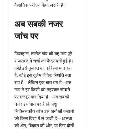
वैज्ञानिक परीक्षण बेहद जरूरी है।
अब सबकी नजर
जांच पर
फिलहाल, तारोट गांव की यह गाय पूरे
राजसमंद में चर्चा का केंद्र बनी हुई है।
कोई इसे कुदरत का करिश्मा मान रहा
है, कोई इसे दुर्लभ जैविक स्थिति बता
रहा है। लेकिन एक बात तय है—इस
गाय ने हर किसी को ठहरकर सोचने
पर मजबूर कर दिया है। अब सबकी
नजर इस बात पर है कि पशु
चिकित्सकीय जांच इस अनोखी कहानी
को किस दिशा में ले जाती है—आस्था
की ओर, विज्ञान की ओर, या फिर दोनों