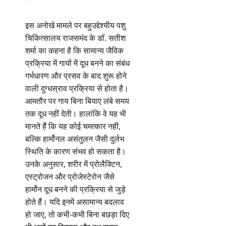
इस अनोखे मामले पर बहुउद्देश्यीय पशु
चिकित्सालय राजसमंद के डॉ. सतीश
शर्मा का कहना है कि सामान्य जैविक
प्रक्रिया में गायों में दूध बनने का संबंध
गर्भधारण और प्रसव के बाद शुरू होने
वाली दुग्धस्राव प्रक्रिया से होता है।
आमतौर पर गाय बिना बियाए लंबे समय
तक दूध नहीं देती। हालांकि वे यह भी
मानते हैं कि यह कोई चमत्कार नहीं,
बल्कि हार्मोनल असंतुलन जैसी दुर्लभ
स्थिति के कारण संभव हो सकता है।
उनके अनुसार, शरीर में प्रोलैक्टिन,
एस्ट्रोजन और प्रोजेस्टेरोन जैसे
हार्मोन दूध बनने की प्रक्रिया से जुड़े
होते हैं। यदि इनमें असामान्य बदलाव
हो जाए, तो कभी-कभी बिना बछड़ा दिए