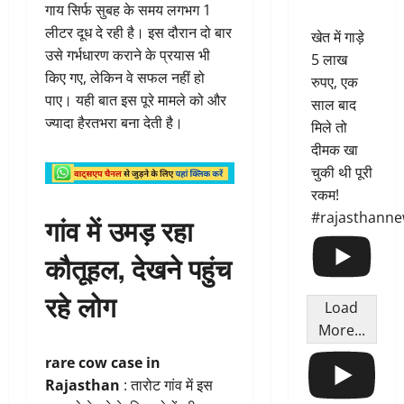
गाय सिर्फ सुबह के समय लगभग 1
लीटर दूध दे रही है। इस दौरान दो बार
खेत में गाड़े
उसे गर्भधारण कराने के प्रयास भी
5 लाख
किए गए, लेकिन वे सफल नहीं हो
रुपए, एक
पाए। यही बात इस पूरे मामले को और
साल बाद
ज्यादा हैरतभरा बना देती है।
मिले तो
दीमक खा
चुकी थी पूरी
रकम!
#rajasthann
गांव में उमड़ रहा
कौतूहल, देखने पहुंच
रहे लोग
Load
More...
rare cow case in
Rajasthan
: तारोट गांव में इस