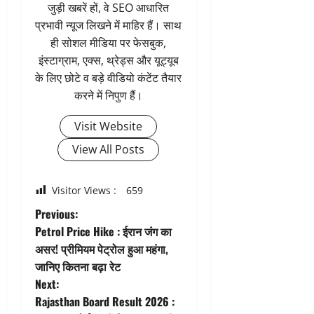
जुड़ी खबरें हों, वे SEO आधारित
प्रभावी न्यूज लिखने में माहिर हैं। साथ
ही सोशल मीडिया पर फेसबुक,
इंस्टाग्राम, एक्स, थ्रेड्स और यूट्यूब
के लिए छोटे व बड़े वीडियो कंटेंट तैयार
करने में निपुण हैं।
Visit Website
View All Posts
Visitor Views :
659
P
Previous:
Petrol Price Hike : ईरान जंग का
o
असर! प्रीमियम पेट्रोल हुआ महंगा,
जानिए कितना बढ़ा रेट
s
Next:
t
Rajasthan Board Result 2026 :