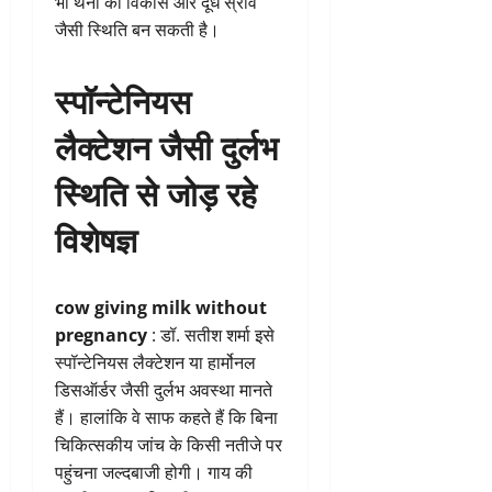
भी थनों का विकास और दूध स्राव
जैसी स्थिति बन सकती है।
स्पॉन्टेनियस
लैक्टेशन जैसी दुर्लभ
स्थिति से जोड़ रहे
विशेषज्ञ
cow giving milk without
pregnancy
: डॉ. सतीश शर्मा इसे
स्पॉन्टेनियस लैक्टेशन या हार्मोनल
डिसऑर्डर जैसी दुर्लभ अवस्था मानते
हैं। हालांकि वे साफ कहते हैं कि बिना
चिकित्सकीय जांच के किसी नतीजे पर
पहुंचना जल्दबाजी होगी। गाय की