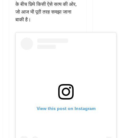
के बीच छिपे किसी ऐसे सत्य की ओर,
जो आज भी पूरी तरह समझा जाना
बाकी है।
View this post on Instagram