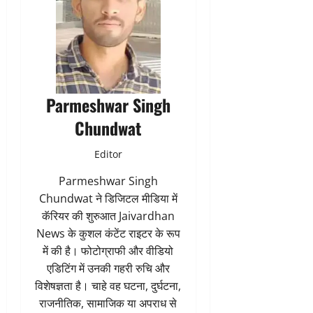
Parmeshwar Singh
Chundwat
Editor
Parmeshwar Singh
Chundwat ने डिजिटल मीडिया में
कॅरियर की शुरुआत Jaivardhan
News के कुशल कंटेंट राइटर के रूप
में की है। फोटोग्राफी और वीडियो
एडिटिंग में उनकी गहरी रुचि और
विशेषज्ञता है। चाहे वह घटना, दुर्घटना,
राजनीतिक, सामाजिक या अपराध से