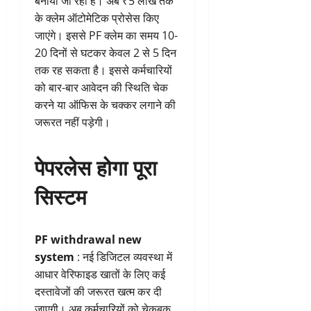
बनाया जा रहा है। अब ₹5 लाख तक
के क्लेम ऑटोमेटिक प्रोसेस किए
जाएंगे। इससे PF क्लेम का समय 10-
20 दिनों से घटकर केवल 2 से 5 दिन
तक रह सकता है। इससे कर्मचारियों
को बार-बार आवेदन की स्थिति चेक
करने या ऑफिस के चक्कर लगाने की
जरूरत नहीं पड़ेगी।
पेपरलेस होगा पूरा
सिस्टम
PF withdrawal new
system
: नई डिजिटल व्यवस्था में
आधार वेरिफाइड खातों के लिए कई
दस्तावेजों की जरूरत खत्म कर दी
जाएगी। अब कर्मचारियों को चेकबुक