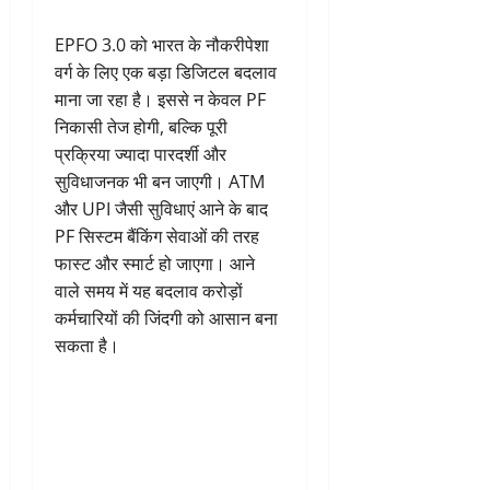
EPFO 3.0 को भारत के नौकरीपेशा
वर्ग के लिए एक बड़ा डिजिटल बदलाव
माना जा रहा है। इससे न केवल PF
निकासी तेज होगी, बल्कि पूरी
प्रक्रिया ज्यादा पारदर्शी और
सुविधाजनक भी बन जाएगी। ATM
और UPI जैसी सुविधाएं आने के बाद
PF सिस्टम बैंकिंग सेवाओं की तरह
फास्ट और स्मार्ट हो जाएगा। आने
वाले समय में यह बदलाव करोड़ों
कर्मचारियों की जिंदगी को आसान बना
सकता है।