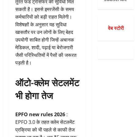
तुरंत फंड ट्रांसफर की सुविधा मिल
सकती है। इससे इमरजेंसी के समय
कर्मचारियों को बड़ी राहत मिलेगी।
विशेषज्ञों के अनुसार यह सुविधा
वेब स्टोरी
खासतौर पर उन लोगों के लिए बेहद
उपयोगी साबित होगी जिन्हें अचानक
मेडिकल, शादी, पढ़ाई या बेरोजगारी
जैसी परिस्थितियों में पैसों की जरूरत
पड़ती है।
ऑटो-क्लेम सेटलमेंट
भी होगा तेज
EPFO new rules 2026
:
EPFO 3.0 के तहत क्लेम सेटलमेंट
प्रक्रिया को भी पहले से काफी तेज