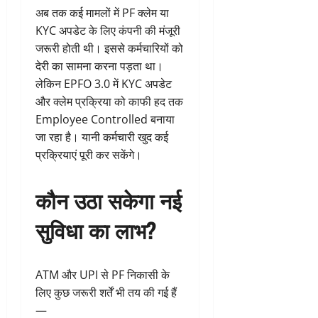
अब तक कई मामलों में PF क्लेम या
KYC अपडेट के लिए कंपनी की मंजूरी
जरूरी होती थी। इससे कर्मचारियों को
देरी का सामना करना पड़ता था।
लेकिन EPFO 3.0 में KYC अपडेट
और क्लेम प्रक्रिया को काफी हद तक
Employee Controlled बनाया
जा रहा है। यानी कर्मचारी खुद कई
प्रक्रियाएं पूरी कर सकेंगे।
कौन उठा सकेगा नई
सुविधा का लाभ?
ATM और UPI से PF निकासी के
लिए कुछ जरूरी शर्तें भी तय की गई हैं
—