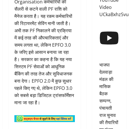
YouTube
Organisation कर्मचारियों की
Video
सैलरी से कटने वाली PF राशि को
UCkaBxhzSv
मैनेज करता है। यह रकम कर्मचारियों
की रिटायरमेंट सेविंग मानी जाती है।
अभी तक PF निकालने की प्रक्रिया
में कई तरह की औपचारिकताएं और
समय लगता था, लेकिन EPFO 3.0
के जरिए इसे आसान बनाया जा रहा
है। सरकार का कहना है कि यह नया
भाजपा
सिस्टम PF सेवाओं को आधुनिक
देलवाड़ा
बैंकिंग की तरह तेज और सुविधाजनक
मंडल की
बना देगा। EPFO 2.0 में कुछ सुधार
मासिक
पहले किए गए थे, लेकिन EPFO 3.0
बैठक
को सबसे बड़ा डिजिटल ट्रांसफॉर्मेशन
सम्पन्न,
माना जा रहा है।
पंचायती
राज चुनाव
की तैयारियों