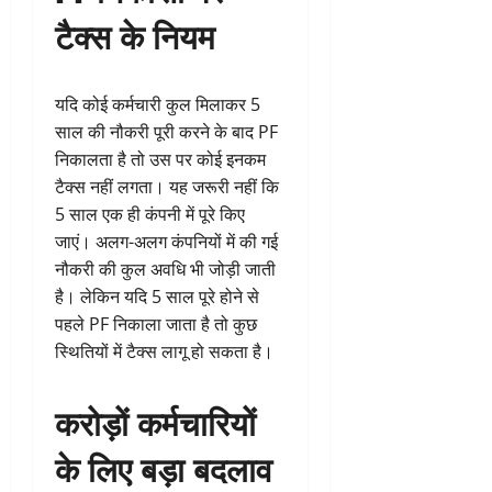
टैक्स के नियम
यदि कोई कर्मचारी कुल मिलाकर 5
साल की नौकरी पूरी करने के बाद PF
निकालता है तो उस पर कोई इनकम
टैक्स नहीं लगता। यह जरूरी नहीं कि
5 साल एक ही कंपनी में पूरे किए
जाएं। अलग-अलग कंपनियों में की गई
नौकरी की कुल अवधि भी जोड़ी जाती
है। लेकिन यदि 5 साल पूरे होने से
पहले PF निकाला जाता है तो कुछ
स्थितियों में टैक्स लागू हो सकता है।
करोड़ों कर्मचारियों
के लिए बड़ा बदलाव