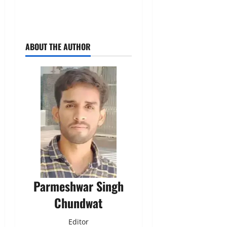
ABOUT THE AUTHOR
Parmeshwar Singh
Chundwat
Editor