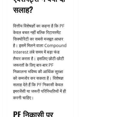
सलाह?
वित्तीय विशेषज्ञों का कहना है कि PF
केवल बचत नहीं बल्कि रिटायरमेंट
सिक्योरिटी का सबसे मजबूत आधार
है। इसमें मिलने वाला Compound
Interest लंबे समय में बड़ा फंड
तैयार करता है। इसलिए छोटी-छोटी
जरूरतों के लिए बार-बार PF
निकालना भविष्य की आर्थिक सुरक्षा
को कमजोर कर सकता है। विशेषज्ञ
सलाह देते हैं कि PF निकासी केवल
इमरजेंसी या जरूरी परिस्थितियों में ही
करनी चाहिए।
PF निकासी पर