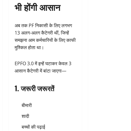
भी होंगी आसान
अब तक PF निकासी के लिए लगभग
13 अलग-अलग कैटेगरी थीं, जिन्हें
समझना आम कर्मचारियों के लिए काफी
मुश्किल होता था।
EPFO 3.0 में इन्हें घटाकर केवल 3
आसान कैटेगरी में बांटा जाएगा—
1. जरूरी जरूरतें
बीमारी
शादी
बच्चों की पढ़ाई