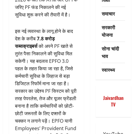
जरिए PF फंड निकालने की नई
समाचार
सुविधा शुरू करने की तैयारी में है।
सरकारी
इस नई व्यवस्था के लागू होने के बाद
योजना
देश के करीब
7.8 करोड़
सब्सक्राइबर्स
को अपने PF खाते से
सोना चांदी
तुरंत पैसा निकालने की सुविधा मिल
भाव
सकेगी। यह बदलाव EPFO 3.0
पहल के तहत किया जा रहा है, जिसे
स्वास्थ्य
कर्मचारी सुविधा के लिहाज से बड़ा
डिजिटल रिफॉर्म माना जा रहा है।
सरकार का उद्देश्य PF सिस्टम को पूरी
Jaivardhan
तरह पेपरलेस, तेज और यूजर फ्रेंडली
TV
बनाना है ताकि कर्मचारियों को छोटी-
छोटी जरूरतों के लिए दफ्तरों के
चक्कर न लगाने पड़ें। EPFO यानी
Employees’ Provident Fund