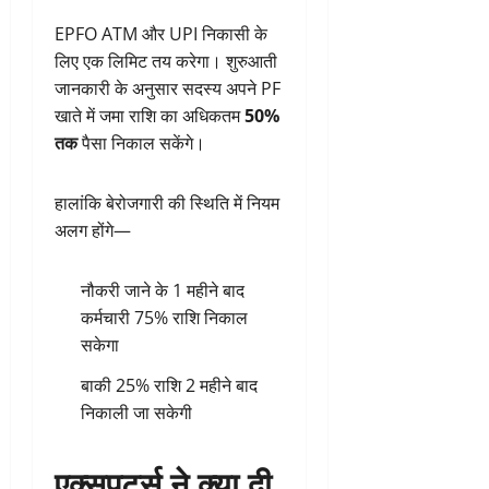
EPFO ATM और UPI निकासी के
लिए एक लिमिट तय करेगा। शुरुआती
जानकारी के अनुसार सदस्य अपने PF
खाते में जमा राशि का अधिकतम
50%
तक
पैसा निकाल सकेंगे।
हालांकि बेरोजगारी की स्थिति में नियम
अलग होंगे—
नौकरी जाने के 1 महीने बाद
कर्मचारी 75% राशि निकाल
सकेगा
बाकी 25% राशि 2 महीने बाद
निकाली जा सकेगी
एक्सपर्ट्स ने क्या दी