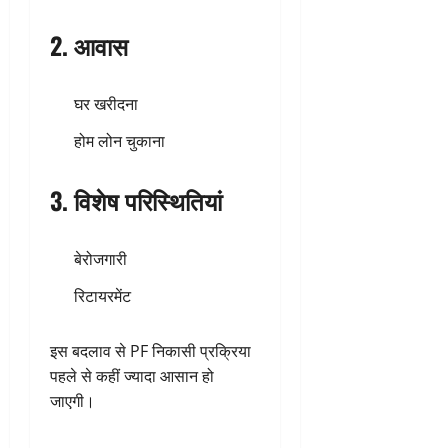
2. आवास
घर खरीदना
होम लोन चुकाना
3. विशेष परिस्थितियां
बेरोजगारी
रिटायरमेंट
इस बदलाव से PF निकासी प्रक्रिया
पहले से कहीं ज्यादा आसान हो
जाएगी।