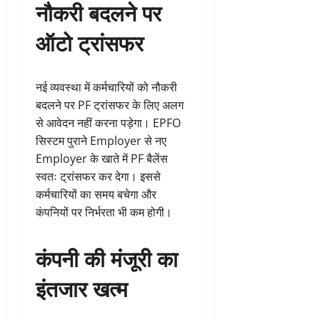
नौकरी बदलने पर
ऑटो ट्रांसफर
नई व्यवस्था में कर्मचारियों को नौकरी
बदलने पर PF ट्रांसफर के लिए अलग
से आवेदन नहीं करना पड़ेगा। EPFO
सिस्टम पुराने Employer से नए
Employer के खाते में PF बैलेंस
स्वतः ट्रांसफर कर देगा। इससे
कर्मचारियों का समय बचेगा और
कंपनियों पर निर्भरता भी कम होगी।
कंपनी की मंजूरी का
इंतजार खत्म