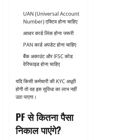
UAN (Universal Account
Number) एक्टिव होना चाहिए
आधार कार्ड लिंक होना जरूरी
PAN कार्ड अपडेट होना चाहिए
बैंक अकाउंट और IFSC कोड
वेरिफाइड होना चाहिए
यदि किसी कर्मचारी की KYC अधूरी
होगी तो वह इस सुविधा का लाभ नहीं
उठा पाएगा।
PF से कितना पैसा
निकाल पाएंगे?