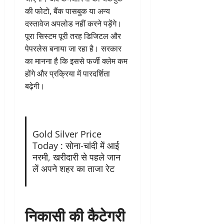
की फोटो, बैंक पासबुक या अन्य
दस्तावेज अपलोड नहीं करने पड़ेंगे।
पूरा सिस्टम पूरी तरह डिजिटल और
पेपरलेस बनाया जा रहा है। सरकार
का मानना है कि इससे फर्जी क्लेम कम
होंगे और प्रक्रिया में पारदर्शिता
बढ़ेगी।
Gold Silver Price
Today : सोना-चांदी में आई
नरमी, खरीदारी से पहले जान
लें अपने शहर का ताजा रेट
निकासी की कैटेगरी