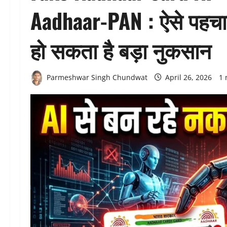
Aadhaar-PAN : ऐसे पहचा
हो सकता है बड़ा नुकसान
Parmeshwar Singh Chundwat
April 26, 2026
1 