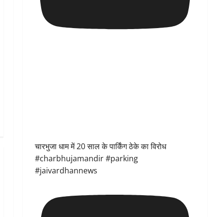
चारभुजा धाम में 20 साल के पार्किंग ठेके का विरोध
#charbhujamandir #parking
#jaivardhannews