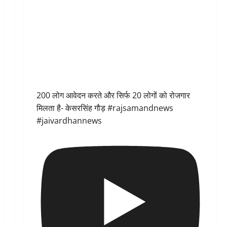
200 लोग आवेदन करते और सिर्फ 20 लोगों को रोजगार
मिलता है- केसरसिंह गौड़ #rajsamandnews
#jaivardhannews