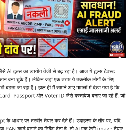
े AI टूल्स का उपयोग तेजी से बढ़ रहा है। आज ये टूल्स टेक्स्ट
ान बना चुके हैं। लेकिन जहां एक तरफ ये तकनीक लोगों के लिए
 बढ़ता जा रहा है। हाल ही में सामने आए मामलों में देखा गया है कि
rd, Passport और Voter ID जैसे दस्तावेज बनाए जा रहे हैं, जो
 आधार पर तस्वीर तैयार कर देते हैं। उदाहरण के तौर पर, यदि
ा PAN कार्ड बनाने का निर्देश देता है, तो AI एक ऐसी image तैयार