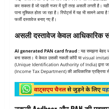
कर सकता है जो पहली नजर में पूरी तरह असली लगती है। यही
पाना मुश्किल होता जा रहा है। रिपोर्ट्स में यह भी सामने आया है
फर्जी दस्तावेज बनाए गए हैं।
असली दस्तावेज केवल आधिकारिक संस्थ
AI generated PAN card fraud
: यह समझना बेहद 
बना सकता। ये केवल उसकी नकली कॉपी या visual imita
(Unique Identification Authority of India) द्वारा 
(Income Tax Department) की आधिकारिक प्रक्रिया से ही
नकली Aadhaar और PAN की पहचान क