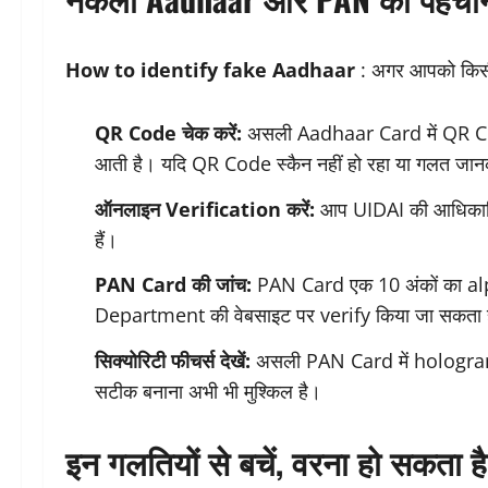
How to identify fake Aadhaar
: अगर आपको किसी 
QR Code चेक करें:
असली Aadhaar Card में QR Code 
आती है। यदि QR Code स्कैन नहीं हो रहा या गलत जानका
ऑनलाइन Verification करें:
आप UIDAI की आधिकार
हैं।
PAN Card की जांच:
PAN Card एक 10 अंकों का a
Department की वेबसाइट पर verify किया जा सकता 
सिक्योरिटी फीचर्स देखें:
असली PAN Card में hologram, माइक
सटीक बनाना अभी भी मुश्किल है।
इन गलतियों से बचें, वरना हो सकता ह