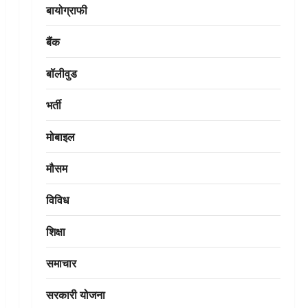
बायोग्राफी
बैंक
बॉलीवुड
भर्ती
मोबाइल
मौसम
विविध
शिक्षा
समाचार
सरकारी योजना