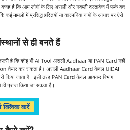
 वजह है कि आम लोगों के लिए असली और नकली दस्तावेज में फर्क कर
 कि कई मामलों में प्रसिद्ध हस्तियों या काल्पनिक नामों के आधार पर ऐसे
ानों से ही बनते हैं
जरूरी है कि कोई भी AI Tool असली Aadhaar या PAN Card नहीं
tion तैयार कर सकता है। असली Aadhaar Card केवल UIDAI
जारी किया जाता है। इसी तरह PAN Card केवल आयकर विभाग
 प्राप्त किया जा सकता है।
ैसे करें?