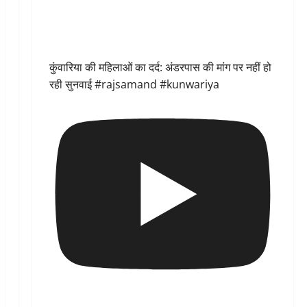
कुंवारिया की महिलाओं का दर्द: अंडरपास की मांग पर नहीं हो
रही सुनवाई #rajsamand #kunwariya