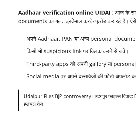
Aadhaar verification online UIDAI
: आज के सम
documents का गलत इस्तेमाल करके फ्रॉड कर रहे हैं। ऐसे 
अपने Aadhaar, PAN या अन्य personal documents 
किसी भी suspicious link पर क्लिक करने से बचें।
Third-party apps को अपनी gallery या personal d
Social media पर अपने दस्तावेजों की फोटो अपलोड कर
Udaipur Files BJP controversy : उदयपुर फाइल्स विवाद: BJP मे
हलचल तेज