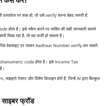
दस्तावेज पर शक हो, तो उसे verify करना बेहद जरूरी है:
होता है। इसे स्कैन करने पर व्यक्ति की सही जानकारी सामने
री दिखा रहा है, तो यह फर्जी हो सकता है।
िक वेबसाइट पर जाकर Aadhaar Number verify कर सकते
lphanumeric code होता है। इसे Income Tax
है।
्रो टेक्स्ट और विशेष डिजाइन होते हैं, जिन्हें AI द्वारा बिल्कुल
ै साइबर फ्रॉड