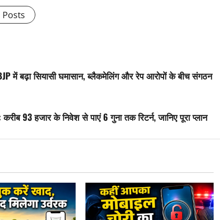
l Posts
 में बढ़ा सियासी घमासान, ब्लैकमेलिंग और रेप आरोपों के बीच संगठन
ीब 93 हजार के निवेश से पाएं 6 गुना तक रिटर्न, जानिए पूरा प्लान