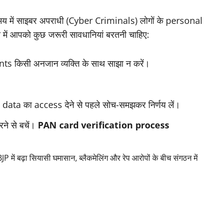
य में साइबर अपराधी (Cyber Criminals) लोगों के personal
में आपको कुछ जरूरी सावधानियां बरतनी चाहिए:
किसी अनजान व्यक्ति के साथ साझा न करें।
ata का access देने से पहले सोच-समझकर निर्णय लें।
ने से बचें।
PAN card verification process
ं बढ़ा सियासी घमासान, ब्लैकमेलिंग और रेप आरोपों के बीच संगठन में