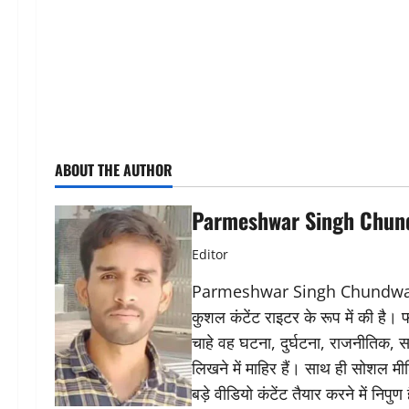
ABOUT THE AUTHOR
Parmeshwar Singh Chun
Editor
Parmeshwar Singh Chundwat ने 
कुशल कंटेंट राइटर के रूप में की है।
चाहे वह घटना, दुर्घटना, राजनीतिक, स
लिखने में माहिर हैं। साथ ही सोशल मीड
बड़े वीडियो कंटेंट तैयार करने में निपुण 