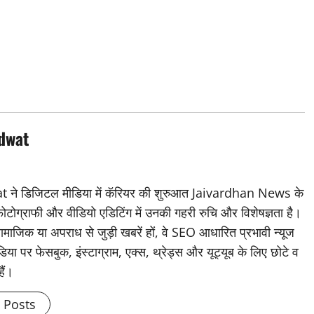
dwat
डिजिटल मीडिया में कॅरियर की शुरुआत Jaivardhan News के
 फोटोग्राफी और वीडियो एडिटिंग में उनकी गहरी रुचि और विशेषज्ञता है।
ामाजिक या अपराध से जुड़ी खबरें हों, वे SEO आधारित प्रभावी न्यूज
िया पर फेसबुक, इंस्टाग्राम, एक्स, थ्रेड्स और यूट्यूब के लिए छोटे व
हैं।
l Posts