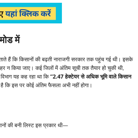
मोड में
ताते हैं कि किसानों की बढ़ती नाराजगी सरकार तक पहुंच गई थी। इसके
हर न किया जाए। कई जिलों में अंतिम सूची तक तैयार हो चुकी थी,
ले विभाग यह कह रहा था कि
“2.47 हेक्टेयर से अधिक भूमि वाले किसान
है कि इस पर कोई अंतिम फैसला अभी नहीं होगा।
िसानों की बनी लिस्ट इस प्रकार थी—