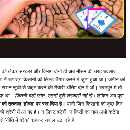
वितरण को लेकर सरकार और विभाग दोनों ही अब मौसम की तरह बदलाव
ेश में अपात्र किसानों की लिस्ट तैयार करने में जुटा हुआ था। जमीन की
राशन सूची से बाहर करने की तैयारी अंतिम दौर में थी। भरतपुर में तो
साफ था—
जितनी बड़ी जोत, उतनी दूरी सरकारी गेहूं से।
लेकिन अब पूरा
को तत्काल ‘होल्ड’ पर रख दिया है।
यानी जिन किसानों को कुछ दिन
की श्रेणी में आ गए हैं। न लिस्ट हटेगी, न किसी का नाम अभी कटेगा।
से ‘नीति में ब्रेक’ कहकर सवाल उठा रहे हैं।