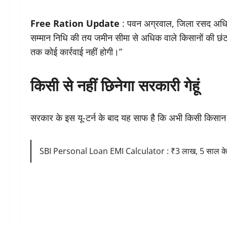
Free Ration Update
: पवन अग्रवाल, जिला रसद अधिकार
सम्मान निधि की तय जमीन सीमा से अधिक वाले किसानों की छंट
तक कोई कार्रवाई नहीं होगी।”
किसी से नहीं छिनेगा सरकारी गेहूं
सरकार के इस यू-टर्न के बाद यह साफ है कि अभी किसी किसान क
SBI Personal Loan EMI Calculator : ₹3 लाख, 5 साल के लोन 