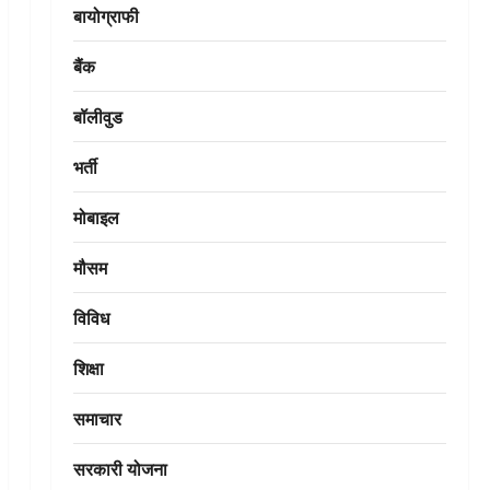
बायोग्राफी
बैंक
बॉलीवुड
भर्ती
मोबाइल
मौसम
विविध
शिक्षा
समाचार
सरकारी योजना