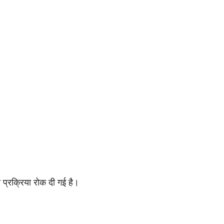
 प्रक्रिया रोक दी गई है।