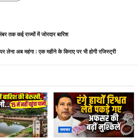
बर तक कई राज्यों में जोरदार बारिश
र लेना अब महंगा : एक महीने के किराए पर भी होगी रजिस्ट्री
समाचार