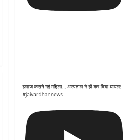
इलाज कराने गई महिला... अस्पताल ने ही कर दिया घायल!
#jaivardhannews