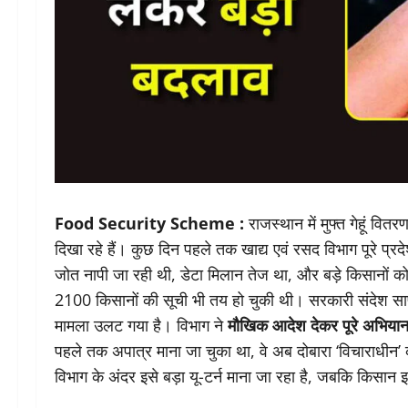
Food Security Scheme :
राजस्थान में मुफ्त गेहूं 
दिखा रहे हैं। कुछ दिन पहले तक खाद्य एवं रसद विभाग पूरे प्रद
जोत नापी जा रही थी, डेटा मिलान तेज था, और बड़े किसानों को 
2100 किसानों की सूची भी तय हो चुकी थी। सरकारी संदेश 
मामला उलट गया है। विभाग ने
मौखिक आदेश देकर पूरे अभियान 
पहले तक अपात्र माना जा चुका था, वे अब दोबारा ‘विचाराधीन’ 
विभाग के अंदर इसे बड़ा यू-टर्न माना जा रहा है, जबकि किसान इ