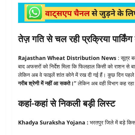
तेज़ गति से चल रही प्रक्रिया पार्किंग 
Rajasthan Wheat Distribution News
: सूत्र ब
बाद अफसरों को निर्देश मिला कि फिलहाल किसी को राशन से बा
लेकिन अब वे फाइलें शांत कोने में रख दी गई हैं। कुछ दिन पह
गरीब श्रेणी में नहीं आ सकते।”
लेकिन अब वही विभाग कह रहा 
कहां-कहां से निकली बड़ी लिस्ट
Khadya Suraksha Yojana :
भरतपुर जिले में बड़े क