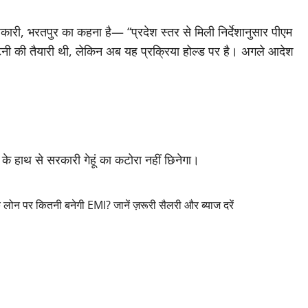
ी, भरतपुर का कहना है— “प्रदेश स्तर से मिली निर्देशानुसार पीएम
नी की तैयारी थी, लेकिन अब यह प्रक्रिया होल्ड पर है। अगले आदेश
े हाथ से सरकारी गेहूं का कटोरा नहीं छिनेगा।
पर कितनी बनेगी EMI? जानें ज़रूरी सैलरी और ब्याज दरें