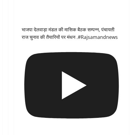
भाजपा देलवाड़ा मंडल की मासिक बैठक सम्पन्न, पंचायती
राज चुनाव की तैयारियों पर मंथन .#Rajsamandnews