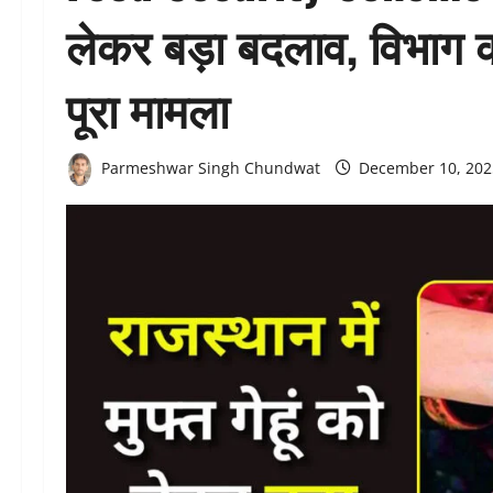
लेकर बड़ा बदलाव, विभाग 
पूरा मामला
Parmeshwar Singh Chundwat
December 10, 20