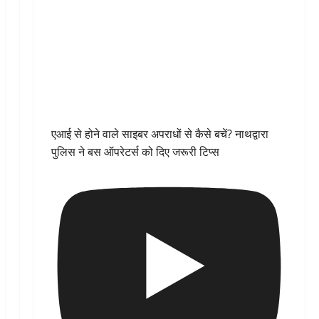
एआई से होने वाले साइबर अपराधों से कैसे बचें? नाथद्वारा
पुलिस ने बस ऑपरेटर्स को दिए जरूरी टिप्स