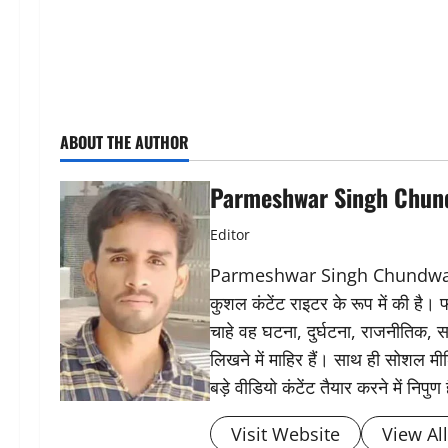
ABOUT THE AUTHOR
Parmeshwar Singh Chun
Editor
Parmeshwar Singh Chundwat ने 
कुशल कंटेंट राइटर के रूप में की है।
चाहे वह घटना, दुर्घटना, राजनीतिक, स
लिखने में माहिर हैं। साथ ही सोशल मीड
बड़े वीडियो कंटेंट तैयार करने में निपुण 
Visit Website
View Al