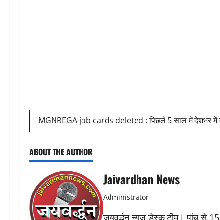
MGNREGA job cards deleted : पिछले 5 साल में देशभर में मन
ABOUT THE AUTHOR
Jaivardhan News
Administrator
जयवर्द्धन न्यूज डेस्क टीम। पांच से 15