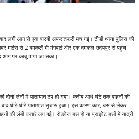
 बाद लगी आग से एक बारगी अफरातफरी मच गई। टीडी थाना पुलिस की
जावर माइंस से 2 दमकलें भी मंगवाई और एक दमकल उदयपुर से पहुंच
ाद आग पर काबू पाया जा सका।
ोनों लेनों में यातायात ठप हो गया। करीब आधे घंटे तक वाहनों की
ाने के बाद धीरे-धीरे यातायात सुचारु हुआ। इस कारण कार, बस से लेकर
ों की लंबी कतारे लग गई। रोडवेज बस हो या प्राइवेट बसों में यात्री