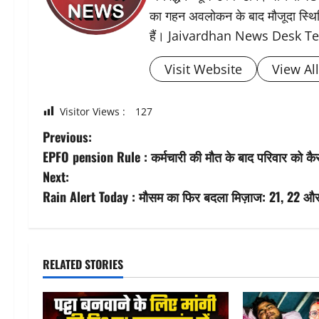
का गहन अवलोकन के बाद मौजूदा स्थिति 
हैं। Jaivardhan News Desk 
Visit Website
View Al
Visitor Views :
127
P
Previous:
EPFO pension Rule : कर्मचारी की मौत के बाद परिवार को कै
o
Next:
s
Rain Alert Today : मौसम का फिर बदला मिज़ाज: 21, 22 और 23
t
n
RELATED STORIES
a