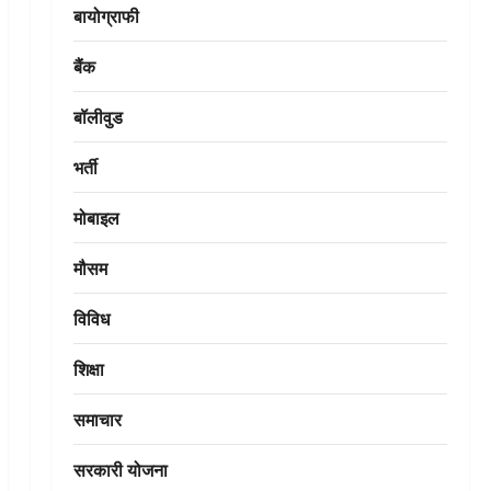
बायोग्राफी
बैंक
बॉलीवुड
भर्ती
मोबाइल
मौसम
विविध
शिक्षा
समाचार
सरकारी योजना