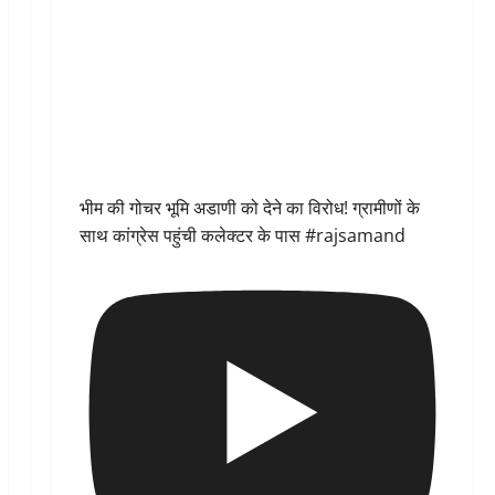
भीम की गोचर भूमि अडाणी को देने का विरोध! ग्रामीणों के
साथ कांग्रेस पहुंची कलेक्टर के पास #rajsamand