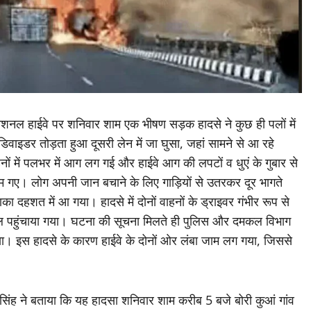
 हाईवे पर शनिवार शाम एक भीषण सड़क हादसे ने कुछ ही पलों में
ाइडर तोड़ता हुआ दूसरी लेन में जा घुसा, जहां सामने से आ रहे
नों में पलभर में आग लग गई और हाईवे आग की लपटों व धुएं के गुबार से
म गए। लोग अपनी जान बचाने के लिए गाड़ियों से उतरकर दूर भागते
हशत में आ गया। हादसे में दोनों वाहनों के ड्राइवर गंभीर रूप से
्पताल पहुंचाया गया। घटना की सूचना मिलते ही पुलिस और दमकल विभाग
ा। इस हादसे के कारण हाईवे के दोनों ओर लंबा जाम लग गया, जिससे
 सिंह ने बताया कि यह हादसा शनिवार शाम करीब 5 बजे बोरी कुआं गांव