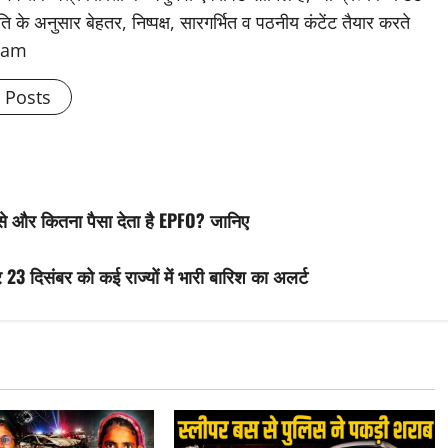
के अनुसार बेहतर, निष्पक्ष, सारगर्भित व पठनीय कंटेंट तैयार करते
Team
l Posts
से और कितना पैसा देता है EPFO? जानिए
 दिसंबर को कई राज्यों में भारी बारिश का अलर्ट