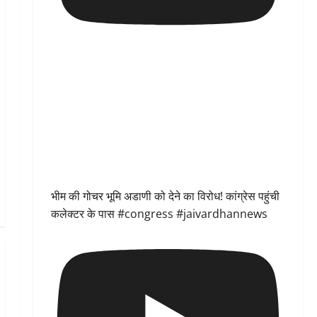
भीम की गोचर भूमि अडाणी को देने का विरोध! कांग्रेस पहुंची
कलेक्टर के पास #congress #jaivardhannews