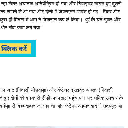
रहा टैंकर अचानक अनियंत्रित हो गया और डिवाइडर तोड़ते हुए दूसरी
र सामने से आ गया और दोनों में जबरदस्त भिड़ंत हो गई। टैंकर और
 कुछ ही मिनटों में आग ने विकराल रूप ले लिया। धुएं के घने गुबार और
ों ओर लंबा जाम लग गया।
ल जाट (निवासी भीलवाड़ा) और कंटेनर ड्राइवर अख्तर (निवासी
ते हुए दोनों को बाइक से टीडी अस्पताल पहुंचाया। प्राथमिक उपचार के
िम्बाहेड़ा से अहमदाबाद जा रहा था और कंटेनर अहमदाबाद से उदयपुर आ