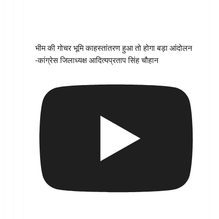
भीम की गोचर भूमि काहस्तांतरण हुआ तो होगा बड़ा आंदोलन
-कांग्रेस जिलाध्यक्ष आदित्यप्रताप सिंह चौहान