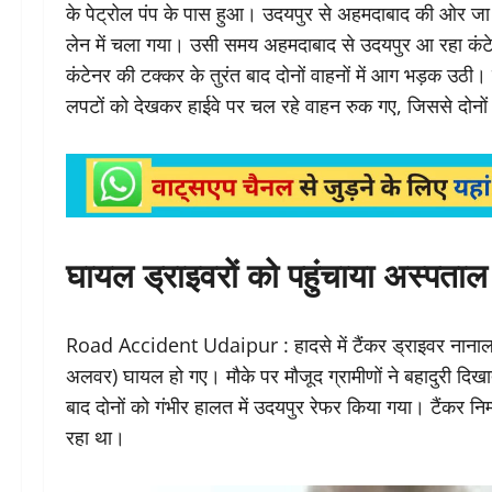
के पेट्रोल पंप के पास हुआ। उदयपुर से अहमदाबाद की ओर जा 
लेन में चला गया। उसी समय अहमदाबाद से उदयपुर आ रहा कंटेन
कंटेनर की टक्कर के तुरंत बाद दोनों वाहनों में आग भड़क उठी।
लपटों को देखकर हाईवे पर चल रहे वाहन रुक गए, जिससे दोन
घायल ड्राइवरों को पहुंचाया अस्पताल
Road Accident Udaipur : हादसे में टैंकर ड्राइवर नानाला
अलवर) घायल हो गए। मौके पर मौजूद ग्रामीणों ने बहादुरी दिखा
बाद दोनों को गंभीर हालत में उदयपुर रेफर किया गया। टैंकर न
रहा था।