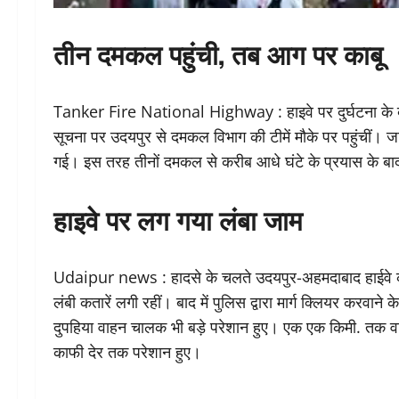
तीन दमकल पहुंची, तब आग पर काबू
Tanker Fire National Highway : हाइवे पर दुर्घटना के
सूचना पर उदयपुर से दमकल विभाग की टीमें मौके पर पहुंचीं। 
गई। इस तरह तीनों दमकल से करीब आधे घंटे के प्रयास के ब
हाइवे पर लग गया लंबा जाम
Udaipur news : हादसे के चलते उदयपुर-अहमदाबाद हाईवे की द
लंबी कतारें लगी रहीं। बाद में पुलिस द्वारा मार्ग क्लियर करव
दुपहिया वाहन चालक भी बड़े परेशान हुए। एक एक किमी. तक वाहन
काफी देर तक परेशान हुए।