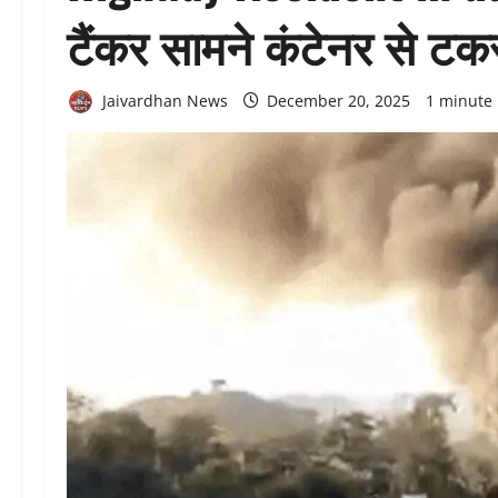
टैंकर सामने कंटेनर से ट
Jaivardhan News
December 20, 2025
1 minute