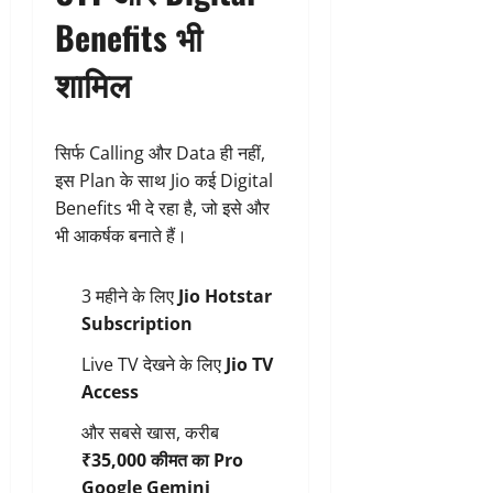
Benefits भी
शामिल
सिर्फ Calling और Data ही नहीं,
इस Plan के साथ Jio कई Digital
Benefits भी दे रहा है, जो इसे और
भी आकर्षक बनाते हैं।
3 महीने के लिए
Jio Hotstar
Subscription
Live TV देखने के लिए
Jio TV
Access
और सबसे खास, करीब
₹35,000 कीमत का Pro
Google Gemini