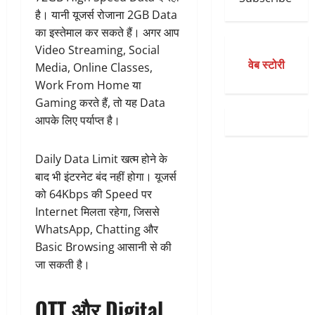
है। यानी यूजर्स रोजाना 2GB Data
का इस्तेमाल कर सकते हैं। अगर आप
Video Streaming, Social
वेब स्टोरी
Media, Online Classes,
Work From Home या
Gaming करते हैं, तो यह Data
आपके लिए पर्याप्त है।
Daily Data Limit खत्म होने के
बाद भी इंटरनेट बंद नहीं होगा। यूजर्स
को 64Kbps की Speed पर
Internet मिलता रहेगा, जिससे
WhatsApp, Chatting और
Basic Browsing आसानी से की
जा सकती है।
OTT और Digital