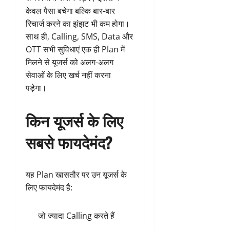
केवल पैसा बचेगा बल्कि बार-बार
रिचार्ज करने का झंझट भी कम होगा।
साथ ही, Calling, SMS, Data और
OTT सभी सुविधाएं एक ही Plan में
मिलने से यूजर्स को अलग-अलग
सेवाओं के लिए खर्च नहीं करना
पड़ेगा।
किन यूजर्स के लिए
सबसे फायदेमंद?
यह Plan खासतौर पर उन यूजर्स के
लिए फायदेमंद है:
जो ज्यादा Calling करते हैं