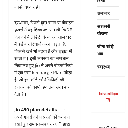
काफी दमदार है।
समाचार
दरअसल, पिछले कुछ समय से मोबाइल
सरकारी
यूजर्स में यह शिकायत आम थी कि 28
योजना
दिन की वैलिडिटी के कारण साल भर
में कई बार रिचार्ज करना पड़ता है,
सोना चांदी
जिससे खर्च भी बढ़ता है और झंझट भी
भाव
रहता है। इसी समस्या का समाधान
निकालते हुए Jio ने अपने पोर्टफोलियो
स्वास्थ्य
में एक ऐसा Recharge Plan जोड़ा
है, जो इस शॉर्ट टर्म वैलिडिटी की
समस्या को काफी हद तक खत्म कर
Jaivardhan
देता है।
TV
Jio 450 plan details
: Jio
अपने यूजर्स की जरूरतों को ध्यान में
रखते हुए समय-समय पर नए Plans