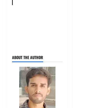
ABOUT THE AUTHOR