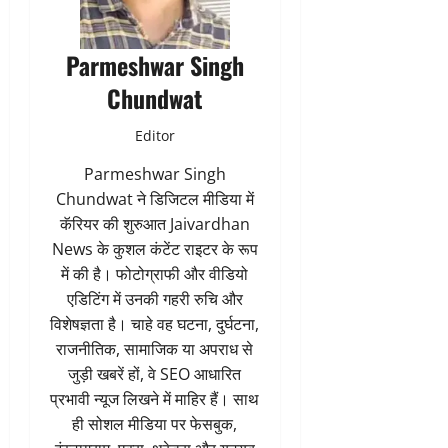
Parmeshwar Singh
Chundwat
Editor
Parmeshwar Singh
Chundwat ने डिजिटल मीडिया में
कॅरियर की शुरुआत Jaivardhan
News के कुशल कंटेंट राइटर के रूप
में की है। फोटोग्राफी और वीडियो
एडिटिंग में उनकी गहरी रुचि और
विशेषज्ञता है। चाहे वह घटना, दुर्घटना,
राजनीतिक, सामाजिक या अपराध से
जुड़ी खबरें हों, वे SEO आधारित
प्रभावी न्यूज लिखने में माहिर हैं। साथ
ही सोशल मीडिया पर फेसबुक,