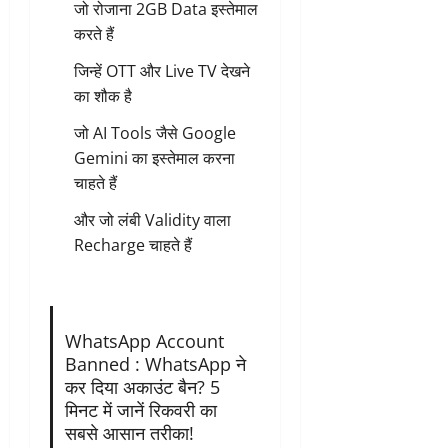
जो रोजाना 2GB Data इस्तेमाल
करते हैं
जिन्हें OTT और Live TV देखने
का शौक है
जो AI Tools जैसे Google
Gemini का इस्तेमाल करना
चाहते हैं
और जो लंबी Validity वाला
Recharge चाहते हैं
WhatsApp Account
Banned : WhatsApp ने
कर दिया अकाउंट बैन? 5
मिनट में जानें रिकवरी का
सबसे आसान तरीका!