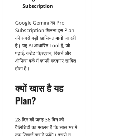
Subscription
Google Gemini का Pro
Subscription मिलना इस Plan
की सबसे बड़ी खासियत मानी जा रही
है। यह AI आधारित Tool है, जो
पढ़ाई, कंटेंट क्रिएशन, रिसर्च और
ऑफिस वर्क में काफी मददगार साबित
होता है।
क्यों खास है यह
Plan?
28 दिन की जगह 36 दिन की
वैलिडिटी का मतलब है कि साल भर में
कम रिचार्ज कराने पड़ेंगे। इससे न