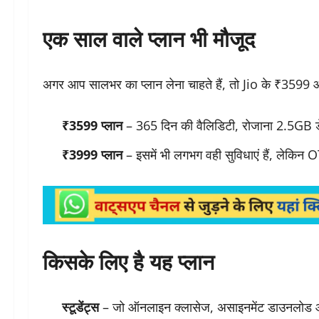
एक साल वाले प्लान भी मौजूद
अगर आप सालभर का प्लान लेना चाहते हैं, तो Jio के ₹3599 
₹3599 प्लान
– 365 दिन की वैलिडिटी, रोजाना 2.5GB 
₹3999 प्लान
– इसमें भी लगभग वही सुविधाएं हैं, लेकिन 
किसके लिए है यह प्लान
स्टूडेंट्स
– जो ऑनलाइन क्लासेज, असाइनमेंट डाउनलोड और