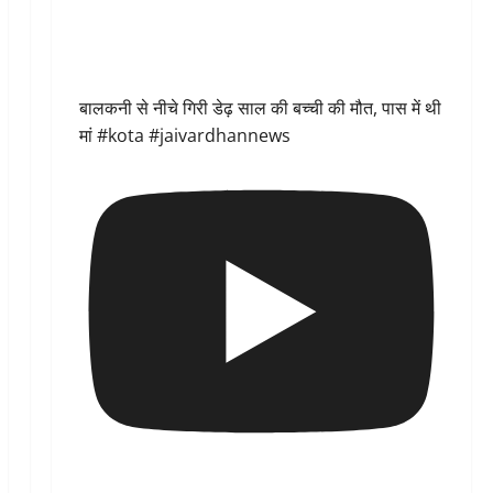
बालकनी से नीचे गिरी डेढ़ साल की बच्ची की मौत, पास में थी
मां #kota #jaivardhannews