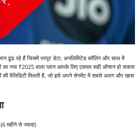
न ढूंढ रहे हैं जिसमें भरपूर डेटा, अनलिमिटेड कॉलिंग और साथ में
ंपनी का नया ₹2025 वाला प्लान आपके लिए एकदम सही ऑप्शन हो सकता
िनों की वैलिडिटी मिलती है, जो इसे अपने सेगमेंट में सबसे अलग और खास
गा
6 महीने से ज्यादा)