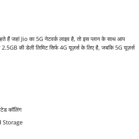
े हैं जहां Jio का 5G नेटवर्क लाइव है, तो इस प्लान के साथ आप
 2.5GB की डेली लिमिट सिर्फ 4G यूज़र्स के लिए है, जबकि 5G यूज़र्स
ेड कॉलिंग
d Storage