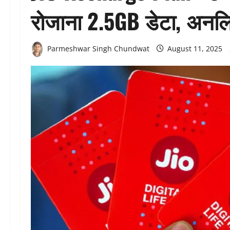
रोजाना 2.5GB डेटा, अनलिम
Parmeshwar Singh Chundwat
August 11, 2025