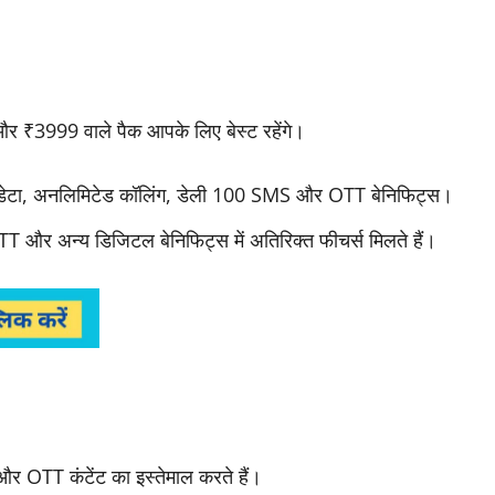
और ₹3999 वाले पैक आपके लिए बेस्ट रहेंगे।
डेटा, अनलिमिटेड कॉलिंग, डेली 100 SMS और OTT बेनिफिट्स।
OTT और अन्य डिजिटल बेनिफिट्स में अतिरिक्त फीचर्स मिलते हैं।
 OTT कंटेंट का इस्तेमाल करते हैं।