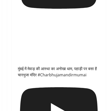
मुंबई में मेवाड़ की आस्था का अनोखा धाम, पहाड़ी पर बसा है
चारभुजा मंदिर #Charbhujamandirmumai