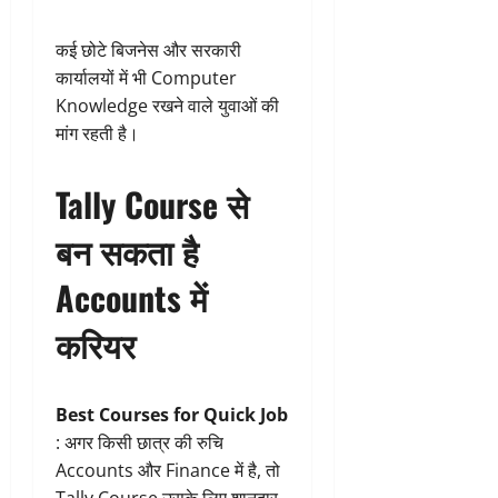
कई छोटे बिजनेस और सरकारी
कार्यालयों में भी Computer
Knowledge रखने वाले युवाओं की
मांग रहती है।
Tally Course से
बन सकता है
Accounts में
करियर
Best Courses for Quick Job
: अगर किसी छात्र की रुचि
Accounts और Finance में है, तो