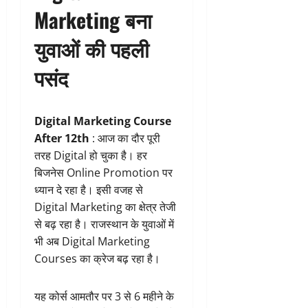
Marketing बना
युवाओं की पहली
पसंद
Digital Marketing Course
After 12th
: आज का दौर पूरी
तरह Digital हो चुका है। हर
बिजनेस Online Promotion पर
ध्यान दे रहा है। इसी वजह से
Digital Marketing का क्षेत्र तेजी
से बढ़ रहा है। राजस्थान के युवाओं में
भी अब Digital Marketing
Courses का क्रेज बढ़ रहा है।
यह कोर्स आमतौर पर 3 से 6 महीने के