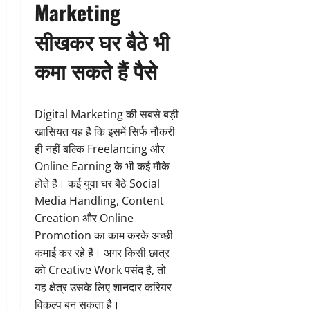
Marketing
सीखकर घर बैठे भी
कमा सकते हैं पैसे
Digital Marketing की सबसे बड़ी
खासियत यह है कि इसमें सिर्फ नौकरी
ही नहीं बल्कि Freelancing और
Online Earning के भी कई मौके
होते हैं। कई युवा घर बैठे Social
Media Handling, Content
Creation और Online
Promotion का काम करके अच्छी
कमाई कर रहे हैं। अगर किसी छात्र
को Creative Work पसंद है, तो
यह क्षेत्र उसके लिए शानदार करियर
विकल्प बन सकता है।