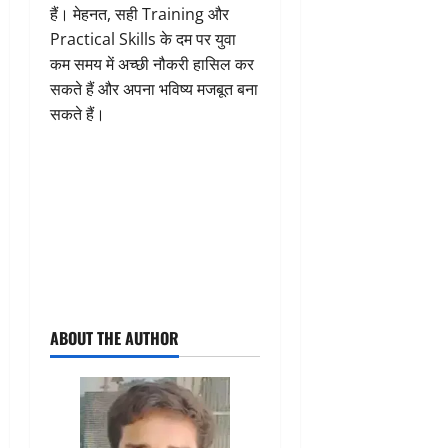
हैं। मेहनत, सही Training और
Practical Skills के दम पर युवा
कम समय में अच्छी नौकरी हासिल कर
सकते हैं और अपना भविष्य मजबूत बना
सकते हैं।
ABOUT THE AUTHOR