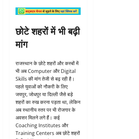
छोटे शहरों में भी बढ़ी
मांग
राजस्थान के छोटे शहरों और कस्बों में
भी अब Computer और Digital
Skills की मांग तेजी से बढ़ रही है।
पहले युवाओं को नौकरी के लिए
जयपुर, जोधपुर या दिल्ली जैसे बड़े
शहरों का रुख करना पड़ता था, लेकिन
अब स्थानीय स्तर पर भी रोजगार के
अवसर मिलने लगे हैं। कई
Coaching Institutes और
Training Centers अब छोटे शहरों