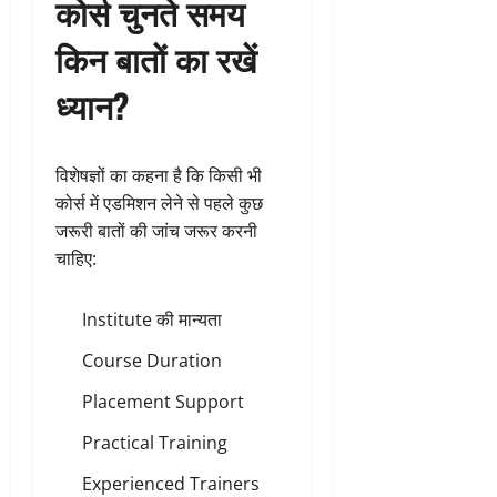
कोर्स चुनते समय
किन बातों का रखें
ध्यान?
विशेषज्ञों का कहना है कि किसी भी
कोर्स में एडमिशन लेने से पहले कुछ
जरूरी बातों की जांच जरूर करनी
चाहिए:
Institute की मान्यता
Course Duration
Placement Support
Practical Training
Experienced Trainers