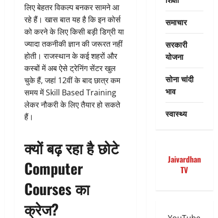
लिए बेहतर विकल्प बनकर सामने आ
रहे हैं। खास बात यह है कि इन कोर्स
समाचार
को करने के लिए किसी बड़ी डिग्री या
सरकारी
ज्यादा तकनीकी ज्ञान की जरूरत नहीं
योजना
होती। राजस्थान के कई शहरों और
कस्बों में अब ऐसे ट्रेनिंग सेंटर खुल
सोना चांदी
चुके हैं, जहां 12वीं के बाद छात्र कम
भाव
समय में Skill Based Training
लेकर नौकरी के लिए तैयार हो सकते
स्वास्थ्य
हैं।
क्यों बढ़ रहा है छोटे
Jaivardhan
Computer
TV
Courses का
क्रेज?