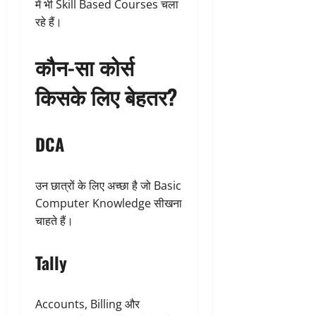
में भी Skill Based Courses चला
रहे हैं।
कौन-सा कोर्स
किसके लिए बेहतर?
DCA
उन छात्रों के लिए अच्छा है जो Basic
Computer Knowledge सीखना
चाहते हैं।
Tally
Accounts, Billing और