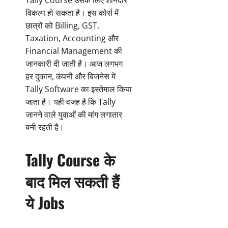
Tally Course उसके लिए शानदार
विकल्प हो सकता है। इस कोर्स में
छात्रों को Billing, GST,
Taxation, Accounting और
Financial Management की
जानकारी दी जाती है। आज लगभग
हर दुकान, कंपनी और बिजनेस में
Tally Software का इस्तेमाल किया
जाता है। यही वजह है कि Tally
जानने वाले युवाओं की मांग लगातार
बनी रहती है।
Tally Course के
बाद मिल सकती हैं
ये Jobs