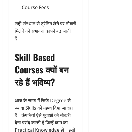
Course Fees
सही संस्थान से ट्रेनिंग लेने पर नौकरी
मिलने की संभावना काफी बढ़ जाती
है।
Skill Based
Courses क्यों बन
रहे हैं भविष्य?
आज के समय में सिर्फ Degree से
ज्यादा Skills को महत्व दिया जा रहा
है। कंपनियां ऐसे युवाओं को नौकरी
देना पसंद करती हैं जिन्हें काम का
Practical Knowledge हो। इसी