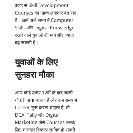
वजह से Skill Development
Courses का महत्व लगातार बढ़ रहा
है। आने वाले समय में Computer
Skills और Digital Knowledge
रखने वाले युवाओं की मांग और ज्यादा
बढ़ सकती है।
युवाओं के लिए
सुनहरा मौका
अगर कोई छात्र 12वीं के बाद जल्दी
नौकरी पाना चाहता है और कम समय में
Career शुरू करना चाहता है, तो
DCA, Tally और Digital
Marketing जैसे Courses उसके
लिए शानदार विकल्प साबित हो सकते