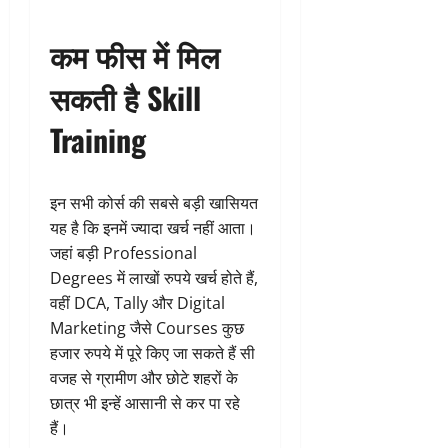
कम फीस में मिल
सकती है Skill
Training
इन सभी कोर्स की सबसे बड़ी खासियत
यह है कि इनमें ज्यादा खर्च नहीं आता।
जहां बड़ी Professional
Degrees में लाखों रुपये खर्च होते हैं,
वहीं DCA, Tally और Digital
Marketing जैसे Courses कुछ
हजार रुपये में पूरे किए जा सकते हैं सी
वजह से ग्रामीण और छोटे शहरों के
छात्र भी इन्हें आसानी से कर पा रहे
हैं।