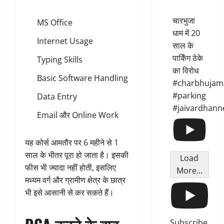
चारभुजा
MS Office
धाम में 20
Internet Usage
साल के
पार्किंग ठेके
Typing Skills
का विरोध
Basic Software Handling
#charbhujam
#parking
Data Entry
#jaivardhann
Email और Online Work
यह कोर्स आमतौर पर 6 महीने से 1
साल के भीतर पूरा हो जाता है। इसकी
Load
फीस भी ज्यादा नहीं होती, इसलिए
More...
मध्यम वर्ग और ग्रामीण क्षेत्र के छात्र
भी इसे आसानी से कर सकते हैं।
Subscribe