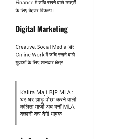
Finance में रुचि रखने वाले छात्रों
के लिए बेहतर विकल्प।
Digital Marketing
Creative, Social Media और
Online Work में रुचि रखने वाले
युवाओं के लिए शानदार क्षेत्र।
Kalita Maji BJP MLA :
घर-घर झाड़ू-पोछा करने वाली
कलिता माजी अब बनीं MLA,
कहानी कर देगी भावुक