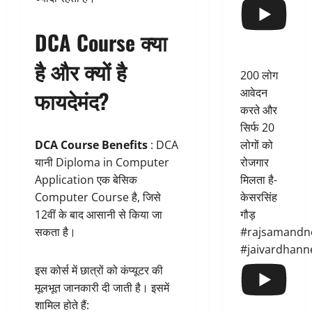
DCA Course क्या
है और क्यों है
200 लोग
आवेदन
फायदेमंद?
करते और
सिर्फ 20
लोगों को
DCA Course Benefits
: DCA
रोजगार
यानी Diploma in Computer
मिलता है-
Application एक बेसिक
केसरसिंह
Computer Course है, जिसे
गौड़
12वीं के बाद आसानी से किया जा
#rajsamandn
सकता है।
#jaivardhann
इस कोर्स में छात्रों को कंप्यूटर की
मूलभूत जानकारी दी जाती है। इसमें
शामिल होते हैं: