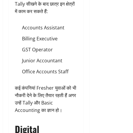
Tally सीखने के बाद छात्र इन क्षेत्रों
में काम कर सकते हैं:
Accounts Assistant
Billing Executive
GST Operator
Junior Accountant
Office Accounts Staff
कई कंपनियां Fresher युवाओं को भी
नौकरी देने के लिए तैयार रहती हैं अगर
उन्हें Tally और Basic
Accounting का ज्ञान हो।
Digital