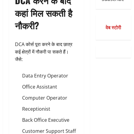
DCA करने के बाद
कहां मिल सकती है
नौकरी?
वेब स्टोरी
DCA कोर्स पूरा करने के बाद छात्र
कई क्षेत्रों में नौकरी पा सकते हैं।
जैसे:
Data Entry Operator
Office Assistant
Computer Operator
Receptionist
Back Office Executive
Customer Support Staff