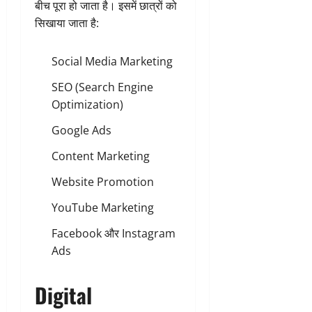
बीच पूरा हो जाता है। इसमें छात्रों को
सिखाया जाता है:
Social Media Marketing
SEO (Search Engine
Optimization)
Google Ads
Content Marketing
Website Promotion
YouTube Marketing
Facebook और Instagram
Ads
Digital