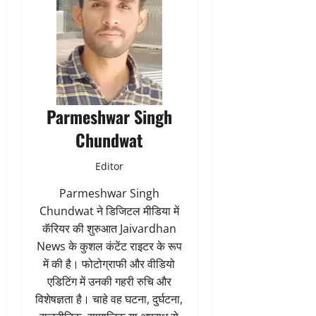
Parmeshwar Singh
Chundwat
Editor
Parmeshwar Singh
Chundwat ने डिजिटल मीडिया में
कॅरियर की शुरुआत Jaivardhan
News के कुशल कंटेंट राइटर के रूप
में की है। फोटोग्राफी और वीडियो
एडिटिंग में उनकी गहरी रुचि और
विशेषज्ञता है। चाहे वह घटना, दुर्घटना,