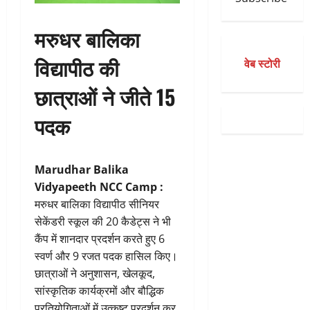
मरुधर बालिका
विद्यापीठ की
वेब स्टोरी
छात्राओं ने जीते 15
पदक
Marudhar Balika
Vidyapeeth NCC Camp :
मरुधर बालिका विद्यापीठ सीनियर
सेकेंडरी स्कूल की 20 कैडेट्स ने भी
कैंप में शानदार प्रदर्शन करते हुए 6
स्वर्ण और 9 रजत पदक हासिल किए।
छात्राओं ने अनुशासन, खेलकूद,
सांस्कृतिक कार्यक्रमों और बौद्धिक
प्रतियोगिताओं में उत्कृष्ट प्रदर्शन कर