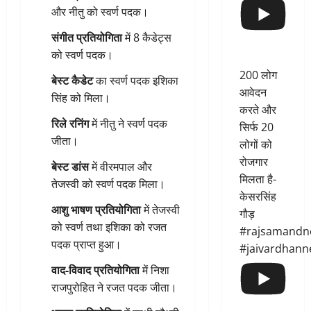
और नीतु को स्वर्ण पदक।
संगीत प्रतियोगिता
में 8 कैडेट्स
को स्वर्ण पदक।
200 लोग
बेस्ट कैडेट
का स्वर्ण पदक इशिका
आवेदन
सिंह को मिला।
करते और
रिले रनिंग
में नीतु ने स्वर्ण पदक
सिर्फ 20
जीता।
लोगों को
रोजगार
बेस्ट डांस
में वीरमपाल और
मिलता है-
तेजस्वी को स्वर्ण पदक मिला।
केसरसिंह
आशु भाषण प्रतियोगिता
में तेजस्वी
गौड़
को स्वर्ण तथा इशिका को रजत
#rajsamandn
पदक प्राप्त हुआ।
#jaivardhann
वाद-विवाद प्रतियोगिता
में निशा
राजपुरोहित ने रजत पदक जीता।