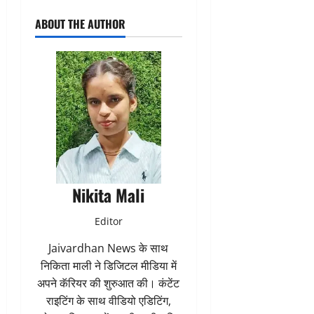
ABOUT THE AUTHOR
Nikita Mali
Editor
Jaivardhan News के साथ
निकिता माली ने डिजिटल मीडिया में
अपने कॅरियर की शुरुआत की। कंटेंट
राइटिंग के साथ वीडियो एडिटिंग,