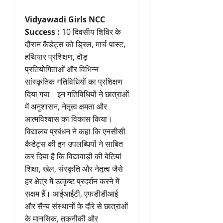
Vidyawadi Girls NCC
Success :
10 दिवसीय शिविर के
दौरान कैडेट्स को ड्रिल, मार्च-पास्ट,
हथियार प्रशिक्षण, दौड़
प्रतियोगिताओं और विभिन्न
सांस्कृतिक गतिविधियों का प्रशिक्षण
दिया गया। इन गतिविधियों ने छात्राओं
में अनुशासन, नेतृत्व क्षमता और
आत्मविश्वास का विकास किया।
विद्यालय प्रबंधन ने कहा कि एनसीसी
कैडेट्स की इन उपलब्धियों ने साबित
कर दिया है कि विद्यावाड़ी की बेटियां
शिक्षा, खेल, संस्कृति और नेतृत्व जैसे
हर क्षेत्र में उत्कृष्ट प्रदर्शन करने में
सक्षम हैं। आईआईटी, एफडीडीआई
और सैन्य संस्थानों के दौरे से छात्राओं
के मानसिक, तकनीकी और