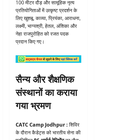
100 मीटर दौड़ और सामूहिक नृत्य
प्रतियोगिताओं में उत्कृष्ट प्रदर्शन के
लिए खुशबू, काव्या, प्रियंका, आराधना,
लक्ष्मी, भाग्यश्री, हेतल, अंशिका और
नेहा राजपुरोहित को रजत पदक
प्रदान किए गए।
सैन्य और शैक्षणिक
संस्थानों का कराया
गया भ्रमण
CATC Camp Jodhpur :
शिविर
के दौरान कैडेट्स को भारतीय सेना की