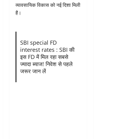
व्यावसायिक विकास को नई दिशा मिली
है।
SBI special FD
interest rates : SBI की
इस FD में मिल रहा सबसे
ज्यादा ब्याज! निवेश से पहले
जरूर जान लें