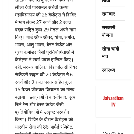
लीला देवी पारसमल संचेती कन्या
समाचार
महाविद्यालय की 26 कैडेट्स ने शिविर
में भाग लेकर 27 स्वर्ण और 2 रजत
सरकारी
पदक सहित कुल 29 मेडल अपने नाम
योजना
किए। गार्ड ऑफ ऑनर, योगा, संगीत,
भाषण, आशु भाषण, बेस्ट कैडेट और
सोना चांदी
ग्रुप कमांडर जैसी प्रतियोगिताओं में
भाव
कैडेट्स ने स्वर्ण पदक हासिल किए।
वहीं, मरुधर बालिका विद्यापीठ सीनियर
स्वास्थ्य
सेकेंडरी स्कूल की 20 कैडेट्स ने 6
स्वर्ण और 9 रजत पदक सहित कुल
15 मेडल जीतकर विद्यालय का गौरव
बढ़ाया। छात्राओं ने वाद-विवाद, नृत्य,
Jaivardhan
TV
रिले रेस और बेस्ट कैडेट जैसी
प्रतियोगिताओं में उत्कृष्ट प्रदर्शन
किया। शिविर के दौरान कैडेट्स को
भारतीय सेना की 86 आर्मर्ड रेजिमेंट,