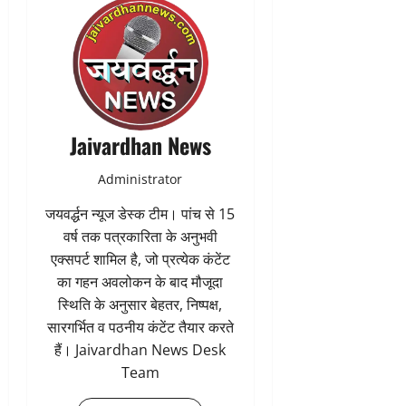
Jaivardhan News
Administrator
जयवर्द्धन न्यूज डेस्क टीम। पांच से 15
वर्ष तक पत्रकारिता के अनुभवी
एक्सपर्ट शामिल है, जो प्रत्येक कंटेंट
का गहन अवलोकन के बाद मौजूदा
स्थिति के अनुसार बेहतर, निष्पक्ष,
सारगर्भित व पठनीय कंटेंट तैयार करते
हैं। Jaivardhan News Desk
Team