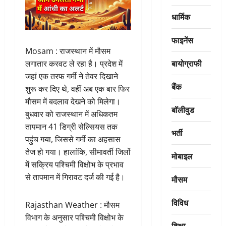
धार्मिक
फाइनेंस
Mosam : राजस्थान में मौसम
बायोग्राफी
लगातार करवट ले रहा है। प्रदेश में
जहां एक तरफ गर्मी ने तेवर दिखाने
बैंक
शुरू कर दिए थे, वहीं अब एक बार फिर
मौसम में बदलाव देखने को मिलेगा।
बॉलीवुड
बुधवार को राजस्थान में अधिकतम
तापमान 41 डिग्री सेल्सियस तक
भर्ती
पहुंच गया, जिससे गर्मी का अहसास
तेज हो गया। हालांकि, सीमावर्ती जिलों
मोबाइल
में सक्रिय पश्चिमी विक्षोभ के प्रभाव
से तापमान में गिरावट दर्ज की गई है।
मौसम
विविध
Rajasthan Weather : मौसम
विभाग के अनुसार पश्चिमी विक्षोभ के
शिक्षा