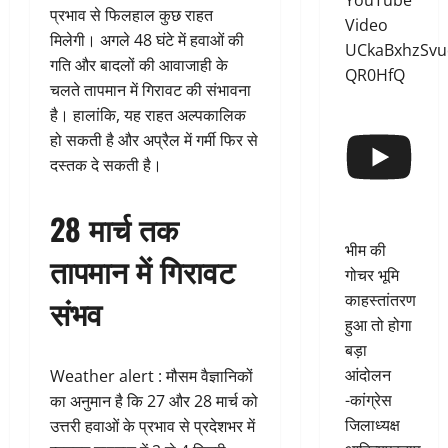
YouTube
प्रभाव से फिलहाल कुछ राहत
Video
मिलेगी। अगले 48 घंटे में हवाओं की
UCkaBxhzSvu
गति और बादलों की आवाजाही के
QR0HfQ
चलते तापमान में गिरावट की संभावना
है। हालांकि, यह राहत अल्पकालिक
हो सकती है और अप्रैल में गर्मी फिर से
दस्तक दे सकती है।
28 मार्च तक
भीम की
तापमान में गिरावट
गोचर भूमि
काहस्तांतरण
संभव
हुआ तो होगा
बड़ा
आंदोलन
Weather alert : मौसम वैज्ञानिकों
-कांग्रेस
का अनुमान है कि 27 और 28 मार्च को
जिलाध्यक्ष
उत्तरी हवाओं के प्रभाव से प्रदेशभर में