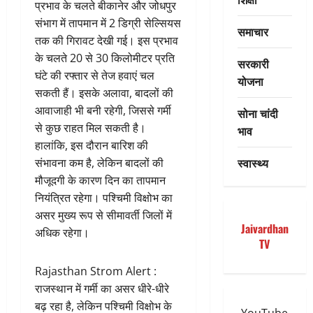
प्रभाव के चलते बीकानेर और जोधपुर
संभाग में तापमान में 2 डिग्री सेल्सियस
समाचार
तक की गिरावट देखी गई। इस प्रभाव
के चलते 20 से 30 किलोमीटर प्रति
सरकारी
घंटे की रफ्तार से तेज हवाएं चल
योजना
सकती हैं। इसके अलावा, बादलों की
आवाजाही भी बनी रहेगी, जिससे गर्मी
सोना चांदी
से कुछ राहत मिल सकती है।
भाव
हालांकि, इस दौरान बारिश की
स्वास्थ्य
संभावना कम है, लेकिन बादलों की
मौजूदगी के कारण दिन का तापमान
नियंत्रित रहेगा। पश्चिमी विक्षोभ का
असर मुख्य रूप से सीमावर्ती जिलों में
Jaivardhan
अधिक रहेगा।
TV
Rajasthan Strom Alert :
राजस्थान में गर्मी का असर धीरे-धीरे
बढ़ रहा है, लेकिन पश्चिमी विक्षोभ के