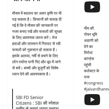
मौसम में बदलाव का असर कृषि पर भी
पड़ सकता है। किसानों को सलाह दी
गई है कि वे मौसम की जानकारी पर
भीम की
नजर बनाए रखें और फसलों की सुरक्षा
गोचर भूमि
के लिए आवश्यक उपाय करें। तेज
अडाणी को
हवाओं और तापमान में गिरावट से रबी
देने का
फसलों को नुकसान हो सकता है।
विरोध!
इसके अलावा, गर्मी से बचने के लिए
कांग्रेस
लोग पर्याप्त पानी पिएं और धूप में जाने
पहुंची
से बचें। बच्चों और बुजुर्गों को विशेष
कलेक्टर के
ध्यान देने की आवश्यकता है।
पास
#congress
#jaivardhann
SBI FD Senior
Citizens : SBI की स्पेशल
स्कीम से कमाएं ज्यादा मुनाफा