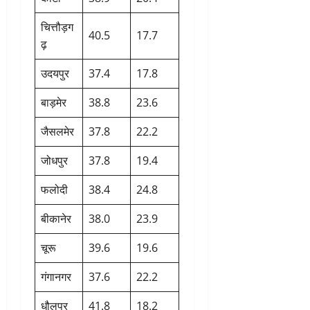
चित्तौड़ग
40.5
17.7
ढ़
उदयपुर
37.4
17.8
बाड़मेर
38.8
23.6
जैसलमेर
37.8
22.2
जोधपुर
37.8
19.4
फलोदी
38.4
24.8
बीकानेर
38.0
23.9
चूरू
39.6
19.6
गंगानगर
37.6
22.2
धौलपुर
41.8
18.2