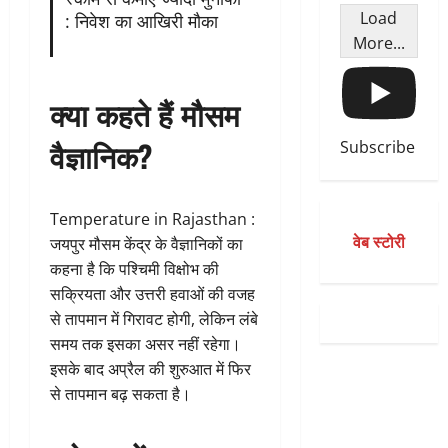
Load
: निवेश का आखिरी मौका
More...
क्या कहते हैं मौसम
वैज्ञानिक?
Subscribe
Temperature in Rajasthan :
वेब स्टोरी
जयपुर मौसम केंद्र के वैज्ञानिकों का
कहना है कि पश्चिमी विक्षोभ की
सक्रियता और उत्तरी हवाओं की वजह
से तापमान में गिरावट होगी, लेकिन लंबे
समय तक इसका असर नहीं रहेगा।
इसके बाद अप्रैल की शुरुआत में फिर
से तापमान बढ़ सकता है।