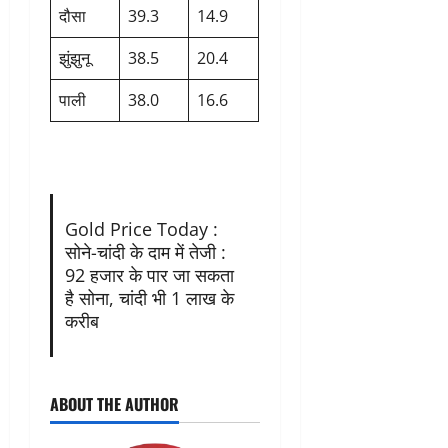
दौसा
39.3
14.9
झुंझुनू
38.5
20.4
पाली
38.0
16.6
Gold Price Today :
सोने-चांदी के दाम में तेजी :
92 हजार के पार जा सकता
है सोना, चांदी भी 1 लाख के
करीब
ABOUT THE AUTHOR