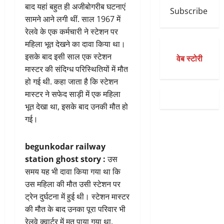
बाद यहां बहुत ही अजीबोगरीब घटनाएं
Subscribe
सामने आने लगी थीं. साल 1967 में
रेलवे के एक कर्मचारी ने स्टेशन पर
महिला भूत देखने का दावा किया था।
इसके बाद इसी साल एक स्टेशन
वेब स्टोरी
मास्टर की संदिग्ध परिस्थितियों में मौत
हो गई थी. कहा जाता है कि स्टेशन
मास्टर ने सफेद साड़ी में एक महिला
भूत देखा था, इसके बाद उनकी मौत हो
गई।
begunkodar railway
station ghost story :
उस
समय यह भी दावा किया गया था कि
उस महिला की मौत उसी स्टेशन पर
ट्रेन दुर्घटना में हुई थी। स्टेशन मास्टर
की मौत के बाद उनका पूरा परिवार भी
रेलवे क्वार्टर में मृत पाया गया था.