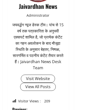
Jaivardhan News
Administrator
जयवर्द्धन न्यूज डेस्क टीम। पांच से 15
वर्ष तक पत्रकारिता के अनुभवी
एक्सपर्ट शामिल है, जो प्रत्येक कंटेंट
का गहन अवलोकन के बाद मौजूदा
स्थिति के अनुसार बेहतर, निष्पक्ष,
सारगर्भित व पठनीय कंटेंट तैयार करते
हैं। Jaivardhan News Desk
Team
Visit Website
View All Posts
Visitor Views :
209
Previous: