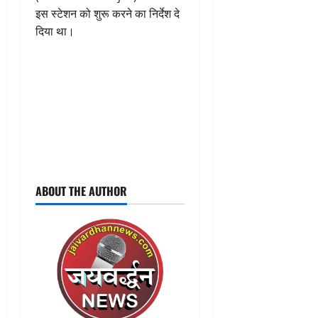
इस स्टेशन को शुरू करने का निर्देश दे
दिया था।
ABOUT THE AUTHOR