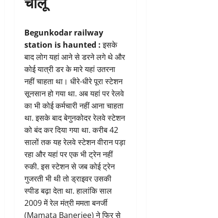
चालू
Begunkodar railway
station is haunted :
इसके
बाद लोग यहां आने से डरने लगे थे और
कोई यात्री डर के मारे यहां उतरना
नहीं चाहता था। धीरे-धीरे पूरा स्टेशन
सूनसान हो गया था. अब यहां पर रेलवे
का भी कोई कर्मचारी नहीं आना चाहता
था. इसके बाद बेगुनकोदर रेलवे स्टेशन
को बंद कर दिया गया था. करीब 42
सालों तक यह रेलवे स्टेशन वीरान पड़ा
रहा और यहां पर एक भी ट्रेन नहीं
रुकी. इस स्टेशन से जब कोई ट्रेन
गुजरती भी थी तो ड्राइवर उसकी
स्पीड बढ़ा देता था. हालांकि साल
2009 में रेल मंत्री ममता बनर्जी
(Mamata Banerjee) ने फिर से