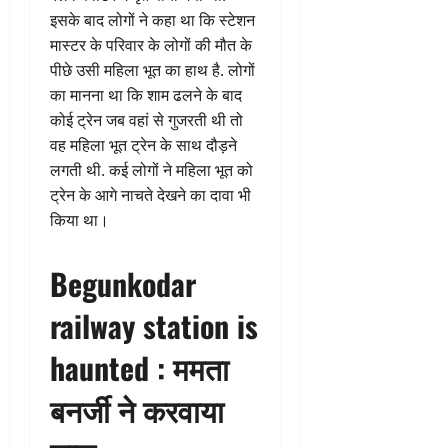
इसके बाद लोगों ने कहा था कि स्टेशन
मास्टर के परिवार के लोगों की मौत के
पीछे उसी महिला भूत का हाथ है. लोगों
का मानना था कि शाम ढलने के बाद
कोई ट्रेन जब वहां से गुजरती थी तो
वह महिला भूत ट्रेन के साथ दौड़ने
लगती थी. कई लोगों ने महिला भूत को
ट्रेन के आगे नाचते देखने का दावा भी
किया था।
Begunkodar
railway station is
haunted : ममता
बनर्जी ने करवाया