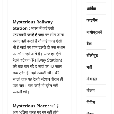
धार्मिक
फाइनेंस
Mysterious Railway
Station :
भारत में कई ऐसी
बायोग्राफी
रहस्यमयी जगहें है जहां पर लोग जाना
पसंद नहीं करते है तो कई जगह ऐसी
बैंक
भी है जहां पर शाम ढलते ही उस स्थान
पर लोग नहीं जाते है। आज हम ऐसे
बॉलीवुड
रेलवे स्टेशन (Railway Station)
की बात कर रहेे है जहां पर 42 साल
भर्ती
तक ट्रेन ही नहीं रूकती थी। 42
मोबाइल
सालों तक यह रेलवे स्टेशन वीरान ही
पड़ा रहा। यहां कोई भी ट्रेन नहीं
मौसम
रूकती थी।
विविध
Mysterious Place :
भले ही
आप भूतिया जगह पर गए नहीं होंगे
शिक्षा