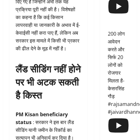
दिए गए हैं जिन्होंने अभी तक यह
प्रक्रिया पूरी नहीं की है। विशेषज्ञों
का कहना है कि कई किसान
लापरवाही या जानकारी के अभाव में ई-
केवाईसी नहीं करा पाए हैं, लेकिन अब
200 लोग
सरकार इस मामले में किसी भी प्रकार
आवेदन
की ढील देने के मूड में नहीं है।
करते और
सिर्फ 20
लैंड सीडिंग नहीं होने
लोगों को
रोजगार
पर भी अटक सकती
मिलता है-
केसरसिंह
है किस्त
गौड़
#rajsamandn
#jaivardhann
PM Kisan beneficiary
status
: सरकार ने इस बार लैंड
सीडिंग यानी जमीन के रिकॉर्ड का
सत्यापन भी अनिवार्य कर दिया है।