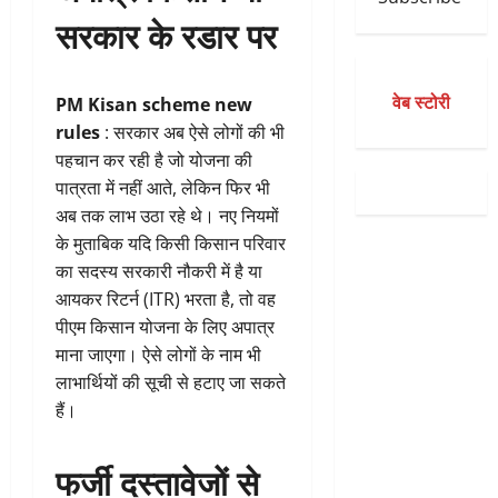
सरकार के रडार पर
वेब स्टोरी
PM Kisan scheme new
rules
: सरकार अब ऐसे लोगों की भी
पहचान कर रही है जो योजना की
पात्रता में नहीं आते, लेकिन फिर भी
अब तक लाभ उठा रहे थे। नए नियमों
के मुताबिक यदि किसी किसान परिवार
का सदस्य सरकारी नौकरी में है या
आयकर रिटर्न (ITR) भरता है, तो वह
पीएम किसान योजना के लिए अपात्र
माना जाएगा। ऐसे लोगों के नाम भी
लाभार्थियों की सूची से हटाए जा सकते
हैं।
फर्जी दस्तावेजों से