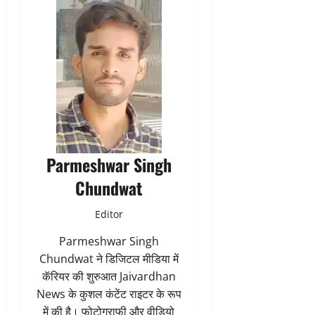
Parmeshwar Singh
Chundwat
Editor
Parmeshwar Singh
Chundwat ने डिजिटल मीडिया में
कॅरियर की शुरुआत Jaivardhan
News के कुशल कंटेंट राइटर के रूप
में की है। फोटोग्राफी और वीडियो