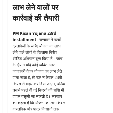
लाभ लेने वालों पर
कार्रवाई की तैयारी
PM Kisan Yojana 23rd
installment
: सरकार ने फर्जी
दस्तावेजों के जरिए योजना का लाभ
लेने वाले लोगों के खिलाफ विशेष
ऑडिट अभियान शुरू किया है। जांच
के दौरान यदि कोई व्यक्ति गलत
जानकारी देकर योजना का लाभ लेते
पाया जाता है, तो उसे न केवल 23वीं
किस्त से बाहर कर दिया जाएगा, बल्कि
उससे पहले दी गई किस्तों की राशि भी
वापस वसूली जा सकती है। सरकार
का कहना है कि योजना का लाभ केवल
वास्तविक और पात्र किसानों तक