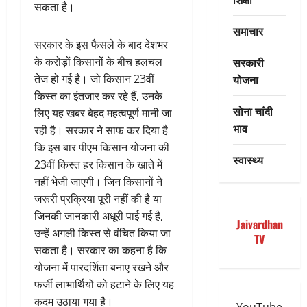
सकता है।
समाचार
सरकार के इस फैसले के बाद देशभर
सरकारी
के करोड़ों किसानों के बीच हलचल
योजना
तेज हो गई है। जो किसान 23वीं
किस्त का इंतजार कर रहे हैं, उनके
सोना चांदी
लिए यह खबर बेहद महत्वपूर्ण मानी जा
भाव
रही है। सरकार ने साफ कर दिया है
कि इस बार पीएम किसान योजना की
स्वास्थ्य
23वीं किस्त हर किसान के खाते में
नहीं भेजी जाएगी। जिन किसानों ने
जरूरी प्रक्रिया पूरी नहीं की है या
जिनकी जानकारी अधूरी पाई गई है,
Jaivardhan
उन्हें अगली किस्त से वंचित किया जा
TV
सकता है। सरकार का कहना है कि
योजना में पारदर्शिता बनाए रखने और
फर्जी लाभार्थियों को हटाने के लिए यह
कदम उठाया गया है।