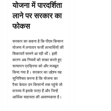
योजना में पारदर्शिता
लाने पर सरकार का
फोकस
सरकार का कहना है कि पीएम किसान
योजना में लगातार फर्जी लाभार्थियों की
शिकायतें सामने आ रही थीं। इसी
कारण अब नियमों को सख्त करते हुए
सत्यापन प्रक्रिया को और मजबूत
किया गया है। सरकार का उद्देश्य यह
सुनिश्चित करना है कि योजना का
पैसा केवल उन किसानों तक पहुंचे जो
वास्तव में इसके पात्र हैं और जिन्हें
आर्थिक सहायता की आवश्यकता है।