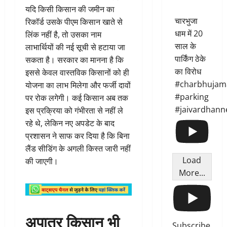
यदि किसी किसान की जमीन का
चारभुजा
रिकॉर्ड उसके पीएम किसान खाते से
धाम में 20
लिंक नहीं है, तो उसका नाम
साल के
लाभार्थियों की नई सूची से हटाया जा
पार्किंग ठेके
सकता है। सरकार का मानना है कि
का विरोध
इससे केवल वास्तविक किसानों को ही
#charbhujam
योजना का लाभ मिलेगा और फर्जी दावों
#parking
पर रोक लगेगी। कई किसान अब तक
#jaivardhann
इस प्रक्रिया को गंभीरता से नहीं ले
रहे थे, लेकिन नए अपडेट के बाद
प्रशासन ने साफ कर दिया है कि बिना
लैंड सीडिंग के अगली किस्त जारी नहीं
Load
की जाएगी।
More...
अपात्र किसान भी
Subscribe