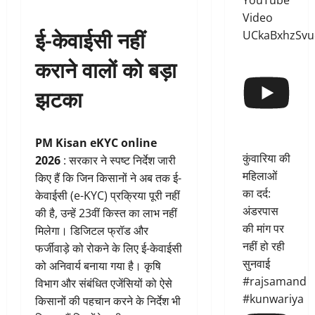
YouTube
Video
ई-केवाईसी नहीं
UCkaBxhzSvu
कराने वालों को बड़ा
झटका
PM Kisan eKYC online
कुंवारिया की
2026
: सरकार ने स्पष्ट निर्देश जारी
महिलाओं
किए हैं कि जिन किसानों ने अब तक ई-
का दर्द:
केवाईसी (e-KYC) प्रक्रिया पूरी नहीं
अंडरपास
की है, उन्हें 23वीं किस्त का लाभ नहीं
की मांग पर
मिलेगा। डिजिटल फ्रॉड और
नहीं हो रही
फर्जीवाड़े को रोकने के लिए ई-केवाईसी
सुनवाई
को अनिवार्य बनाया गया है। कृषि
#rajsamand
विभाग और संबंधित एजेंसियों को ऐसे
#kunwariya
किसानों की पहचान करने के निर्देश भी