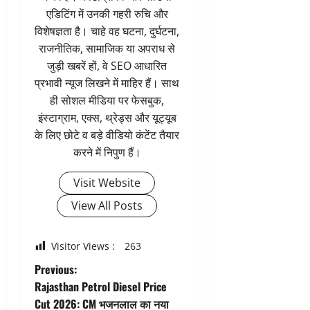
एडिटिंग में उनकी गहरी रुचि और
विशेषज्ञता है। चाहे वह घटना, दुर्घटना,
राजनीतिक, सामाजिक या अपराध से
जुड़ी खबरें हों, वे SEO आधारित
प्रभावी न्यूज लिखने में माहिर हैं। साथ
ही सोशल मीडिया पर फेसबुक,
इंस्टाग्राम, एक्स, थ्रेड्स और यूट्यूब
के लिए छोटे व बड़े वीडियो कंटेंट तैयार
करने में निपुण हैं।
Visit Website
View All Posts
Visitor Views :
263
P
Previous:
Rajasthan Petrol Diesel Price
o
Cut 2026: CM भजनलाल का नया