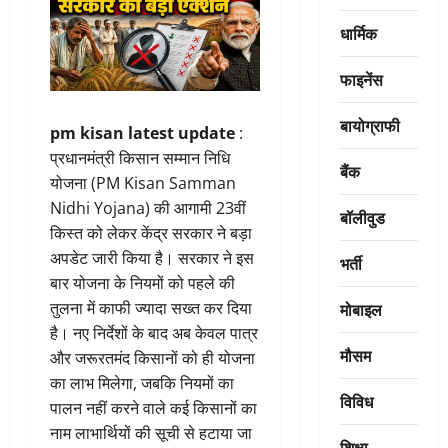
धार्मिक
फाइनेंस
बायोग्राफी
pm kisan latest update
:
प्रधानमंत्री किसान सम्मान निधि
बैंक
योजना (PM Kisan Samman
Nidhi Yojana) की आगामी 23वीं
बॉलीवुड
किस्त को लेकर केंद्र सरकार ने बड़ा
अपडेट जारी किया है। सरकार ने इस
भर्ती
बार योजना के नियमों को पहले की
मोबाइल
तुलना में काफी ज्यादा सख्त कर दिया
है। नए निर्देशों के बाद अब केवल पात्र
मौसम
और जरूरतमंद किसानों को ही योजना
का लाभ मिलेगा, जबकि नियमों का
विविध
पालन नहीं करने वाले कई किसानों का
नाम लाभार्थियों की सूची से हटाया जा
शिक्षा