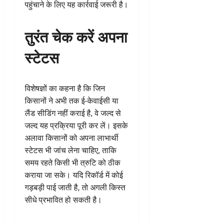
पहुंचाने के लिए यह कार्रवाई जरूरी है।
तुरंत चेक करें अपना
स्टेटस
विशेषज्ञों का कहना है कि जिन
किसानों ने अभी तक ई-केवाईसी या
लैंड सीडिंग नहीं कराई है, वे जल्द से
जल्द यह प्रक्रिया पूरी कर लें। इसके
अलावा किसानों को अपना लाभार्थी
स्टेटस भी जांच लेना चाहिए, ताकि
समय रहते किसी भी त्रुटि को ठीक
कराया जा सके। यदि रिकॉर्ड में कोई
गड़बड़ी पाई जाती है, तो अगली किस्त
सीधे प्रभावित हो सकती है।