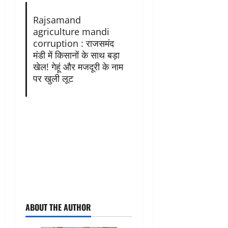
Rajsamand
agriculture mandi
corruption : राजसमंद
मंडी में किसानों के साथ बड़ा
खेल! गेहूं और मजदूरी के नाम
पर खुली लूट
ABOUT THE AUTHOR