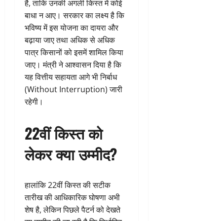
है, ताकि उनकी अगली किस्त में कोई
बाधा न आए। सरकार का लक्ष्य है कि
भविष्य में इस योजना का दायरा और
बढ़ाया जाए तथा अधिक से अधिक
पात्र किसानों को इसमें शामिल किया
जाए। मंत्री ने आश्वासन दिया है कि
यह वित्तीय सहायता आगे भी निर्बाध
(Without Interruption) जारी
रहेगी।
22वीं किस्त को
लेकर क्या उम्मीद?
हालांकि 22वीं किस्त की सटीक
तारीख की आधिकारिक घोषणा अभी
शेष है, लेकिन पिछले पैटर्न को देखते