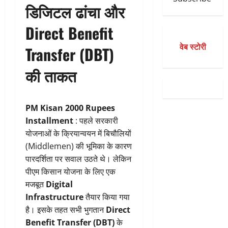
डिजिटल ढांचा और
Direct Benefit
वेब स्टोरी
Transfer (DBT)
की ताकत
PM Kisan 2000 Rupees
Installment
: पहले सरकारी
योजनाओं के क्रियान्वयन में बिचौलियों
(Middlemen) की भूमिका के कारण
पारदर्शिता पर सवाल उठते थे। लेकिन
पीएम किसान योजना के लिए एक
मजबूत
Digital
Infrastructure
तैयार किया गया
है। इसके तहत सभी भुगतान
Direct
Benefit Transfer (DBT)
के