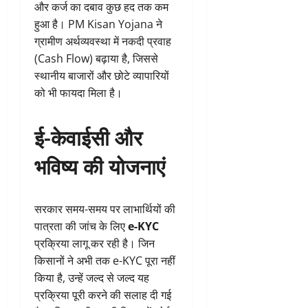
और कर्ज का दबाव कुछ हद तक कम
हुआ है। PM Kisan Yojana ने
ग्रामीण अर्थव्यवस्था में नकदी प्रवाह
(Cash Flow) बढ़ाया है, जिससे
स्थानीय बाजारों और छोटे व्यापारियों
को भी फायदा मिला है।
ई-केवाईसी और
भविष्य की योजनाएं
सरकार समय-समय पर लाभार्थियों की
पात्रता की जांच के लिए
e-KYC
प्रक्रिया लागू कर रही है। जिन
किसानों ने अभी तक e-KYC पूरा नहीं
किया है, उन्हें जल्द से जल्द यह
प्रक्रिया पूरी करने की सलाह दी गई