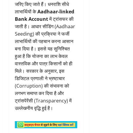
जरिए किए जाते हैं। धनराशि सीधे
लाभार्थियों के
Aadhaar-linked
Bank Account
में ट्रांसफर की
जाती है। आधार सीडिंग (Aadhaar
Seeding) की प्रक्रिया ने फर्जी
लाभार्थियों की पहचान करना आसान
बना दिया है। इससे यह सुनिश्चित
हुआ है कि योजना का लाभ केवल
वास्तविक और पात्र किसानों को ही
मिले। सरकार के अनुसार, इस
डिजिटल प्रणाली ने भ्रष्टाचार
(Corruption) की संभावना को
लगभग समाप्त कर दिया है और
ट्रांसपेरेंसी (Transparency) में
उल्लेखनीय वृद्धि हुई है।