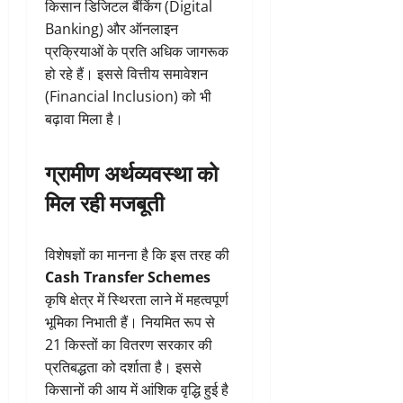
किसान डिजिटल बैंकिंग (Digital
Banking) और ऑनलाइन
प्रक्रियाओं के प्रति अधिक जागरूक
हो रहे हैं। इससे वित्तीय समावेशन
(Financial Inclusion) को भी
बढ़ावा मिला है।
ग्रामीण अर्थव्यवस्था को
मिल रही मजबूती
विशेषज्ञों का मानना है कि इस तरह की
Cash Transfer Schemes
कृषि क्षेत्र में स्थिरता लाने में महत्वपूर्ण
भूमिका निभाती हैं। नियमित रूप से
21 किस्तों का वितरण सरकार की
प्रतिबद्धता को दर्शाता है। इससे
किसानों की आय में आंशिक वृद्धि हुई है