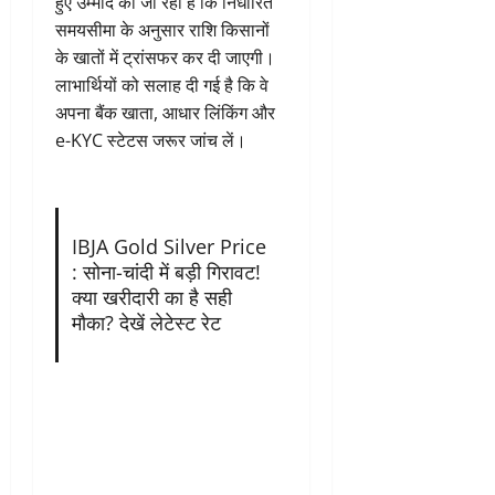
हुए उम्मीद की जा रही है कि निर्धारित
समयसीमा के अनुसार राशि किसानों
के खातों में ट्रांसफर कर दी जाएगी।
लाभार्थियों को सलाह दी गई है कि वे
अपना बैंक खाता, आधार लिंकिंग और
e-KYC स्टेटस जरूर जांच लें।
IBJA Gold Silver Price
: सोना-चांदी में बड़ी गिरावट!
क्या खरीदारी का है सही
मौका? देखें लेटेस्ट रेट