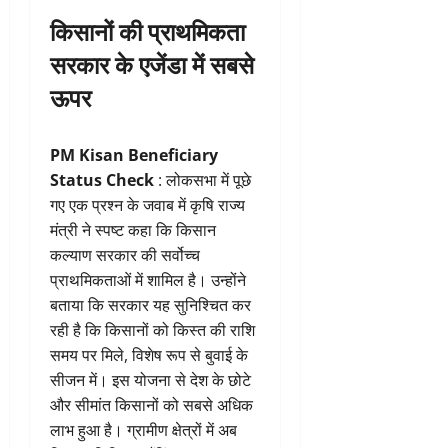
किसानों की प्राथमिकता
सरकार के एजेंडा में सबसे
ऊपर
PM Kisan Beneficiary
Status Check
: लोकसभा में पूछे
गए एक प्रश्न के जवाब में कृषि राज्य
मंत्री ने स्पष्ट कहा कि किसान
कल्याण सरकार की सर्वोच्च
प्राथमिकताओं में शामिल है। उन्होंने
बताया कि सरकार यह सुनिश्चित कर
रही है कि किसानों को किस्त की राशि
समय पर मिले, विशेष रूप से बुवाई के
सीजन में। इस योजना से देश के छोटे
और सीमांत किसानों को सबसे अधिक
लाभ हुआ है। ग्रामीण क्षेत्रों में अब