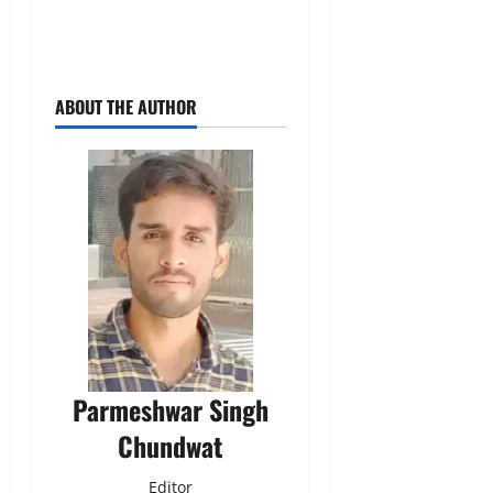
ABOUT THE AUTHOR
Parmeshwar Singh
Chundwat
Editor