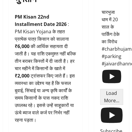
चारभुजा
PM Kisan 22nd
धाम में 20
Installment Date 2026
:
साल के
PM Kisan Yojana के तहत
पार्किंग ठेके
प्रत्येक पात्र किसान को सालाना
का विरोध
₹6,000
की आर्थिक सहायता दी
#charbhujam
जाती है। यह राशि एकमुश्त नहीं बल्कि
#parking
तीन बराबर किस्तों में दी जाती है। हर
#jaivardhann
चार महीने में किसानों के खाते में
₹2,000
ट्रांसफर किए जाते हैं। इस
व्यवस्था का उद्देश्य यह है कि फसल
बुवाई, सिंचाई या अन्य कृषि कार्यों के
Load
समय किसानों के पास नकद राशि
More...
उपलब्ध रहे। इससे उन्हें साहूकारों या
ऊंचे ब्याज वाले कर्ज पर निर्भर नहीं
रहना पड़ता।
Subscribe