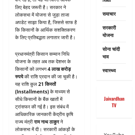
लिए बेहद जरूरी है। सरकार ने
समाचार
लोकसभा में योजना से जुड़ा ताजा
अपडेट साझा किया है, जिससे साफ है
सरकारी
कि किसानों के आर्थिक सशक्तिकरण
योजना
के लिए प्रतिबद्धता लगातार जारी है।
सोना चांदी
प्रधानमंत्री किसान सम्मान निधि
भाव
योजना के तहत अब तक देशभर के
किसानों को लगभग
4 लाख करोड़
स्वास्थ्य
रुपये
की राशि प्रदान की जा चुकी है।
यह राशि कुल
21 किस्तों
(Installments)
के माध्यम से
Jaivardhan
सीधे किसानों के बैंक खातों में
TV
ट्रांसफर की गई है। इस संबंध में
आधिकारिक जानकारी केंद्रीय कृषि
राज्य मंत्री
राम नाथ ठाकुर
ने
लोकसभा में दी। सरकारी आंकड़ों के