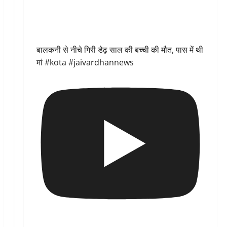
बालकनी से नीचे गिरी डेढ़ साल की बच्ची की मौत, पास में थी
मां #kota #jaivardhannews