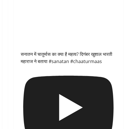
सनातन में चातुर्मास का क्या है महत्व? दिगंबर खुशाल भारती
महाराज ने बताया #sanatan #chaaturmaas