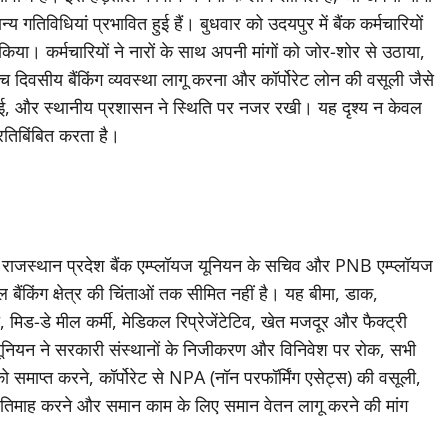
्य गतिविधियां प्रभावित हुई हैं। बुधवार को उदयपुर में बैंक कर्मचारियों
ा। कर्मचारियों ने नारों के साथ अपनी मांगों को जोर-शोर से उठाया,
च दिवसीय बैंकिंग व्यवस्था लागू करना और कॉर्पोरेट लोन की वसूली जैसे
र दी गई, और स्थानीय प्रशासन ने स्थिति पर नजर रखी। यह दृश्य न केवल
्रतिबिंबित करता है।
 राजस्थान प्रदेश बैंक एम्प्लॉयज यूनियन के सचिव और PNB एम्प्लॉयज
बैंकिंग क्षेत्र की चिंताओं तक सीमित नहीं है। यह बीमा, डाक,
िड-डे मील कर्मी, मेडिकल रिप्रेजेंटेटिव, खेत मजदूर और फैक्ट्री
है। यूनियन ने सरकारी संस्थानों के निजीकरण और विनिवेश पर रोक, सभी
्था को समाप्त करने, कॉर्पोरेट से NPA (नॉन परफॉर्मिंग एसेट्स) की वसूली,
्रतिमाह करने और समान काम के लिए समान वेतन लागू करने की मांग