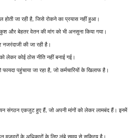
हाल होती जा रही है, जिसे रोकने का प्रयास नहीं हुआ।
ंकुश और बेहतर वेतन की मांग को भी अनसुना किया गया।
ार नजरंदाजी की जा रही है।
ी को लेकर कोई ठोस नीति नहीं बनाई गई।
को फायदा पहुंचाया जा रहा है, जो कर्मचारियों के खिलाफ है।
ियन संगठन एकजुट हुए हैं, जो अपनी मांगों को लेकर लामबंद हैं। इनमें
न मजदूरों के अधिकारों के लिए लंबे समय से सक्रिय है।