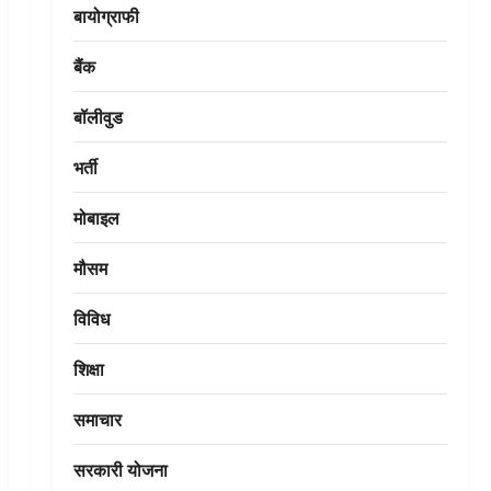
बायोग्राफी
बैंक
बॉलीवुड
भर्ती
मोबाइल
मौसम
विविध
शिक्षा
समाचार
सरकारी योजना