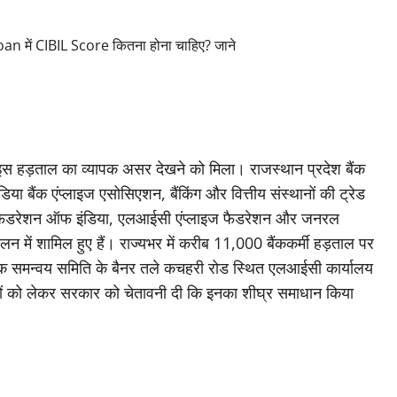
 में CIBIL Score कितना होना चाहिए? जाने
 इस हड़ताल का व्यापक असर देखने को मिला। राजस्थान प्रदेश बैंक
डिया बैंक एंप्लाइज एसोसिएशन, बैंकिंग और वित्तीय संस्थानों की ट्रेड
इज फैडरेशन ऑफ इंडिया, एलआईसी एंप्लाइज फैडरेशन और जनरल
न में शामिल हुए हैं। राज्यभर में करीब 11,000 बैंककर्मी हड़ताल पर
्रमिक समन्वय समिति के बैनर तले कचहरी रोड स्थित एलआईसी कार्यालय
 मांगों को लेकर सरकार को चेतावनी दी कि इनका शीघ्र समाधान किया