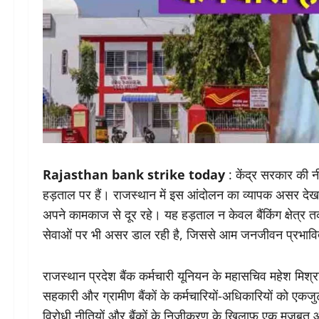
Rajasthan bank strike today
: केंद्र सरकार की न
हड़ताल पर हैं। राजस्थान में इस आंदोलन का व्यापक असर देख
अपने कामकाज से दूर रहे। यह हड़ताल न केवल बैंकिंग क्षेत्र तक स
सेवाओं पर भी असर डाल रही है, जिससे आम जनजीवन प्रभावि
राजस्थान प्रदेश बैंक कर्मचारी यूनियन के महासचिव महेश मिश्रा
सहकारी और ग्रामीण बैंकों के कर्मचारियों-अधिकारियों को ए
विरोधी नीतियों और बैंकों के निजीकरण के खिलाफ एक मजबूत आवाज