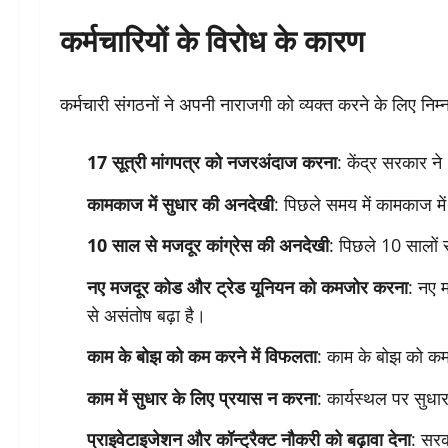
कर्मचारियों के विरोध के कारण
कर्मचारी संगठनों ने अपनी नाराजगी को व्यक्त करने के लिए निम
17 सूत्री मांगपत्र को नजरअंदाज करना
: केंद्र सरकार ने
कामकाज में सुधार की अनदेखी
: पिछले समय में कामकाज मे
10 साल से मजदूर कांग्रेस की अनदेखी
: पिछले 10 सालों स
नए मजदूर कोड और ट्रेड यूनियन को कमजोर करना
: नए 
से असंतोष बढ़ा है।
काम के बोझ को कम करने में विफलता
: काम के बोझ को कम 
काम में सुधार के लिए प्रयास न करना
: कार्यस्थल पर सुधा
प्राइवेटाइजेशन और कॉन्ट्रैक्ट नौकरी को बढ़ावा देना
: सरका