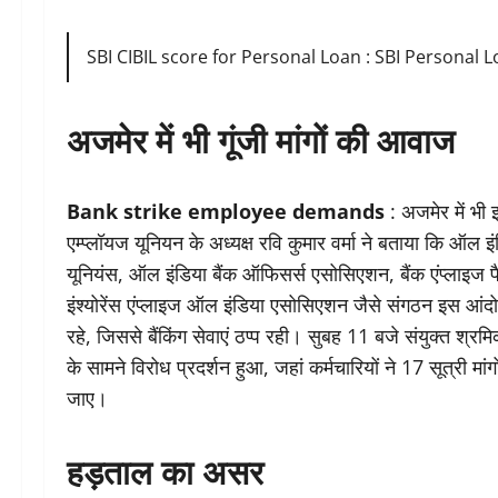
SBI CIBIL score for Personal Loan : SBI Personal Loan
अजमेर में भी गूंजी मांगों की आवाज
Bank strike employee demands
: अजमेर में भी
एम्प्लॉयज यूनियन के अध्यक्ष रवि कुमार वर्मा ने बताया कि ऑल इं
यूनियंस, ऑल इंडिया बैंक ऑफिसर्स एसोसिएशन, बैंक एंप्ला
इंश्योरेंस एंप्लाइज ऑल इंडिया एसोसिएशन जैसे संगठन इस आंदोल
रहे, जिससे बैंकिंग सेवाएं ठप्प रही। सुबह 11 बजे संयुक्त श
के सामने विरोध प्रदर्शन हुआ, जहां कर्मचारियों ने 17 सूत्री
जाए।
हड़ताल का असर