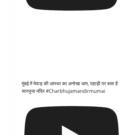
मुंबई में मेवाड़ की आस्था का अनोखा धाम, पहाड़ी पर बसा है
चारभुजा मंदिर #Charbhujamandirmumai