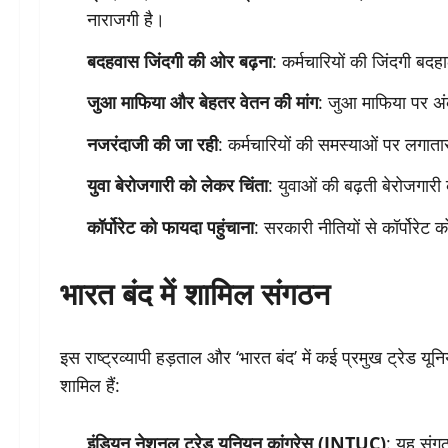
नाराजगी है।
बदहवास जिंदगी की ओर बढ़ना
: कर्मचारियों की जिंदगी बद
जुआ माफिया और बेहतर वेतन की मांग
: जुआ माफिया पर अ
नजरंदाजी की जा रही
: कर्मचारियों की समस्याओं पर लगात
युवा बेरोजगारी को लेकर चिंता
: युवाओं की बढ़ती बेरोजगार
कॉर्पोरेट को फायदा पहुंचाना
: सरकारी नीतियों से कॉर्पोरेट 
भारत बंद में शामिल संगठन
इस राष्ट्रव्यापी हड़ताल और ‘भारत बंद’ में कई प्रमुख ट्रेड यून
शामिल हैं:
इंडियन नेशनल ट्रेड यूनियन कांग्रेस (INTUC)
: यह संगठ