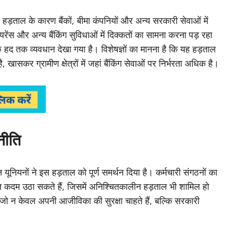
हड़ताल के कारण बैंकों, बीमा कंपनियों और अन्य सरकारी सेवाओं में
ंस और अन्य बैंकिंग सुविधाओं में दिक्कतों का सामना करना पड़ रहा
 कुछ हद तक व्यवधान देखा गया है। विशेषज्ञों का मानना है कि यह हड़ताल
सकर ग्रामीण क्षेत्रों में जहां बैंकिंग सेवाओं पर निर्भरता अधिक है।
नीति
्न यूनियनों ने इस हड़ताल को पूर्ण समर्थन दिया है। कर्मचारी संगठनों का
सख्त कदम उठा सकते हैं, जिसमें अनिश्चितकालीन हड़ताल भी शामिल हो
 जो न केवल अपनी आजीविका की सुरक्षा चाहते हैं, बल्कि सरकारी