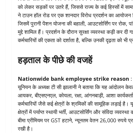
को लेकर सड़कों पर उतरे हैं, जिससे राज्य के कई हिस्सों में सामान
ने टाउन हॉल रोड पर एक शानदार विरोध प्रदर्शन का आयोजन किय
जिसमें पुरानी पेंशन योजना की बहाली, आउटसोर्सिंग पर रोक, पां
मुद्दे शामिल हैं। प्रदर्शन के दौरान सुरक्षा व्यवस्था कड़ी क
कर्मचारियों की एकता को दर्शाता है, बल्कि उनकी दृढ़ता को भी प
हड़ताल के पीछे की वजहें
Nationwide bank employee strike reason
:
यूनियन के अध्यक्ष टी सी झालानी ने बताया कि यह आंदोलन केवल 
आयकर, बीएसएनएल, कोयला, रक्षा, आंगनबाड़ी, आशा कार्यकर्ता, म
कर्मचारियों जैसे कई क्षेत्रों के श्रमिकों की सामूहिक लड़ाई 
क्षेत्रों में पर्याप्त स्थायी भर्ती, आउटसोर्सिंग और संविदा व्यवस
बीमा प्रीमियम पर GST हटाने, न्यूनतम वेतन 26,000 रुपये प
रखी है।