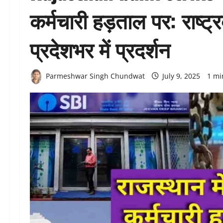
कर्मचारी हड़ताल पर: राष्ट
प्रदेशभर में प्रदर्शन
Parmeshwar Singh Chundwat
July 9, 2025
1 mi