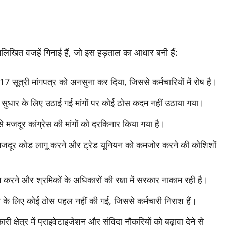
्नलिखित वजहें गिनाई हैं, जो इस हड़ताल का आधार बनी हैं:
 17 सूत्री मांगपत्र को अनसुना कर दिया, जिससे कर्मचारियों में रोष है।
ं सुधार के लिए उठाई गई मांगों पर कोई ठोस कदम नहीं उठाया गया।
े मजदूर कांग्रेस की मांगों को दरकिनार किया गया है।
मजदूर कोड लागू करने और ट्रेड यूनियन को कमजोर करने की कोशिशों
करने और श्रमिकों के अधिकारों की रक्षा में सरकार नाकाम रही है।
र के लिए कोई ठोस पहल नहीं की गई, जिससे कर्मचारी निराश हैं।
री क्षेत्र में प्राइवेटाइजेशन और संविदा नौकरियों को बढ़ावा देने से