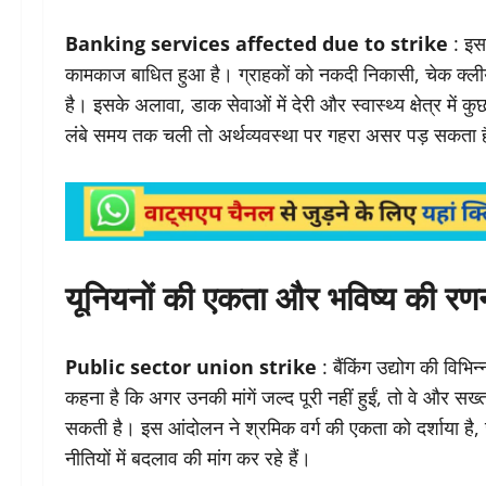
Banking services affected due to strike
: इस 
कामकाज बाधित हुआ है। ग्राहकों को नकदी निकासी, चेक क्लीयरे
है। इसके अलावा, डाक सेवाओं में देरी और स्वास्थ्य क्षेत्र में
लंबे समय तक चली तो अर्थव्यवस्था पर गहरा असर पड़ सकता है, खा
यूनियनों की एकता और भविष्य की रण
Public sector union strike
: बैंकिंग उद्योग की विभिन
कहना है कि अगर उनकी मांगें जल्द पूरी नहीं हुईं, तो वे और 
सकती है। इस आंदोलन ने श्रमिक वर्ग की एकता को दर्शाया है,
नीतियों में बदलाव की मांग कर रहे हैं।