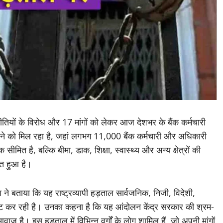
ीतियों के विरोध और 17 मांगों को लेकर आज देशभर के बैंक कर्मचारी
ने को मिल रहा है, जहां लगभग 11,000 बैंक कर्मचारी और अधिकारी
ीमित है, बल्कि बीमा, डाक, शिक्षा, स्वास्थ्य और अन्य क्षेत्रों की
त हुआ है।
 ने बताया कि यह राष्ट्रव्यापी हड़ताल सार्वजनिक, निजी, विदेशी,
कजुट कर रही है। उनका कहना है कि यह आंदोलन केंद्र सरकार की श्रम-
 है। इस हड़ताल में विभिन्न वर्गों के लोग शामिल हैं, जो अपनी मांगों