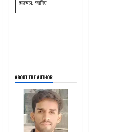
हलचल; जानिए
ABOUT THE AUTHOR