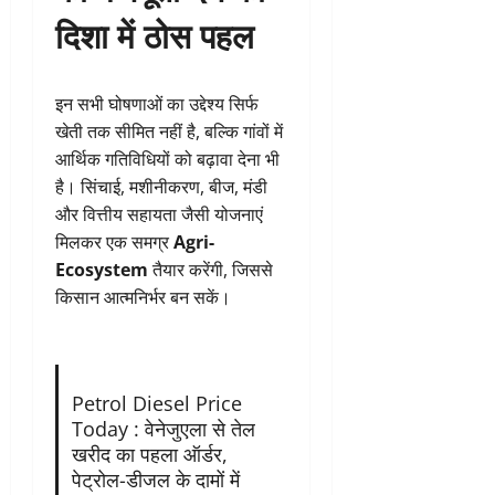
दिशा में ठोस पहल
इन सभी घोषणाओं का उद्देश्य सिर्फ
खेती तक सीमित नहीं है, बल्कि गांवों में
आर्थिक गतिविधियों को बढ़ावा देना भी
है। सिंचाई, मशीनीकरण, बीज, मंडी
और वित्तीय सहायता जैसी योजनाएं
मिलकर एक समग्र
Agri-
Ecosystem
तैयार करेंगी, जिससे
किसान आत्मनिर्भर बन सकें।
Petrol Diesel Price
Today : वेनेजुएला से तेल
खरीद का पहला ऑर्डर,
पेट्रोल-डीजल के दामों में