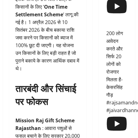
किसानों के लिए ‘
One Time
Settlement Scheme
’ लागू की
गई है। 1 अप्रैल 2026 से 10
सितंबर 2026 के बीच बकाया राशि
200 लोग
जमा करने पर किसानों को ब्याज में
आवेदन
100% छूट दी जाएगी। यह योजना
करते और
उन किसानों के लिए बड़ी राहत है जो
सिर्फ 20
पुराने बकाये के कारण आर्थिक दबाव में
लोगों को
थे।
रोजगार
मिलता है-
तारबंदी और सिंचाई
केसरसिंह
गौड़
पर फोकस
#rajsamandn
#jaivardhann
Mission Raj Gift Scheme
Rajasthan
: आवारा पशुओं से
फसल बचाने के लिए सरकार 20,000