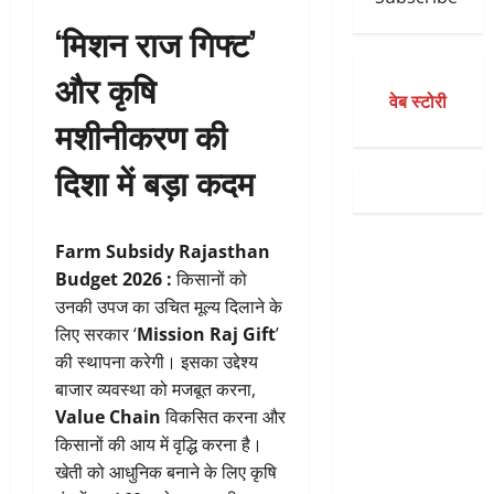
‘मिशन राज गिफ्ट’
और कृषि
वेब स्टोरी
मशीनीकरण की
दिशा में बड़ा कदम
Farm Subsidy Rajasthan
Budget 2026 :
किसानों को
उनकी उपज का उचित मूल्य दिलाने के
लिए सरकार ‘
Mission Raj Gift
’
की स्थापना करेगी। इसका उद्देश्य
बाजार व्यवस्था को मजबूत करना,
Value Chain
विकसित करना और
किसानों की आय में वृद्धि करना है।
खेती को आधुनिक बनाने के लिए कृषि