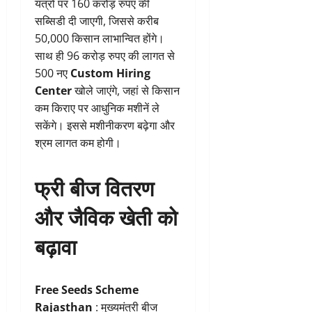
यंत्रों पर 160 करोड़ रुपए की
सब्सिडी दी जाएगी, जिससे करीब
50,000 किसान लाभान्वित होंगे।
साथ ही 96 करोड़ रुपए की लागत से
500 नए
Custom Hiring
Center
खोले जाएंगे, जहां से किसान
कम किराए पर आधुनिक मशीनें ले
सकेंगे। इससे मशीनीकरण बढ़ेगा और
श्रम लागत कम होगी।
फ्री बीज वितरण
और जैविक खेती को
बढ़ावा
Free Seeds Scheme
Rajasthan
: मुख्यमंत्री बीज