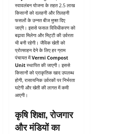
स्वावलंबन योजना के तहत 2.5 लाख
किसानों को दलहनी और तिलहनी
फसलों के उन्नत बीज मुफ्त दिए
जाएंगे। इससे फसल विविधीकरण को
बढ़ावा मिलेगा और मिट्टी की उर्वरता
भी बनी रहेगी। जैविक खेती को
प्रोत्साहन देने के लिए हर ग्राम
पंचायत में
Vermi Compost
Unit
स्थापित की जाएगी। इससे
किसानों को प्राकृतिक खाद उपलब्ध
होगी, रासायनिक उर्वरकों पर निर्भरता
घटेगी और खेती की लागत में कमी
आएगी।
कृषि शिक्षा, रोजगार
और मंडियों का