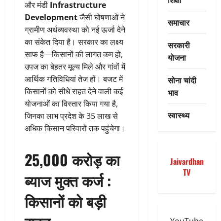
और मंडी
Infrastructure
Development
जैसी घोषणाओं ने
समाचार
ग्रामीण अर्थव्यवस्था को नई ऊर्जा देने
का संकेत दिया है। सरकार का लक्ष्य
सरकारी
साफ है—किसानों की लागत कम हो,
योजना
उपज का बेहतर मूल्य मिले और गांवों में
आर्थिक गतिविधियां तेज हों। बजट में
सोना चांदी
किसानों को सीधे राहत देने वाली कई
भाव
योजनाओं का विस्तार किया गया है,
स्वास्थ्य
जिनका लाभ प्रदेश के 35 लाख से
अधिक किसान परिवारों तक पहुंचेगा।
25,000 करोड़ का
Jaivardhan
TV
ब्याज मुक्त कर्ज :
किसानों को बड़ी