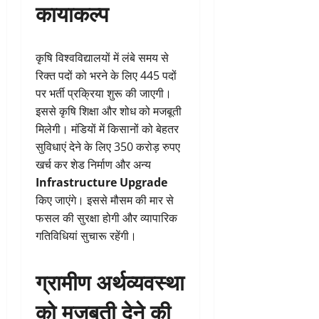
कायाकल्प
कृषि विश्वविद्यालयों में लंबे समय से
रिक्त पदों को भरने के लिए 445 पदों
पर भर्ती प्रक्रिया शुरू की जाएगी।
इससे कृषि शिक्षा और शोध को मजबूती
मिलेगी। मंडियों में किसानों को बेहतर
सुविधाएं देने के लिए 350 करोड़ रुपए
खर्च कर शेड निर्माण और अन्य
Infrastructure Upgrade
किए जाएंगे। इससे मौसम की मार से
फसल की सुरक्षा होगी और व्यापारिक
गतिविधियां सुचारू रहेंगी।
ग्रामीण अर्थव्यवस्था
को मजबूती देने की