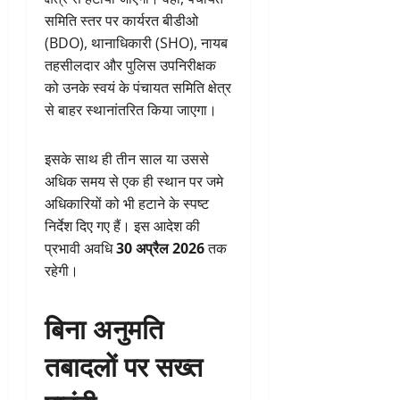
समिति स्तर पर कार्यरत बीडीओ
(BDO), थानाधिकारी (SHO), नायब
तहसीलदार और पुलिस उपनिरीक्षक
को उनके स्वयं के पंचायत समिति क्षेत्र
से बाहर स्थानांतरित किया जाएगा।
इसके साथ ही तीन साल या उससे
अधिक समय से एक ही स्थान पर जमे
अधिकारियों को भी हटाने के स्पष्ट
निर्देश दिए गए हैं। इस आदेश की
प्रभावी अवधि
30 अप्रैल 2026
तक
रहेगी।
बिना अनुमति
तबादलों पर सख्त