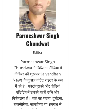
Parmeshwar Singh
Chundwat
Editor
Parmeshwar Singh
Chundwat ने डिजिटल मीडिया में
कॅरियर की शुरुआत Jaivardhan
News के कुशल कंटेंट राइटर के रूप
में की है। फोटोग्राफी और वीडियो
एडिटिंग में उनकी गहरी रुचि और
विशेषज्ञता है। चाहे वह घटना, दुर्घटना,
राजनीतिक, सामाजिक या अपराध से