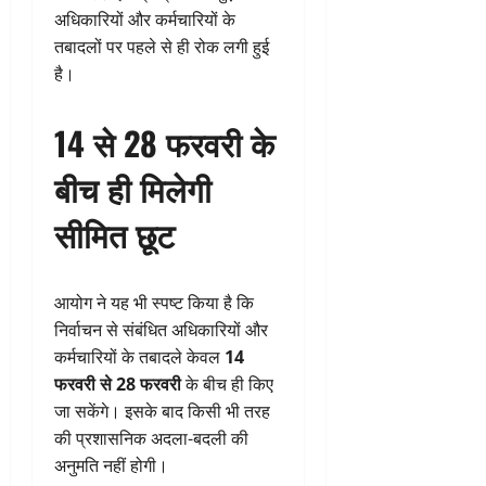
अधिकारियों और कर्मचारियों के
तबादलों पर पहले से ही रोक लगी हुई
है।
14 से 28 फरवरी के
बीच ही मिलेगी
सीमित छूट
आयोग ने यह भी स्पष्ट किया है कि
निर्वाचन से संबंधित अधिकारियों और
कर्मचारियों के तबादले केवल
14
फरवरी से 28 फरवरी
के बीच ही किए
जा सकेंगे। इसके बाद किसी भी तरह
की प्रशासनिक अदला-बदली की
अनुमति नहीं होगी।