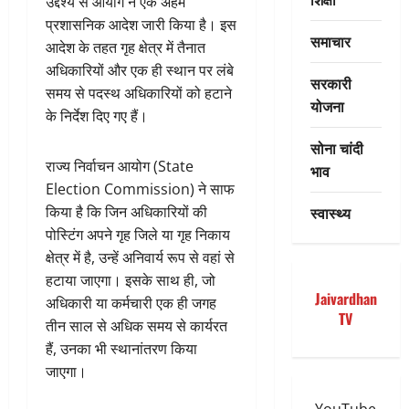
उद्देश्य से आयोग ने एक अहम
प्रशासनिक आदेश जारी किया है। इस
समाचार
आदेश के तहत गृह क्षेत्र में तैनात
अधिकारियों और एक ही स्थान पर लंबे
सरकारी
समय से पदस्थ अधिकारियों को हटाने
योजना
के निर्देश दिए गए हैं।
सोना चांदी
राज्य निर्वाचन आयोग (State
भाव
Election Commission) ने साफ
स्वास्थ्य
किया है कि जिन अधिकारियों की
पोस्टिंग अपने गृह जिले या गृह निकाय
क्षेत्र में है, उन्हें अनिवार्य रूप से वहां से
हटाया जाएगा। इसके साथ ही, जो
Jaivardhan
अधिकारी या कर्मचारी एक ही जगह
TV
तीन साल से अधिक समय से कार्यरत
हैं, उनका भी स्थानांतरण किया
जाएगा।