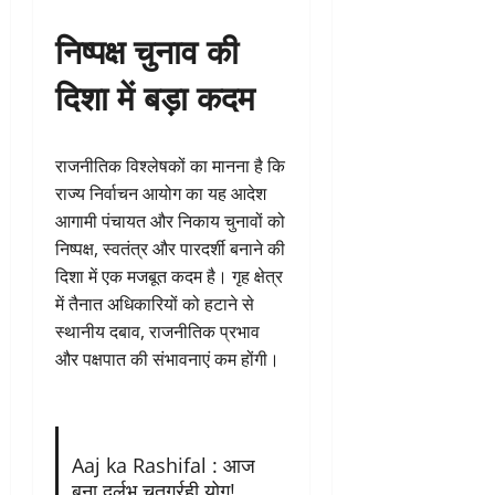
निष्पक्ष चुनाव की
दिशा में बड़ा कदम
राजनीतिक विश्लेषकों का मानना है कि
राज्य निर्वाचन आयोग का यह आदेश
आगामी पंचायत और निकाय चुनावों को
निष्पक्ष, स्वतंत्र और पारदर्शी बनाने की
दिशा में एक मजबूत कदम है। गृह क्षेत्र
में तैनात अधिकारियों को हटाने से
स्थानीय दबाव, राजनीतिक प्रभाव
और पक्षपात की संभावनाएं कम होंगी।
Aaj ka Rashifal : आज
बना दुर्लभ चतुर्ग्रही योग!