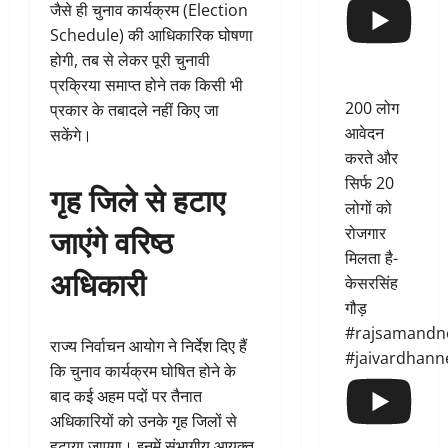
जैसे ही चुनाव कार्यक्रम (Election
Schedule) की आधिकारिक घोषणा
होगी, तब से लेकर पूरी चुनावी
प्रक्रिया समाप्त होने तक किसी भी
200 लोग
प्रकार के तबादले नहीं किए जा
आवेदन
सकेंगे।
करते और
सिर्फ 20
गृह जिले से हटाए
लोगों को
जाएंगे वरिष्ठ
रोजगार
मिलता है-
अधिकारी
केसरसिंह
गौड़
#rajsamandn
राज्य निर्वाचन आयोग ने निर्देश दिए हैं
#jaivardhann
कि चुनाव कार्यक्रम घोषित होने के
बाद कई अहम पदों पर तैनात
अधिकारियों को उनके गृह जिलों से
हटाया जाएगा। इनमें संभागीय आयुक्त