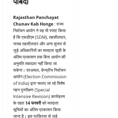
पाबंदी
Rajasthan Panchayat
Chunav Kab Honge
: राज्य
निर्वाचन आयोग ने यह भी स्पष्ट किया
है कि एसडीएम (SDM), तहसीलदार,
नायब तहसीलदार और अन्य चुनाव से
जुड़े अधिकारियों का मतदाता सूची के
अंतिम प्रकाशन तक बिना आयोग की
अनुमति तबादला नहीं किया जा
सकेगा। दरअसल, केन्द्रीय निर्वाचन
आयोग (Election Commission
of India) द्वारा चलाए जा रहे विशेष
गहन पुनरीक्षण (Special
Intensive Revision) कार्यक्रम
के तहत
14 फरवरी
को मतदाता
सूचियों का अंतिम प्रकाशन किया
जाना है। इस प्रक्रिया से जुड़े