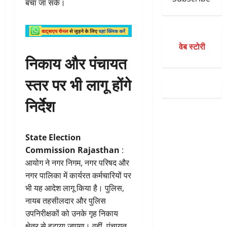
बचा जा सके।
वेब स्टोरी
निकाय और पंचायत
स्तर पर भी लागू होंगे
निर्देश
State Election
Commission Rajasthan
:
आयोग ने नगर निगम, नगर परिषद और
नगर पालिका में कार्यरत कर्मचारियों पर
भी यह आदेश लागू किया है। पुलिस,
नायब तहसीलदार और पुलिस
उपनिरीक्षकों को उनके गृह निकाय
क्षेत्र से हटाया जाएगा। वहीं, पंचायत