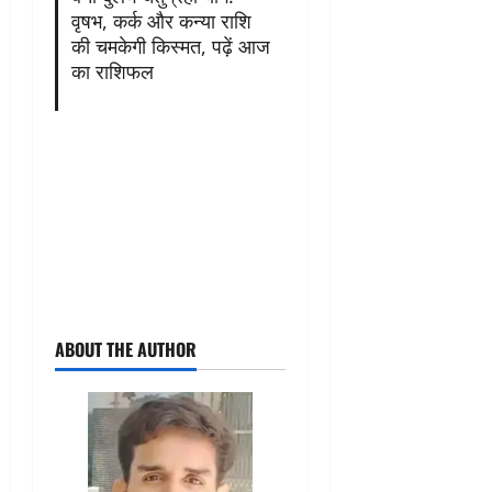
वृषभ, कर्क और कन्या राशि
की चमकेगी किस्मत, पढ़ें आज
का राशिफल
ABOUT THE AUTHOR