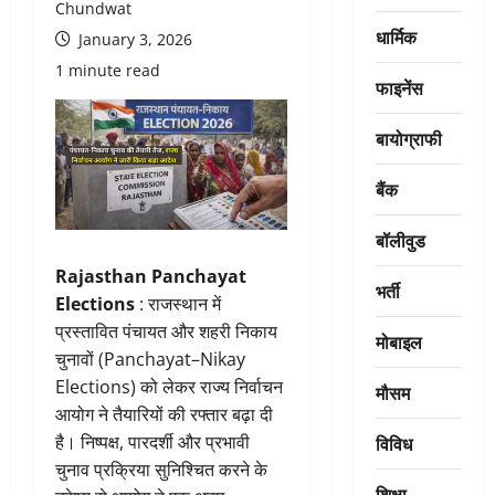
Chundwat
धार्मिक
January 3, 2026
1 minute read
फाइनेंस
बायोग्राफी
बैंक
बॉलीवुड
Rajasthan Panchayat
भर्ती
Elections
: राजस्थान में
प्रस्तावित पंचायत और शहरी निकाय
मोबाइल
चुनावों (Panchayat–Nikay
Elections) को लेकर राज्य निर्वाचन
मौसम
आयोग ने तैयारियों की रफ्तार बढ़ा दी
विविध
है। निष्पक्ष, पारदर्शी और प्रभावी
चुनाव प्रक्रिया सुनिश्चित करने के
शिक्षा