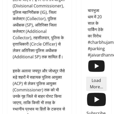
(Divisional Commissioner),
चारभुजा
पुलिस महानिरीक्षक (IG), जिला
धाम में 20
कलेक्टर (Collector), पुलिस
साल के
अधीक्षक (SP), अतिरिक्त जिला
पार्किंग ठेके
कलेक्टर (Additional
का विरोध
Collector), तहसीलदार, पुलिस के
#charbhujam
वृत्ताधिकारी (Circle Officer) से
#parking
लेकर अतिरिक्त पुलिस अधीक्षक
#jaivardhann
(Additional SP) तक शामिल हैं।
इसके अलावा जयपुर और जोधपुर जैसे
बड़े शहरों में सहायक पुलिस आयुक्त
Load
(ACP) से लेकर पुलिस आयुक्त
More...
(Commissioner) तक को भी
उनके गृह जिले से बाहर पोस्ट किया
जाएगा, ताकि किसी भी तरह के
स्थानीय प्रभाव या हितों के टकराव से
Subscribe