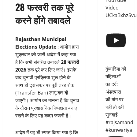
YouTube
28 फरवरी तक पूरे
Video
UCkaBxhzSvu
करने होंगे तबादले
Rajasthan Municipal
Elections Update
: आयोग द्वारा
शुक्रवार को जारी आदेश में कहा गया
है कि सभी संबंधित तबादले
28 फरवरी
कुंवारिया की
2026
तक पूरे कर लिए जाएं। इसके
महिलाओं
बाद चुनावी प्रक्रिया शुरू होने के
का दर्द:
साथ ही ट्रांसफर पर पूरी तरह रोक
अंडरपास
(Transfer Ban) लागू कर दी
की मांग पर
जाएगी। आयोग का मानना है कि चुनाव
नहीं हो रही
के दौरान प्रशासनिक निष्पक्षता बनाए
सुनवाई
रखने के लिए यह कदम जरूरी है।
#rajsamand
#kunwariya
आदेश में यह भी स्पष्ट किया गया है कि