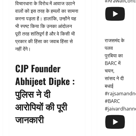
#ArawaliCont
विचारधारा के विरोध में आवाज उठाने
वालों को इस तरह के हमलों का सामना
करना पड़ता है। हालांकि, उन्होंने यह
भी स्पष्ट किया कि उनका आंदोलन
पूरी तरह शांतिपूर्ण है और वे किसी भी
राजसमंद के
प्रकार की हिंसा का जवाब हिंसा से
पलव
नहीं देंगे।
पुरबिया का
BARC में
CJP Founder
चयन,
Abhijeet Dipke :
सांसद ने दी
बधाई
पुलिस ने दी
#rajsamandn
#BARC
आरोपियों की पूरी
#jaivardhann
जानकारी