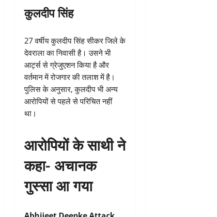
कुलदीप सिंह
27 वर्षीय कुलदीप सिंह सीकर जिले के
देवराला का निवासी है। उसने भी
आर्ट्स से ग्रेजुएशन किया है और
वर्तमान में रोजगार की तलाश में है।
पुलिस के अनुसार, कुलदीप भी अन्य
आरोपियों से पहले से परिचित नहीं
था।
आरोपियों के साथी ने
कहा- अचानक
गुस्सा आ गया
Abhijeet Deepke Attack