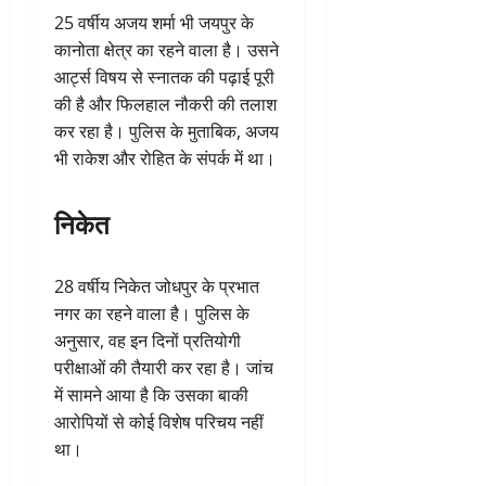
25 वर्षीय अजय शर्मा भी जयपुर के
कानोता क्षेत्र का रहने वाला है। उसने
आर्ट्स विषय से स्नातक की पढ़ाई पूरी
की है और फिलहाल नौकरी की तलाश
कर रहा है। पुलिस के मुताबिक, अजय
भी राकेश और रोहित के संपर्क में था।
निकेत
28 वर्षीय निकेत जोधपुर के प्रभात
नगर का रहने वाला है। पुलिस के
अनुसार, वह इन दिनों प्रतियोगी
परीक्षाओं की तैयारी कर रहा है। जांच
में सामने आया है कि उसका बाकी
आरोपियों से कोई विशेष परिचय नहीं
था।