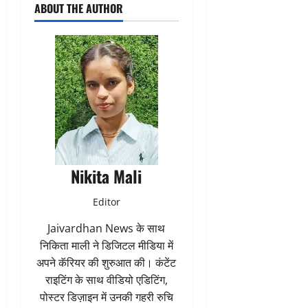
ABOUT THE AUTHOR
Nikita Mali
Editor
Jaivardhan News के साथ
निकिता माली ने डिजिटल मीडिया में
अपने कॅरियर की शुरुआत की। कंटेंट
राइटिंग के साथ वीडियो एडिटिंग,
पोस्टर डिज़ाइन में उनकी गहरी रुचि