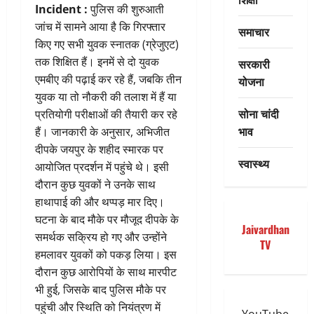
Incident :
पुलिस की शुरुआती
जांच में सामने आया है कि गिरफ्तार
समाचार
किए गए सभी युवक स्नातक (ग्रेजुएट)
तक शिक्षित हैं। इनमें से दो युवक
सरकारी
एमबीए की पढ़ाई कर रहे हैं, जबकि तीन
योजना
युवक या तो नौकरी की तलाश में हैं या
सोना चांदी
प्रतियोगी परीक्षाओं की तैयारी कर रहे
भाव
हैं। जानकारी के अनुसार, अभिजीत
दीपके जयपुर के शहीद स्मारक पर
स्वास्थ्य
आयोजित प्रदर्शन में पहुंचे थे। इसी
दौरान कुछ युवकों ने उनके साथ
हाथापाई की और थप्पड़ मार दिए।
घटना के बाद मौके पर मौजूद दीपके के
Jaivardhan
समर्थक सक्रिय हो गए और उन्होंने
TV
हमलावर युवकों को पकड़ लिया। इस
दौरान कुछ आरोपियों के साथ मारपीट
भी हुई, जिसके बाद पुलिस मौके पर
पहुंची और स्थिति को नियंत्रण में