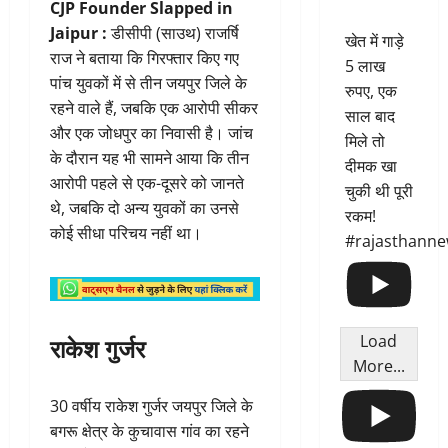
CJP Founder Slapped in
Jaipur :
डीसीपी (साउथ) राजर्षि
खेत में गाड़े
राज ने बताया कि गिरफ्तार किए गए
5 लाख
पांच युवकों में से तीन जयपुर जिले के
रुपए, एक
रहने वाले हैं, जबकि एक आरोपी सीकर
साल बाद
और एक जोधपुर का निवासी है। जांच
मिले तो
के दौरान यह भी सामने आया कि तीन
दीमक खा
आरोपी पहले से एक-दूसरे को जानते
चुकी थी पूरी
थे, जबकि दो अन्य युवकों का उनसे
रकम!
कोई सीधा परिचय नहीं था।
#rajasthann
राकेश गुर्जर
Load
More...
30 वर्षीय राकेश गुर्जर जयपुर जिले के
बगरू क्षेत्र के कुचावास गांव का रहने