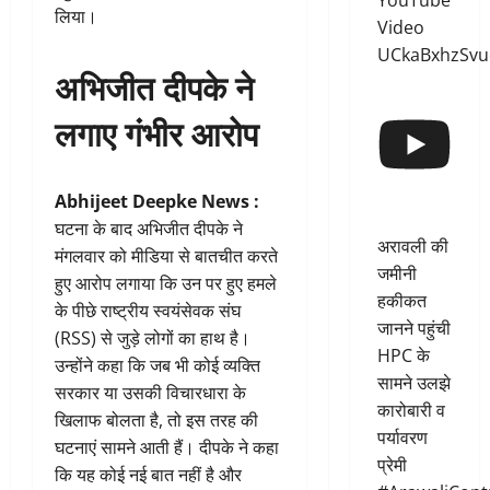
YouTube
लिया।
Video
UCkaBxhzSvu
अभिजीत दीपके ने
लगाए गंभीर आरोप
Abhijeet Deepke News :
घटना के बाद अभिजीत दीपके ने
अरावली की
मंगलवार को मीडिया से बातचीत करते
जमीनी
हुए आरोप लगाया कि उन पर हुए हमले
हकीकत
के पीछे राष्ट्रीय स्वयंसेवक संघ
जानने पहुंची
(RSS) से जुड़े लोगों का हाथ है।
HPC के
उन्होंने कहा कि जब भी कोई व्यक्ति
सामने उलझे
सरकार या उसकी विचारधारा के
कारोबारी व
खिलाफ बोलता है, तो इस तरह की
पर्यावरण
घटनाएं सामने आती हैं। दीपके ने कहा
प्रेमी
कि यह कोई नई बात नहीं है और