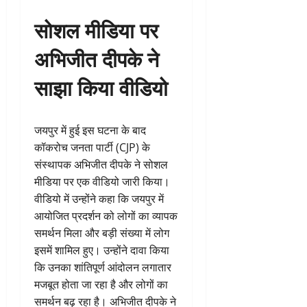
सोशल मीडिया पर
अभिजीत दीपके ने
साझा किया वीडियो
जयपुर में हुई इस घटना के बाद
कॉकरोच जनता पार्टी (CJP) के
संस्थापक अभिजीत दीपके ने सोशल
मीडिया पर एक वीडियो जारी किया।
वीडियो में उन्होंने कहा कि जयपुर में
आयोजित प्रदर्शन को लोगों का व्यापक
समर्थन मिला और बड़ी संख्या में लोग
इसमें शामिल हुए। उन्होंने दावा किया
कि उनका शांतिपूर्ण आंदोलन लगातार
मजबूत होता जा रहा है और लोगों का
समर्थन बढ़ रहा है। अभिजीत दीपके ने