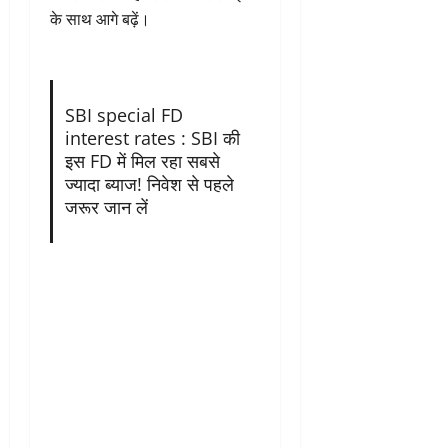
के साथ आगे बढ़ें।
SBI special FD
interest rates : SBI की
इस FD में मिल रहा सबसे
ज्यादा ब्याज! निवेश से पहले
जरूर जान लें