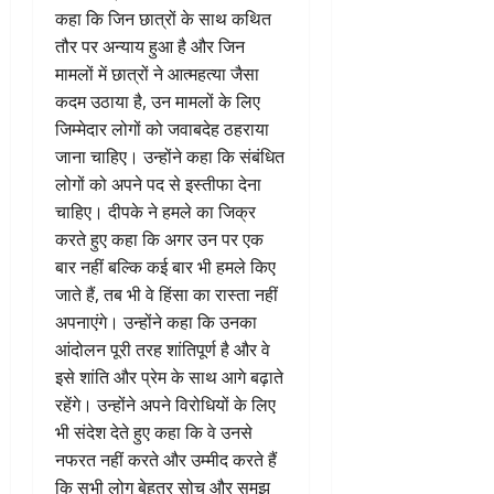
कहा कि जिन छात्रों के साथ कथित
तौर पर अन्याय हुआ है और जिन
मामलों में छात्रों ने आत्महत्या जैसा
कदम उठाया है, उन मामलों के लिए
जिम्मेदार लोगों को जवाबदेह ठहराया
जाना चाहिए। उन्होंने कहा कि संबंधित
लोगों को अपने पद से इस्तीफा देना
चाहिए। दीपके ने हमले का जिक्र
करते हुए कहा कि अगर उन पर एक
बार नहीं बल्कि कई बार भी हमले किए
जाते हैं, तब भी वे हिंसा का रास्ता नहीं
अपनाएंगे। उन्होंने कहा कि उनका
आंदोलन पूरी तरह शांतिपूर्ण है और वे
इसे शांति और प्रेम के साथ आगे बढ़ाते
रहेंगे। उन्होंने अपने विरोधियों के लिए
भी संदेश देते हुए कहा कि वे उनसे
नफरत नहीं करते और उम्मीद करते हैं
कि सभी लोग बेहतर सोच और समझ