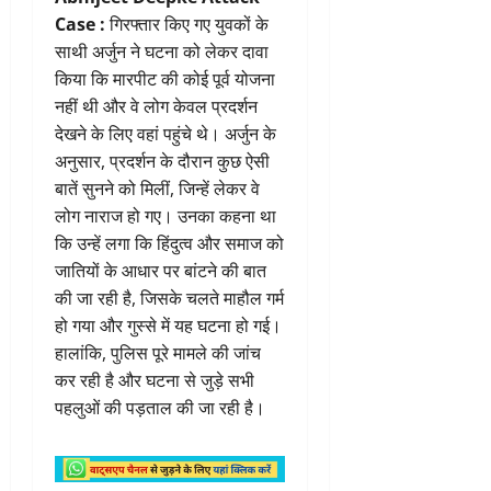
Case :
गिरफ्तार किए गए युवकों के
साथी अर्जुन ने घटना को लेकर दावा
किया कि मारपीट की कोई पूर्व योजना
नहीं थी और वे लोग केवल प्रदर्शन
देखने के लिए वहां पहुंचे थे। अर्जुन के
अनुसार, प्रदर्शन के दौरान कुछ ऐसी
बातें सुनने को मिलीं, जिन्हें लेकर वे
लोग नाराज हो गए। उनका कहना था
कि उन्हें लगा कि हिंदुत्व और समाज को
जातियों के आधार पर बांटने की बात
की जा रही है, जिसके चलते माहौल गर्म
हो गया और गुस्से में यह घटना हो गई।
हालांकि, पुलिस पूरे मामले की जांच
कर रही है और घटना से जुड़े सभी
पहलुओं की पड़ताल की जा रही है।