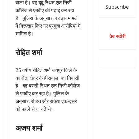
वाला है। वह दूदू स्थित एक निजी
Subscribe
कॉलेज से एमबीए की पढ़ाई कर रहा
है। पुलिस के अनुसार, वह इस मामले
में गिरफ्तार किए गए प्रमुख आरोपियों में
शामिल है।
वेब स्टोरी
रोहित शर्मा
25 वर्षीय रोहित शर्मा जयपुर जिले के
कानोता क्षेत्र के हीरावाला का निवासी
है। वह बस्सी स्थित एक निजी कॉलेज
से एमबीए कर रहा है। पुलिस के
अनुसार, रोहित और राकेश एक-दूसरे
को पहले से जानते थे।
अजय शर्मा