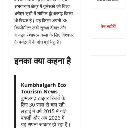
अभयारण्य क्षेत्र में यूनेस्को की विश्व
धरोहर सूची में शामिल कुंभलगढ़ किला
भी स्थित है। यह किला अपनी 36
वेब स्टोरी
किलोमीटर लंबी सुरक्षा दीवार और
राजपूत स्थापत्य कला के लिए विश्वभर
के पर्यटकों के बीच प्रसिद्ध है।
इनका क्या कहना है
Kumbhalgarh Eco
Tourism News
:
कुंभलगढ़ टाइगर रिजर्व के
लिए 30 साल से चल रही
लड़ाई ने वर्ष 2015 में गति
पकड़ी और अब 2026 में
यह सपना साकार हो रहा है।