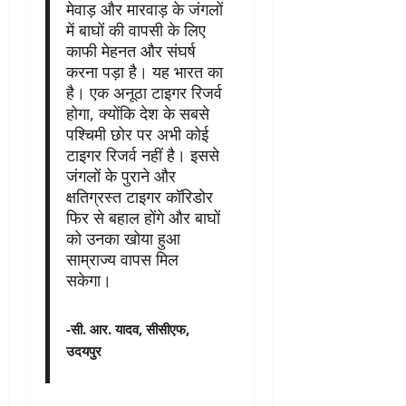
मेवाड़ और मारवाड़ के जंगलों
में बाघों की वापसी के लिए
काफी मेहनत और संघर्ष
करना पड़ा है। यह भारत का
है। एक अनूठा टाइगर रिजर्व
होगा, क्योंकि देश के सबसे
पश्चिमी छोर पर अभी कोई
टाइगर रिजर्व नहीं है। इससे
जंगलों के पुराने और
क्षतिग्रस्त टाइगर कॉरिडोर
फिर से बहाल होंगे और बाघों
को उनका खोया हुआ
साम्राज्य वापस मिल
सकेगा।
-सी. आर. यादव, सीसीएफ,
उदयपुर