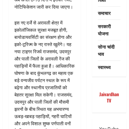
नोटिफिकेशन जारी कर दिया जाएगा।
समाचार
इस नए दर्जे से अरावली क्षेत्र में
सरकारी
इकोलॉजिकल सुरक्षा मजबूत होगी,
योजना
बायोडायवर्सिटी का संरक्षण होगा और
इको-टूरिज्म के नए रास्ते खुलेंगे। यह
सोना चांदी
नया टाइगर रिजर्व राजसमंद, उदयपुर
भाव
और पाली जिलों के अरावली रेंज की
पहाड़ियों में फैला हुआ है। आधिकारिक
स्वास्थ्य
घोषणा के बाद कुंभलगढ़ का महत्व एक
बड़े वन्यजीव पर्यटन स्थल के रूप में
बढ़ेगा और स्थानीय प्रजातियों को
Jaivardhan
बेहतर सुरक्षा मिल सकेगी। राजसमंद,
TV
उदयपुर और पाली जिलों की मौसमी
झरनों के बीच स्थित यह अभयारण्य
ऊबड़-खाबड़ पहाड़ियों, गहरी घाटियों
और अपने विशाल शुष्क पर्णपाती वनों