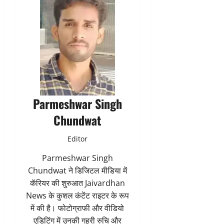
Parmeshwar Singh
Chundwat
Editor
Parmeshwar Singh
Chundwat ने डिजिटल मीडिया में
कॅरियर की शुरुआत Jaivardhan
News के कुशल कंटेंट राइटर के रूप
में की है। फोटोग्राफी और वीडियो
एडिटिंग में उनकी गहरी रुचि और