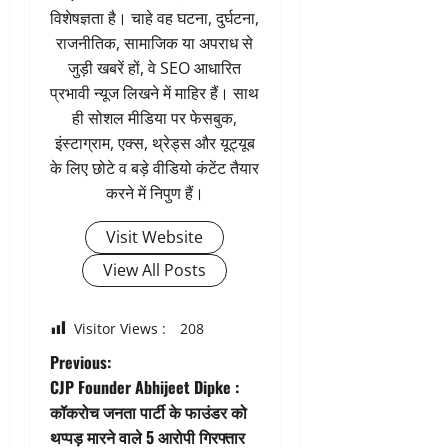
विशेषज्ञता है। चाहे वह घटना, दुर्घटना,
राजनीतिक, सामाजिक या अपराध से
जुड़ी खबरें हों, वे SEO आधारित
प्रभावी न्यूज लिखने में माहिर हैं। साथ
ही सोशल मीडिया पर फेसबुक,
इंस्टाग्राम, एक्स, थ्रेड्स और यूट्यूब
के लिए छोटे व बड़े वीडियो कंटेंट तैयार
करने में निपुण हैं।
Visit Website
View All Posts
Visitor Views :
208
P
Previous:
CJP Founder Abhijeet Dipke :
o
कॉकरोच जनता पार्टी के फाउंडर को
थप्पड़ मारने वाले 5 आरोपी गिरफ्तार