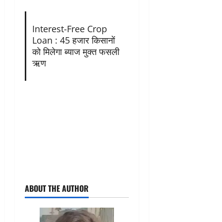
Interest-Free Crop
Loan : 45 हजार किसानों
को मिलेगा ब्याज मुक्त फसली
ऋण
ABOUT THE AUTHOR