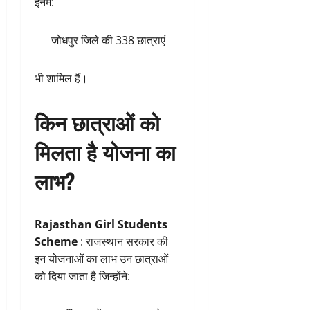
इनमें:
जोधपुर जिले की 338 छात्राएं
भी शामिल हैं।
किन छात्राओं को
मिलता है योजना का
लाभ?
Rajasthan Girl Students
Scheme
: राजस्थान सरकार की
इन योजनाओं का लाभ उन छात्राओं
को दिया जाता है जिन्होंने: