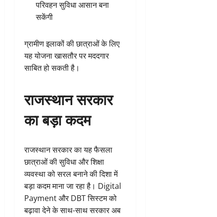
परिवहन सुविधा आसान बना
सकेंगी
ग्रामीण इलाकों की छात्राओं के लिए
यह योजना खासतौर पर मददगार
साबित हो सकती है।
राजस्थान सरकार
का बड़ा कदम
राजस्थान सरकार का यह फैसला
छात्राओं की सुविधा और शिक्षा
व्यवस्था को सरल बनाने की दिशा में
बड़ा कदम माना जा रहा है। Digital
Payment और DBT सिस्टम को
बढ़ावा देने के साथ-साथ सरकार अब