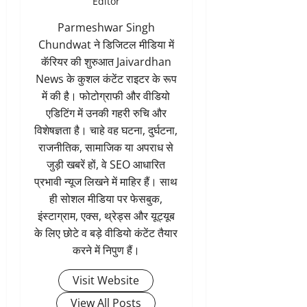
Editor
Parmeshwar Singh
Chundwat ने डिजिटल मीडिया में
कॅरियर की शुरुआत Jaivardhan
News के कुशल कंटेंट राइटर के रूप
में की है। फोटोग्राफी और वीडियो
एडिटिंग में उनकी गहरी रुचि और
विशेषज्ञता है। चाहे वह घटना, दुर्घटना,
राजनीतिक, सामाजिक या अपराध से
जुड़ी खबरें हों, वे SEO आधारित
प्रभावी न्यूज लिखने में माहिर हैं। साथ
ही सोशल मीडिया पर फेसबुक,
इंस्टाग्राम, एक्स, थ्रेड्स और यूट्यूब
के लिए छोटे व बड़े वीडियो कंटेंट तैयार
करने में निपुण हैं।
Visit Website
View All Posts