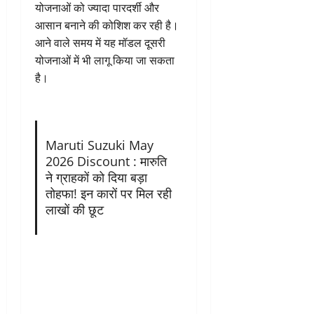
योजनाओं को ज्यादा पारदर्शी और
आसान बनाने की कोशिश कर रही है।
आने वाले समय में यह मॉडल दूसरी
योजनाओं में भी लागू किया जा सकता
है।
Maruti Suzuki May
2026 Discount : मारुति
ने ग्राहकों को दिया बड़ा
तोहफा! इन कारों पर मिल रही
लाखों की छूट