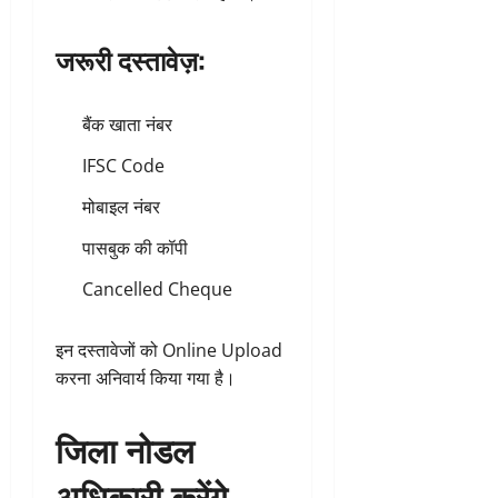
जरूरी दस्तावेज़:
बैंक खाता नंबर
IFSC Code
मोबाइल नंबर
पासबुक की कॉपी
Cancelled Cheque
इन दस्तावेजों को Online Upload
करना अनिवार्य किया गया है।
जिला नोडल
अधिकारी करेंगे