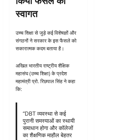
स्वागत
उच्च शिक्षा से जुड़े कई विशेषज्ञों और
संगठनों ने सरकार के इस फैसले को
सकारात्मक कदम बताया है।
अखिल भारतीय राष्ट्रीय शैक्षिक
महासंघ (उच्च शिक्षा) के प्रदेश
महामंत्री प्रो. रिछपाल सिंह ने कहा
कि:
“DBT व्यवस्था से कई
पुरानी समस्याओं का स्थायी
समाधान होगा और कॉलेजों
का शैक्षणिक माहौल बेहतर