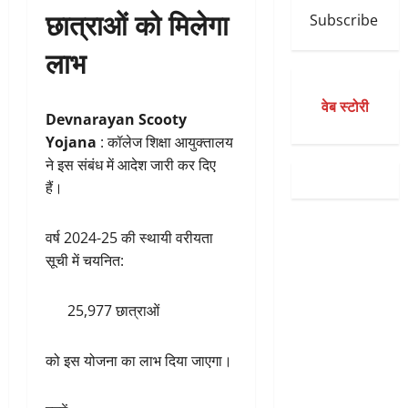
छात्राओं को मिलेगा
Subscribe
लाभ
वेब स्टोरी
Devnarayan Scooty
Yojana
: कॉलेज शिक्षा आयुक्तालय
ने इस संबंध में आदेश जारी कर दिए
हैं।
वर्ष 2024-25 की स्थायी वरीयता
सूची में चयनित:
25,977 छात्राओं
को इस योजना का लाभ दिया जाएगा।