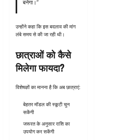
बनेगा।”
उन्होंने कहा कि इस बदलाव की मांग
लंबे समय से की जा रही थी।
छात्राओं को कैसे
मिलेगा फायदा?
विशेषज्ञों का मानना है कि अब छात्राएं:
बेहतर मॉडल की स्कूटी चुन
सकेंगी
जरूरत के अनुसार राशि का
उपयोग कर सकेंगी