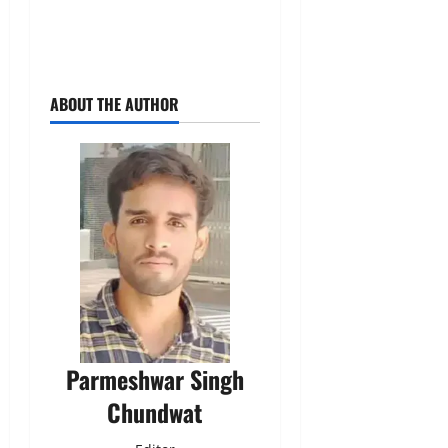
ABOUT THE AUTHOR
Parmeshwar Singh
Chundwat