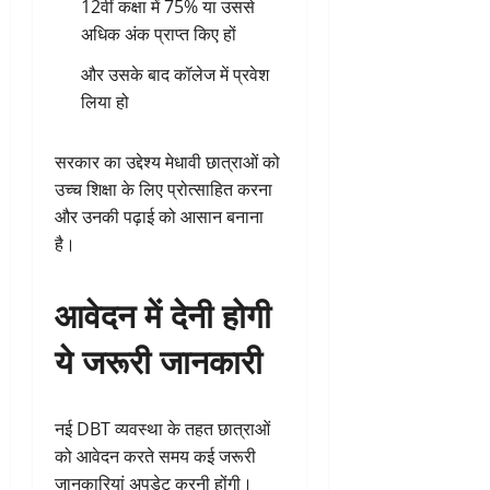
12वीं कक्षा में 75% या उससे
अधिक अंक प्राप्त किए हों
और उसके बाद कॉलेज में प्रवेश
लिया हो
सरकार का उद्देश्य मेधावी छात्राओं को
उच्च शिक्षा के लिए प्रोत्साहित करना
और उनकी पढ़ाई को आसान बनाना
है।
आवेदन में देनी होगी
ये जरूरी जानकारी
नई DBT व्यवस्था के तहत छात्राओं
को आवेदन करते समय कई जरूरी
जानकारियां अपडेट करनी होंगी।