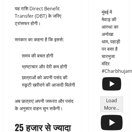
यह राशि Direct Benefit
मुंबई में
Transfer (DBT) के जरिए
मेवाड़ की
ट्रांसफर होगी।
आस्था का
अनोखा
सरकार का कहना है कि इससे:
धाम, पहाड़ी
पर बसा है
समय की बचत होगी
चारभुजा
मंदिर
भ्रष्टाचार और देरी कम होगी
#Charbhujam
छात्राओं को अपनी पसंद की
स्कूटी खरीदने की आजादी मिलेगी
Load
अब छात्राएं अपनी जरूरत और पसंद
More...
के अनुसार वाहन चुन सकेंगी।
25 हजार से ज्यादा