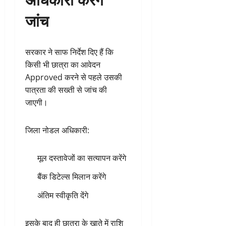
जांच
सरकार ने साफ निर्देश दिए हैं कि
किसी भी छात्रा का आवेदन
Approved करने से पहले उसकी
पात्रता की सख्ती से जांच की
जाएगी।
जिला नोडल अधिकारी:
मूल दस्तावेजों का सत्यापन करेंगे
बैंक डिटेल्स मिलान करेंगे
अंतिम स्वीकृति देंगे
इसके बाद ही छात्रा के खाते में राशि