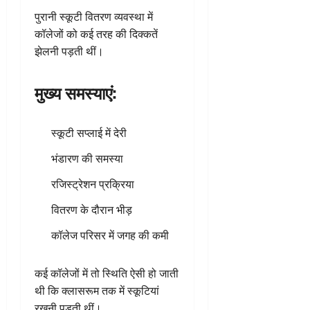
पुरानी स्कूटी वितरण व्यवस्था में
कॉलेजों को कई तरह की दिक्कतें
झेलनी पड़ती थीं।
मुख्य समस्याएं:
स्कूटी सप्लाई में देरी
भंडारण की समस्या
रजिस्ट्रेशन प्रक्रिया
वितरण के दौरान भीड़
कॉलेज परिसर में जगह की कमी
कई कॉलेजों में तो स्थिति ऐसी हो जाती
थी कि क्लासरूम तक में स्कूटियां
रखनी पड़ती थीं।