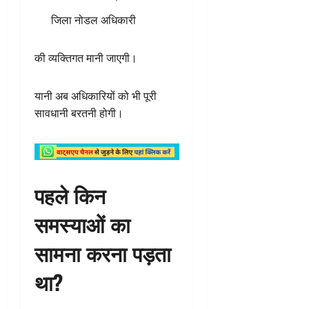
जिला नोडल अधिकारी
की व्यक्तिगत मानी जाएगी।
यानी अब अधिकारियों को भी पूरी
सावधानी बरतनी होगी।
पहले किन
समस्याओं का
सामना करना पड़ता
था?