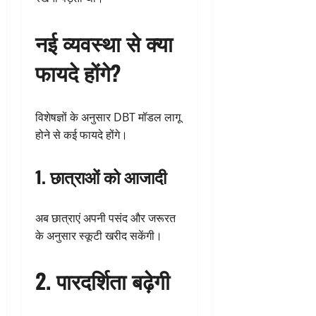
नई व्यवस्था से क्या
फायदे होंगे?
विशेषज्ञों के अनुसार DBT मॉडल लागू
होने से कई फायदे होंगे।
1. छात्राओं को आजादी
अब छात्राएं अपनी पसंद और जरूरत
के अनुसार स्कूटी खरीद सकेंगी।
2. पारदर्शिता बढ़ेगी