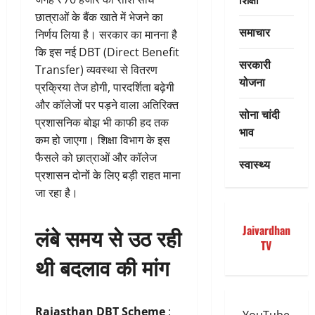
छात्राओं के बैंक खाते में भेजने का
समाचार
निर्णय लिया है। सरकार का मानना है
कि इस नई DBT (Direct Benefit
सरकारी
Transfer) व्यवस्था से वितरण
योजना
प्रक्रिया तेज होगी, पारदर्शिता बढ़ेगी
और कॉलेजों पर पड़ने वाला अतिरिक्त
सोना चांदी
प्रशासनिक बोझ भी काफी हद तक
भाव
कम हो जाएगा। शिक्षा विभाग के इस
फैसले को छात्राओं और कॉलेज
स्वास्थ्य
प्रशासन दोनों के लिए बड़ी राहत माना
जा रहा है।
लंबे समय से उठ रही
Jaivardhan
TV
थी बदलाव की मांग
Rajasthan DBT Scheme
: