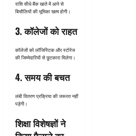
राशि सीधे बैंक खाते में आने से
बिचौलियों की भूमिका खत्म होगी।
3. कॉलेजों को राहत
कॉलेजों को लॉजिस्टिक और स्टोरेज
की जिम्मेदारियों से छुटकारा मिलेगा।
4. समय की बचत
लंबी वितरण प्रक्रिया की जरूरत नहीं
पड़ेगी।
शिक्षा विशेषज्ञों ने
किया फैसले का