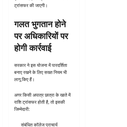
ट्रांसफर की जाएगी।
गलत भुगतान होने
पर अधिकारियों पर
होगी कार्रवाई
सरकार ने इस योजना में पारदर्शिता
बनाए रखने के लिए सख्त नियम भी
लागू किए हैं।
अगर किसी अपात्र छात्रा के खाते में
राशि ट्रांसफर होती है, तो इसकी
जिम्मेदारी:
संबंधित कॉलेज प्राचार्य