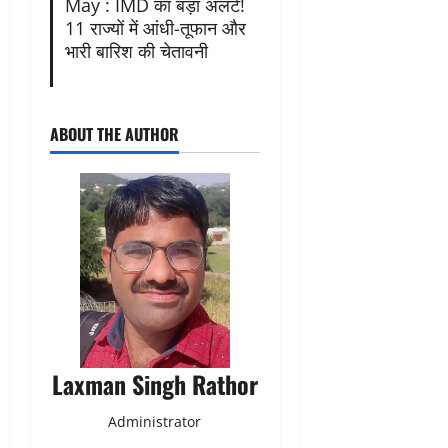
May : IMD का बड़ा अलर्ट!
11 राज्यों में आंधी-तूफान और
भारी बारिश की चेतावनी
ABOUT THE AUTHOR
Laxman Singh Rathor
Administrator