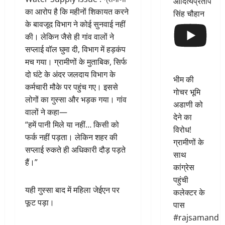
आदित्यप्रताप
का आरोप है कि महीनों शिकायत करने
सिंह चौहान
के बावजूद विभाग ने कोई सुनवाई नहीं
की। लेकिन जैसे ही गांव वालों ने
सप्लाई वॉल घुमा दी, विभाग में हड़कंप
मच गया। ग्रामीणों के मुताबिक, सिर्फ
दो घंटे के अंदर जलदाय विभाग के
भीम की
कर्मचारी मौके पर पहुंच गए। इससे
गोचर भूमि
लोगों का गुस्सा और भड़क गया। गांव
अडाणी को
वालों ने कहा—
देने का
“हमें पानी मिले या नहीं… किसी को
विरोध!
फर्क नहीं पड़ता। लेकिन शहर की
ग्रामीणों के
सप्लाई रुकते ही अधिकारी दौड़ पड़ते
साथ
हैं।”
कांग्रेस
पहुंची
यही गुस्सा बाद में महिला जेईएन पर
कलेक्टर के
फूट पड़ा।
पास
#rajsamand