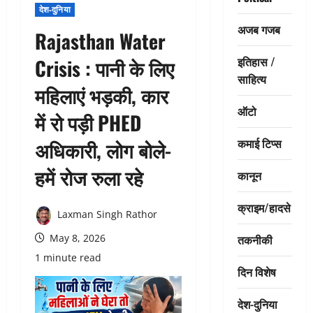
देश-दुनिया
अजब गजब
Rajasthan Water
इतिहास /
Crisis : पानी के लिए
साहित्य
महिलाएं भड़की, कार
ऑटो
में रो पड़ी PHED
कमाई टिप्स
अधिकारी, लोग बोले-
हमें रोज रुला रहे
कानून
क्राइम/हादसे
Laxman Singh Rathor
तकनीकी
May 8, 2026
1 minute read
दिन विशेष
देश-दुनिया