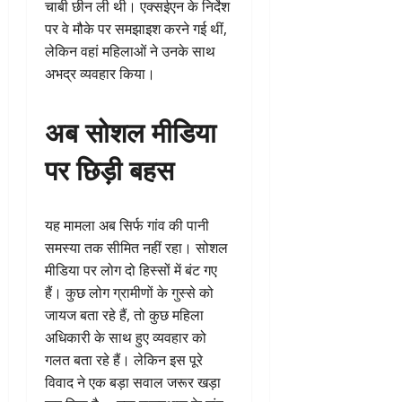
चाबी छीन ली थी। एक्सईएन के निर्देश
पर वे मौके पर समझाइश करने गई थीं,
लेकिन वहां महिलाओं ने उनके साथ
अभद्र व्यवहार किया।
अब सोशल मीडिया
पर छिड़ी बहस
यह मामला अब सिर्फ गांव की पानी
समस्या तक सीमित नहीं रहा। सोशल
मीडिया पर लोग दो हिस्सों में बंट गए
हैं। कुछ लोग ग्रामीणों के गुस्से को
जायज बता रहे हैं, तो कुछ महिला
अधिकारी के साथ हुए व्यवहार को
गलत बता रहे हैं। लेकिन इस पूरे
विवाद ने एक बड़ा सवाल जरूर खड़ा