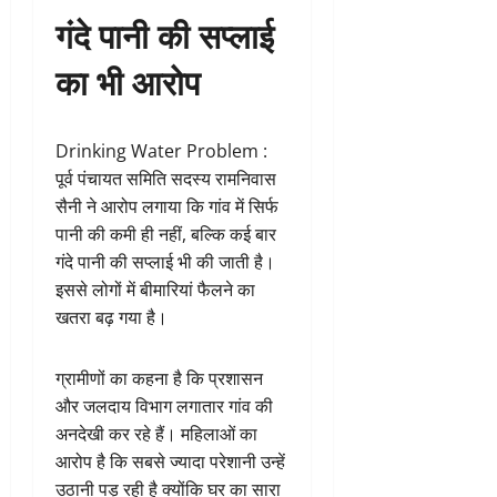
गंदे पानी की सप्लाई
का भी आरोप
Drinking Water Problem :
पूर्व पंचायत समिति सदस्य रामनिवास
सैनी ने आरोप लगाया कि गांव में सिर्फ
पानी की कमी ही नहीं, बल्कि कई बार
गंदे पानी की सप्लाई भी की जाती है।
इससे लोगों में बीमारियां फैलने का
खतरा बढ़ गया है।
ग्रामीणों का कहना है कि प्रशासन
और जलदाय विभाग लगातार गांव की
अनदेखी कर रहे हैं। महिलाओं का
आरोप है कि सबसे ज्यादा परेशानी उन्हें
उठानी पड़ रही है क्योंकि घर का सारा