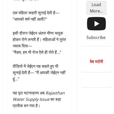
Load
More...
एक महिला कहती सुनाई देती है—
“आपको शर्म नहीं आती?”
इसी दौरान जेईएन अंतरा मीणा भावुक
Subscribe
होकर रोने लगती हैं। महिलाओं ने तुरंत
जवाब दिया—
“मैडम, हम भी रोज ऐसे ही रोते हैं…”
वेब स्टोरी
वीडियो में जेईएन यह कहते हुए भी
सुनाई देती हैं— “मैं आपकी जेईएन नहीं
हूं…”
यह पूरा घटनाक्रम अब
Rajasthan
Water Supply Issue
का बड़ा
प्रतीक बन गया है।