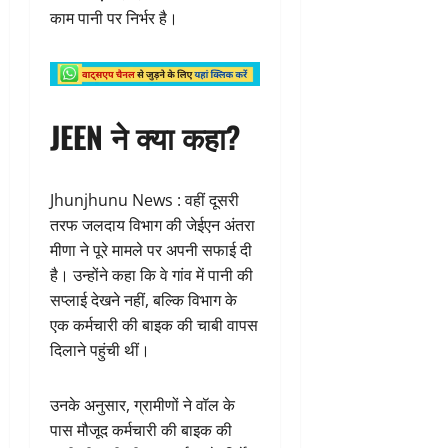
काम पानी पर निर्भर है।
JEEN ने क्या कहा?
Jhunjhunu News : वहीं दूसरी
तरफ जलदाय विभाग की जेईएन अंतरा
मीणा ने पूरे मामले पर अपनी सफाई दी
है। उन्होंने कहा कि वे गांव में पानी की
सप्लाई देखने नहीं, बल्कि विभाग के
एक कर्मचारी की बाइक की चाबी वापस
दिलाने पहुंची थीं।
उनके अनुसार, ग्रामीणों ने वॉल के
पास मौजूद कर्मचारी की बाइक की