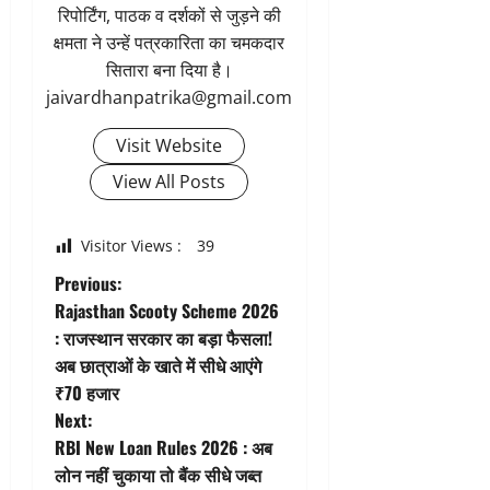
रिपोर्टिंग, पाठक व दर्शकों से जुड़ने की
क्षमता ने उन्हें पत्रकारिता का चमकदार
सितारा बना दिया है।
jaivardhanpatrika@gmail.com
Visit Website
View All Posts
Visitor Views :
39
P
Previous:
Rajasthan Scooty Scheme 2026
o
: राजस्थान सरकार का बड़ा फैसला!
अब छात्राओं के खाते में सीधे आएंगे
s
₹70 हजार
t
Next:
RBI New Loan Rules 2026 : अब
n
लोन नहीं चुकाया तो बैंक सीधे जब्त