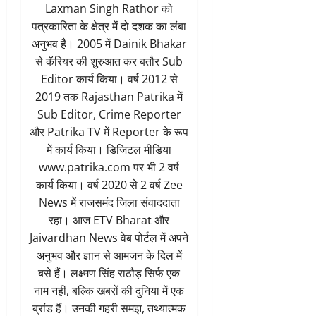
Laxman Singh Rathor को
पत्रकारिता के क्षेत्र में दो दशक का लंबा
अनुभव है। 2005 में Dainik Bhakar
से कॅरियर की शुरुआत कर बतौर Sub
Editor कार्य किया। वर्ष 2012 से
2019 तक Rajasthan Patrika में
Sub Editor, Crime Reporter
और Patrika TV में Reporter के रूप
में कार्य किया। डिजिटल मीडिया
www.patrika.com पर भी 2 वर्ष
कार्य किया। वर्ष 2020 से 2 वर्ष Zee
News में राजसमंद जिला संवाददाता
रहा। आज ETV Bharat और
Jaivardhan News वेब पोर्टल में अपने
अनुभव और ज्ञान से आमजन के दिल में
बसे हैं। लक्ष्मण सिंह राठौड़ सिर्फ एक
नाम नहीं, बल्कि खबरों की दुनिया में एक
ब्रांड हैं। उनकी गहरी समझ, तथ्यात्मक