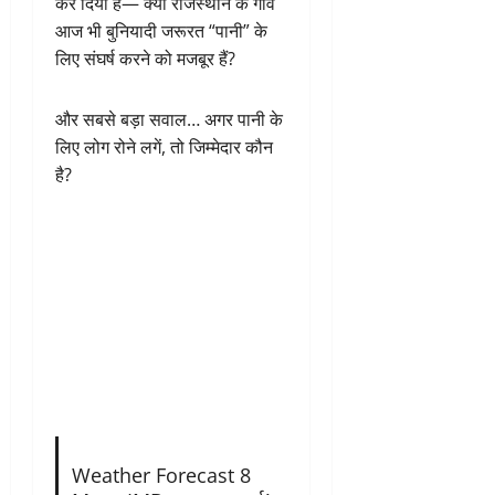
कर दिया है— क्या राजस्थान के गांव
आज भी बुनियादी जरूरत “पानी” के
लिए संघर्ष करने को मजबूर हैं?
और सबसे बड़ा सवाल… अगर पानी के
लिए लोग रोने लगें, तो जिम्मेदार कौन
है?
Weather Forecast 8