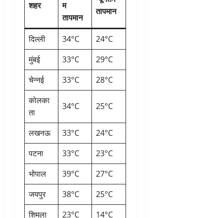
शहर
म
तापमान
तापमान
दिल्ली
34°C
24°C
मुंबई
33°C
29°C
चेन्नई
33°C
28°C
कोलका
34°C
25°C
ता
लखनऊ
33°C
24°C
पटना
33°C
23°C
भोपाल
39°C
27°C
जयपुर
38°C
25°C
शिमला
23°C
14°C