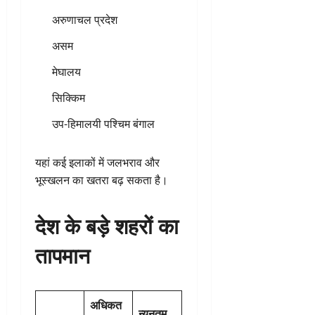
अरुणाचल प्रदेश
असम
मेघालय
सिक्किम
उप-हिमालयी पश्चिम बंगाल
यहां कई इलाकों में जलभराव और
भूस्खलन का खतरा बढ़ सकता है।
देश के बड़े शहरों का
तापमान
अधिकत
न्यूनतम