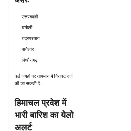
उत्तरकाशी
चमोली
रुद्रप्रयाग
बागेश्वर
पिथौरागढ़
कई जगहों पर तापमान में गिरावट दर्ज
की जा सकती है।
हिमाचल प्रदेश में
भारी बारिश का येलो
अलर्ट