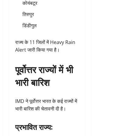
कोयंबटूर
तिरुपुर
डिंडीगुल
राज्य के 11 जिलों में Heavy Rain
Alert जारी किया गया है।
पूर्वोत्तर राज्यों में भी
भारी बारिश
IMD ने पूर्वोत्तर भारत के कई राज्यों में
भारी बारिश की चेतावनी दी है।
प्रभावित राज्य: