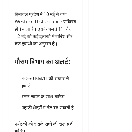
हिमाचल प्रदेश में 10 मई से नया
Western Disturbance सक्रिय
होने वाला है। इसके चलते 11 और
12 मई को कई इलाकों में बारिश और
तेज हवाओं का अनुमान है।
मौसम विभाग का अलर्ट:
40-50 KM/H की रफ्तार से
हवाएं
गरज-चमक के साथ बारिश
पहाड़ी क्षेत्रों में ठंड बढ़ सकती है
पर्यटकों को सतर्क रहने की सलाह दी
गई है।