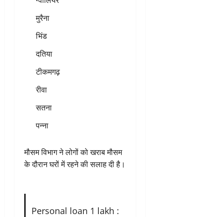
ग्वालियर
मुरैना
भिंड
दतिया
टीकमगढ़
रीवा
सतना
पन्ना
मौसम विभाग ने लोगों को खराब मौसम
के दौरान घरों में रहने की सलाह दी है।
Personal loan 1 lakh :