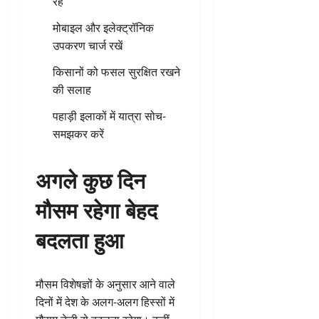
रहें
मोबाइल और इलेक्ट्रॉनिक
उपकरण चार्ज रखें
किसानों को फसल सुरक्षित रखने
की सलाह
पहाड़ी इलाकों में यात्रा सोच-
समझकर करें
अगले कुछ दिन
मौसम रहेगा बेहद
बदलता हुआ
मौसम विशेषज्ञों के अनुसार आने वाले
दिनों में देश के अलग-अलग हिस्सों में