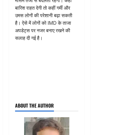
मौसम तेजी से बदलता रहेगा। कहीं
बारिश राहत देगी तो कहीं गर्मी और
उमस लोगों की परेशानी बढ़ा सकती
है। ऐसे में लोगों को IMD के ताजा
अपडेट्स पर नजर बनाए रखने की
सलाह दी गई है।
ABOUT THE AUTHOR