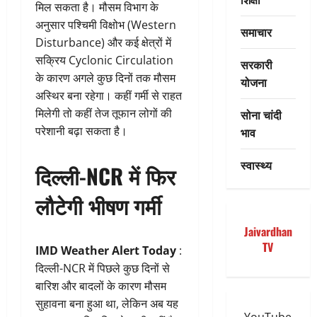
मिल सकता है। मौसम विभाग के
अनुसार पश्चिमी विक्षोभ (Western
समाचार
Disturbance) और कई क्षेत्रों में
सक्रिय Cyclonic Circulation
सरकारी
के कारण अगले कुछ दिनों तक मौसम
योजना
अस्थिर बना रहेगा। कहीं गर्मी से राहत
मिलेगी तो कहीं तेज तूफान लोगों की
सोना चांदी
परेशानी बढ़ा सकता है।
भाव
स्वास्थ्य
दिल्ली-NCR में फिर
लौटेगी भीषण गर्मी
Jaivardhan
TV
IMD Weather Alert Today
:
दिल्ली-NCR में पिछले कुछ दिनों से
बारिश और बादलों के कारण मौसम
सुहावना बना हुआ था, लेकिन अब यह