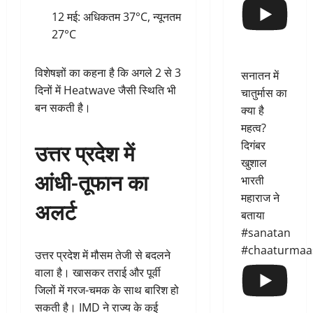
12 मई: अधिकतम 37°C, न्यूनतम
27°C
विशेषज्ञों का कहना है कि अगले 2 से 3
सनातन में
दिनों में Heatwave जैसी स्थिति भी
चातुर्मास का
बन सकती है।
क्या है
महत्व?
उत्तर प्रदेश में
दिगंबर
खुशाल
आंधी-तूफान का
भारती
महाराज ने
अलर्ट
बताया
#sanatan
#chaaturmaa
उत्तर प्रदेश में मौसम तेजी से बदलने
वाला है। खासकर तराई और पूर्वी
जिलों में गरज-चमक के साथ बारिश हो
सकती है। IMD ने राज्य के कई