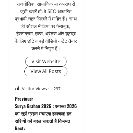
राजनीतिक, सामाजिक या अपराध से
जुड़ी खबरें हों, वे SEO आधारित
प्रभावी न्यूज लिखने में माहिर हैं। साथ
ही सोशल मीडिया पर फेसबुक,
इंस्टाग्राम, एक्स, थ्रेड्स और यूट्यूब
के लिए छोटे व बड़े वीडियो कंटेंट तैयार
करने में निपुण हैं।
Visit Website
View All Posts
Visitor Views :
297
P
Previous:
Surya Grahan 2026 : अगस्त 2026
o
का सूर्य ग्रहण मचाएगा हलचल! इन
राशियों की बदल सकती है किस्मत
s
Next: