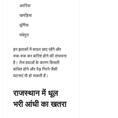
अररिया
खगड़िया
पूर्णिया
मधेपुरा
इन इलाकों में बादल छाए रहेंगे और
रुक-रुक कर बारिश होने की संभावना
है। तेज हवाओं के कारण बिजली
बाधित होने और पेड़ गिरने जैसी
घटनाएं भी हो सकती हैं।
राजस्थान में धूल
भरी आंधी का खतरा