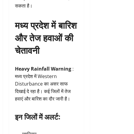
सकता है।
मध्य प्रदेश में बारिश
और तेज हवाओं की
चेतावनी
Heavy Rainfall Warning
:
मध्य प्रदेश में Western
Disturbance का असर साफ
दिखाई दे रहा है। कई जिलों में तेज
हवाएं और बारिश का दौर जारी है।
इन जिलों में अलर्ट: