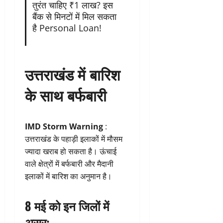
तुरंत चाहिए ₹1 लाख? इस
बैंक से मिनटों में मिल सकता
है Personal Loan!
उत्तराखंड में बारिश
के साथ बर्फबारी
IMD Storm Warning
:
उत्तराखंड के पहाड़ी इलाकों में मौसम
ज्यादा खराब हो सकता है। ऊंचाई
वाले क्षेत्रों में बर्फबारी और मैदानी
इलाकों में बारिश का अनुमान है।
8 मई को इन जिलों में
असर: