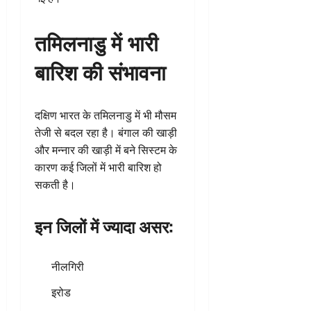
तमिलनाडु में भारी
बारिश की संभावना
दक्षिण भारत के तमिलनाडु में भी मौसम
तेजी से बदल रहा है। बंगाल की खाड़ी
और मन्नार की खाड़ी में बने सिस्टम के
कारण कई जिलों में भारी बारिश हो
सकती है।
इन जिलों में ज्यादा असर:
नीलगिरी
इरोड