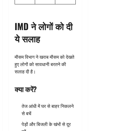
IMD ने लोगों को दी
ये सलाह
मौसम विभाग ने खराब मौसम को देखते
हुए लोगों को सावधानी बरतने की
सलाह दी है।
क्या करें?
तेज आंधी में घर से बाहर निकलने
से बचें
पेड़ों और बिजली के खंभों से दूर