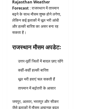
Rajasthan Weather
Forecast
: राजस्थान में तापमान
बढ़ने के साथ मौसम शुष्क होने लगेगा,
लेकिन कई इलाकों में धूल भरी आंधी
और हल्की बारिश का असर बना रह
सकता है।
राजस्थान मौसम अपडेट:
उत्तर-पूर्वी जिलों में बादल छाए रहेंगे
कहीं-कहीं हल्की बारिश
धूल भरी हवाएं चल सकती हैं
तापमान में बढ़ोतरी के आसार
जयपुर, अलवर, भरतपुर और सीकर
जैसे इलाकों में मौसम अचानक बदल