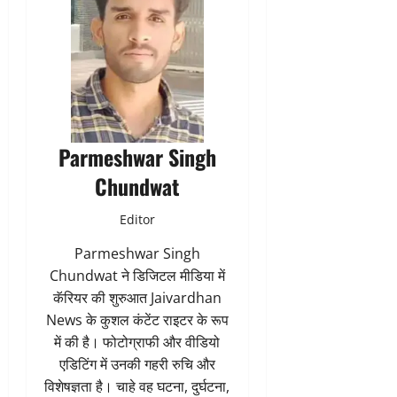
Parmeshwar Singh
Chundwat
Editor
Parmeshwar Singh
Chundwat ने डिजिटल मीडिया में
कॅरियर की शुरुआत Jaivardhan
News के कुशल कंटेंट राइटर के रूप
में की है। फोटोग्राफी और वीडियो
एडिटिंग में उनकी गहरी रुचि और
विशेषज्ञता है। चाहे वह घटना, दुर्घटना,