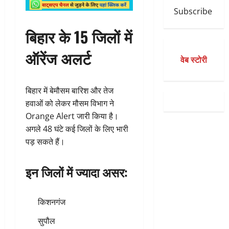
Subscribe
बिहार के 15 जिलों में
ऑरेंज अलर्ट
वेब स्टोरी
बिहार में बेमौसम बारिश और तेज
हवाओं को लेकर मौसम विभाग ने
Orange Alert जारी किया है।
अगले 48 घंटे कई जिलों के लिए भारी
पड़ सकते हैं।
इन जिलों में ज्यादा असर:
किशनगंज
सुपौल