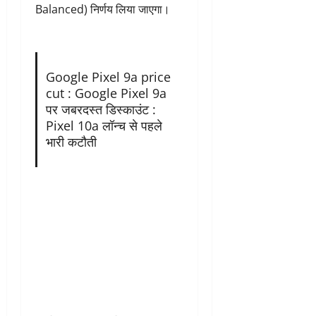
Balanced) निर्णय लिया जाएगा।
Google Pixel 9a price
cut : Google Pixel 9a
पर जबरदस्त डिस्काउंट :
Pixel 10a लॉन्च से पहले
भारी कटौती