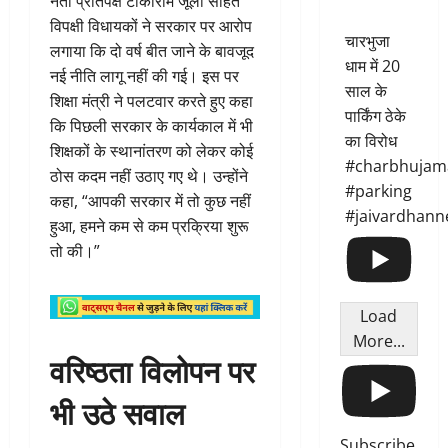
नेता प्रतिपक्ष टीकाराम जूली सहित
विपक्षी विधायकों ने सरकार पर आरोप
चारभुजा
लगाया कि दो वर्ष बीत जाने के बावजूद
धाम में 20
नई नीति लागू नहीं की गई। इस पर
साल के
शिक्षा मंत्री ने पलटवार करते हुए कहा
पार्किंग ठेके
कि पिछली सरकार के कार्यकाल में भी
का विरोध
शिक्षकों के स्थानांतरण को लेकर कोई
#charbhujam
ठोस कदम नहीं उठाए गए थे। उन्होंने
#parking
कहा, “आपकी सरकार में तो कुछ नहीं
#jaivardhann
हुआ, हमने कम से कम प्रक्रिया शुरू
तो की।”
Load
More...
वरिष्ठता विलोपन पर
भी उठे सवाल
Subscribe