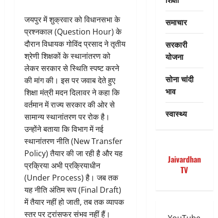
जयपुर में शुक्रवार को विधानसभा के
समाचार
प्रश्नकाल (Question Hour) के
सरकारी
दौरान विधायक गोविंद प्रसाद ने तृतीय
योजना
श्रेणी शिक्षकों के स्थानांतरण को
लेकर सरकार से स्थिति स्पष्ट करने
सोना चांदी
की मांग की। इस पर जवाब देते हुए
भाव
शिक्षा मंत्री मदन दिलावर ने कहा कि
वर्तमान में राज्य सरकार की ओर से
स्वास्थ्य
सामान्य स्थानांतरण पर रोक है।
उन्होंने बताया कि विभाग में नई
स्थानांतरण नीति (New Transfer
Policy) तैयार की जा रही है और यह
Jaivardhan
प्रक्रिया अभी प्रक्रियाधीन
TV
(Under Process) है। जब तक
यह नीति अंतिम रूप (Final Draft)
में तैयार नहीं हो जाती, तब तक व्यापक
स्तर पर ट्रांसफर संभव नहीं हैं।