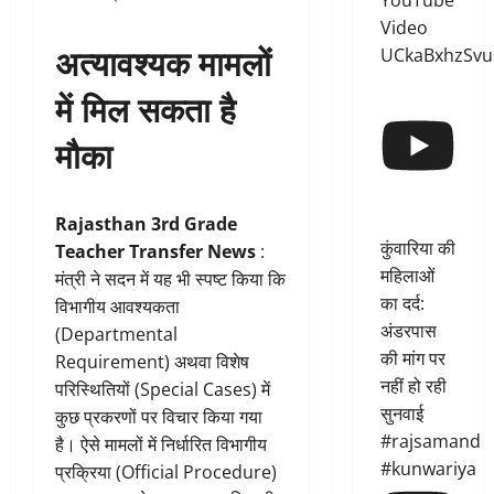
YouTube
Video
अत्यावश्यक मामलों
UCkaBxhzSvu
में मिल सकता है
मौका
Rajasthan 3rd Grade
कुंवारिया की
Teacher Transfer News
:
महिलाओं
मंत्री ने सदन में यह भी स्पष्ट किया कि
का दर्द:
विभागीय आवश्यकता
अंडरपास
(Departmental
की मांग पर
Requirement) अथवा विशेष
नहीं हो रही
परिस्थितियों (Special Cases) में
सुनवाई
कुछ प्रकरणों पर विचार किया गया
#rajsamand
है। ऐसे मामलों में निर्धारित विभागीय
#kunwariya
प्रक्रिया (Official Procedure)