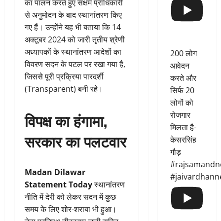
का पालन करते हुए सक्षम प्राधिकारी
से अनुमोदन के बाद स्थानांतरण किए
गए हैं। उन्होंने यह भी बताया कि 14
अक्टूबर 2024 को जारी तृतीय श्रेणी
अध्यापकों के स्थानांतरण आदेशों का
200 लोग
विवरण सदन के पटल पर रखा गया है,
आवेदन
जिससे पूरी प्रक्रिया पारदर्शी
करते और
(Transparent) बनी रहे।
सिर्फ 20
लोगों को
विपक्ष का हंगामा,
रोजगार
मिलता है-
सरकार का पलटवार
केसरसिंह
गौड़
#rajsamandn
Madan Dilawar
#jaivardhann
Statement Today
स्थानांतरण
नीति में देरी को लेकर सदन में कुछ
समय के लिए शोर-शराबा भी हुआ।