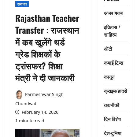
समाचार
अजब गजब
Rajasthan Teacher
इतिहास /
Transfer : राजस्थान
साहित्य
में कब खुलेंगे थर्ड
ऑटो
ग्रेड शिक्षकों के
कमाई टिप्स
ट्रांसफर? शिक्षा
मंत्री ने दी जानकारी
कानून
क्राइम/हादसे
Parmeshwar Singh
Chundwat
तकनीकी
February 14, 2026
दिन विशेष
1 minute read
देश-दुनिया