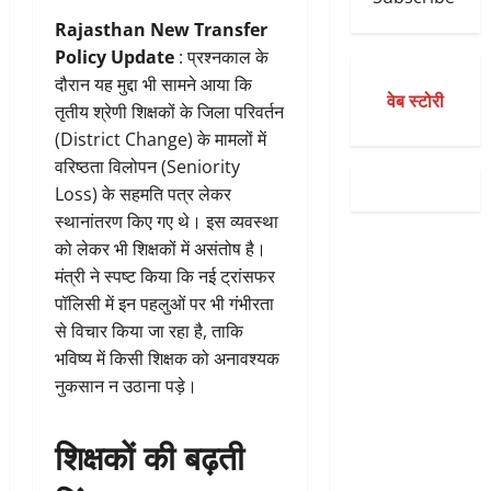
Rajasthan New Transfer
Policy Update
: प्रश्नकाल के
दौरान यह मुद्दा भी सामने आया कि
वेब स्टोरी
तृतीय श्रेणी शिक्षकों के जिला परिवर्तन
(District Change) के मामलों में
वरिष्ठता विलोपन (Seniority
Loss) के सहमति पत्र लेकर
स्थानांतरण किए गए थे। इस व्यवस्था
को लेकर भी शिक्षकों में असंतोष है।
मंत्री ने स्पष्ट किया कि नई ट्रांसफर
पॉलिसी में इन पहलुओं पर भी गंभीरता
से विचार किया जा रहा है, ताकि
भविष्य में किसी शिक्षक को अनावश्यक
नुकसान न उठाना पड़े।
शिक्षकों की बढ़ती