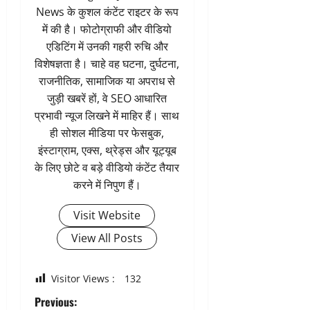
News के कुशल कंटेंट राइटर के रूप
में की है। फोटोग्राफी और वीडियो
एडिटिंग में उनकी गहरी रुचि और
विशेषज्ञता है। चाहे वह घटना, दुर्घटना,
राजनीतिक, सामाजिक या अपराध से
जुड़ी खबरें हों, वे SEO आधारित
प्रभावी न्यूज लिखने में माहिर हैं। साथ
ही सोशल मीडिया पर फेसबुक,
इंस्टाग्राम, एक्स, थ्रेड्स और यूट्यूब
के लिए छोटे व बड़े वीडियो कंटेंट तैयार
करने में निपुण हैं।
Visit Website
View All Posts
Visitor Views :
132
P
Previous: