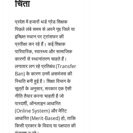
चिंता
प्रदेश में हजारों थर्ड ग्रेड शिक्षक
पिछले लंबे समय से अपने गृह जिले या
इच्छित स्थान पर ट्रांसफर की
प्रतीक्षा कर रहे हैं। कई शिक्षक
पारिवारिक, स्वास्थ्य और सामाजिक
कारणों से स्थानांतरण चाहते हैं।
लगातार लग रहे प्रतिबंध (Transfer
Ban) के कारण उनमें असमंजस की
स्थिति बनी हुई है। शिक्षा विभाग के
सूत्रों के अनुसार, सरकार एक ऐसी
नीति तैयार करना चाहती है जो
पारदर्शी, ऑनलाइन आधारित
(Online System) और मेरिट
आधारित (Merit-Based) हो, ताकि
किसी प्रकार के विवाद या पक्षपात की