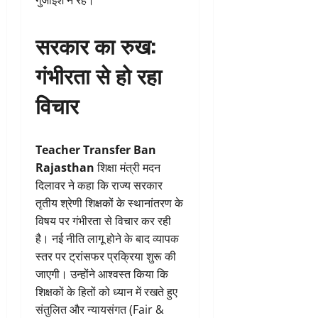
गुंजाइश न रहे।
सरकार का रुख:
गंभीरता से हो रहा
विचार
Teacher Transfer Ban
Rajasthan
शिक्षा मंत्री मदन
दिलावर ने कहा कि राज्य सरकार
तृतीय श्रेणी शिक्षकों के स्थानांतरण के
विषय पर गंभीरता से विचार कर रही
है। नई नीति लागू होने के बाद व्यापक
स्तर पर ट्रांसफर प्रक्रिया शुरू की
जाएगी। उन्होंने आश्वस्त किया कि
शिक्षकों के हितों को ध्यान में रखते हुए
संतुलित और न्यायसंगत (Fair &