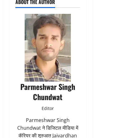
ABOUT THE AUTHOR
Parmeshwar Singh
Chundwat
Editor
Parmeshwar Singh
Chundwat ने डिजिटल मीडिया में
कॅरियर की शुरुआत Jaivardhan