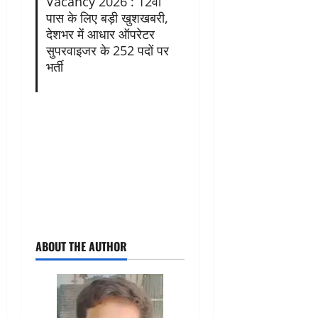
Vacancy 2026 : 12वीं
पास के लिए बड़ी खुशखबरी,
देशभर में आधार ऑपरेटर
सुपरवाइजर के 252 पदों पर
भर्ती
ABOUT THE AUTHOR