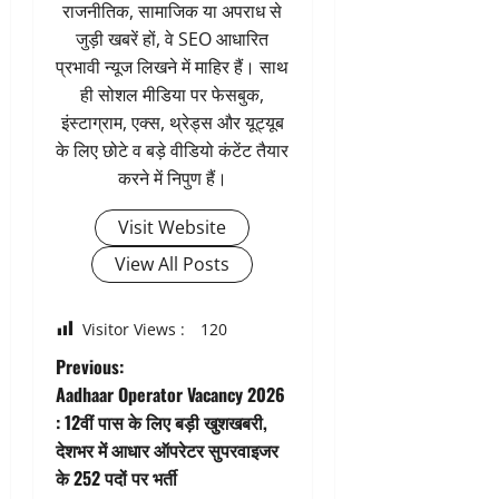
राजनीतिक, सामाजिक या अपराध से
जुड़ी खबरें हों, वे SEO आधारित
प्रभावी न्यूज लिखने में माहिर हैं। साथ
ही सोशल मीडिया पर फेसबुक,
इंस्टाग्राम, एक्स, थ्रेड्स और यूट्यूब
के लिए छोटे व बड़े वीडियो कंटेंट तैयार
करने में निपुण हैं।
Visit Website
View All Posts
Visitor Views :
120
P
Previous:
Aadhaar Operator Vacancy 2026
o
: 12वीं पास के लिए बड़ी खुशखबरी,
देशभर में आधार ऑपरेटर सुपरवाइजर
s
के 252 पदों पर भर्ती