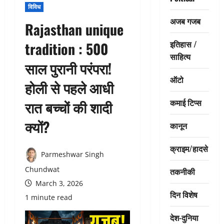
विविध
अजब गजब
Rajasthan unique
इतिहास /
tradition : 500
साहित्य
साल पुरानी परंपरा!
ऑटो
होली से पहले आधी
कमाई टिप्स
रात बच्चों की शादी
क्यों?
कानून
क्राइम/हादसे
Parmeshwar Singh
Chundwat
तकनीकी
March 3, 2026
दिन विशेष
1 minute read
देश-दुनिया