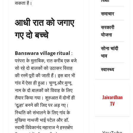
सकता है।
समाचार
आधी रात को जगाए
सरकारी
गए दो बच्चे
योजना
सोना चांदी
Banswara village ritual
:
भाव
परंपरा के मुताबिक, रात करीब एक बजे
सो रहे दो बालकों को उठाकर विवाह
स्वास्थ्य
की रस्में पूरी की जाती हैं। इस बार भी
गांव में ऐसा ही हुआ। चुन्नू और मुन्नू
नाम के दो बालकों को विवाह के लिए
Jaivardhan
तैयार किया गया। शुरुआत में दोनों ही
TV
‘दूल्हा’ बनने की जिद पर अड़ गए।
स्थिति को संभालने के लिए गांव के
मुखिया नाथजी भाई पटेल और डॉ.
स्वामी विवेकानंद महाराज ने हस्तक्षेप