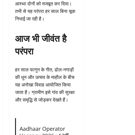
आस्था दोनों को मजबूत कर दिया।
तभी से यह परंपरा हर साल बिना चूक
निभाई जा रही है।
आज भी जीवंत है
परंपरा
हर साल फागुन के गीत, ढोल-नगाड़ों
की धुन और उत्सव के माहौल के बीच
यह अनोखा विवाह आयोजित किया
जाता है। ग्रामीण इसे गांव की सुरक्षा
और समृद्धि से जोड़कर देखते हैं।
Aadhaar Operator