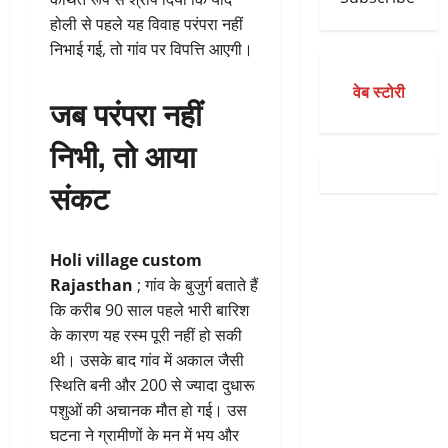
होली से पहले यह विवाह परंपरा नहीं
निभाई गई, तो गांव पर विपत्ति आएगी।
वेब स्टोरी
जब परंपरा नहीं
निभी, तो आया
संकट
Holi village custom
Rajasthan
; गांव के बुजुर्ग बताते हैं
कि करीब 90 साल पहले भारी बारिश
के कारण यह रस्म पूरी नहीं हो सकी
थी। उसके बाद गांव में अकाल जैसी
स्थिति बनी और 200 से ज्यादा दुधारू
पशुओं की अचानक मौत हो गई। उस
घटना ने ग्रामीणों के मन में भय और