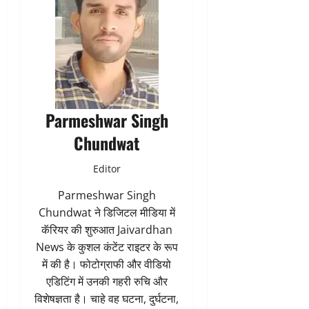
Parmeshwar Singh
Chundwat
Editor
Parmeshwar Singh
Chundwat ने डिजिटल मीडिया में
कॅरियर की शुरुआत Jaivardhan
News के कुशल कंटेंट राइटर के रूप
में की है। फोटोग्राफी और वीडियो
एडिटिंग में उनकी गहरी रुचि और
विशेषज्ञता है। चाहे वह घटना, दुर्घटना,