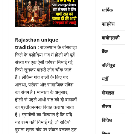
धार्मिक
फाइनेंस
बायोग्राफी
Rajasthan unique
tradition
: राजस्थान के बांसवाड़ा
बैंक
जिले के बड़ोदिया गांव में होली की पूर्व
संध्या पर एक ऐसी परंपरा निभाई गई,
बॉलीवुड
जिसे सुनकर बाहरी लोग चौंक जाते
हैं। लेकिन गांव वालों के लिए यह
भर्ती
आस्था, परंपरा और सामाजिक संदेश
मोबाइल
का संगम है। मान्यता के अनुसार,
होली से पहले आधी रात को दो बालकों
मौसम
का प्रतीकात्मक विवाह कराया जाता
है। ग्रामीणों का विश्वास है कि यदि
विविध
यह रस्म नहीं निभाई गई, तो सदियों
पुराना श्राप गांव पर संकट बनकर टूट
शिक्षा