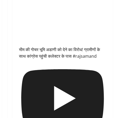
भीम की गोचर भूमि अडाणी को देने का विरोध! ग्रामीणों के
साथ कांग्रेस पहुंची कलेक्टर के पास #rajsamand