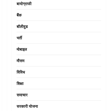
बायोग्राफी
बैंक
बॉलीवुड
भर्ती
मोबाइल
मौसम
विविध
शिक्षा
समाचार
सरकारी योजना