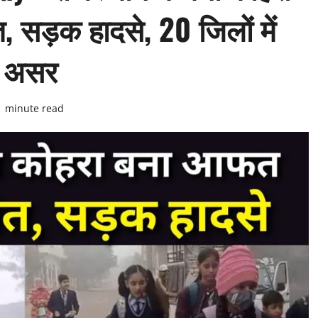
 सड़क हादसे, 20 जिलों में
पर असर
1 minute read