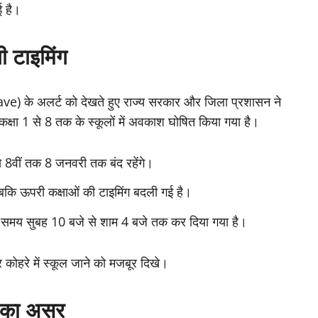
ई है।
ी टाइमिंग
) के अलर्ट को देखते हुए राज्य सरकार और जिला प्रशासन ने
कक्षा 1 से 8 तक के स्कूलों में अवकाश घोषित किया गया है।
े 8वीं तक 8 जनवरी तक बंद रहेंगे।
 जबकि ऊपरी कक्षाओं की टाइमिंग बदली गई है।
ं का समय सुबह 10 बजे से शाम 4 बजे तक कर दिया गया है।
 और कोहरे में स्कूल जाने को मजबूर दिखे।
र का असर