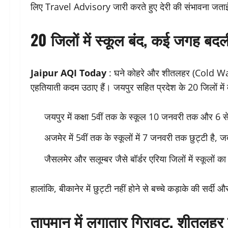
लिए Travel Advisory जारी करते हुए देरी की संभावना जता
20 जिलों में स्कूल बंद, कई जगह बदल
Jaipur AQI Today
: घने कोहरे और शीतलहर (Cold Wave
एहतियाती कदम उठाए हैं। जयपुर सहित प्रदेश के 20 जिलों में 
जयपुर में कक्षा 5वीं तक के स्कूल 10 जनवरी तक और 6 स
अजमेर में 5वीं तक के स्कूलों में 7 जनवरी तक छुट्टी है,
जैसलमेर और सलूम्बर जैसे बॉर्डर एरिया जिलों में स्कूलो
हालांकि, बीकानेर में छुट्टी नहीं होने से बच्चे कड़ाके की सर्दी
तापमान में लगातार गिरावट, शीतलह