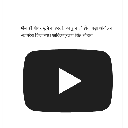
भीम की गोचर भूमि काहस्तांतरण हुआ तो होगा बड़ा आंदोलन
-कांग्रेस जिलाध्यक्ष आदित्यप्रताप सिंह चौहान