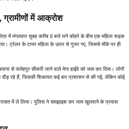
 ग्रामीणों में आक्रोश
षेत्र में मंगलवार सुबह करीब 8 बजे घने कोहरे के बीच एक महिला सड़क
िया। ट्रेलर के टायर महिला के ऊपर से गुजर गए, जिससे मौके पर ही
 बयाना से फतेहपुर सीकरी जाने वाले मेगा हाईवे को जाम कर दिया। लोगों
 से दौड़ रहे हैं, जिसकी शिकायत कई बार प्रशासन से की गई, लेकिन कोई
िरासत में ले लिया। पुलिस ने समझाइश कर जाम खुलवाने के प्रयास
ायल