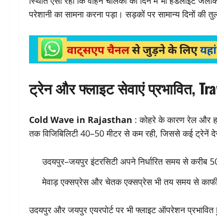
स्थिति ऐसी रही कि वाहन चालकों को दिन में भी हेडलाइट जलाकर
परेशानी का सामना करना पड़ा। सड़कों पर सामान्य दिनों की
ट्रेन और फ्लाइट सेवाएं प्रभावित, T
Cold Wave in Rajasthan
: कोहरे के कारण रेल और हवा
तक विजिबिलिटी 40–50 मीटर से कम रही, जिससे कई ट्रेनें दे
उदयपुर–जयपुर इंटरसिटी अपने निर्धारित समय से करीब 50
मेवाड़ एक्सप्रेस और चेतक एक्सप्रेस भी तय समय से काफी
उदयपुर और जयपुर एयरपोर्ट पर भी फ्लाइट ऑपरेशन प्रभावित ह