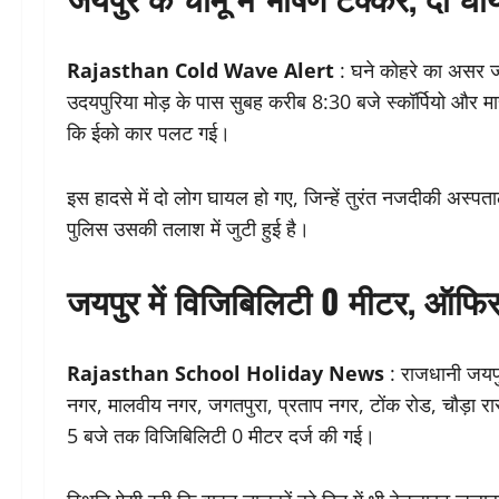
Rajasthan Cold Wave Alert
: घने कोहरे का असर जय
उदयपुरिया मोड़ के पास सुबह करीब 8:30 बजे स्कॉर्पियो और 
कि ईको कार पलट गई।
इस हादसे में दो लोग घायल हो गए, जिन्हें तुरंत नजदीकी अस्पता
पुलिस उसकी तलाश में जुटी हुई है।
जयपुर में विजिबिलिटी 0 मीटर, ऑफिस 
Rajasthan School Holiday News
: राजधानी जयपुर
नगर, मालवीय नगर, जगतपुरा, प्रताप नगर, टोंक रोड, चौड़ा रास्
5 बजे तक विजिबिलिटी 0 मीटर दर्ज की गई।