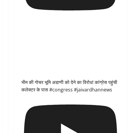
भीम की गोचर भूमि अडाणी को देने का विरोध! कांग्रेस पहुंची
कलेक्टर के पास #congress #jaivardhannews