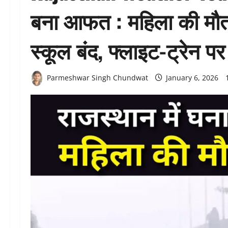
बना आफत : महिला की मौत,
स्कूल बंद, फ्लाइट-ट्रेन 
Parmeshwar Singh Chundwat
January 6, 2026