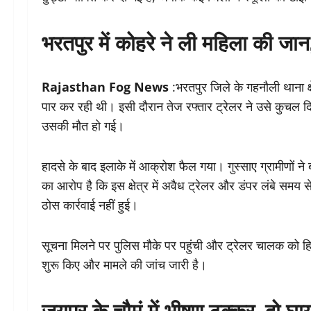
भरतपुर में कोहरे ने ली महिला की जान,
Rajasthan Fog News
:भरतपुर जिले के गहनौली थाना क्
पार कर रही थी। इसी दौरान तेज रफ्तार ट्रेलर ने उसे कुचल द
उसकी मौत हो गई।
हादसे के बाद इलाके में आक्रोश फैल गया। गुस्साए ग्रामीणों ने
का आरोप है कि इस क्षेत्र में अवैध ट्रेलर और डंपर लंबे समय
ठोस कार्रवाई नहीं हुई।
सूचना मिलने पर पुलिस मौके पर पहुंची और ट्रेलर चालक को ह
शुरू किए और मामले की जांच जारी है।
जयपुर के चौमूं में भीषण टक्कर, दो घ