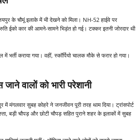
पुर के चौमूं इलाके में भी देखने को मिला। NH-52 हाईवे पर
मारुति ईको कार की आमने-सामने भिड़ंत हो गई। टक्कर इतनी जोरदार थी
ल में भर्ती कराया गया। वहीं, स्कॉर्पियो चालक मौके से फरार हो गया।
जाने वालों को भारी परेशानी
 में मंगलवार सुबह कोहरे ने जनजीवन पूरी तरह थाम दिया। ट्रांसपोर्ट
ता, बड़ी चौपड़ और छोटी चौपड़ सहित पुराने शहर के इलाकों में सुबह