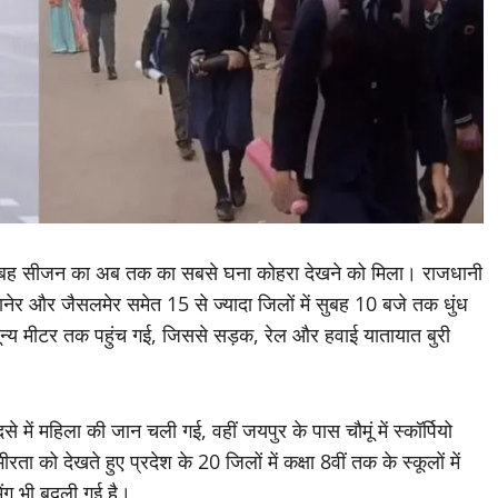
सुबह सीजन का अब तक का सबसे घना कोहरा देखने को मिला। राजधानी
नेर और जैसलमेर समेत 15 से ज्यादा जिलों में सुबह 10 बजे तक धुंध
ून्य मीटर तक पहुंच गई, जिससे सड़क, रेल और हवाई यातायात बुरी
 में महिला की जान चली गई, वहीं जयपुर के पास चौमूं में स्कॉर्पियो
को देखते हुए प्रदेश के 20 जिलों में कक्षा 8वीं तक के स्कूलों में
िंग भी बदली गई है।