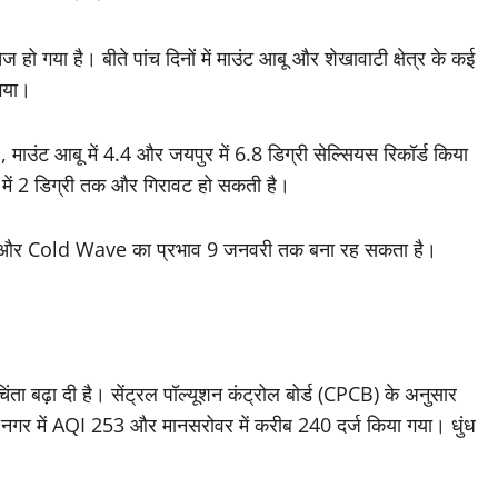
 हो गया है। बीते पांच दिनों में माउंट आबू और शेखावाटी क्षेत्र के कई
 गया।
.1, माउंट आबू में 4.4 और जयपुर में 6.8 डिग्री सेल्सियस रिकॉर्ड किया
न में 2 डिग्री तक और गिरावट हो सकती है।
तक और Cold Wave का प्रभाव 9 जनवरी तक बना रह सकता है।
ंता बढ़ा दी है। सेंट्रल पॉल्यूशन कंट्रोल बोर्ड (CPCB) के अनुसार
ी नगर में AQI 253 और मानसरोवर में करीब 240 दर्ज किया गया। धुंध