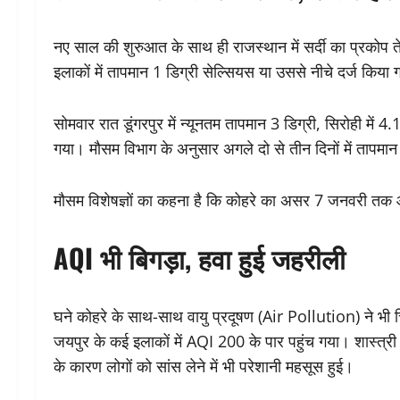
नए साल की शुरुआत के साथ ही राजस्थान में सर्दी का प्रकोप तेज
इलाकों में तापमान 1 डिग्री सेल्सियस या उससे नीचे दर्ज किया
सोमवार रात डूंगरपुर में न्यूनतम तापमान 3 डिग्री, सिरोही में 4
गया। मौसम विभाग के अनुसार अगले दो से तीन दिनों में तापमा
मौसम विशेषज्ञों का कहना है कि कोहरे का असर 7 जनवरी 
AQI भी बिगड़ा, हवा हुई जहरीली
घने कोहरे के साथ-साथ वायु प्रदूषण (Air Pollution) ने भी चि
जयपुर के कई इलाकों में AQI 200 के पार पहुंच गया। शास्त्र
के कारण लोगों को सांस लेने में भी परेशानी महसूस हुई।