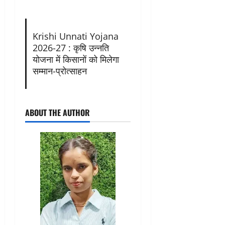
Krishi Unnati Yojana
2026-27 : कृषि उन्नति
योजना में किसानों को मिलेगा
सम्मान-प्रोत्साहन
ABOUT THE AUTHOR