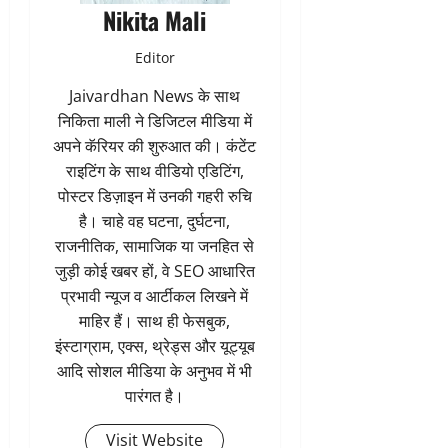
Nikita Mali
Editor
Jaivardhan News के साथ
निकिता माली ने डिजिटल मीडिया में
अपने कॅरियर की शुरुआत की। कंटेंट
राइटिंग के साथ वीडियो एडिटिंग,
पोस्टर डिज़ाइन में उनकी गहरी रुचि
है। चाहे वह घटना, दुर्घटना,
राजनीतिक, सामाजिक या जनहित से
जुड़ी कोई खबर हों, वे SEO आधारित
प्रभावी न्यूज व आर्टीकल लिखने में
माहिर हैं। साथ ही फेसबुक,
इंस्टाग्राम, एक्स, थ्रेड्स और यूट्यूब
आदि सोशल मीडिया के अनुभव में भी
पारंगत है।
Visit Website