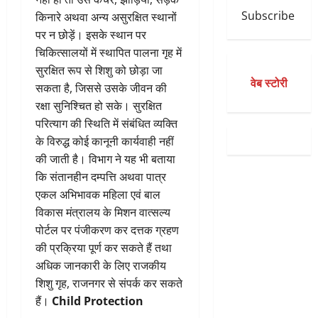
Subscribe
किनारे अथवा अन्य असुरक्षित स्थानों
पर न छोड़ें। इसके स्थान पर
चिकित्सालयों में स्थापित पालना गृह में
सुरक्षित रूप से शिशु को छोड़ा जा
वेब स्टोरी
सकता है, जिससे उसके जीवन की
रक्षा सुनिश्चित हो सके। सुरक्षित
परित्याग की स्थिति में संबंधित व्यक्ति
के विरुद्ध कोई कानूनी कार्यवाही नहीं
की जाती है। विभाग ने यह भी बताया
कि संतानहीन दम्पत्ति अथवा पात्र
एकल अभिभावक महिला एवं बाल
विकास मंत्रालय के मिशन वात्सल्य
पोर्टल पर पंजीकरण कर दत्तक ग्रहण
की प्रक्रिया पूर्ण कर सकते हैं तथा
अधिक जानकारी के लिए राजकीय
शिशु गृह, राजनगर से संपर्क कर सकते
हैं।
Child Protection