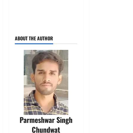
ABOUT THE AUTHOR
Parmeshwar Singh
Chundwat