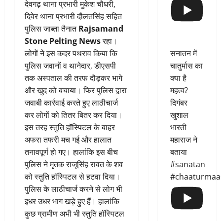
देवगढ़ थाना प्रभारी मुकेश चौधरी,
दिवेर थाना प्रभारी दौलतसिंह सहित
पुलिस जाब्ता तैनात
Rajsamand
Stone Pelting News
रहा।
सनातन में
लोगों ने इस कदर पथराव किया कि
चातुर्मास का
पुलिस जवानों व थानेदार, डीएसपी
क्या है
तक अस्पताल की तरफ दौड़कर भागे
महत्व?
और खुद को बचाया। फिर पुलिस द्वारा
दिगंबर
जवाबी कार्रवाई करते हुए लाठीचार्ज
खुशाल
कर लोगों को तितर बितर कर दिया।
भारती
इस तरह स्तुति हॉस्पिटल के बाहर
महाराज ने
अफरा तफरी मच गई और हालात
बताया
तनावपूर्ण हो गए। हालांकि इस बीच
#sanatan
पुलिस ने मृतक राजूसिंह रावत के शव
#chaaturmaa
को स्तुति हॉस्पिटल से हटवा दिया।
पुलिस के लाठीचार्ज करने से लोग भी
इधर उधर भाग खड़े हुए हैं। हालांकि
कुछ ग्रामीण अभी भी स्तुति हॉस्पिटल