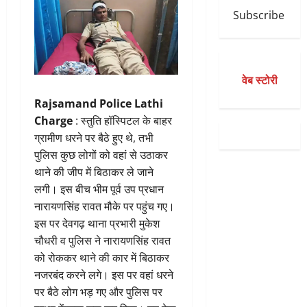
Subscribe
वेब स्टोरी
Rajsamand Police Lathi
Charge
: स्तुति हॉस्पिटल के बाहर
ग्रामीण धरने पर बैठे हुए थे, तभी
पुलिस कुछ लोगों को वहां से उठाकर
थाने की जीप में बिठाकर ले जाने
लगी। इस बीच भीम पूर्व उप प्रधान
नारायणसिंह रावत मौके पर पहुंच गए।
इस पर देवगढ़ थाना प्रभारी मुकेश
चौधरी व पुलिस ने नारायणसिंह रावत
को रोककर थाने की कार में बिठाकर
नजरबंद करने लगे। इस पर वहां धरने
पर बैठे लोग भड़ गए और पुलिस पर