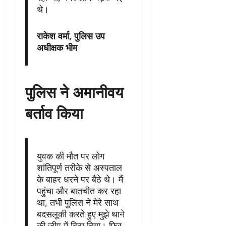
थे।
राकेश वर्मा, पुलिस उप
अधीक्षक भीम
पुलिस ने अमानीवय
बर्ताव किया
युवक की मौत पर लोग
शांतिपूर्ण तरीके से अस्पताल
के बाहर धरने पर बैठे थे। मैं
पहुंचा और बातचीत कर रहा
था, तभी पुलिस ने मेरे साथ
बदसलूकी करते हुए मुझे थाने
की जीप में बिठा दिया। फिर