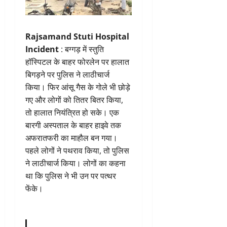
Rajsamand Stuti Hospital
Incident
: बग्गड़ में स्तुति
हॉस्पिटल के बाहर फोरलेन पर हालात
बिगड़ने पर पुलिस ने लाठीचार्ज
किया। फिर आंसू गैस के गोले भी छोड़े
गए और लोगों को तितर बितर किया,
तो हालात नियंत्रित हो सके। एक
बारगी अस्पताल के बाहर हाइवे तक
अफरातफरी का माहौल बन गया।
पहले लोगों ने पथराव किया, तो पुलिस
ने लाठीचार्ज किया। लोगों का कहना
था कि पुलिस ने भी उन पर पत्थर
फेंके।