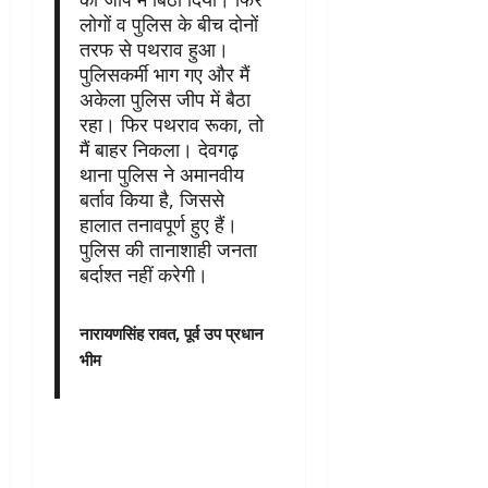
लोगों व पुलिस के बीच दोनों
तरफ से पथराव हुआ।
पुलिसकर्मी भाग गए और मैं
अकेला पुलिस जीप में बैठा
रहा। फिर पथराव रूका, तो
मैं बाहर निकला। देवगढ़
थाना पुलिस ने अमानवीय
बर्ताव किया है, जिससे
हालात तनावपूर्ण हुए हैं।
पुलिस की तानाशाही जनता
बर्दाश्त नहीं करेगी।
नारायणसिंह रावत, पूर्व उप प्रधान
भीम