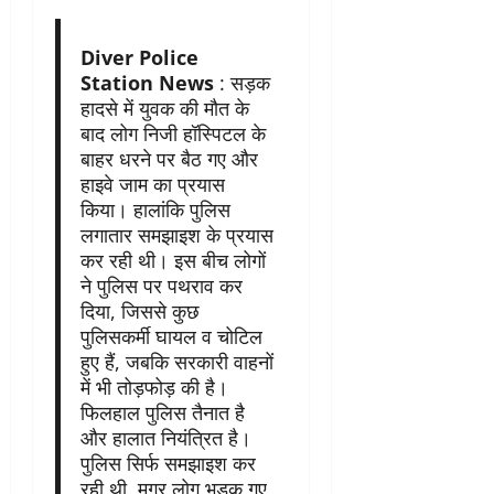
Diver Police
Station News
: सड़क
हादसे में युवक की मौत के
बाद लोग निजी हॉस्पिटल के
बाहर धरने पर बैठ गए और
हाइवे जाम का प्रयास
किया। हालांकि पुलिस
लगातार समझाइश के प्रयास
कर रही थी। इस बीच लोगों
ने पुलिस पर पथराव कर
दिया, जिससे कुछ
पुलिसकर्मी घायल व चोटिल
हुए हैं, जबकि सरकारी वाहनों
में भी तोड़फोड़ की है।
फिलहाल पुलिस तैनात है
और हालात नियंत्रित है।
पुलिस सिर्फ समझाइश कर
रही थी, मगर लोग भड़क गए