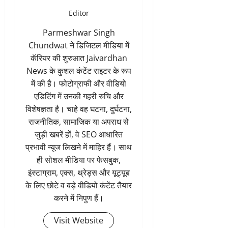
Editor
Parmeshwar Singh
Chundwat ने डिजिटल मीडिया में
कॅरियर की शुरुआत Jaivardhan
News के कुशल कंटेंट राइटर के रूप
में की है। फोटोग्राफी और वीडियो
एडिटिंग में उनकी गहरी रुचि और
विशेषज्ञता है। चाहे वह घटना, दुर्घटना,
राजनीतिक, सामाजिक या अपराध से
जुड़ी खबरें हों, वे SEO आधारित
प्रभावी न्यूज लिखने में माहिर हैं। साथ
ही सोशल मीडिया पर फेसबुक,
इंस्टाग्राम, एक्स, थ्रेड्स और यूट्यूब
के लिए छोटे व बड़े वीडियो कंटेंट तैयार
करने में निपुण हैं।
Visit Website