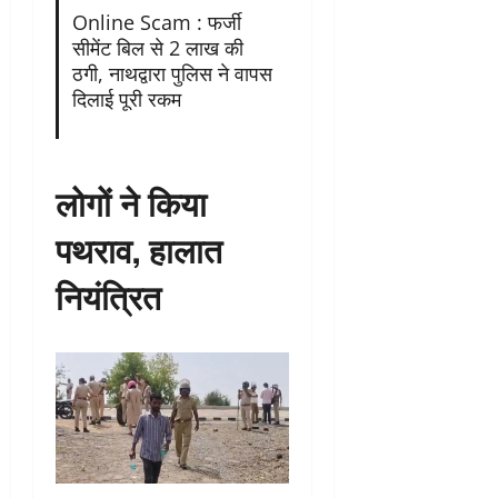
Online Scam : फर्जी
सीमेंट बिल से 2 लाख की
ठगी, नाथद्वारा पुलिस ने वापस
दिलाई पूरी रकम
लोगों ने किया
पथराव, हालात
नियंत्रित