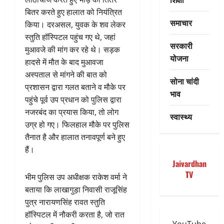
बितर करते हुए हालात को नियंत्रित
समाचार
किया। दरअसल, युवक के शव लेकर
स्तुति हॉस्पिटल पहुंच गए थे, जहां
सरकारी
मुआवजे की मांग कर रहे थे। सड़क
योजना
हादसे में मौत के बाद मुआवजा
अस्पताल से मांगने की बात को
सोना चांदी
प्रशासन द्वारा गलत बताने व मौके पर
भाव
पहुंचे पूर्व उप प्रधान को पुलिस द्वारा
नजरबंद का प्रयास किया, तो लोग
स्वास्थ्य
उग्र हो गए। फिलहाल मौके पर पुलिस
तैनात है और हालात तनावपूर्ण बने हुए
हैं।
Jaivardhan
TV
भीम पुलिस उप अधीक्षक राकेश वर्मा ने
बताया कि लाखागुड़ा निवासी राजूसिंह
पुत्र नारायणसिंह रावत स्तुति
हॉस्पिटल में नौकरी करता है, जो रात