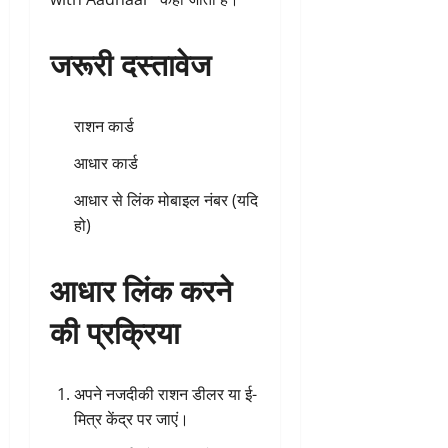
जरूरी दस्तावेज
राशन कार्ड
आधार कार्ड
आधार से लिंक मोबाइल नंबर (यदि
हो)
आधार लिंक करने
की प्रक्रिया
अपने नजदीकी राशन डीलर या ई-
मित्र केंद्र पर जाएं।