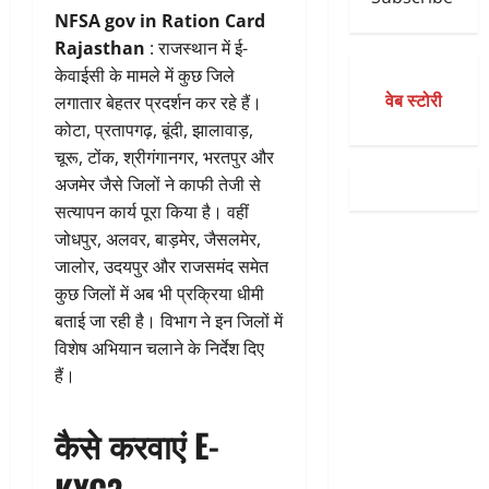
NFSA gov in Ration Card
Rajasthan
: राजस्थान में ई-
केवाईसी के मामले में कुछ जिले
वेब स्टोरी
लगातार बेहतर प्रदर्शन कर रहे हैं।
कोटा, प्रतापगढ़, बूंदी, झालावाड़,
चूरू, टोंक, श्रीगंगानगर, भरतपुर और
अजमेर जैसे जिलों ने काफी तेजी से
सत्यापन कार्य पूरा किया है। वहीं
जोधपुर, अलवर, बाड़मेर, जैसलमेर,
जालोर, उदयपुर और राजसमंद समेत
कुछ जिलों में अब भी प्रक्रिया धीमी
बताई जा रही है। विभाग ने इन जिलों में
विशेष अभियान चलाने के निर्देश दिए
हैं।
कैसे करवाएं E-