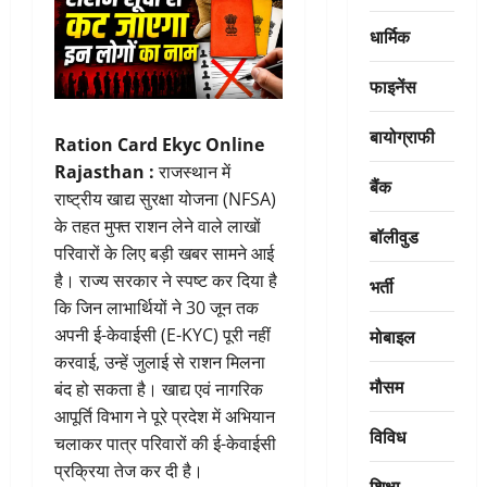
धार्मिक
फाइनेंस
बायोग्राफी
Ration Card Ekyc Online
Rajasthan :
राजस्थान में
बैंक
राष्ट्रीय खाद्य सुरक्षा योजना (NFSA)
के तहत मुफ्त राशन लेने वाले लाखों
बॉलीवुड
परिवारों के लिए बड़ी खबर सामने आई
है। राज्य सरकार ने स्पष्ट कर दिया है
भर्ती
कि जिन लाभार्थियों ने 30 जून तक
मोबाइल
अपनी ई-केवाईसी (E-KYC) पूरी नहीं
करवाई, उन्हें जुलाई से राशन मिलना
मौसम
बंद हो सकता है। खाद्य एवं नागरिक
आपूर्ति विभाग ने पूरे प्रदेश में अभियान
विविध
चलाकर पात्र परिवारों की ई-केवाईसी
प्रक्रिया तेज कर दी है।
शिक्षा