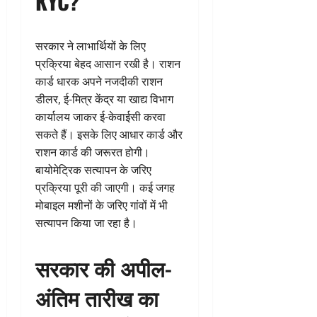
KYC?
सरकार ने लाभार्थियों के लिए
प्रक्रिया बेहद आसान रखी है। राशन
कार्ड धारक अपने नजदीकी राशन
डीलर, ई-मित्र केंद्र या खाद्य विभाग
कार्यालय जाकर ई-केवाईसी करवा
सकते हैं। इसके लिए आधार कार्ड और
राशन कार्ड की जरूरत होगी।
बायोमेट्रिक सत्यापन के जरिए
प्रक्रिया पूरी की जाएगी। कई जगह
मोबाइल मशीनों के जरिए गांवों में भी
सत्यापन किया जा रहा है।
सरकार की अपील-
अंतिम तारीख का