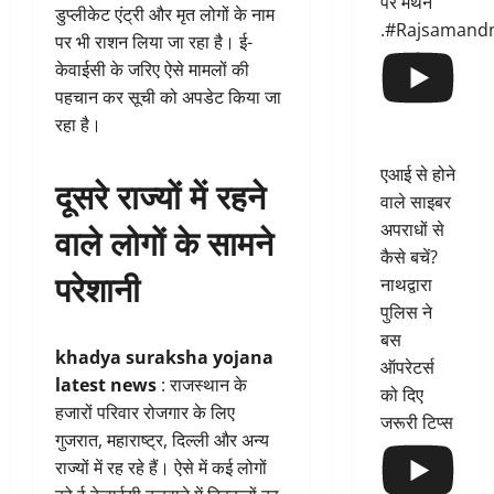
पर मंथन
डुप्लीकेट एंट्री और मृत लोगों के नाम
.#Rajsamand
पर भी राशन लिया जा रहा है। ई-
केवाईसी के जरिए ऐसे मामलों की
पहचान कर सूची को अपडेट किया जा
रहा है।
एआई से होने
दूसरे राज्यों में रहने
वाले साइबर
वाले लोगों के सामने
अपराधों से
कैसे बचें?
परेशानी
नाथद्वारा
पुलिस ने
बस
khadya suraksha yojana
ऑपरेटर्स
latest news
: राजस्थान के
को दिए
हजारों परिवार रोजगार के लिए
जरूरी टिप्स
गुजरात, महाराष्ट्र, दिल्ली और अन्य
राज्यों में रह रहे हैं। ऐसे में कई लोगों