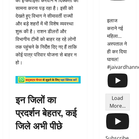
को ई-केवाईसी करवाने में दिक्कतों का
सामना करना पड़ रहा है। इसी को
देखते हुए विभाग ने सीमावर्ती राज्यों
इलाज
और बड़े शहरों में भी विशेष व्यवस्था
कराने गई
शुरू की है। राशन डीलरों और
महिला...
विभागीय टीमों को बाहर रह रहे लोगों
अस्पताल ने
तक पहुंचने के निर्देश दिए गए हैं ताकि
ही कर दिया
कोई पात्र परिवार योजना से बाहर न
घायल!
हो।
#jaivardhann
इन जिलों का
Load
More...
प्रदर्शन बेहतर, कई
जिले अभी पीछे
Subscribe