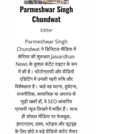
Parmeshwar Singh
Chundwat
Editor
Parmeshwar Singh
Chundwat ने डिजिटल मीडिया में
कॅरियर की शुरुआत Jaivardhan
News के कुशल कंटेंट राइटर के रूप
में की है। फोटोग्राफी और वीडियो
एडिटिंग में उनकी गहरी रुचि और
विशेषज्ञता है। चाहे वह घटना, दुर्घटना,
राजनीतिक, सामाजिक या अपराध से
जुड़ी खबरें हों, वे SEO आधारित
प्रभावी न्यूज लिखने में माहिर हैं। साथ
ही सोशल मीडिया पर फेसबुक,
इंस्टाग्राम, एक्स, थ्रेड्स और यूट्यूब
के लिए छोटे व बड़े वीडियो कंटेंट तैयार