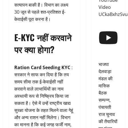
YouTube
सत्यापन बाकी है। विभाग का लक्ष्य
Video
30 जून से पहले शत-प्रतिशत ई-
UCkaBxhzSv
केवाईसी पूरा करना है।
E-KYC नहीं करवाने
पर क्या होगा?
भाजपा
Ration Card Seeding KYC
:
देलवाड़ा
सरकार ने साफ कर दिया है कि तय
मंडल की
समय सीमा तक ई-केवाईसी नहीं
मासिक
करवाने वाले लाभार्थियों का नाम
बैठक
अस्थायी रूप से निष्क्रिय किया जा
सम्पन्न,
सकता है। ऐसे में उन्हें राष्ट्रीय खाद्य
पंचायती
सुरक्षा योजना के तहत मिलने वाला गेहूं
राज चुनाव
और अन्य राशन नहीं मिलेगा। विभाग
की तैयारियों
का मानना है कि कई जगह फर्जी नाम,