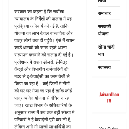
सरकार का कहना है कि सर्वोच्च
समाचार
न्यायालय के निर्देशों की पालना में यह
सरकारी
प्रक्रिया अनिवार्य की गई है, ताकि
योजना
योजना का लाभ केवल वास्तविक और
पात्र लोगों तक ही पहुंचे। ऐसे में राशन
सोना चांदी
कार्ड धारकों को समय रहते अपना
भाव
सत्यापन करवाने की सलाह दी गई है।
प्रदेशभर में राशन डीलरों, ई-मित्र
स्वास्थ्य
केंद्रों और विभागीय कर्मचारियों की
मदद से ई-केवाईसी का काम तेजी से
किया जा रहा है। कई जिलों में टीमों
को घर-घर भेजा जा रहा है ताकि कोई
Jaivardhan
पात्र व्यक्ति योजना से वंचित न रह
TV
जाए। खाद्य विभाग के अधिकारियों के
अनुसार राज्य में अब तक बड़ी संख्या में
परिवारों ने ई-केवाईसी पूरी कर ली है,
लेकिन अभी भी लाखों लाभार्थियों का