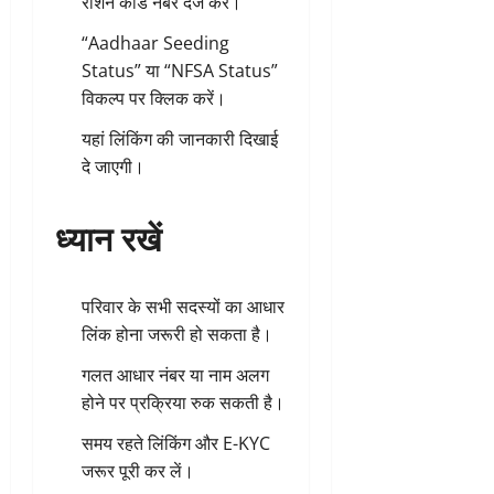
राशन कार्ड नंबर दर्ज करें।
“Aadhaar Seeding
Status” या “NFSA Status”
विकल्प पर क्लिक करें।
यहां लिंकिंग की जानकारी दिखाई
दे जाएगी।
ध्यान रखें
परिवार के सभी सदस्यों का आधार
लिंक होना जरूरी हो सकता है।
गलत आधार नंबर या नाम अलग
होने पर प्रक्रिया रुक सकती है।
समय रहते लिंकिंग और E-KYC
जरूर पूरी कर लें।