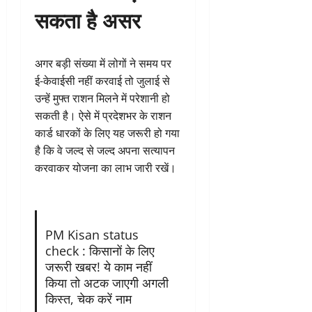
सकता है असर
अगर बड़ी संख्या में लोगों ने समय पर
ई-केवाईसी नहीं करवाई तो जुलाई से
उन्हें मुफ्त राशन मिलने में परेशानी हो
सकती है। ऐसे में प्रदेशभर के राशन
कार्ड धारकों के लिए यह जरूरी हो गया
है कि वे जल्द से जल्द अपना सत्यापन
करवाकर योजना का लाभ जारी रखें।
PM Kisan status
check : किसानों के लिए
जरूरी खबर! ये काम नहीं
किया तो अटक जाएगी अगली
किस्त, चेक करें नाम