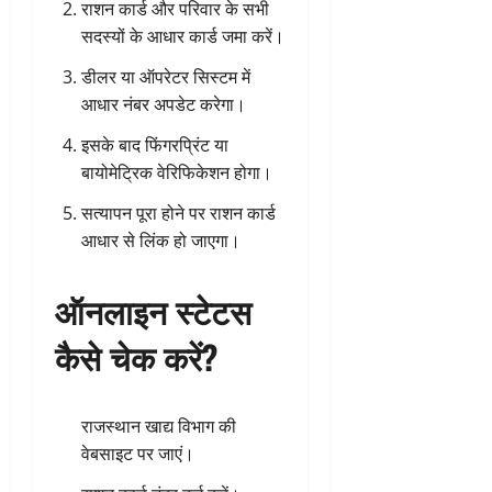
राशन कार्ड और परिवार के सभी
सदस्यों के आधार कार्ड जमा करें।
डीलर या ऑपरेटर सिस्टम में
आधार नंबर अपडेट करेगा।
इसके बाद फिंगरप्रिंट या
बायोमेट्रिक वेरिफिकेशन होगा।
सत्यापन पूरा होने पर राशन कार्ड
आधार से लिंक हो जाएगा।
ऑनलाइन स्टेटस
कैसे चेक करें?
राजस्थान खाद्य विभाग की
वेबसाइट पर जाएं।