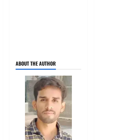
ABOUT THE AUTHOR