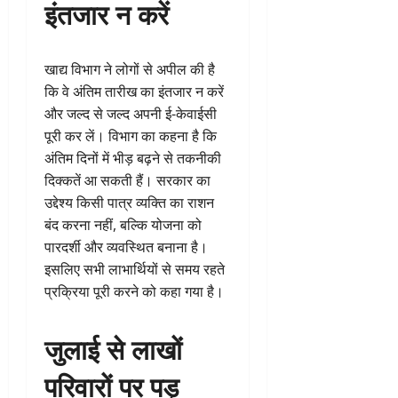
इंतजार न करें
खाद्य विभाग ने लोगों से अपील की है
कि वे अंतिम तारीख का इंतजार न करें
और जल्द से जल्द अपनी ई-केवाईसी
पूरी कर लें। विभाग का कहना है कि
अंतिम दिनों में भीड़ बढ़ने से तकनीकी
दिक्कतें आ सकती हैं। सरकार का
उद्देश्य किसी पात्र व्यक्ति का राशन
बंद करना नहीं, बल्कि योजना को
पारदर्शी और व्यवस्थित बनाना है।
इसलिए सभी लाभार्थियों से समय रहते
प्रक्रिया पूरी करने को कहा गया है।
जुलाई से लाखों
परिवारों पर पड़