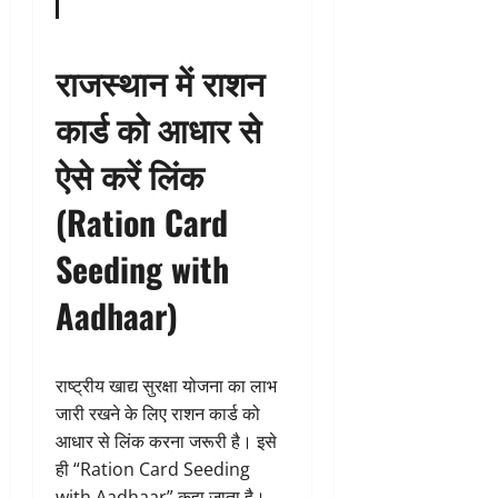
राजस्थान में राशन
कार्ड को आधार से
ऐसे करें लिंक
(Ration Card
Seeding with
Aadhaar)
राष्ट्रीय खाद्य सुरक्षा योजना का लाभ
जारी रखने के लिए राशन कार्ड को
आधार से लिंक करना जरूरी है। इसे
ही “Ration Card Seeding
with Aadhaar” कहा जाता है।