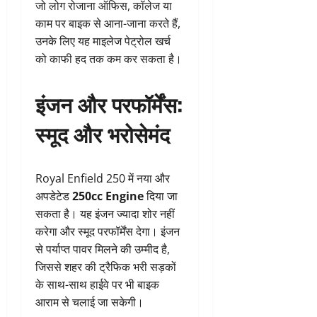
जो लोग रोजाना ऑफिस, कॉलेज या
काम पर बाइक से आना-जाना करते हैं,
उनके लिए यह माइलेज पेट्रोल खर्च
को काफी हद तक कम कर सकता है।
इंजन और परफॉर्मेंस:
स्मूद और भरोसेमंद
Royal Enfield 250 में नया और
अपडेटेड
250cc Engine
दिया जा
सकता है। यह इंजन ज्यादा शोर नहीं
करेगा और स्मूद परफॉर्मेंस देगा। इंजन
से पर्याप्त पावर मिलने की उम्मीद है,
जिससे शहर की ट्रैफिक भरी सड़कों
के साथ-साथ हाईवे पर भी बाइक
आराम से चलाई जा सकेगी।