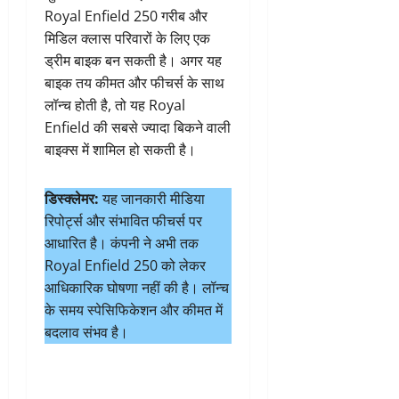
Royal Enfield 250 गरीब और
मिडिल क्लास परिवारों के लिए एक
ड्रीम बाइक बन सकती है। अगर यह
बाइक तय कीमत और फीचर्स के साथ
लॉन्च होती है, तो यह Royal
Enfield की सबसे ज्यादा बिकने वाली
बाइक्स में शामिल हो सकती है।
डिस्क्लेमर:
यह जानकारी मीडिया
रिपोर्ट्स और संभावित फीचर्स पर
आधारित है। कंपनी ने अभी तक
Royal Enfield 250 को लेकर
आधिकारिक घोषणा नहीं की है। लॉन्च
के समय स्पेसिफिकेशन और कीमत में
बदलाव संभव है।