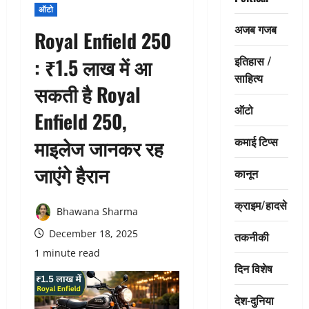
ऑटो
अजब गजब
Royal Enfield 250
इतिहास /
: ₹1.5 लाख में आ
साहित्य
सकती है Royal
ऑटो
Enfield 250,
कमाई टिप्स
माइलेज जानकर रह
जाएंगे हैरान
कानून
क्राइम/हादसे
Bhawana Sharma
December 18, 2025
तकनीकी
1 minute read
दिन विशेष
देश-दुनिया