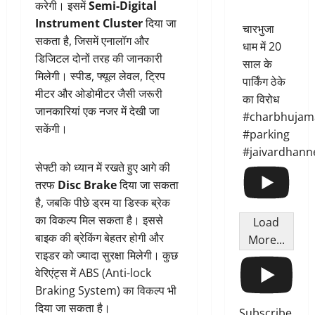
करेगी। इसमें
Semi-Digital
Instrument Cluster
दिया जा
चारभुजा
सकता है, जिसमें एनालॉग और
धाम में 20
डिजिटल दोनों तरह की जानकारी
साल के
मिलेगी। स्पीड, फ्यूल लेवल, ट्रिप
पार्किंग ठेके
मीटर और ओडोमीटर जैसी जरूरी
का विरोध
जानकारियां एक नजर में देखी जा
#charbhujam
सकेंगी।
#parking
#jaivardhann
सेफ्टी को ध्यान में रखते हुए आगे की
तरफ
Disc Brake
दिया जा सकता
है, जबकि पीछे ड्रम या डिस्क ब्रेक
का विकल्प मिल सकता है। इससे
Load
बाइक की ब्रेकिंग बेहतर होगी और
More...
राइडर को ज्यादा सुरक्षा मिलेगी। कुछ
वेरिएंट्स में ABS (Anti-lock
Braking System) का विकल्प भी
दिया जा सकता है।
Subscribe