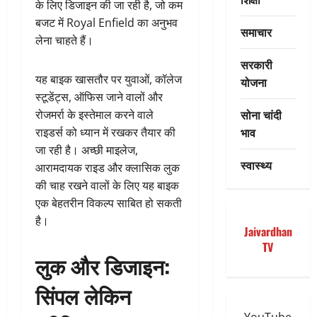
के लिए डिजाइन की जा रही है, जो कम
बजट में Royal Enfield का अनुभव
समाचार
लेना चाहते हैं।
सरकारी
यह बाइक खासतौर पर युवाओं, कॉलेज
योजना
स्टूडेंट्स, ऑफिस जाने वालों और
सोना चांदी
रोजमर्रा के इस्तेमाल करने वाले
भाव
राइडर्स को ध्यान में रखकर तैयार की
जा रही है। अच्छी माइलेज,
स्वास्थ्य
आरामदायक राइड और क्लासिक लुक
की चाह रखने वालों के लिए यह बाइक
एक बेहतरीन विकल्प साबित हो सकती
है।
Jaivardhan
TV
लुक और डिजाइन:
सिंपल लेकिन