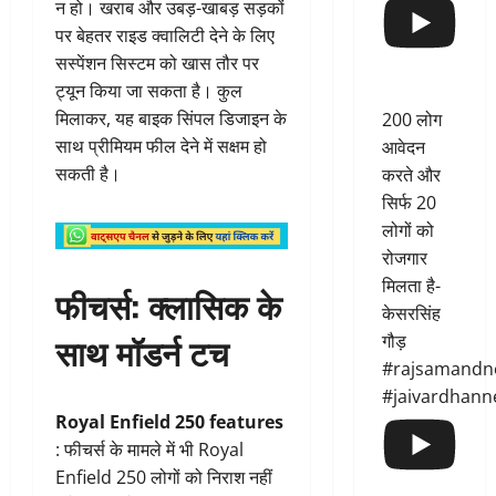
न हो। खराब और उबड़-खाबड़ सड़कों
पर बेहतर राइड क्वालिटी देने के लिए
सस्पेंशन सिस्टम को खास तौर पर
ट्यून किया जा सकता है। कुल
मिलाकर, यह बाइक सिंपल डिजाइन के
200 लोग
साथ प्रीमियम फील देने में सक्षम हो
आवेदन
सकती है।
करते और
सिर्फ 20
लोगों को
रोजगार
मिलता है-
फीचर्स: क्लासिक के
केसरसिंह
साथ मॉडर्न टच
गौड़
#rajsamandn
#jaivardhann
Royal Enfield 250 features
: फीचर्स के मामले में भी Royal
Enfield 250 लोगों को निराश नहीं