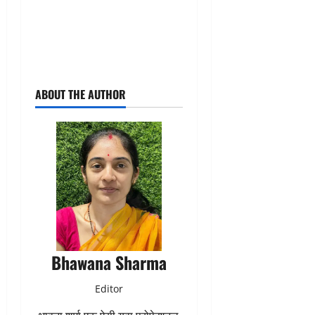
ABOUT THE AUTHOR
Bhawana Sharma
Editor