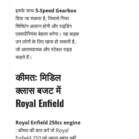
इसके साथ
5-Speed Gearbox
दिया जा सकता है, जिससे गियर
शिफ्टिंग आसान होगी और राइडिंग
एक्सपीरियंस बेहतर बनेगा। यह बाइक
उन लोगों के लिए खास हो सकती है,
जो आरामदायक और स्टेबल राइड
चाहते हैं।
कीमत: मिडिल
क्लास बजट में
Royal Enfield
Royal Enfield 250cc engine
: कीमत की बात करें तो Royal
Enfield 250 को ज्यादा महंगा नहीं