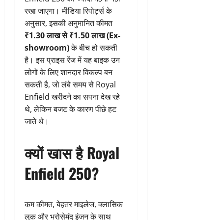
रखा जाएगा। मीडिया रिपोर्ट्स के
अनुसार, इसकी अनुमानित कीमत
₹1.30 लाख से ₹1.50 लाख (Ex-
showroom)
के बीच हो सकती
है। इस प्राइस रेंज में यह बाइक उन
लोगों के लिए शानदार विकल्प बन
सकती है, जो लंबे समय से Royal
Enfield खरीदने का सपना देख रहे
थे, लेकिन बजट के कारण पीछे हट
जाते थे।
क्यों खास है Royal
Enfield 250?
कम कीमत, बेहतर माइलेज, क्लासिक
लुक और भरोसेमंद इंजन के साथ