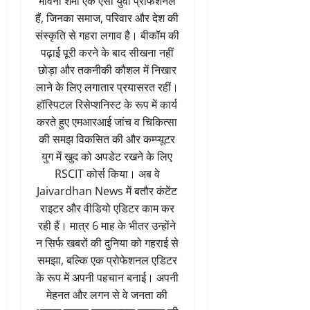
भावना शर्मा एक ऐसी युवा प्रोफेशनल
हैं, जिनका समाज, परिवार और देश की
संस्कृति से गहरा लगाव है। बीकॉम की
पढ़ाई पूरी करने के बाद सीखना नहीं
छोड़ा और तकनीकी कौशल में निखार
लाने के लिए लगातार प्रयासरत रहीं।
हॉस्पिटल रिसेप्शनिस्ट के रूप में कार्य
करते हुए एमआरआई जांच व चिकित्सा
की समझ विकसित की और कम्प्यूटर
युग में खुद को अपडेट रखने के लिए
RSCIT कोर्स किया। अब वे
Jaivardhan News में बतौर कंटेंट
राइटर और वीडियो एडिटर काम कर
रही हैं। मात्र 6 माह के भीतर उन्होंने
न सिर्फ खबरों की दुनिया को गहराई से
समझा, बल्कि एक प्रोफेशनल एडिटर
के रूप में अपनी पहचान बनाई। अपनी
मेहनत और लगन से वे जनता की