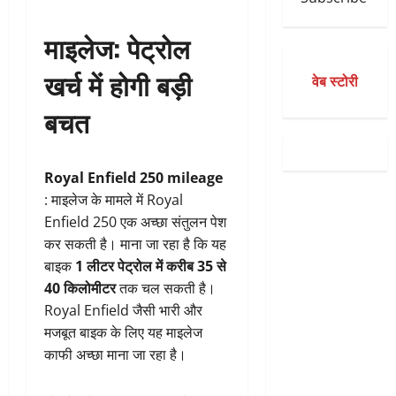
माइलेज: पेट्रोल
खर्च में होगी बड़ी
वेब स्टोरी
बचत
Royal Enfield 250 mileage
: माइलेज के मामले में Royal
Enfield 250 एक अच्छा संतुलन पेश
कर सकती है। माना जा रहा है कि यह
बाइक
1 लीटर पेट्रोल में करीब 35 से
40 किलोमीटर
तक चल सकती है।
Royal Enfield जैसी भारी और
मजबूत बाइक के लिए यह माइलेज
काफी अच्छा माना जा रहा है।