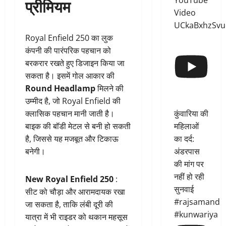
YouTube
प्रीमियम
Video
UCkaBxhzSvu
Royal Enfield 250 का लुक
कंपनी की पारंपरिक पहचान को
बरकरार रखते हुए डिजाइन किया जा
सकता है। इसमें गोल आकार की
Round Headlamp
मिलने की
उम्मीद है, जो Royal Enfield की
कुंवारिया की
क्लासिक पहचान मानी जाती है।
महिलाओं
बाइक की बॉडी मेटल से बनी हो सकती
का दर्द:
है, जिससे यह मजबूत और टिकाऊ
अंडरपास
बनेगी।
की मांग पर
नहीं हो रही
New Royal Enfield 250
:
सुनवाई
सीट को चौड़ा और आरामदायक रखा
#rajsamand
जा सकता है, ताकि लंबी दूरी की
#kunwariya
यात्रा में भी राइडर को थकान महसूस