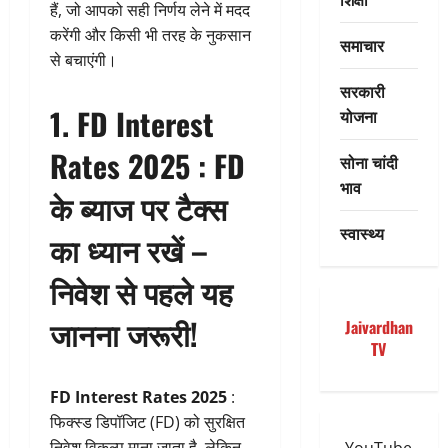
हैं, जो आपको सही निर्णय लेने में मदद
करेंगी और किसी भी तरह के नुकसान
समाचार
से बचाएंगी।
सरकारी
1. FD Interest
योजना
Rates 2025 :
FD
सोना चांदी
भाव
के ब्याज पर टैक्स
स्वास्थ्य
का ध्यान रखें –
निवेश से पहले यह
जानना जरूरी!
Jaivardhan
TV
FD Interest Rates 2025
:
फिक्स्ड डिपॉजिट (FD) को सुरक्षित
निवेश विकल्प माना जाता है, लेकिन