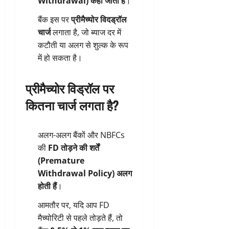
Withdrawal) कहा जाता है
।
बैंक इस पर
प्रीमैच्योर विदड्रॉल
चार्ज
लगाता है, जो ब्याज दर में
कटौती या अलग से शुल्क के रूप
में हो सकता है।
प्रीमैच्योर विड्रॉल पर
कितना चार्ज लगता है?
अलग-अलग बैंकों और NBFCs
की
FD तोड़ने की शर्तें
(Premature
Withdrawal Policy) अलग
होती हैं
।
आमतौर पर, यदि आप FD
मैच्योरिटी से पहले तोड़ते हैं, तो