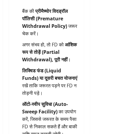
बैंक की
प्रीमैच्योर विदड्रॉल
पॉलिसी (Premature
Withdrawal Policy)
जरूर
चेक करें।
अगर संभव हो, तो FD को
आंशिक
रूप से तोड़ें (Partial
Withdrawal), पूरी नहीं
।
लिक्विड फंड (Liquid
Funds) या दूसरी बचत योजनाएं
रखें ताकि जरूरत पड़ने पर FD न
तोड़नी पड़े।
ऑटो-स्वीप सुविधा (Auto-
Sweep Facility)
का उपयोग
करें, जिससे जरूरत के समय पैसा
FD से निकाल सकते हैं और बाकी