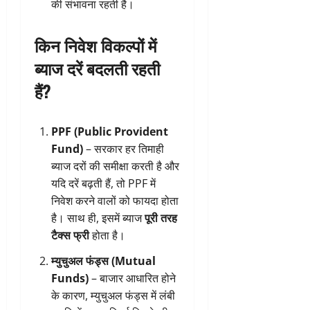
की संभावना रहती है।
किन निवेश विकल्पों में
ब्याज दरें बदलती रहती
हैं?
PPF (Public Provident
Fund)
– सरकार हर तिमाही
ब्याज दरों की समीक्षा करती है और
यदि दरें बढ़ती हैं, तो PPF में
निवेश करने वालों को फायदा होता
है। साथ ही, इसमें ब्याज
पूरी तरह
टैक्स फ्री
होता है।
म्युचुअल फंड्स (Mutual
Funds)
– बाजार आधारित होने
के कारण, म्युचुअल फंड्स में लंबी