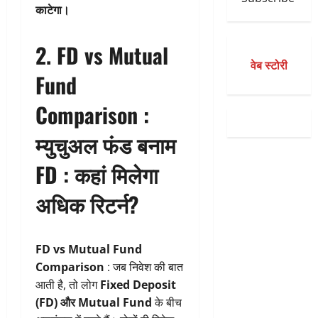
काटेगा।
2. FD vs Mutual
वेब स्टोरी
Fund
Comparison :
म्युचुअल फंड बनाम
FD : कहां मिलेगा
अधिक रिटर्न?
FD vs Mutual Fund
Comparison
: जब निवेश की बात
आती है, तो लोग
Fixed Deposit
(FD) और Mutual Fund
के बीच