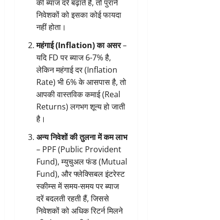
की ब्याज दरें बढ़ाते हैं, तो पुराने
निवेशकों को इसका कोई फायदा
नहीं होता।
महंगाई (Inflation) का असर
–
यदि FD पर ब्याज 6-7% है,
लेकिन महंगाई दर (Inflation
Rate) भी 6% के आसपास है, तो
आपकी वास्तविक कमाई (Real
Returns) लगभग शून्य हो जाती
है।
अन्य निवेशों की तुलना में कम लाभ
– PPF (Public Provident
Fund), म्युचुअल फंड (Mutual
Fund), और फ्लेक्सिबल इंटरेस्ट
स्कीम्स में समय-समय पर ब्याज
दरें बदलती रहती हैं, जिससे
निवेशकों को अधिक रिटर्न मिलने