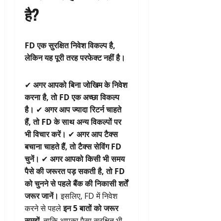
है?
FD एक सुरक्षित निवेश विकल्प है,
लेकिन यह पूरी तरह परफेक्ट नहीं है।
✔
अगर आपको बिना जोखिम के निवेश
करना है, तो FD एक अच्छा विकल्प
है।
✔
अगर आप ज्यादा रिटर्न चाहते
हैं, तो FD के साथ अन्य विकल्पों पर
भी विचार करें।
✔
अगर आप टैक्स
बचाना चाहते हैं, तो टैक्स सेविंग FD
चुनें।
✔
अगर आपको किसी भी समय
पैसे की जरूरत पड़ सकती है, तो FD
को चुनने से पहले बैंक की निकासी शर्तें
जरूर जानें।
इसलिए, FD में निवेश
करने से पहले
इन 5 बातों को जरूर
समझें
, ताकि आपका पैसा सुरक्षित भी