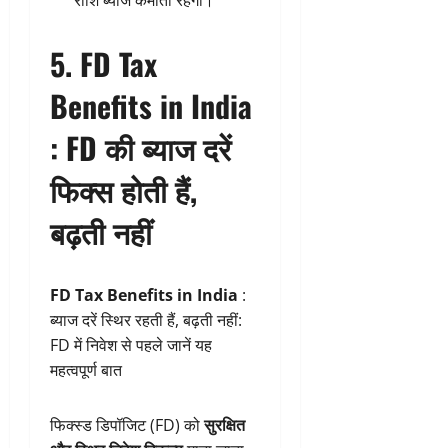
राशि ब्याज कमाती रहेगी।
5. FD Tax
Benefits in India
:
FD की ब्याज दरें
फिक्स होती हैं,
बढ़ती नहीं
FD Tax Benefits in India
:
ब्याज दरें स्थिर रहती हैं, बढ़ती नहीं:
FD में निवेश से पहले जानें यह
महत्वपूर्ण बात
फिक्स्ड डिपॉजिट (FD) को
सुरक्षित