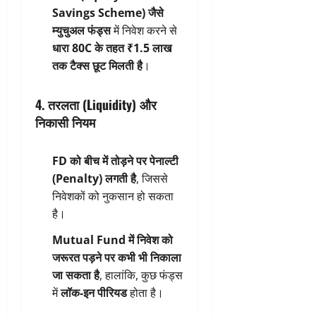
Savings Scheme) जैसे
म्युचुअल फंड्स
में निवेश करने से
धारा 80C के तहत ₹1.5 लाख
तक टैक्स छूट मिलती है
।
4. तरलता (Liquidity) और
निकासी नियम
FD को बीच में तोड़ने पर पेनाल्टी
(Penalty) लगती है
, जिससे
निवेशकों को नुकसान हो सकता
है।
Mutual Fund में निवेश को
जरूरत पड़ने पर कभी भी निकाला
जा सकता है
, हालांकि, कुछ फंड्स
में
लॉक-इन पीरियड
होता है।