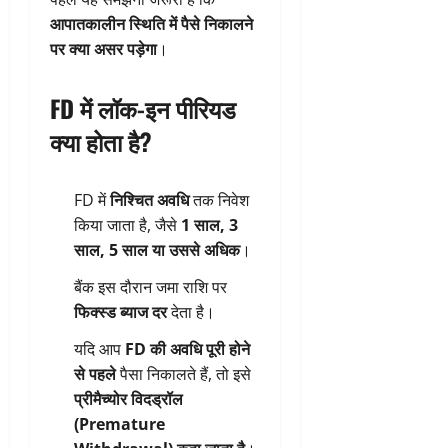
आपातकालीन स्थिति में पैसे निकालने
पर क्या असर पड़ेगा
।
FD में लॉक-इन पीरियड
क्या होता है?
FD में
निश्चित अवधि
तक निवेश
किया जाता है, जैसे
1 साल, 3
साल, 5 साल या उससे अधिक
।
बैंक इस दौरान जमा राशि पर
फिक्स्ड ब्याज दर
देता है।
यदि आप
FD की अवधि पूरी होने
से पहले
पैसा निकालते हैं, तो इसे
प्रीमैच्योर विदड्रॉल
(Premature