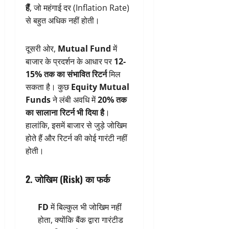
हैं
, जो महंगाई दर (Inflation Rate)
से बहुत अधिक नहीं होती।
दूसरी ओर,
Mutual Fund
में
बाजार के प्रदर्शन के आधार पर
12-
15% तक का संभावित रिटर्न
मिल
सकता है। कुछ
Equity Mutual
Funds
ने लंबी अवधि में
20% तक
का सालाना रिटर्न भी दिया है
।
हालांकि, इसमें बाजार से जुड़े जोखिम
होते हैं और रिटर्न की कोई गारंटी नहीं
होती।
2. जोखिम (Risk) का फर्क
FD
में बिल्कुल भी जोखिम नहीं
होता, क्योंकि बैंक द्वारा गारंटीड