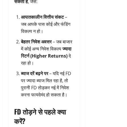
सकता है
, जैसे:
आपातकालीन वित्तीय संकट
–
जब आपके पास कोई और फंडिंग
विकल्प न हो।
बेहतर निवेश अवसर
– जब बाजार
में कोई अन्य निवेश विकल्प
ज्यादा
रिटर्न (Higher Returns)
दे
रहा हो।
ब्याज दरें बढ़ने पर
– यदि नई FD
पर ज्यादा ब्याज मिल रहा है, तो
पुरानी FD तोड़कर नई में निवेश
करना फायदेमंद हो सकता है।
FD तोड़ने से पहले क्या
करें?