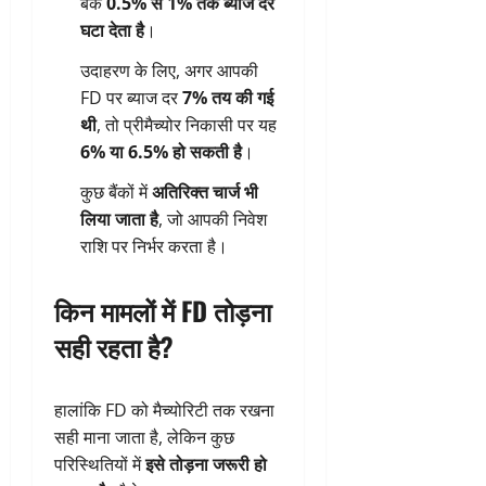
बैंक
0.5% से 1% तक ब्याज दर
घटा देता है
।
उदाहरण के लिए, अगर आपकी
FD पर ब्याज दर
7% तय की गई
थी
, तो प्रीमैच्योर निकासी पर यह
6% या 6.5% हो सकती है
।
कुछ बैंकों में
अतिरिक्त चार्ज भी
लिया जाता है
, जो आपकी निवेश
राशि पर निर्भर करता है।
किन मामलों में FD तोड़ना
सही रहता है?
हालांकि FD को मैच्योरिटी तक रखना
सही माना जाता है, लेकिन कुछ
परिस्थितियों में
इसे तोड़ना जरूरी हो