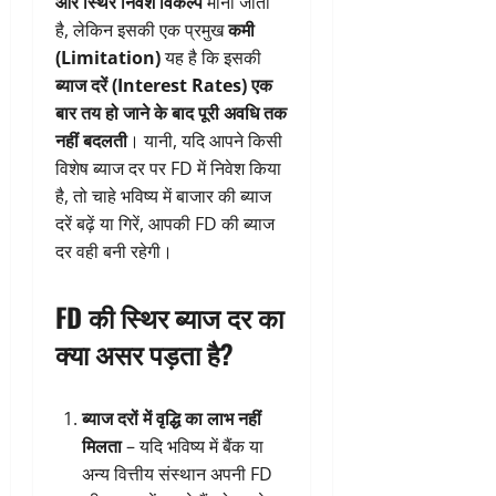
और स्थिर निवेश विकल्प
माना जाता
है, लेकिन इसकी एक प्रमुख
कमी
(Limitation)
यह है कि इसकी
ब्याज दरें (Interest Rates) एक
बार तय हो जाने के बाद पूरी अवधि तक
नहीं बदलती
। यानी, यदि आपने किसी
विशेष ब्याज दर पर FD में निवेश किया
है, तो चाहे भविष्य में बाजार की ब्याज
दरें बढ़ें या गिरें, आपकी FD की ब्याज
दर वही बनी रहेगी।
FD की स्थिर ब्याज दर का
क्या असर पड़ता है?
ब्याज दरों में वृद्धि का लाभ नहीं
मिलता
– यदि भविष्य में बैंक या
अन्य वित्तीय संस्थान अपनी FD