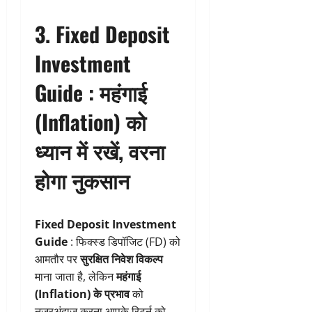
3. Fixed Deposit
Investment
Guide :
महंगाई
(Inflation) को
ध्यान में रखें, वरना
होगा नुकसान
Fixed Deposit Investment
Guide
: फिक्स्ड डिपॉजिट (FD) को
आमतौर पर
सुरक्षित निवेश विकल्प
माना जाता है, लेकिन
महंगाई
(Inflation) के प्रभाव
को
नजरअंदाज करना आपके रिटर्न को