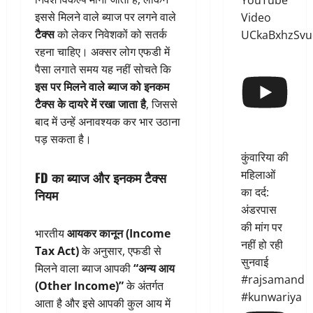
YouTube
इससे मिलने वाले ब्याज पर लगने वाले
Video
टैक्स
को लेकर निवेशकों को सतर्क
UCkaBxhzSvu
रहना चाहिए। अक्सर लोग एफडी में
पैसा लगाते समय यह नहीं सोचते कि
इस पर मिलने वाले ब्याज को इनकम
टैक्स के दायरे में रखा जाता है
, जिससे
बाद में उन्हें अनावश्यक कर भार उठाना
पड़ सकता है।
कुंवारिया की
महिलाओं
FD का ब्याज और इनकम टैक्स
का दर्द:
नियम
अंडरपास
की मांग पर
भारतीय
आयकर कानून (Income
नहीं हो रही
Tax Act)
के अनुसार, एफडी से
सुनवाई
मिलने वाला ब्याज आपकी
“अन्य आय
#rajsamand
(Other Income)”
के अंतर्गत
#kunwariya
आता है और इसे आपकी कुल आय में