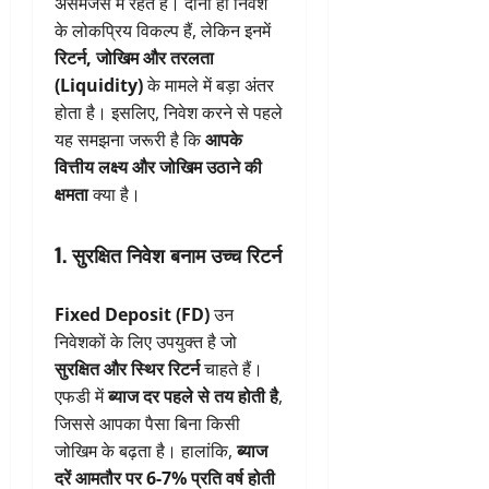
असमंजस में रहते हैं। दोनों ही निवेश
के लोकप्रिय विकल्प हैं, लेकिन इनमें
रिटर्न, जोखिम और तरलता
(Liquidity)
के मामले में बड़ा अंतर
होता है। इसलिए, निवेश करने से पहले
यह समझना जरूरी है कि
आपके
वित्तीय लक्ष्य और जोखिम उठाने की
क्षमता
क्या है।
1. सुरक्षित निवेश बनाम उच्च रिटर्न
Fixed Deposit (FD)
उन
निवेशकों के लिए उपयुक्त है जो
सुरक्षित और स्थिर रिटर्न
चाहते हैं।
एफडी में
ब्याज दर पहले से तय होती है
,
जिससे आपका पैसा बिना किसी
जोखिम के बढ़ता है। हालांकि,
ब्याज
दरें आमतौर पर 6-7% प्रति वर्ष होती