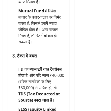
ब्याज मिलता है।
Mutual Fund
में निवेश
बाजार के उतार-चढ़ाव पर निर्भर
करता है, जिससे इसमें ज्यादा
जोखिम होता है। अगर बाजार
गिरता है, तो रिटर्न भी कम हो
सकता है।
3. टैक्स में बचत
FD का ब्याज पूरी तरह टैक्सेबल
होता है
, और यदि ब्याज ₹40,000
(वरिष्ठ नागरिकों के लिए
₹50,000) से अधिक हो, तो
TDS (Tax Deducted at
Source) काटा जाता है।
ELSS (Equity Linked