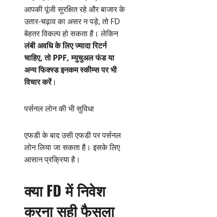
आपकी पूंजी सुरक्षित रहे और बाजार के
उतार-चढ़ाव का असर न पड़े, तो FD
बेहतर विकल्प हो सकता है। लेकिन
लंबी अवधि के लिए ज्यादा रिटर्न
चाहिए, तो PPF, म्युचुअल फंड या
अन्य फिक्स्ड इनकम स्कीम्स पर भी
विचार करें
।
पर्सनल लोन की भी सुविधा
एफडी के बाद उसी एफडी पर पर्सनल
लोन लिया जा सकता है। इसके लिए
आसान प्रक्रिया है।
क्या FD में निवेश
करना सही फैसला