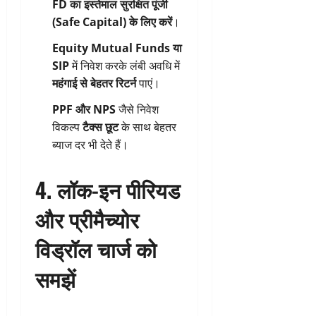
FD का इस्तेमाल सुरक्षित पूंजी
(Safe Capital) के लिए करें
।
Equity Mutual Funds या
SIP
में निवेश करके लंबी अवधि में
महंगाई से बेहतर रिटर्न
पाएं।
PPF और NPS
जैसे निवेश
विकल्प
टैक्स छूट
के साथ बेहतर
ब्याज दर भी देते हैं।
4.
लॉक-इन पीरियड
और प्रीमैच्योर
विड्रॉल चार्ज को
समझें