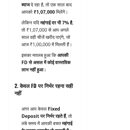
ब्याज
दे रहा है, तो एक साल बाद
आपको
₹1,07,000
मिलेंगे।
लेकिन यदि
महंगाई दर भी 7% है
,
तो ₹1,07,000 से आप अगले
साल वही चीजें खरीद पाएंगे, जो
आज ₹1,00,000 में मिलती हैं।
इसका मतलब हुआ कि
आपकी
FD से असल में कोई वास्तविक
लाभ नहीं हुआ
।
2. केवल FD पर निर्भर रहना सही
नहीं
अगर आप केवल
Fixed
Deposit पर निर्भर रहते हैं
, तो
लंबे समय में आपकी बचत
महंगाई