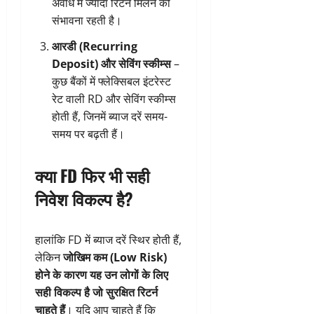
अवधि में ज्यादा रिटर्न मिलने की
संभावना रहती है।
आरडी (Recurring
Deposit) और सेविंग स्कीम्स
–
कुछ बैंकों में फ्लेक्सिबल इंटरेस्ट
रेट वाली RD और सेविंग स्कीम्स
होती हैं, जिनमें ब्याज दरें समय-
समय पर बढ़ती हैं।
क्या FD फिर भी सही
निवेश विकल्प है?
हालांकि FD में ब्याज दरें स्थिर होती हैं,
लेकिन
जोखिम कम (Low Risk)
होने के कारण यह उन लोगों के लिए
सही विकल्प है जो सुरक्षित रिटर्न
चाहते हैं
। यदि आप चाहते हैं कि