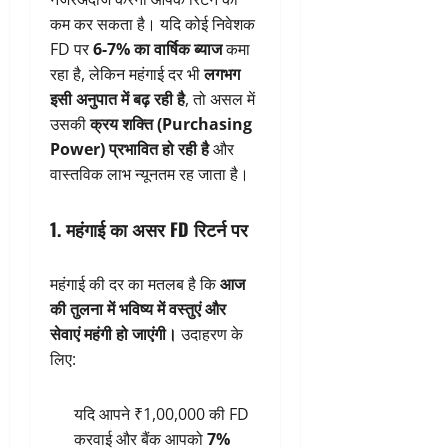
कम कर सकता है। यदि कोई निवेशक
FD पर
6-7% का वार्षिक ब्याज
कमा
रहा है, लेकिन महंगाई दर भी
लगभग
इसी अनुपात में बढ़ रही है
, तो असल में
उसकी
क्रय शक्ति (Purchasing
Power) प्रभावित हो रही है
और
वास्तविक लाभ न्यूनतम रह जाता है।
1. महंगाई का असर FD रिटर्न पर
महंगाई की दर का मतलब है कि
आज
की तुलना में भविष्य में वस्तुएं और
सेवाएं महंगी हो जाएंगी।
उदाहरण के
लिए:
यदि आपने ₹1,00,000 की FD
करवाई और बैंक आपको
7%