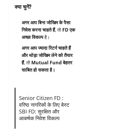
क्या चुनें?
अगर आप बिना जोखिम के पैसा
निवेश करना चाहते हैं
, तो
FD एक
अच्छा विकल्प
है।
अगर आप ज्यादा रिटर्न चाहते हैं
और थोड़ा जोखिम लेने को तैयार
हैं
, तो
Mutual Fund बेहतर
साबित हो सकता है।
Senior Citizen FD :
वरिष्ठ नागरिकों के लिए बेस्ट
SBI FD: सुरक्षित और
आकर्षक निवेश विकल्प