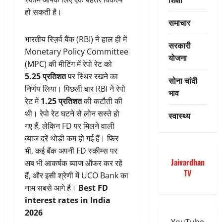
हो सकती है।
समाचार
भारतीय रिज़र्व बैंक (RBI) ने हाल ही में
सरकारी
Monetary Policy Committee
योजना
(MPC) की मीटिंग में रेपो रेट को
5.25 प्रतिशत
पर स्थिर रखने का
सोना चांदी
निर्णय लिया। पिछली बार RBI ने रेपो
भाव
रेट में
1.25 प्रतिशत
की कटौती की
थी। रेपो रेट घटने से लोन सस्ते हो
स्वास्थ्य
गए हैं, लेकिन FD पर मिलने वाली
ब्याज दरें थोड़ी कम हो गई हैं। फिर
भी, कई बैंक अपनी FD स्कीम्स पर
Jaivardhan
अब भी आकर्षक ब्याज ऑफर कर रहे
TV
हैं, और इसी श्रेणी में UCO Bank का
नाम सबसे आगे है।
Best FD
interest rates in India
2026