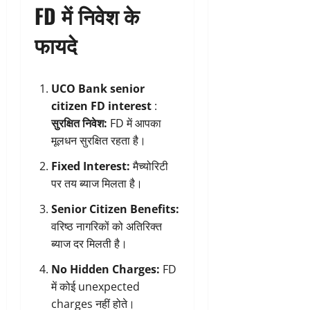
FD में निवेश के
फायदे
UCO Bank senior
citizen FD interest
:
सुरक्षित निवेश:
FD में आपका
मूलधन सुरक्षित रहता है।
Fixed Interest:
मैच्योरिटी
पर तय ब्याज मिलता है।
Senior Citizen Benefits:
वरिष्ठ नागरिकों को अतिरिक्त
ब्याज दर मिलती है।
No Hidden Charges:
FD
में कोई unexpected
charges नहीं होते।