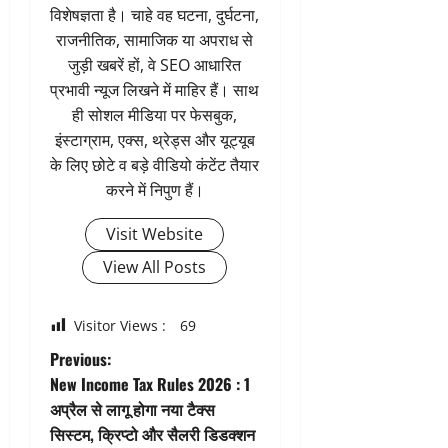
विशेषज्ञता है। चाहे वह घटना, दुर्घटना,
राजनीतिक, सामाजिक या अपराध से
जुड़ी खबरें हों, वे SEO आधारित
प्रभावी न्यूज लिखने में माहिर हैं। साथ
ही सोशल मीडिया पर फेसबुक,
इंस्टाग्राम, एक्स, थ्रेड्स और यूट्यूब
के लिए छोटे व बड़े वीडियो कंटेंट तैयार
करने में निपुण हैं।
Visit Website
View All Posts
Visitor Views :
69
P
Previous:
New Income Tax Rules 2026 : 1
o
अप्रैल से लागू होगा नया टैक्स
सिस्टम, क्रिप्टो और सैलरी डिडक्शन