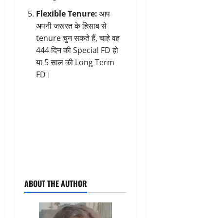
Flexible Tenure:
आप
अपनी जरूरत के हिसाब से
tenure चुन सकते हैं, चाहे वह
444 दिन की Special FD हो
या 5 साल की Long Term
FD।
ABOUT THE AUTHOR