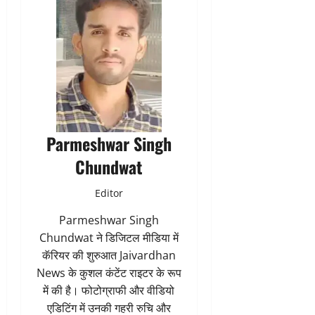
Parmeshwar Singh
Chundwat
Editor
Parmeshwar Singh
Chundwat ने डिजिटल मीडिया में
कॅरियर की शुरुआत Jaivardhan
News के कुशल कंटेंट राइटर के रूप
में की है। फोटोग्राफी और वीडियो
एडिटिंग में उनकी गहरी रुचि और