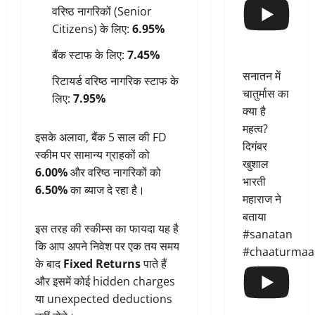
वरिष्ठ नागरिकों (Senior
Citizens) के लिए:
6.95%
बैंक स्टाफ के लिए:
7.45%
सनातन में
रिटायर्ड वरिष्ठ नागरिक स्टाफ के
चातुर्मास का
लिए:
7.95%
क्या है
महत्व?
इसके अलावा, बैंक 5 साल की FD
दिगंबर
स्कीम पर सामान्य ग्राहकों को
खुशाल
6.00%
और वरिष्ठ नागरिकों को
भारती
6.50%
का ब्याज दे रहा है।
महाराज ने
बताया
इस तरह की स्कीम्स का फायदा यह है
#sanatan
कि आप अपने निवेश पर एक तय समय
#chaaturmaa
के बाद
Fixed Returns
पाते हैं
और इसमें कोई hidden charges
या unexpected deductions