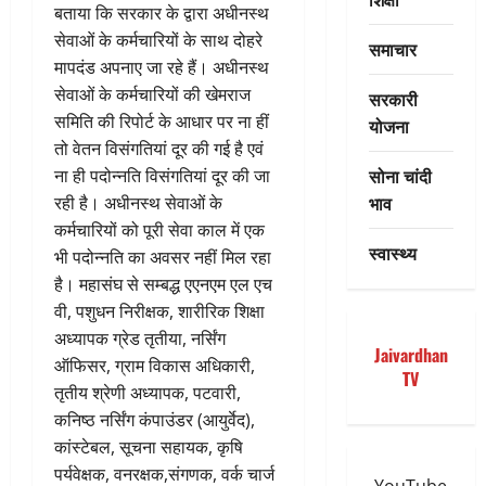
बताया कि सरकार के द्वारा अधीनस्थ
सेवाओं के कर्मचारियों के साथ दोहरे
समाचार
मापदंड अपनाए जा रहे हैं। अधीनस्थ
सेवाओं के कर्मचारियों की खेमराज
सरकारी
समिति की रिपोर्ट के आधार पर ना हीं
योजना
तो वेतन विसंगतियां दूर की गई है एवं
सोना चांदी
ना ही पदोन्नति विसंगतियां दूर की जा
भाव
रही है। अधीनस्थ सेवाओं के
कर्मचारियों को पूरी सेवा काल में एक
स्वास्थ्य
भी पदोन्नति का अवसर नहीं मिल रहा
है। महासंघ से सम्बद्ध एएनएम एल एच
वी, पशुधन निरीक्षक, शारीरिक शिक्षा
अध्यापक ग्रेड तृतीया, नर्सिंग
Jaivardhan
ऑफिसर, ग्राम विकास अधिकारी,
TV
तृतीय श्रेणी अध्यापक, पटवारी,
कनिष्ठ नर्सिंग कंपाउंडर (आयुर्वेद),
कांस्टेबल, सूचना सहायक, कृषि
पर्यवेक्षक, वनरक्षक,संगणक, वर्क चार्ज