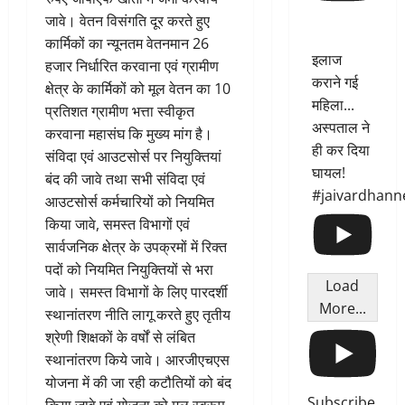
जावे। वेतन विसंगति दूर करते हुए
कार्मिकों का न्यूनतम वेतनमान 26
इलाज
हजार निर्धारित करवाना एवं ग्रामीण
कराने गई
क्षेत्र के कार्मिकों को मूल वेतन का 10
महिला...
प्रतिशत ग्रामीण भत्ता स्वीकृत
अस्पताल ने
करवाना महासंघ कि मुख्य मांग है।
ही कर दिया
संविदा एवं आउटसोर्स पर नियुक्तियां
घायल!
बंद की जावे तथा सभी संविदा एवं
#jaivardhann
आउटसोर्स कर्मचारियों को नियमित
किया जावे, समस्त विभागों एवं
सार्वजनिक क्षेत्र के उपक्रमों में रिक्त
पदों को नियमित नियुक्तियों से भरा
Load
जावे। समस्त विभागों के लिए पारदर्शी
More...
स्थानांतरण नीति लागू करते हुए तृतीय
श्रेणी शिक्षकों के वर्षों से लंबित
स्थानांतरण किये जावे। आरजीएचएस
योजना में की जा रही कटौतियों को बंद
Subscribe