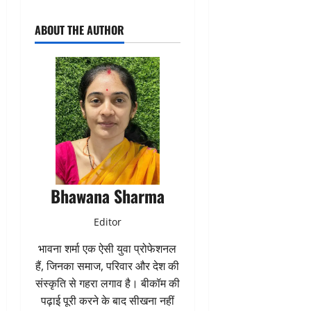
ABOUT THE AUTHOR
Bhawana Sharma
Editor
भावना शर्मा एक ऐसी युवा प्रोफेशनल
हैं, जिनका समाज, परिवार और देश की
संस्कृति से गहरा लगाव है। बीकॉम की
पढ़ाई पूरी करने के बाद सीखना नहीं