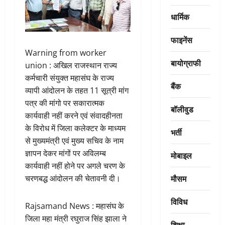
धार्मिक
फाइनेंस
Warning from worker
बायोग्राफी
union : अखिल राजस्थान राज्य
कर्मचारी संयुक्त महासंघ के राज्य
बैंक
व्यापी आंदोलन के तहत 11 सूत्री मांग
पत्र की मांगो पर सकारात्मक
बॉलीवुड
कार्यवाही नहीं करने एवं संवादहीनता
के विरोध में जिला कलेक्टर के माध्यम
भर्ती
से मुख्यमंत्री एवं मुख्य सचिव के नाम
ज्ञापन देकर मांगों पर अविलम्ब
मोबाइल
कार्यवाही नहीं होने पर अगले चरण के
मौसम
चरणबद्ध आंदोलन की चेतावनी दी।
विविध
Rajsamand News : महासंघ के
जिला महा मंत्री रघुराज सिंह झाला ने
शिक्षा