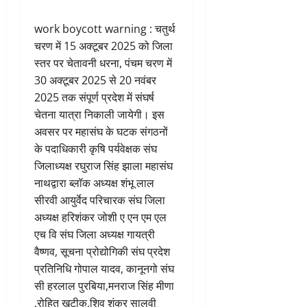
work boycott warning : चतुर्थ
चरण में 15 अक्टूबर 2025 को जिला
स्तर पर चेतावनी धरना, पंचम चरण में
30 अक्टूबर 2025 से 20 नवंबर
2025 तक संपूर्ण प्रदेश में संघर्ष
चेतना यात्रा निकाली जायेगी। इस
अवसर पर महासंघ के घटक संगठनों
के पदाधिकारी कृषि पर्यवेक्षक संघ
जिलाध्यक्ष रघुराज सिंह झाला महासंघ
नाथद्वारा ब्लॉक अध्यक्ष शंभू लाल
सीरवी आयुर्वेद परिचारक संघ जिला
अध्यक्ष हरिशंकर जोशी ए एन एम एल
एच वि संघ जिला अध्यक्ष गायत्री
वैष्णव, सूचना प्रोद्योगिकी संघ प्रदेश
प्रतिनिधि गोपाल यादव, कानूनगो संघ
सी हरलाल पुरबिया,मनराज सिंह मीणा
,रोहित खटीक,शिव शंकर सालवी