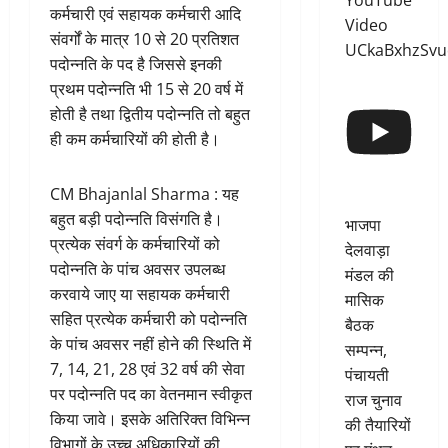
YouTube
कर्मचारी एवं सहायक कर्मचारी आदि
Video
संवर्गों के मात्र 10 से 20 प्रतिशत
UCkaBxhzSv
पदोन्नति के पद है जिससे इनकी
प्रथम पदोन्नति भी 15 से 20 वर्ष में
होती है तथा द्वितीय पदोन्नति तो बहुत
ही कम कर्मचारियों की होती है।
CM Bhajanlal Sharma : यह
बहुत बड़ी पदोन्नति विसंगति है।
भाजपा
प्रत्येक संवर्ग के कर्मचारियों को
देलवाड़ा
पदोन्नति के पांच अवसर उपलब्ध
मंडल की
करवाये जाए या सहायक कर्मचारी
मासिक
सहित प्रत्येक कर्मचारी को पदोन्नति
बैठक
के पांच अवसर नहीं होने की स्थिति में
सम्पन्न,
7, 14, 21, 28 एवं 32 वर्ष की सेवा
पंचायती
पर पदोन्नति पद का वेतनमान स्वीकृत
राज चुनाव
किया जावे। इसके अतिरिक्त विभिन्न
की तैयारियों
विभागों के उच्च अधिकारियों की