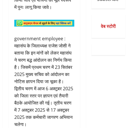
किया जावे एवं योजना को मूल स्वरूप
में पुनः लागू किया जावे।
वेब स्टोरी
government employee :
महासंघ के जिलाध्यक्ष राजेश जोशी ने
बताया कि इन मांगों को लेकर महासंघ
ने चरण बद्ध आंदोलन का निर्णय किया
है। जिसमें प्रथम चरण में 23 सितंबर
2025 मुख्य सचिव को आंदोलन का
नोटिस ज्ञापन दिया जा चूका है।
द्वितीय चरण में आज 6 अक्टूबर 2025
को जिला स्तर पर ज्ञापन एवं तैयारी
बैठके आयोजित की गई। तृतीय चरण
में 7 अक्टूबर 2025 से 17 अक्टूबर
2025 तक कर्मचारी जागरण अभियान
चलेगा।