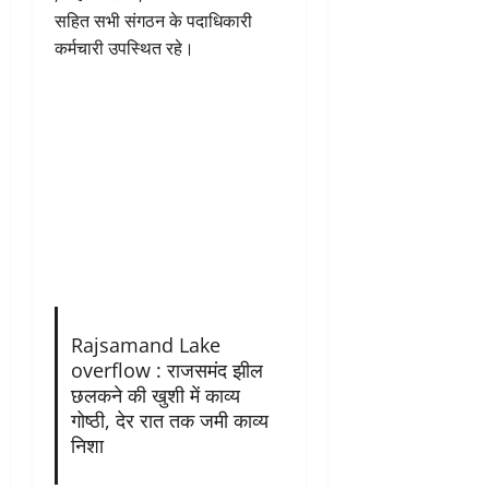
सहित सभी संगठन के पदाधिकारी
कर्मचारी उपस्थित रहे।
Rajsamand Lake
overflow : राजसमंद झील
छलकने की खुशी में काव्य
गोष्ठी, देर रात तक जमी काव्य
निशा