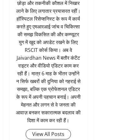
छोड़ा और तकनीकी कौशल में निखार
लाने के लिए लगातार प्रयासरत रहीं।
हॉस्पिटल रिसेप्शनिस्ट के रूप में कार्य
करते हुए एमआरआई जांच व चिकित्सा
की समझ विकसित की और कम्प्यूटर
युग में खुद को अपडेट रखने के लिए
RSCIT कोर्स किया। अब वे
Jaivardhan News में बतौर कंटेंट
राइटर और वीडियो एडिटर काम कर
रही हैं। मात्र 6 माह के भीतर उन्होंने
न सिर्फ खबरों की दुनिया को गहराई से
समझा, बल्कि एक प्रोफेशनल एडिटर
के रूप में अपनी पहचान बनाई। अपनी
मेहनत और लगन से वे जनता की
आवाज़ बनकर सकारात्मक बदलाव की
दिशा में काम कर रही हैं।
View All Posts