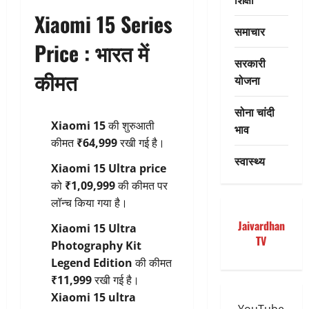
Xiaomi 15 Series
समाचार
Price : भारत में
सरकारी
कीमत
योजना
सोना चांदी
Xiaomi 15
की शुरुआती
भाव
कीमत
₹64,999
रखी गई है।
स्वास्थ्य
Xiaomi 15 Ultra price
को
₹1,09,999
की कीमत पर
लॉन्च किया गया है।
Jaivardhan
Xiaomi 15 Ultra
TV
Photography Kit
Legend Edition
की कीमत
₹11,999
रखी गई है।
Xiaomi 15 ultra