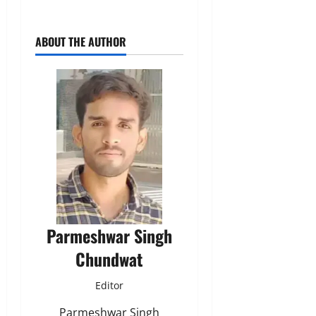
ABOUT THE AUTHOR
Parmeshwar Singh
Chundwat
Editor
Parmeshwar Singh