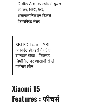
Dolby Atmos स्टीरियो डुअल
स्पीकर, NFC, 5G,
अल्ट्रासोनिक इन-डिस्प्ले
फिंगरप्रिंट सेंसर
।
SBI FD Loan : SBI
अकाउंट होल्डर्स के लिए
शानदार मौका : फिक्स्ड
डिपॉजिट पर आसानी से लें
पर्सनल लोन
Xiaomi 15
Features : फीचर्स