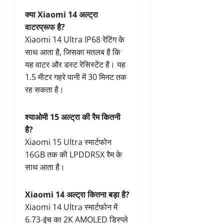
क्या Xiaomi 14 अल्ट्रा
वाटरप्रूफ है?
Xiaomi 14 Ultra IP68 रेटिंग के
साथ आता है, जिसका मतलब है कि
यह वाटर और डस्ट रेसिस्टेंट है। यह
1.5 मीटर गहरे पानी में 30 मिनट तक
रह सकता है।
श्याओमी 15 अल्ट्रा की रैम कितनी
है?
Xiaomi 15 Ultra स्मार्टफोन
16GB तक की LPDDR5X रैम के
साथ आता है।
Xiaomi 14 अल्ट्रा कितना बड़ा है?
Xiaomi 14 Ultra स्मार्टफोन में
6.73-इंच का 2K AMOLED डिस्प्ले