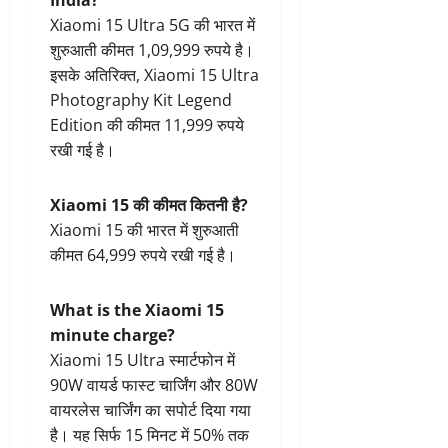
India?
Xiaomi 15 Ultra 5G की भारत में
शुरुआती कीमत 1,09,999 रुपये है।
इसके अतिरिक्त, Xiaomi 15 Ultra
Photography Kit Legend
Edition की कीमत 11,999 रुपये
रखी गई है।
Xiaomi 15 की कीमत कितनी है?
Xiaomi 15 की भारत में शुरुआती
कीमत 64,999 रुपये रखी गई है।
What is the Xiaomi 15
minute charge?
Xiaomi 15 Ultra स्मार्टफोन में
90W वायर्ड फास्ट चार्जिंग और 80W
वायरलेस चार्जिंग का सपोर्ट दिया गया
है। यह सिर्फ 15 मिनट में 50% तक