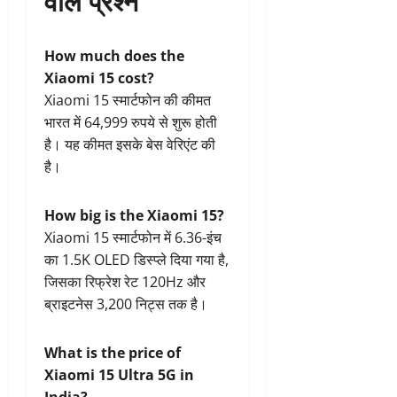
How much does the
Xiaomi 15 cost?
Xiaomi 15 स्मार्टफोन की कीमत
भारत में 64,999 रुपये से शुरू होती
है। यह कीमत इसके बेस वेरिएंट की
है।
How big is the Xiaomi 15?
Xiaomi 15 स्मार्टफोन में 6.36-इंच
का 1.5K OLED डिस्प्ले दिया गया है,
जिसका रिफ्रेश रेट 120Hz और
ब्राइटनेस 3,200 निट्स तक है।
What is the price of
Xiaomi 15 Ultra 5G in