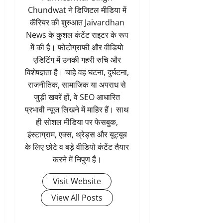
Chundwat ने डिजिटल मीडिया में
कॅरियर की शुरुआत Jaivardhan
News के कुशल कंटेंट राइटर के रूप
में की है। फोटोग्राफी और वीडियो
एडिटिंग में उनकी गहरी रुचि और
विशेषज्ञता है। चाहे वह घटना, दुर्घटना,
राजनीतिक, सामाजिक या अपराध से
जुड़ी खबरें हों, वे SEO आधारित
प्रभावी न्यूज लिखने में माहिर हैं। साथ
ही सोशल मीडिया पर फेसबुक,
इंस्टाग्राम, एक्स, थ्रेड्स और यूट्यूब
के लिए छोटे व बड़े वीडियो कंटेंट तैयार
करने में निपुण हैं।
Visit Website
View All Posts