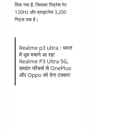
दिया गया है, जिसका रिफ्रेश रेट
120Hz और ब्राइटनेस 3,200
निट्स तक है।
Realme p3 ultra : भारत
में धूम मचाने आ रहा
Realme P3 Ultra 5G,
दमदार फीचर्स से OnePlus
और Oppo को देगा टक्कर!