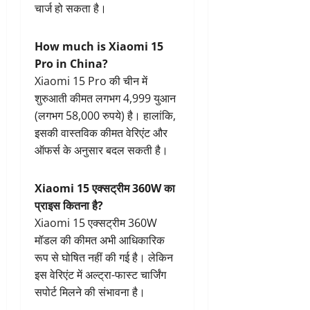
चार्ज हो सकता है।
How much is Xiaomi 15
Pro in China?
Xiaomi 15 Pro की चीन में
शुरुआती कीमत लगभग 4,999 युआन
(लगभग 58,000 रुपये) है। हालांकि,
इसकी वास्तविक कीमत वेरिएंट और
ऑफर्स के अनुसार बदल सकती है।
Xiaomi 15 एक्सट्रीम 360W का
प्राइस कितना है?
Xiaomi 15 एक्सट्रीम 360W
मॉडल की कीमत अभी आधिकारिक
रूप से घोषित नहीं की गई है। लेकिन
इस वेरिएंट में अल्ट्रा-फास्ट चार्जिंग
सपोर्ट मिलने की संभावना है।