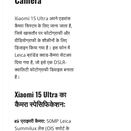
Xiaomi 15 Ultra अपने एडवांस
कैमरा सिस्टम के लिए जाना जाता है,
जिसे खासतौर पर फोटोग्राफी और
वीडियोग्राफी के शौकीनों के लिए
डिजाइन किया गया है। इस फोन में
Leica ब्रांडेड क्वाड-कैमरा सेटअप
दिया गया है, जो इसे एक DSLR-
क्वालिटी फोटोग्राफी डिवाइस बनाता
है।
Xiaomi 15 Ultra का
कैमरा स्पेसिफिकेशन:
📸
प्राइमरी कैमरा:
50MP Leica
Summilux लेंस (OIS सपोर्ट के