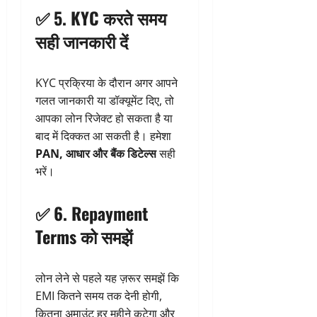
✅ 5.
KYC करते समय
सही जानकारी दें
KYC प्रक्रिया के दौरान अगर आपने
गलत जानकारी या डॉक्यूमेंट दिए, तो
आपका लोन रिजेक्ट हो सकता है या
बाद में दिक्कत आ सकती है। हमेशा
PAN, आधार और बैंक डिटेल्स
सही
भरें।
✅ 6.
Repayment
Terms को समझें
लोन लेने से पहले यह ज़रूर समझें कि
EMI कितने समय तक देनी होगी,
कितना अमाउंट हर महीने कटेगा और