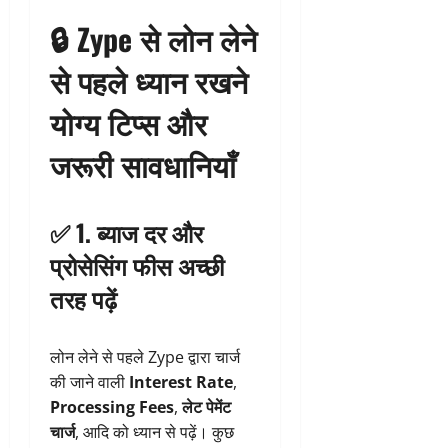
🔒
Zype से लोन लेने
से पहले ध्यान रखने
योग्य टिप्स और
जरूरी सावधानियाँ
✅ 1.
ब्याज दर और
प्रोसेसिंग फीस अच्छी
तरह पढ़ें
लोन लेने से पहले Zype द्वारा चार्ज
की जाने वाली
Interest Rate
,
Processing Fees
,
लेट पेमेंट
चार्ज
, आदि को ध्यान से पढ़ें। कुछ