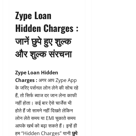
Zype Loan
Hidden Charges :
जानें छुपे हुए शुल्क
और शुल्क संरचना
Zype Loan Hidden
Charges :
अगर आप Zype App
के जरिए पर्सनल लोन लेने की सोच रहे
हैं, तो सिर्फ ब्याज दर जान लेना काफी
नहीं होता। कई बार ऐसे चार्जेस भी
होते हैं जो सामने नहीं दिखते लेकिन
लोन लेते समय या EMI चुकाते समय
आपके खर्च को बढ़ा सकते हैं। इन्हें ही
हम “Hidden Charges” यानी
छुपे