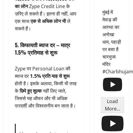
का लोन
Zype Credit Line के
मुंबई में
ज़रिए ले सकते हैं। इतना ही नहीं, आप
मेवाड़ की
एक साथ
एक से अधिक लोन भी
ले
आस्था का
सकते हैं।
अनोखा
धाम, पहाड़ी
5. किफायती ब्याज दर – मात्र
पर बसा है
1.5% प्रतिमाह से शुरू
चारभुजा
मंदिर
Zype पर Personal Loan की
#Charbhujam
ब्याज दर
1.5% प्रति माह से शुरू
होती है। इसके अलावा, किसी भी तरह
के
छिपे हुए शुल्क
नहीं लिए जाते,
जिससे यह ऑफर और भी अधिक
Load
पारदर्शी और विश्वसनीय बन जाता है।
More...