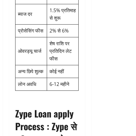
1.5% प्रतिमाह
ब्याज दर
से शुरू
प्रोसेसिंग फीस
2% से 6%
शेष राशि पर
ओवरड्यू चार्ज
प्रतिदिन लेट
फीस
अन्य छिपे शुल्क
कोई नहीं
लोन अवधि
6-12 महीने
Zype Loan apply
Process :
Zype से