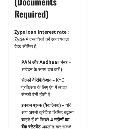
(Documents
Required)
Zype loan interest rate
:
Zype में दस्तावेजों की आवश्यकता
बेहद सीमित है:
PAN और Aadhaar नंबर
–
आवेदन के समय दर्ज करें।
सेल्फी वेरिफिकेशन
– KYC
प्रक्रिया के लिए ऐप में लाइव
सेल्फी देनी होती है।
इनकम प्रूफ (वैकल्पिक)
– यदि
आप अपनी क्रेडिट लिमिट बढ़ाना
चाहते हैं तो पिछले
4 महीनों का
बैंक स्टेटमेंट
अपलोड कर सकते