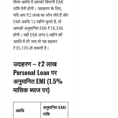
किस अवधि में आपको कितनी EMI
राशि देनी होगी। उदाहरण के लिए,
यदि आप ₹2 लाख का लोन लेते हैं और
EMI अवधि 12 महीने चुनते हैं, तो
आपकी अनुमानित EMI ₹18,336
होगी। यही EMI अगर 6 महीने की
अवधि में ली जाए तो यह बढ़कर
₹35,105 हो सकती है।
उदाहरण – ₹2 लाख
Personal Loan पर
अनुमानित EMI (1.5%
मासिक ब्याज पर)
अनुमानित EMI
अवधि
राशि