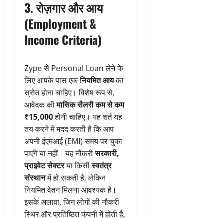
3.
रोज़गार और आय
(Employment &
Income Criteria)
Zype से Personal Loan लेने के
लिए आपके पास एक
नियमित आय
का
स्रोत होना चाहिए। विशेष रूप से,
आवेदक की
मासिक सैलरी कम से कम
₹15,000
होनी चाहिए। यह शर्त यह
तय करने में मदद करती है कि आप
अपनी ईएमआई (EMI) समय पर चुका
पाएंगे या नहीं। यह नौकरी
सरकारी,
प्राइवेट सेक्टर
या किसी
स्वतंत्र
संस्थान
में हो सकती है, लेकिन
नियमित वेतन मिलना आवश्यक है।
इसके अलावा, जिन लोगों की नौकरी
स्थिर और प्रतिष्ठित कंपनी में होती है,