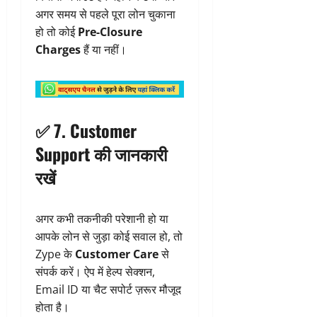
अगर समय से पहले पूरा लोन चुकाना
हो तो कोई
Pre-Closure
Charges
हैं या नहीं।
✅ 7.
Customer
Support की जानकारी
रखें
अगर कभी तकनीकी परेशानी हो या
आपके लोन से जुड़ा कोई सवाल हो, तो
Zype के
Customer Care
से
संपर्क करें। ऐप में हेल्प सेक्शन,
Email ID या चैट सपोर्ट ज़रूर मौजूद
होता है।