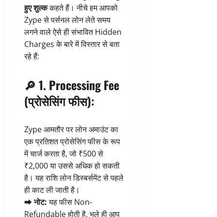
हुए शुल्क
कहते हैं। नीचे हम आपको
Zype से पर्सनल लोन लेते समय
लगने वाले ऐसे ही संभावित Hidden
Charges के बारे में विस्तार से बता
रहे हैं:
🔎
1. Processing Fee
(प्रोसेसिंग फीस):
Zype आमतौर पर लोन अमाउंट का
एक प्रतिशत प्रोसेसिंग फीस के रूप
में चार्ज करता है, जो ₹500 से
₹2,000 या उससे अधिक हो सकती
है। यह राशि लोन डिस्बर्समेंट से पहले
ही काट ली जाती है।
➡
नोट:
यह फीस Non-
Refundable होती है, भले ही आप