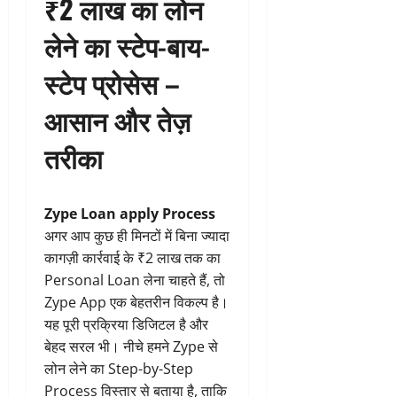
₹2 लाख का लोन
लेने का स्टेप-बाय-
स्टेप प्रोसेस –
आसान और तेज़
तरीका
Zype Loan apply Process
अगर आप कुछ ही मिनटों में बिना ज्यादा
कागज़ी कार्रवाई के ₹2 लाख तक का
Personal Loan लेना चाहते हैं, तो
Zype App एक बेहतरीन विकल्प है।
यह पूरी प्रक्रिया डिजिटल है और
बेहद सरल भी। नीचे हमने Zype से
लोन लेने का Step-by-Step
Process विस्तार से बताया है, ताकि