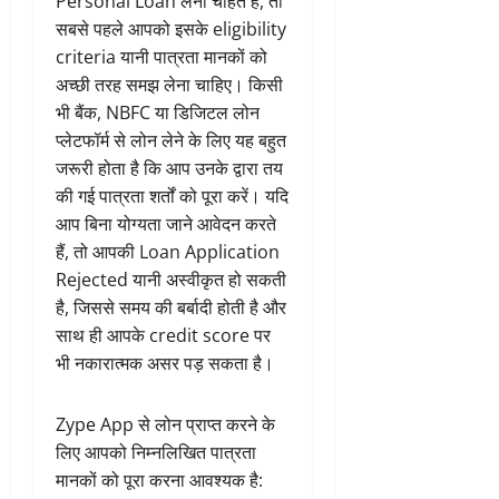
Personal Loan लेना चाहते हैं, तो
सबसे पहले आपको इसके eligibility
criteria यानी पात्रता मानकों को
अच्छी तरह समझ लेना चाहिए। किसी
भी बैंक, NBFC या डिजिटल लोन
प्लेटफॉर्म से लोन लेने के लिए यह बहुत
जरूरी होता है कि आप उनके द्वारा तय
की गई पात्रता शर्तों को पूरा करें। यदि
आप बिना योग्यता जाने आवेदन करते
हैं, तो आपकी Loan Application
Rejected यानी अस्वीकृत हो सकती
है, जिससे समय की बर्बादी होती है और
साथ ही आपके credit score पर
भी नकारात्मक असर पड़ सकता है।
Zype App से लोन प्राप्त करने के
लिए आपको निम्नलिखित पात्रता
मानकों को पूरा करना आवश्यक है: