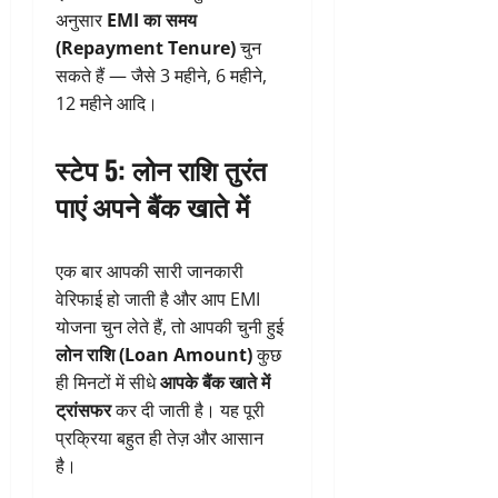
अनुसार
EMI का समय
(Repayment Tenure)
चुन
सकते हैं — जैसे 3 महीने, 6 महीने,
12 महीने आदि।
स्टेप 5: लोन राशि तुरंत
पाएं अपने बैंक खाते में
एक बार आपकी सारी जानकारी
वेरिफाई हो जाती है और आप EMI
योजना चुन लेते हैं, तो आपकी चुनी हुई
लोन राशि (Loan Amount)
कुछ
ही मिनटों में सीधे
आपके बैंक खाते में
ट्रांसफर
कर दी जाती है। यह पूरी
प्रक्रिया बहुत ही तेज़ और आसान
है।