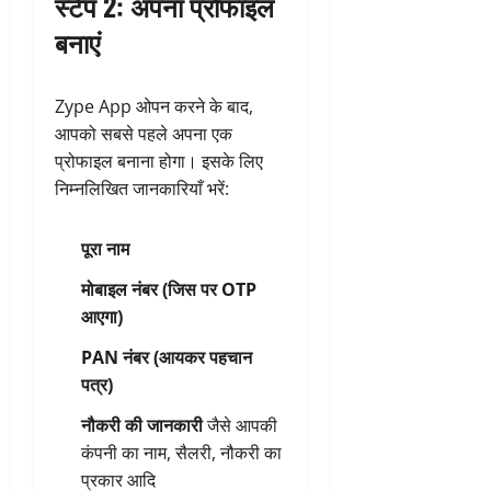
स्टेप 2: अपना प्रोफाइल
बनाएं
Zype App ओपन करने के बाद,
आपको सबसे पहले अपना एक
प्रोफाइल बनाना होगा। इसके लिए
निम्नलिखित जानकारियाँ भरें:
पूरा नाम
मोबाइल नंबर (जिस पर OTP
आएगा)
PAN नंबर (आयकर पहचान
पत्र)
नौकरी की जानकारी
जैसे आपकी
कंपनी का नाम, सैलरी, नौकरी का
प्रकार आदि