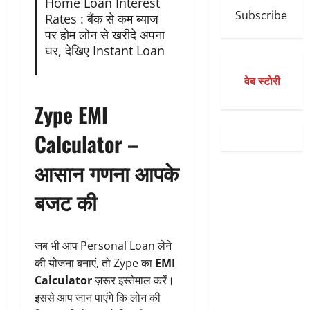
Home Loan Interest
Subscribe
Rates : बैंक से कम ब्याज
पर होम लोन से खरीदे अपना
घर, देखिए Instant Loan
वेब स्टोरी
Zype EMI
Calculator –
आसान गणना आपके
बजट की
जब भी आप Personal Loan लेने
की योजना बनाएं, तो Zype का
EMI
Calculator
ज़रूर इस्तेमाल करें।
इससे आप जान पाएंगे कि लोन की