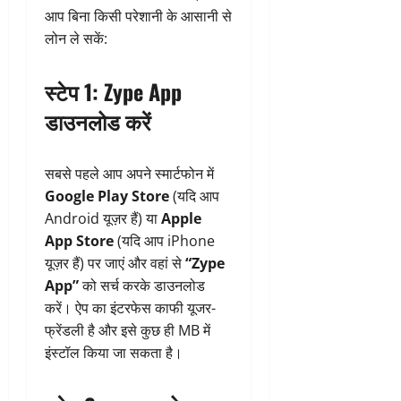
आप बिना किसी परेशानी के आसानी से
लोन ले सकें:
स्टेप 1: Zype App
डाउनलोड करें
सबसे पहले आप अपने स्मार्टफोन में
Google Play Store
(यदि आप
Android यूज़र हैं) या
Apple
App Store
(यदि आप iPhone
यूज़र हैं) पर जाएं और वहां से
“Zype
App”
को सर्च करके डाउनलोड
करें। ऐप का इंटरफेस काफी यूजर-
फ्रेंडली है और इसे कुछ ही MB में
इंस्टॉल किया जा सकता है।