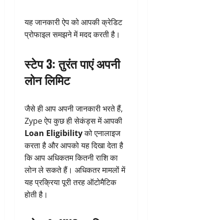
यह जानकारी ऐप को आपकी क्रेडिट
प्रोफाइल समझने में मदद करती है।
स्टेप 3: तुरंत पाएं अपनी
लोन लिमिट
जैसे ही आप अपनी जानकारी भरते हैं,
Zype ऐप कुछ ही सेकंड्स में आपकी
Loan Eligibility
को एनालाइज
करता है और आपको यह दिखा देता है
कि आप अधिकतम कितनी राशि का
लोन ले सकते हैं। अधिकतर मामलों में
यह प्रक्रिया पूरी तरह ऑटोमैटिक
होती है।