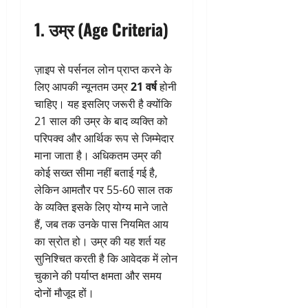
1.
उम्र (Age Criteria)
ज़ाइप से पर्सनल लोन प्राप्त करने के
लिए आपकी न्यूनतम उम्र
21 वर्ष
होनी
चाहिए। यह इसलिए जरूरी है क्योंकि
21 साल की उम्र के बाद व्यक्ति को
परिपक्व और आर्थिक रूप से जिम्मेदार
माना जाता है। अधिकतम उम्र की
कोई सख्त सीमा नहीं बताई गई है,
लेकिन आमतौर पर 55-60 साल तक
के व्यक्ति इसके लिए योग्य माने जाते
हैं, जब तक उनके पास नियमित आय
का स्रोत हो। उम्र की यह शर्त यह
सुनिश्चित करती है कि आवेदक में लोन
चुकाने की पर्याप्त क्षमता और समय
दोनों मौजूद हों।