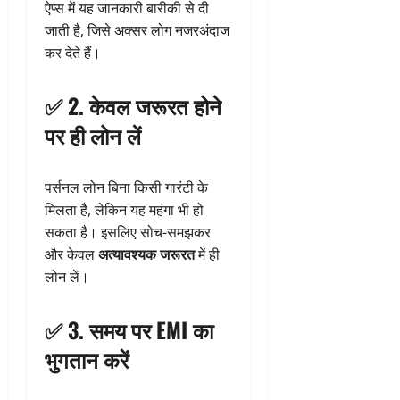
ऐप्स में यह जानकारी बारीकी से दी
जाती है, जिसे अक्सर लोग नजरअंदाज
कर देते हैं।
✅ 2.
केवल जरूरत होने
पर ही लोन लें
पर्सनल लोन बिना किसी गारंटी के
मिलता है, लेकिन यह महंगा भी हो
सकता है। इसलिए सोच-समझकर
और केवल
अत्यावश्यक जरूरत
में ही
लोन लें।
✅ 3.
समय पर EMI का
भुगतान करें