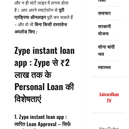
और न ही घंटों लाइन में लगना होता
है। आप अपने स्मार्टफोन से
पूरी
समाचार
प्रक्रिया ऑनलाइन
पूरी कर सकते हैं
– और वो भी
बिना किसी दस्तावेज
सरकारी
अपलोड किए
।
योजना
सोना चांदी
Zype instant loan
भाव
app :
Zype से ₹2
स्वास्थ्य
लाख तक के
Personal Loan की
Jaivardhan
विशेषताएं
TV
1. Zype instant loan app :
त्वरित Loan Approval – सिर्फ