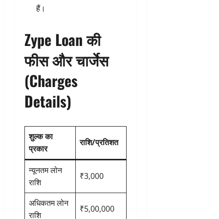
हैं।
Zype Loan की
फीस और चार्जेस
(Charges
Details)
शुल्क का
राशि/प्रतिशत
प्रकार
न्यूनतम लोन
₹3,000
राशि
अधिकतम लोन
₹5,00,000
राशि