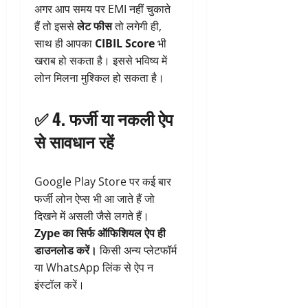
अगर आप समय पर EMI नहीं चुकाते
हैं तो इससे
लेट फीस
तो लगेगी ही,
साथ ही आपका
CIBIL Score
भी
खराब हो सकता है। इससे भविष्य में
लोन मिलना मुश्किल हो सकता है।
✅ 4.
फर्जी या नकली ऐप
से सावधान रहें
Google Play Store पर कई बार
फर्जी लोन ऐप्स भी आ जाते हैं जो
दिखने में असली जैसे लगते हैं।
Zype का सिर्फ ऑफिशियल ऐप ही
डाउनलोड करें।
किसी अन्य प्लेटफॉर्म
या WhatsApp लिंक से ऐप न
इंस्टॉल करें।