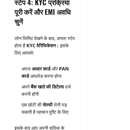
स्टेप 4: KYC प्रक्रिया
पूरी करें और EMI अवधि
चुनें
लोन लिमिट देखने के बाद, अगला स्टेप
होता है
KYC वेरिफिकेशन
। इसके
लिए आपको:
अपना
आधार कार्ड
और
PAN
कार्ड
अपलोड करना होगा
अपने
बैंक खाते की डिटेल्स
दर्ज
करनी होंगी
एक छोटी सी
सेल्फी
लेनी पड़
सकती है पहचान पुष्टि के लिए
इसके बाद आप अपनी सुविधा के