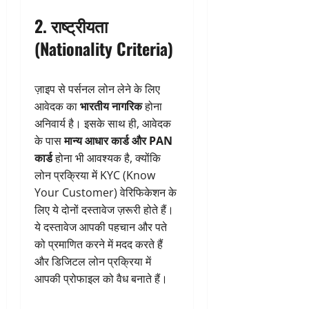
2.
राष्ट्रीयता
(Nationality Criteria)
ज़ाइप से पर्सनल लोन लेने के लिए
आवेदक का
भारतीय नागरिक
होना
अनिवार्य है। इसके साथ ही, आवेदक
के पास
मान्य आधार कार्ड और PAN
कार्ड
होना भी आवश्यक है, क्योंकि
लोन प्रक्रिया में KYC (Know
Your Customer) वेरिफिकेशन के
लिए ये दोनों दस्तावेज ज़रूरी होते हैं।
ये दस्तावेज आपकी पहचान और पते
को प्रमाणित करने में मदद करते हैं
और डिजिटल लोन प्रक्रिया में
आपकी प्रोफाइल को वैध बनाते हैं।