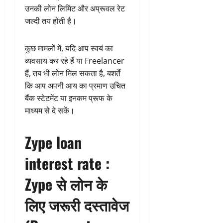
उनकी लोन लिमिट और अप्रूवल रेट
जल्दी तय होती है।
कुछ मामलों में, यदि आप स्वयं का
व्यवसाय कर रहे हैं या Freelancer
हैं, तब भी लोन मिल सकता है, बशर्ते
कि आप अपनी आय का प्रमाण उचित
बैंक स्टेटमेंट या इनकम प्रूफ के
माध्यम से दे सकें।
Zype loan
interest rate :
Zype से लोन के
लिए जरूरी दस्तावेज