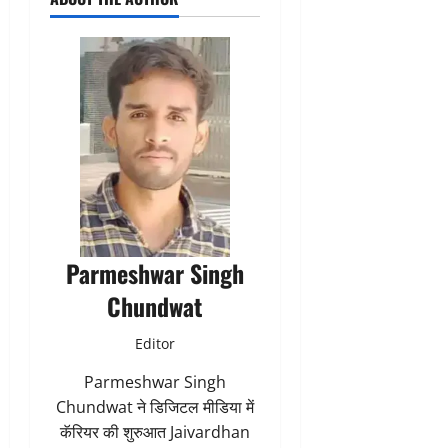
Parmeshwar Singh
Chundwat
Editor
Parmeshwar Singh
Chundwat ने डिजिटल मीडिया में
कॅरियर की शुरुआत Jaivardhan