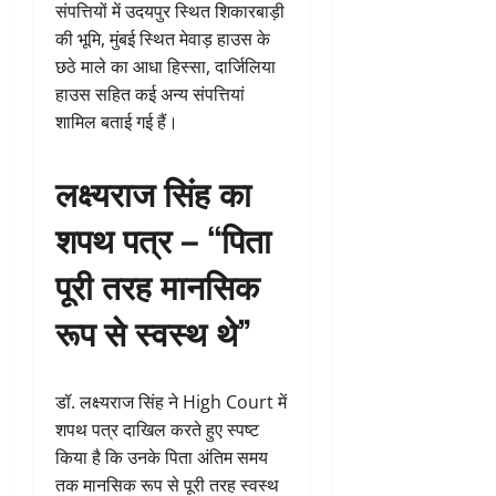
संपत्तियों में उदयपुर स्थित शिकारबाड़ी
की भूमि, मुंबई स्थित मेवाड़ हाउस के
छठे माले का आधा हिस्सा, दार्जिलिया
हाउस सहित कई अन्य संपत्तियां
शामिल बताई गई हैं।
लक्ष्यराज सिंह का
शपथ पत्र – “पिता
पूरी तरह मानसिक
रूप से स्वस्थ थे”
डॉ. लक्ष्यराज सिंह ने High Court में
शपथ पत्र दाखिल करते हुए स्पष्ट
किया है कि उनके पिता अंतिम समय
तक मानसिक रूप से पूरी तरह स्वस्थ