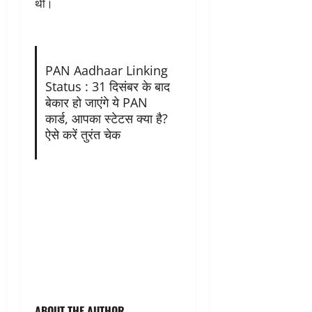
थीं।
PAN Aadhaar Linking
Status : 31 दिसंबर के बाद
बेकार हो जाएंगे ये PAN
कार्ड, आपका स्टेटस क्या है?
ऐसे करें तुरंत चेक
ABOUT THE AUTHOR