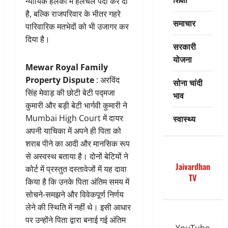
न्यायिक हलकों में हलचल पैदा कर दी
है, बल्कि राजपरिवार के भीतर गहरे
समाचार
पारिवारिक मतभेदों को भी उजागर कर
दिया है।
सरकारी
योजना
Mewar Royal Family
Property Dispute
: अरविंद
सोना चांदी
सिंह मेवाड़ की छोटी बेटी पद्मजा
भाव
कुमारी और बड़ी बेटी भार्गवी कुमारी ने
स्वास्थ्य
Mumbai High Court में दायर
अपनी याचिका में अपने ही पिता को
शराब पीने का आदी और मानसिक रूप
से अस्वस्थ बताया है। दोनों बेटियों ने
Jaivardhan
कोर्ट में प्रस्तुत दस्तावेजों में यह दावा
TV
किया है कि उनके पिता अंतिम समय में
सोचने-समझने और विवेकपूर्ण निर्णय
लेने की स्थिति में नहीं थे। इसी आधार
पर उन्होंने पिता द्वारा बनाई गई अंतिम