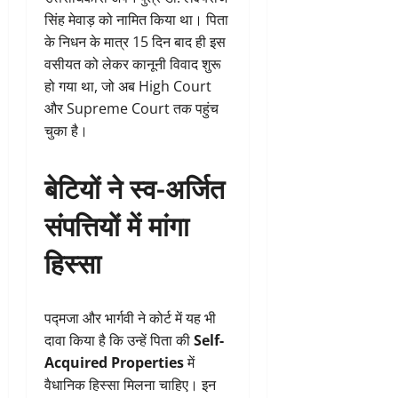
सिंह मेवाड़ को नामित किया था। पिता
के निधन के मात्र 15 दिन बाद ही इस
वसीयत को लेकर कानूनी विवाद शुरू
हो गया था, जो अब High Court
और Supreme Court तक पहुंच
चुका है।
बेटियों ने स्व-अर्जित
संपत्तियों में मांगा
हिस्सा
पद्मजा और भार्गवी ने कोर्ट में यह भी
दावा किया है कि उन्हें पिता की
Self-
Acquired Properties
में
वैधानिक हिस्सा मिलना चाहिए। इन