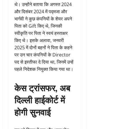
थे। उन्होंने बताया कि अगस्त 2024
और दिसंबर 2024 में पद्मजा और
भार्गवी ने कुछ कंपनियों के शेयर अपने
पिता को Gift किए थे, जिनकी
स्वीकृति पर पिता ने स्वयं हस्ताक्षर
किए थे। इसके अलावा, जनवरी
2025 में दोनों बहनों ने पिता के कहने
पर उन चार कंपनियों के Director
पद से इस्तीफा दे दिया था, जिनमें उन्हें
पहले निदेशक नियुक्त किया गया था।
केस ट्रांसफर, अब
दिल्ली हाईकोर्ट में
होगी सुनवाई