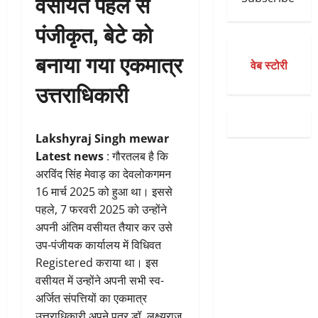
वसीयत पहले से
पंजीकृत, बेटे को
बनाया गया एकमात्र
वेब स्टोरी
उत्तराधिकारी
Lakshyraj Singh mewar
Latest news
: गौरतलब है कि
अरविंद सिंह मेवाड़ का देवलोकगमन
16 मार्च 2025 को हुआ था। इससे
पहले, 7 फरवरी 2025 को उन्होंने
अपनी अंतिम वसीयत तैयार कर उसे
उप-पंजीयक कार्यालय में विधिवत
Registered कराया था। इस
वसीयत में उन्होंने अपनी सभी स्व-
अर्जित संपत्तियों का एकमात्र
उत्तराधिकारी अपने पुत्र डॉ. लक्ष्यराज