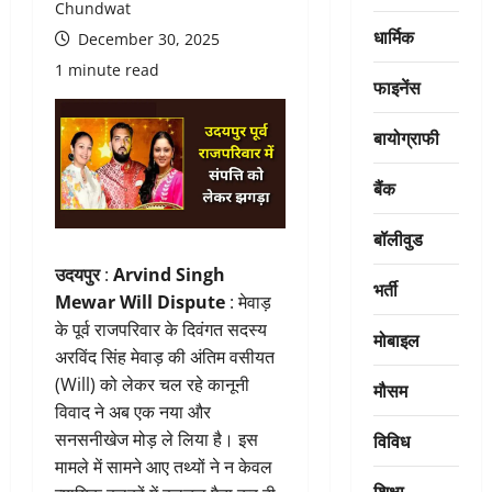
Chundwat
धार्मिक
December 30, 2025
1 minute read
फाइनेंस
बायोग्राफी
बैंक
बॉलीवुड
उदयपुर
:
Arvind Singh
भर्ती
Mewar Will Dispute
: मेवाड़
के पूर्व राजपरिवार के दिवंगत सदस्य
मोबाइल
अरविंद सिंह मेवाड़ की अंतिम वसीयत
(Will) को लेकर चल रहे कानूनी
मौसम
विवाद ने अब एक नया और
विविध
सनसनीखेज मोड़ ले लिया है। इस
मामले में सामने आए तथ्यों ने न केवल
शिक्षा