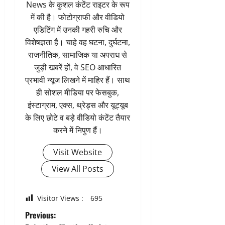
News के कुशल कंटेंट राइटर के रूप
में की है। फोटोग्राफी और वीडियो
एडिटिंग में उनकी गहरी रुचि और
विशेषज्ञता है। चाहे वह घटना, दुर्घटना,
राजनीतिक, सामाजिक या अपराध से
जुड़ी खबरें हों, वे SEO आधारित
प्रभावी न्यूज लिखने में माहिर हैं। साथ
ही सोशल मीडिया पर फेसबुक,
इंस्टाग्राम, एक्स, थ्रेड्स और यूट्यूब
के लिए छोटे व बड़े वीडियो कंटेंट तैयार
करने में निपुण हैं।
Visit Website
View All Posts
Visitor Views :
695
P
Previous: