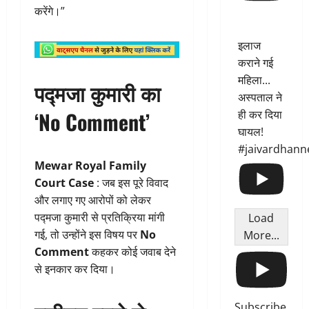
करेंगे।”
इलाज
कराने गई
महिला...
पद्मजा कुमारी का
अस्पताल ने
‘No Comment’
ही कर दिया
घायल!
#jaivardhann
Mewar Royal Family
Court Case
: जब इस पूरे विवाद
और लगाए गए आरोपों को लेकर
पद्मजा कुमारी से प्रतिक्रिया मांगी
Load
गई, तो उन्होंने इस विषय पर
No
More...
Comment
कहकर कोई जवाब देने
से इनकार कर दिया।
Subscribe