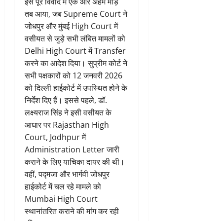
इस पूरे विवाद में एक और अहम मोड़
तब आया, जब Supreme Court ने
जोधपुर और मुंबई High Court में
वसीयत से जुड़े सभी लंबित मामलों को
Delhi High Court में Transfer
करने का आदेश दिया। सुप्रीम कोर्ट ने
सभी पक्षकारों को 12 जनवरी 2026
को दिल्ली हाईकोर्ट में उपस्थित होने के
निर्देश दिए हैं। इससे पहले, डॉ.
लक्ष्यराज सिंह ने इसी वसीयत के
आधार पर Rajasthan High
Court, Jodhpur में
Administration Letter जारी
कराने के लिए याचिका दायर की थी।
वहीं, पद्मजा और भार्गवी जोधपुर
हाईकोर्ट में चल रहे मामले को
Mumbai High Court
स्थानांतरित कराने की मांग कर रही