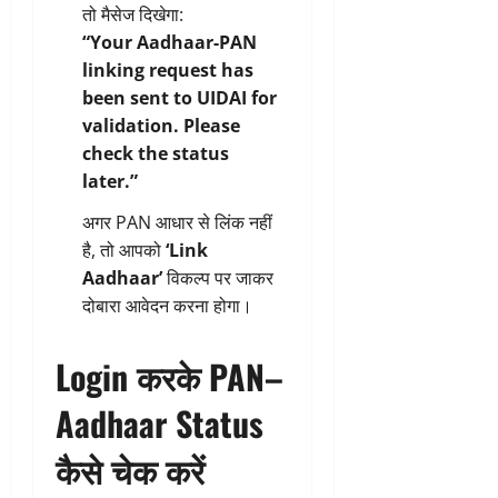
तो मैसेज दिखेगा:
“Your Aadhaar-PAN
linking request has
been sent to UIDAI for
validation. Please
check the status
later.”
अगर PAN आधार से लिंक नहीं
है, तो आपको
‘Link
Aadhaar’
विकल्प पर जाकर
दोबारा आवेदन करना होगा।
Login करके PAN–
Aadhaar Status
कैसे चेक करें