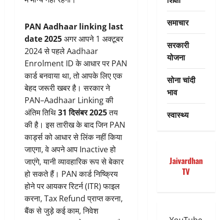
समाचार
PAN Aadhaar linking last
date 2025
अगर आपने 1 अक्टूबर
सरकारी
2024 से पहले Aadhaar
योजना
Enrolment ID के आधार पर PAN
कार्ड बनवाया था, तो आपके लिए एक
सोना चांदी
बेहद जरूरी खबर है। सरकार ने
भाव
PAN–Aadhaar Linking की
अंतिम तिथि
31 दिसंबर 2025
तय
स्वास्थ्य
की है। इस तारीख के बाद जिन PAN
कार्ड्स को आधार से लिंक नहीं किया
जाएगा, वे अपने आप Inactive हो
Jaivardhan
जाएंगे, यानी व्यावहारिक रूप से बेकार
TV
हो सकते हैं। PAN कार्ड निष्क्रिय
होने पर आयकर रिटर्न (ITR) फाइल
करना, Tax Refund प्राप्त करना,
बैंक से जुड़े कई काम, निवेश