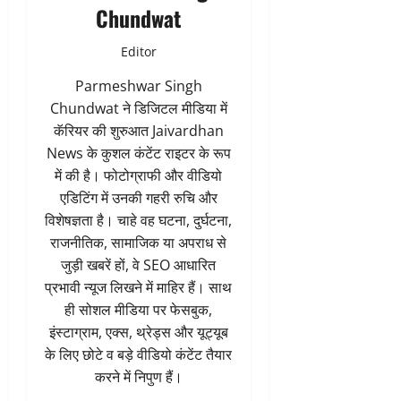
Chundwat
Editor
Parmeshwar Singh
Chundwat ने डिजिटल मीडिया में
कॅरियर की शुरुआत Jaivardhan
News के कुशल कंटेंट राइटर के रूप
में की है। फोटोग्राफी और वीडियो
एडिटिंग में उनकी गहरी रुचि और
विशेषज्ञता है। चाहे वह घटना, दुर्घटना,
राजनीतिक, सामाजिक या अपराध से
जुड़ी खबरें हों, वे SEO आधारित
प्रभावी न्यूज लिखने में माहिर हैं। साथ
ही सोशल मीडिया पर फेसबुक,
इंस्टाग्राम, एक्स, थ्रेड्स और यूट्यूब
के लिए छोटे व बड़े वीडियो कंटेंट तैयार
करने में निपुण हैं।