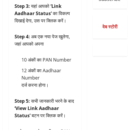
Step 3:
यहां आपको
‘Link
Aadhaar Status’
का विकल्प
दिखाई देगा, उस पर क्लिक करें।
वेब स्टोरी
Step 4:
अब एक नया पेज खुलेगा,
जहां आपको अपना
10 अंकों का PAN Number
12 अंकों का Aadhaar
Number
दर्ज करना होगा।
Step 5:
सभी जानकारी भरने के बाद
‘View Link Aadhaar
Status’
बटन पर क्लिक करें।