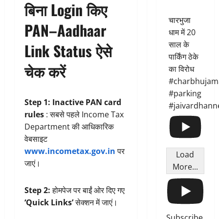
बिना Login किए
चारभुजा
PAN–Aadhaar
धाम में 20
साल के
Link Status ऐसे
पार्किंग ठेके
चेक करें
का विरोध
#charbhujam
#parking
Step 1:
Inactive PAN card
#jaivardhann
rules
: सबसे पहले Income Tax
Department की आधिकारिक
वेबसाइट
www.incometax.gov.in
पर
Load
जाएं।
More...
Step 2:
होमपेज पर बाईं ओर दिए गए
‘Quick Links’
सेक्शन में जाएं।
Subscribe