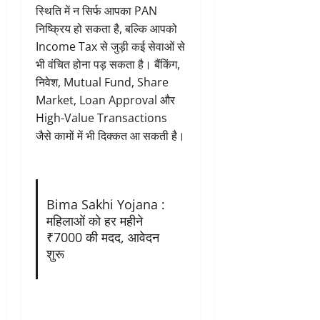
स्थिति में न सिर्फ आपका PAN
निष्क्रिय हो सकता है, बल्कि आपको
Income Tax से जुड़ी कई सेवाओं से
भी वंचित होना पड़ सकता है। बैंकिंग,
निवेश, Mutual Fund, Share
Market, Loan Approval और
High-Value Transactions
जैसे कामों में भी दिक्कत आ सकती है।
Bima Sakhi Yojana :
महिलाओं को हर महीने
₹7000 की मदद, आवेदन
शुरू