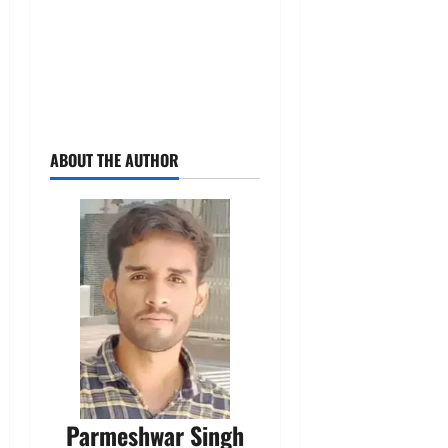
ABOUT THE AUTHOR
Parmeshwar Singh