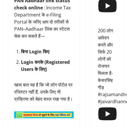
PAN Aadhaar link status
check online
: Income Tax
Department के e-Filing
Portal के जरिए आप दो तरीकों से
PAN–Aadhaar लिंक का स्टेटस
200 लोग
चेक कर सकते हैं—
आवेदन
करते और
बिना Login किए
सिर्फ 20
लोगों को
Login करके (Registered
रोजगार
Users के लिए)
मिलता है-
केसरसिंह
खास बात यह है कि जो लोग पोर्टल पर
गौड़
रजिस्टर नहीं हैं, उनके लिए भी
#rajsamandn
प्रक्रिया को बेहद सरल रखा गया है।
#jaivardhann