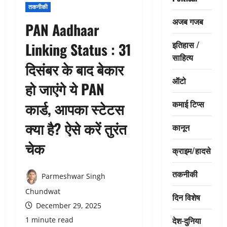
तकनीकी
अजब गजब
PAN Aadhaar
इतिहास /
Linking Status : 31
साहित्य
दिसंबर के बाद बेकार
ऑटो
हो जाएंगे ये PAN
कमाई टिप्स
कार्ड, आपका स्टेटस
क्या है? ऐसे करें तुरंत
कानून
चेक
क्राइम/हादसे
तकनीकी
Parmeshwar Singh
Chundwat
दिन विशेष
December 29, 2025
देश-दुनिया
1 minute read