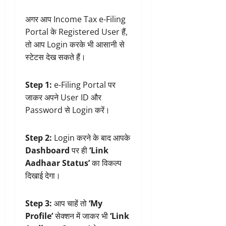
अगर आप Income Tax e-Filing
Portal के Registered User हैं,
तो आप Login करके भी आसानी से
स्टेटस देख सकते हैं।
Step 1:
e-Filing Portal पर
जाकर अपने User ID और
Password से Login करें।
Step 2:
Login करने के बाद आपके
Dashboard
पर ही
‘Link
Aadhaar Status’
का विकल्प
दिखाई देगा।
Step 3:
आप चाहें तो
‘My
Profile’
सेक्शन में जाकर भी
‘Link