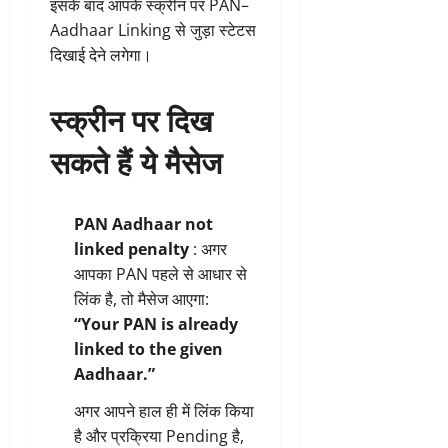
इसके बाद आपके स्क्रीन पर PAN–
Aadhaar Linking से जुड़ा स्टेटस
दिखाई देने लगेगा।
स्क्रीन पर दिख
सकते हैं ये मैसेज
PAN Aadhaar not
linked penalty
: अगर
आपका PAN पहले से आधार से
लिंक है, तो मैसेज आएगा:
“Your PAN is already
linked to the given
Aadhaar.”
अगर आपने हाल ही में लिंक किया
है और प्रक्रिया Pending है,