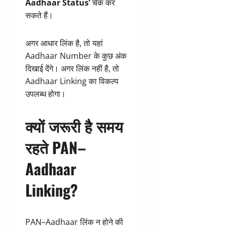
Aadhaar Status’
चेक कर
सकते हैं।
अगर आधार लिंक है, तो यहां
Aadhaar Number के कुछ अंक
दिखाई देंगे। अगर लिंक नहीं है, तो
Aadhaar Linking का विकल्प
उपलब्ध होगा।
क्यों जरूरी है समय
रहते PAN–
Aadhaar
Linking?
PAN–Aadhaar लिंक न होने की