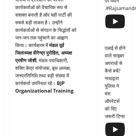
पर मंथन
कार्यकर्ताओं को वैचारिक रूप से
.#Rajsamand
सशक्त बनाती है और यही पार्टी की
सबसे बड़ी ताकत है। उन्होंने
कार्यकर्ताओं से संगठन के सिद्धांतों को
जन-जन तक पहुंचाने का आह्वान
किया। कार्यक्रम में
मंडल पूर्व
एआई से होने
जिलाध्यक्ष वीरेन्द्र पुरोहित, अध्यक्ष
वाले साइबर
प्रवीण जोशी
, मंडल पदाधिकारी,
अपराधों से
शक्ति केंद्र संयोजक, बूथ अध्यक्ष,
कैसे बचें?
जनप्रतिनिधि तथा बड़ी संख्या में
नाथद्वारा
कार्यकर्ता उपस्थित रहे।
BJP
पुलिस ने
Organizational Training
बस
ऑपरेटर्स
को दिए
जरूरी टिप्स