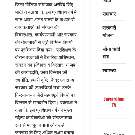
जिला मीडिया संयोजक अरविंद सिंह
भाटी ने बताया कि इस प्रशिक्षण वर्ग में
समाचार
सात अलग-अलग सत्रों के माध्यम से
सरकारी
कार्यकर्ताओं को संगठन की
योजना
विचारधारा, कार्यप्रणाली और सरकार
की योजनाओं से जुड़े विभिन्न विषयों
सोना चांदी
पर प्रशिक्षण दिया गया। प्रशिक्षण के
भाव
दौरान वक्ताओं ने वैचारिक अधिष्ठान,
संगठन का इतिहास व विस्तार, भाजपा
स्वास्थ्य
की कार्यपद्धति, कार्य विस्तार की
रणनीति, हमारी दृष्टि, केंद्र एवं राज्य
सरकार की उपलब्धियां तथा उनके
क्रियान्वयन जैसे महत्वपूर्ण विषयों पर
Jaivardhan
विस्तार से मार्गदर्शन दिया। वक्ताओं ने
TV
कहा कि इस प्रशिक्षण वर्ग का मुख्य
उद्देश्य कार्यकर्ताओं को संगठनात्मक
रूप से मजबूत बनाना और उन्हें
जनसेवा के लिए अधिक सक्षम बनाना