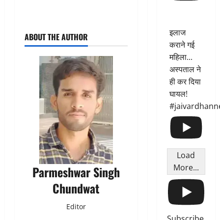
इलाज
ABOUT THE AUTHOR
कराने गई
महिला...
अस्पताल ने
ही कर दिया
घायल!
#jaivardhann
Load
More...
Parmeshwar Singh
Chundwat
Editor
Subscribe