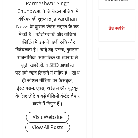
Parmeshwar Singh
Chundwat ने डिजिटल मीडिया में
कॅरियर की शुरुआत Jaivardhan
News के कुशल कंटेंट राइटर के रूप
वेब स्टोरी
में की है। फोटोग्राफी और वीडियो
एडिटिंग में उनकी गहरी रुचि और
विशेषज्ञता है। चाहे वह घटना, दुर्घटना,
राजनीतिक, सामाजिक या अपराध से
जुड़ी खबरें हों, वे SEO आधारित
प्रभावी न्यूज लिखने में माहिर हैं। साथ
ही सोशल मीडिया पर फेसबुक,
इंस्टाग्राम, एक्स, थ्रेड्स और यूट्यूब
के लिए छोटे व बड़े वीडियो कंटेंट तैयार
करने में निपुण हैं।
Visit Website
View All Posts