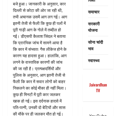
बजे हुआ। जानकारी के अनुसार, कार
दिल्ली से कोटा की ओर जा रही थी,
समाचार
तभी अचानक उसमें आग लग गई। आग
सरकारी
इतनी तेजी से फैली कि कुछ ही पलों में
योजना
पूरी गाड़ी आग के गोले में तब्दील हो
गई। डीएसपी कैलाश जिंदल ने बताया
सोना चांदी
कि प्रारंभिक जांच में सामने आया है
भाव
कि कार में संभवतः गैस लीकेज होने के
कारण यह हादसा हुआ। हालांकि, आग
स्वास्थ्य
लगने के वास्तविक कारणों की जांच
की जा रही है। प्रत्यक्षदर्शियों और
पुलिस के अनुसार, आग इतनी तेजी से
फैली कि कार में सवार लोगों को बाहर
Jaivardhan
निकलने का कोई मौका ही नहीं मिला।
TV
कुछ ही मिनटों में पूरी कार जलकर
खाक हो गई। इस दर्दनाक हादसे में
पति-पत्नी, उनकी दो बेटियों और सास
की मौके पर ही जलकर मौत हो गई।