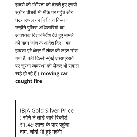
हादसे की गंभीरता को देखते हुए एसपी
सुधीर चौधरी भी मौके पर पहुंचे और
घटनास्थल का निरीक्षण किया।
उन्होंने पुलिस अधिकारियों को
आवश्यक दिशा-निर्देश देते हुए मामले
की गहन जांच के आदेश दिए। यह
हादसा पूरे क्षेत्र में शोक की लहर छोड़
गया है, वहीं दिल्ली-मुंबई एक्सप्रेसवे
पर सुरक्षा व्यवस्था को लेकर भी सवाल
खड़े हो रहे हैं।
moving car
caught fire
IBJA Gold Silver Price
: सोने ने तोड़े सारे रिकॉर्ड!
₹1.49 लाख के पार पहुंचा
दाम, चांदी भी हुई महंगी