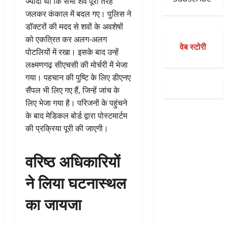
ज्यादा थी कि सभी शव पूरी तरह
जलकर कंकाल में बदल गए। पुलिस ने
डॉक्टरों की मदद से शवों के अवशेषों
को एकत्रित कर अलग-अलग
वेब स्टोरी
पोटलियों में रखा। इसके बाद उन्हें
लक्ष्मणगढ़ सीएचसी की मोर्चरी में भेजा
गया। पहचान की पुष्टि के लिए डीएनए
सैंपल भी लिए गए हैं, जिन्हें जांच के
लिए भेजा गया है। परिजनों के पहुंचने
के बाद मेडिकल बोर्ड द्वारा पोस्टमार्टम
की प्रक्रिया पूरी की जाएगी।
वरिष्ठ अधिकारियों
ने लिया घटनास्थल
का जायजा