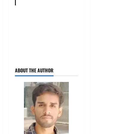
ABOUT THE AUTHOR