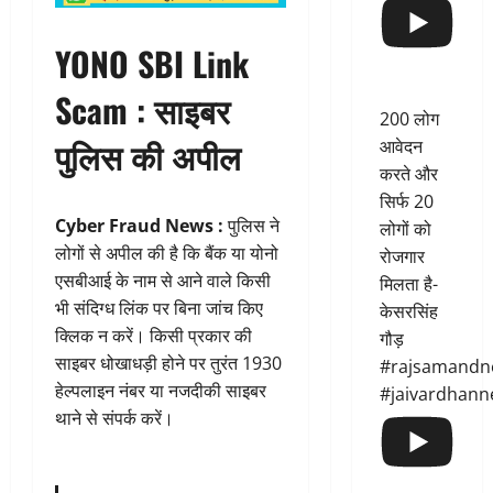
YONO SBI Link
Scam :
साइबर
200 लोग
पुलिस की अपील
आवेदन
करते और
सिर्फ 20
Cyber Fraud News :
पुलिस ने
लोगों को
लोगों से अपील की है कि बैंक या योनो
रोजगार
एसबीआई के नाम से आने वाले किसी
मिलता है-
भी संदिग्ध लिंक पर बिना जांच किए
केसरसिंह
क्लिक न करें। किसी प्रकार की
गौड़
साइबर धोखाधड़ी होने पर तुरंत 1930
#rajsamandn
हेल्पलाइन नंबर या नजदीकी साइबर
#jaivardhann
थाने से संपर्क करें।