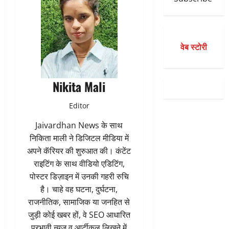
वेब स्टोरी
Nikita Mali
Editor
Jaivardhan News के साथ
निकिता माली ने डिजिटल मीडिया में
अपने कॅरियर की शुरुआत की। कंटेंट
राइटिंग के साथ वीडियो एडिटिंग,
पोस्टर डिज़ाइन में उनकी गहरी रुचि
है। चाहे वह घटना, दुर्घटना,
राजनीतिक, सामाजिक या जनहित से
जुड़ी कोई खबर हों, वे SEO आधारित
प्रभावी न्यूज व आर्टीकल लिखने में