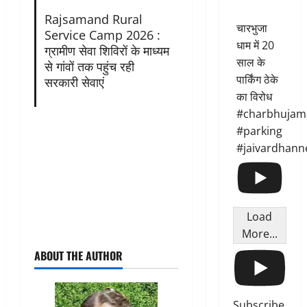
Rajsamand Rural
चारभुजा
Service Camp 2026 :
धाम में 20
ग्रामीण सेवा शिविरों के माध्यम
साल के
से गांवों तक पहुंच रही
पार्किंग ठेके
सरकारी सेवाएं
का विरोध
#charbhujam
#parking
#jaivardhann
Load
More...
ABOUT THE AUTHOR
Subscribe