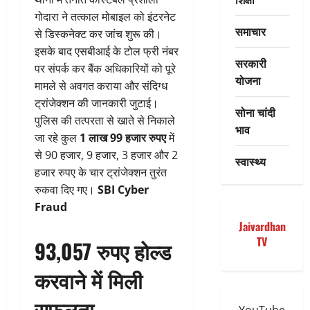
गोदारा ने तत्काल मोबाइल को इंटरनेट
समाचार
से डिस्कनेक्ट कर जांच शुरू की।
इसके बाद एसबीआई के टोल फ्री नंबर
सरकारी
पर संपर्क कर बैंक अधिकारियों को पूरे
योजना
मामले से अवगत कराया और संदिग्ध
ट्रांजेक्शन की जानकारी जुटाई।
सोना चांदी
पुलिस की तत्परता से खाते से निकाले
भाव
जा रहे कुल
1 लाख 99 हजार रुपए
में
से 90 हजार, 9 हजार, 3 हजार और 2
स्वास्थ्य
हजार रुपए के चार ट्रांजेक्शन तुरंत
रुकवा दिए गए।
SBI Cyber
Fraud
Jaivardhan
TV
93,057 रुपए होल्ड
करवाने में मिली
सफलता