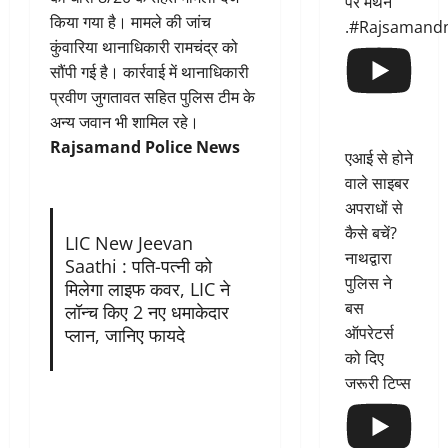
पर मंथन
किया गया है। मामले की जांच
.#Rajsamand
कुंवारिया थानाधिकारी रामचंद्र को
सौंपी गई है। कार्रवाई में थानाधिकारी
प्रवीण जुगतावत सहित पुलिस टीम के
अन्य जवान भी शामिल रहे।
Rajsamand Police News
एआई से होने
वाले साइबर
अपराधों से
कैसे बचें?
LIC New Jeevan
नाथद्वारा
Saathi : पति-पत्नी को
पुलिस ने
मिलेगा लाइफ कवर, LIC ने
बस
लॉन्च किए 2 नए धमाकेदार
ऑपरेटर्स
प्लान, जानिए फायदे
को दिए
जरूरी टिप्स