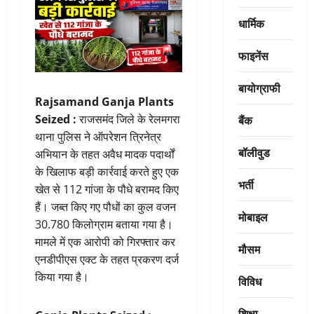
धार्मिक
फाइनेंस
बायोग्राफी
Rajsamand Ganja Plants
बैंक
Seized :
राजसमंद जिले के रेलमगरा
थाना पुलिस ने ऑपरेशन त्रिनेत्र
बॉलीवुड
अभियान के तहत अवैध मादक पदार्थों
के खिलाफ बड़ी कार्रवाई करते हुए एक
भर्ती
खेत से 112 गांजा के पौधे बरामद किए
हैं। जब्त किए गए पौधों का कुल वजन
मोबाइल
30.780 किलोग्राम बताया गया है।
मामले में एक आरोपी को गिरफ्तार कर
मौसम
एनडीपीएस एक्ट के तहत प्रकरण दर्ज
किया गया है।
विविध
शिक्षा