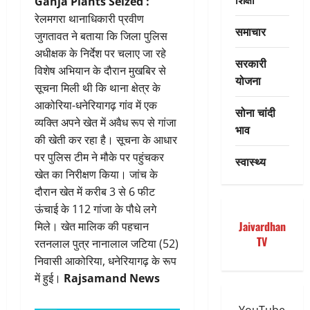
Ganja Plants Seized :
रेलमगरा थानाधिकारी प्रवीण
समाचार
जुगतावत ने बताया कि जिला पुलिस
अधीक्षक के निर्देश पर चलाए जा रहे
सरकारी
विशेष अभियान के दौरान मुखबिर से
योजना
सूचना मिली थी कि थाना क्षेत्र के
आकोरिया-धनेरियागढ़ गांव में एक
सोना चांदी
व्यक्ति अपने खेत में अवैध रूप से गांजा
भाव
की खेती कर रहा है। सूचना के आधार
पर पुलिस टीम ने मौके पर पहुंचकर
स्वास्थ्य
खेत का निरीक्षण किया। जांच के
दौरान खेत में करीब 3 से 6 फीट
ऊंचाई के 112 गांजा के पौधे लगे
Jaivardhan
मिले। खेत मालिक की पहचान
TV
रतनलाल पुत्र नानालाल जटिया (52)
निवासी आकोरिया, धनेरियागढ़ के रूप
में हुई।
Rajsamand News