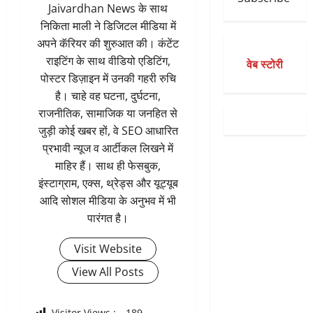
Jaivardhan News के साथ
निकिता माली ने डिजिटल मीडिया में
अपने कॅरियर की शुरुआत की। कंटेंट
राइटिंग के साथ वीडियो एडिटिंग,
वेब स्टोरी
पोस्टर डिज़ाइन में उनकी गहरी रुचि
है। चाहे वह घटना, दुर्घटना,
राजनीतिक, सामाजिक या जनहित से
जुड़ी कोई खबर हों, वे SEO आधारित
प्रभावी न्यूज व आर्टीकल लिखने में
माहिर हैं। साथ ही फेसबुक,
इंस्टाग्राम, एक्स, थ्रेड्स और यूट्यूब
आदि सोशल मीडिया के अनुभव में भी
पारंगत है।
Visit Website
View All Posts
Visitor Views :
189