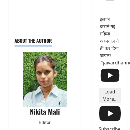
इलाज
कराने गई
महिला...
ABOUT THE AUTHOR
अस्पताल ने
ही कर दिया
घायल!
#jaivardhann
Load
More...
Nikita Mali
Editor
Subscribe