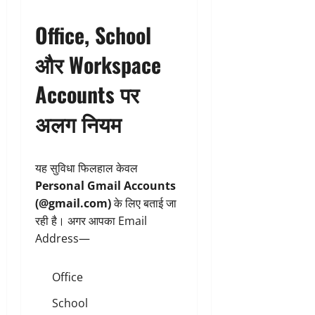
Office, School
और Workspace
Accounts पर
अलग नियम
यह सुविधा फिलहाल केवल
Personal Gmail Accounts
(@gmail.com)
के लिए बताई जा
रही है। अगर आपका Email
Address—
Office
School