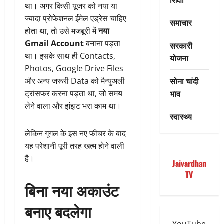
था। अगर किसी यूजर को नया या
ज्यादा प्रोफेशनल ईमेल एड्रेस चाहिए
समाचार
होता था, तो उसे मजबूरी में
नया
Gmail Account
बनाना पड़ता
सरकारी
था। इसके साथ ही Contacts,
योजना
Photos, Google Drive Files
सोना चांदी
और अन्य जरूरी Data को मैन्युअली
भाव
ट्रांसफर करना पड़ता था, जो समय
लेने वाला और झंझट भरा काम था।
स्वास्थ्य
लेकिन गूगल के इस नए फीचर के बाद
यह परेशानी पूरी तरह खत्म होने वाली
है।
Jaivardhan
TV
बिना नया अकाउंट
बनाए बदलेगा