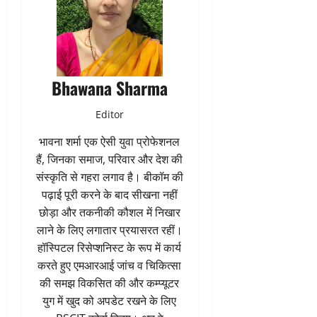
Bhawana Sharma
Editor
भावना शर्मा एक ऐसी युवा प्रोफेशनल
हैं, जिनका समाज, परिवार और देश की
संस्कृति से गहरा लगाव है। बीकॉम की
पढ़ाई पूरी करने के बाद सीखना नहीं
छोड़ा और तकनीकी कौशल में निखार
लाने के लिए लगातार प्रयासरत रहीं।
हॉस्पिटल रिसेप्शनिस्ट के रूप में कार्य
करते हुए एमआरआई जांच व चिकित्सा
की समझ विकसित की और कम्प्यूटर
युग में खुद को अपडेट रखने के लिए