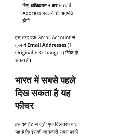
लिए
अधिकतम 3 बार
Email
Address बदलने की अनुमति
होगी
इस तरह एक Gmail Account से
कुल
4 Email Addresses
(1
Original + 3 Changed) लिंक हो
सकते हैं।
भारत में सबसे पहले
दिख सकता है यह
फीचर
इस अपडेट से जुड़ी एक दिलचस्प बात
यह है कि इसकी जानकारी सबसे पहले