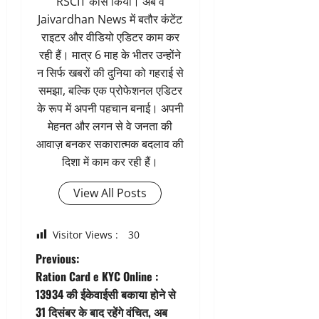
RSCIT कोर्स किया। अब वे
Jaivardhan News में बतौर कंटेंट
राइटर और वीडियो एडिटर काम कर
रही हैं। मात्र 6 माह के भीतर उन्होंने
न सिर्फ खबरों की दुनिया को गहराई से
समझा, बल्कि एक प्रोफेशनल एडिटर
के रूप में अपनी पहचान बनाई। अपनी
मेहनत और लगन से वे जनता की
आवाज़ बनकर सकारात्मक बदलाव की
दिशा में काम कर रही हैं।
View All Posts
Visitor Views :
30
P
Previous:
Ration Card e KYC Online :
o
13934 की ईकेवाईसी बकाया होने से
31 दिसंबर के बाद रहेंगे वंचित, अब