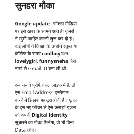
सुनहरा मौका
Google update
: सोशल मीडिया
पर इस खबर के सामने आते ही यूजर्स
ने खुशी जाहिर करनी शुरू कर दी है।
कई लोगों ने लिखा कि उन्होंने स्कूल या
कॉलेज के समय
coolboy123
,
lovelygirl
,
funnysneha
जैसे
नामों से Gmail ID बना ली थी।
अब जब वे प्रोफेशनल लाइफ में हैं, तो
ऐसे Email Address इस्तेमाल
करने में झिझक महसूस होती है। गूगल
के इस नए फीचर से ऐसे करोड़ों यूजर्स
को अपनी
Digital Identity
सुधारने का मौका मिलेगा, वो भी बिना
Data खोए।