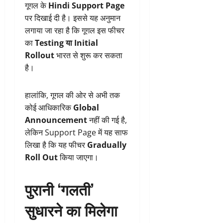
गूगल के
Hindi Support Page
पर दिखाई दी है। इससे यह अनुमान
लगाया जा रहा है कि गूगल इस फीचर
का
Testing या Initial
Rollout
भारत से शुरू कर सकता
है।
हालांकि, गूगल की ओर से अभी तक
कोई आधिकारिक
Global
Announcement
नहीं की गई है,
लेकिन Support Page में यह साफ
लिखा है कि यह फीचर
Gradually
Roll Out
किया जाएगा।
पुरानी ‘गलती’
सुधारने का मिलेगा