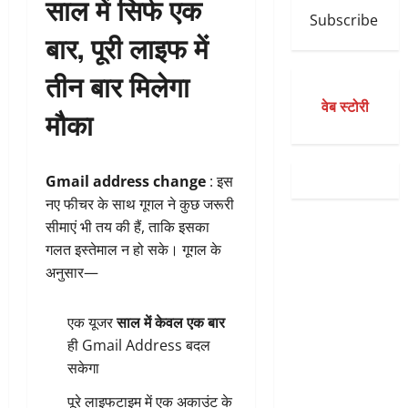
साल में सिर्फ एक
Subscribe
बार, पूरी लाइफ में
तीन बार मिलेगा
वेब स्टोरी
मौका
Gmail address change
: इस
नए फीचर के साथ गूगल ने कुछ जरूरी
सीमाएं भी तय की हैं, ताकि इसका
गलत इस्तेमाल न हो सके। गूगल के
अनुसार—
एक यूजर
साल में केवल एक बार
ही Gmail Address बदल
सकेगा
पूरे लाइफटाइम में एक अकाउंट के