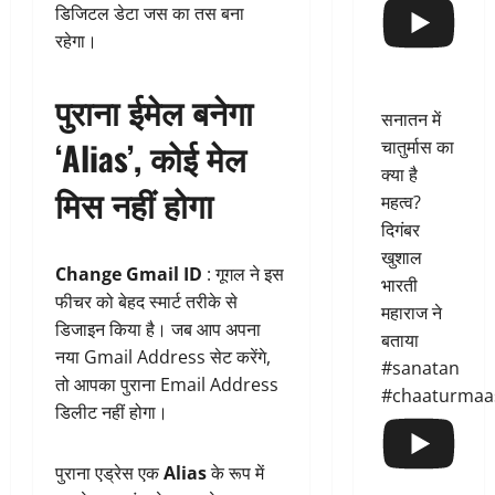
डिजिटल डेटा जस का तस बना
रहेगा।
पुराना ईमेल बनेगा
सनातन में
‘Alias’, कोई मेल
चातुर्मास का
क्या है
मिस नहीं होगा
महत्व?
दिगंबर
खुशाल
Change Gmail ID
: गूगल ने इस
भारती
फीचर को बेहद स्मार्ट तरीके से
महाराज ने
डिजाइन किया है। जब आप अपना
बताया
नया Gmail Address सेट करेंगे,
#sanatan
तो आपका पुराना Email Address
#chaaturmaa
डिलीट नहीं होगा।
पुराना एड्रेस एक
Alias
के रूप में