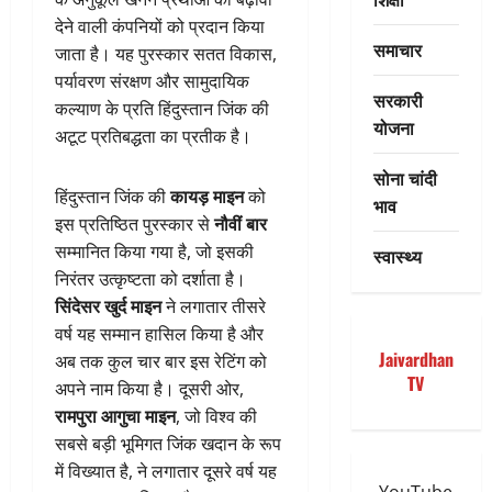
देने वाली कंपनियों को प्रदान किया
समाचार
जाता है। यह पुरस्कार सतत विकास,
पर्यावरण संरक्षण और सामुदायिक
सरकारी
कल्याण के प्रति हिंदुस्तान जिंक की
योजना
अटूट प्रतिबद्धता का प्रतीक है।
सोना चांदी
हिंदुस्तान जिंक की
कायड़ माइन
को
भाव
इस प्रतिष्ठित पुरस्कार से
नौवीं बार
सम्मानित किया गया है, जो इसकी
स्वास्थ्य
निरंतर उत्कृष्टता को दर्शाता है।
सिंदेसर खुर्द माइन
ने लगातार तीसरे
वर्ष यह सम्मान हासिल किया है और
Jaivardhan
अब तक कुल चार बार इस रेटिंग को
TV
अपने नाम किया है। दूसरी ओर,
रामपुरा आगुचा माइन
, जो विश्व की
सबसे बड़ी भूमिगत जिंक खदान के रूप
में विख्यात है, ने लगातार दूसरे वर्ष यह