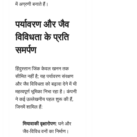
में अग्रणी बनाते हैं।
पर्यावरण और जैव
विविधता के प्रति
समर्पण
हिंदुस्तान जिंक केवल खनन तक
सीमित नहीं है; यह पर्यावरण संरक्षण
और जैव विविधता को बढ़ावा देने में भी
महत्वपूर्ण भूमिका निभा रहा है। कंपनी
ने कई उल्लेखनीय पहल शुरू की हैं,
जिनमें शामिल हैं:
मियावाकी वृक्षारोपण
: घने और
जैव-विविध वनों का निर्माण।