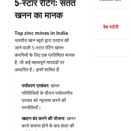
5-स्टार रेटिंग: सतत
खनन का मानक
वेब स्टोरी
Top zinc mines in India
:
भारतीय खान ब्यूरो द्वारा प्रदान की
जाने वाली 5-स्टार रेटिंग खनन
कंपनियों के लिए एक प्रतिष्ठित मानक
है, जो कई महत्वपूर्ण मापदंडों पर
आधारित है। इनमें शामिल हैं:
पर्यावरण प्रबंधन
: खनन
गतिविधियों के दौरान पर्यावरणीय
प्रभाव को न्यूनतम करने की
रणनीतियाँ।
खदान बंद करने की योजना
: खनन
कार्य समाप्त होने के बाद क्षेत्र की