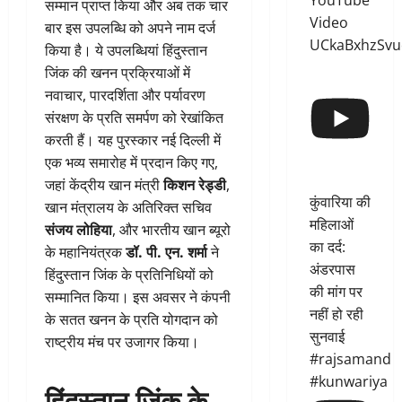
YouTube
सम्मान प्राप्त किया और अब तक चार
Video
बार इस उपलब्धि को अपने नाम दर्ज
UCkaBxhzSvu
किया है। ये उपलब्धियां हिंदुस्तान
जिंक की खनन प्रक्रियाओं में
नवाचार, पारदर्शिता और पर्यावरण
संरक्षण के प्रति समर्पण को रेखांकित
करती हैं। यह पुरस्कार नई दिल्ली में
एक भव्य समारोह में प्रदान किए गए,
जहां केंद्रीय खान मंत्री
किशन रेड्डी
,
कुंवारिया की
खान मंत्रालय के अतिरिक्त सचिव
महिलाओं
संजय लोहिया
, और भारतीय खान ब्यूरो
का दर्द:
के महानियंत्रक
डॉ. पी. एन. शर्मा
ने
अंडरपास
हिंदुस्तान जिंक के प्रतिनिधियों को
की मांग पर
सम्मानित किया। इस अवसर ने कंपनी
नहीं हो रही
के सतत खनन के प्रति योगदान को
सुनवाई
राष्ट्रीय मंच पर उजागर किया।
#rajsamand
#kunwariya
हिंदुस्तान जिंक के