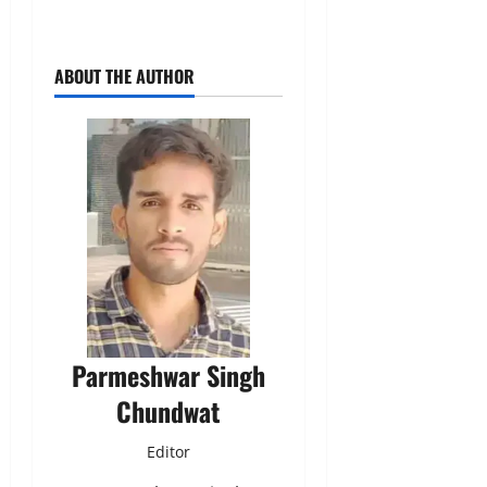
ABOUT THE AUTHOR
Parmeshwar Singh
Chundwat
Editor