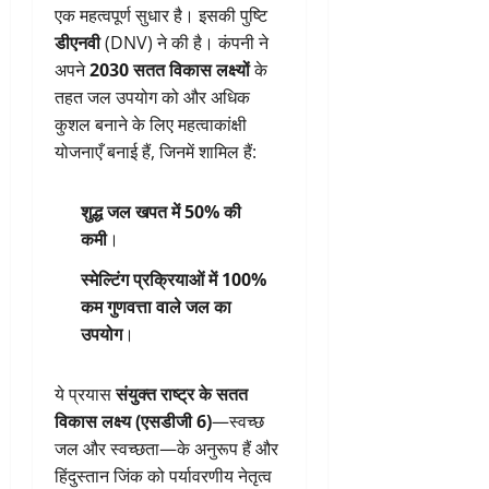
एक महत्वपूर्ण सुधार है। इसकी पुष्टि
डीएनवी
(DNV) ने की है। कंपनी ने
अपने
2030 सतत विकास लक्ष्यों
के
तहत जल उपयोग को और अधिक
कुशल बनाने के लिए महत्वाकांक्षी
योजनाएँ बनाई हैं, जिनमें शामिल हैं:
शुद्ध जल खपत में 50% की
कमी
।
स्मेल्टिंग प्रक्रियाओं में 100%
कम गुणवत्ता वाले जल का
उपयोग
।
ये प्रयास
संयुक्त राष्ट्र के सतत
विकास लक्ष्य (एसडीजी 6)
—स्वच्छ
जल और स्वच्छता—के अनुरूप हैं और
हिंदुस्तान जिंक को पर्यावरणीय नेतृत्व