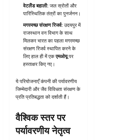
वेटलैंड बहाली
: जल स्रोतों और
पारिस्थितिक तंत्रों का पुनर्जनन।
मगरमच्छ संरक्षण रिजर्व
: उदयपुर में
राजस्थान वन विभाग के साथ
मिलकर भारत का पहला मगरमच्छ
संरक्षण रिजर्व स्थापित करने के
लिए हाल ही में एक
एमओयू
पर
हस्ताक्षर किए गए।
ये परियोजनाएँ कंपनी की पर्यावरणीय
जिम्मेदारी और जैव विविधता संरक्षण के
प्रति प्रतिबद्धता को दर्शाती हैं।
वैश्विक स्तर पर
पर्यावरणीय नेतृत्व