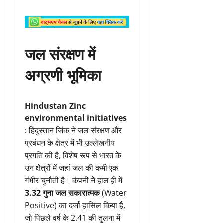
जल संरक्षण में
अग्रणी भूमिका
Hindustan Zinc
environmental initiatives
: हिंदुस्तान जिंक ने जल संरक्षण और
प्रबंधन के क्षेत्र में भी उल्लेखनीय
प्रगति की है, विशेष रूप से भारत के
उन क्षेत्रों में जहां जल की कमी एक
गंभीर चुनौती है। कंपनी ने हाल ही में
3.32 गुना जल सकारात्मक
(Water
Positive) का दर्जा हासिल किया है,
जो पिछले वर्ष के 2.41 की तुलना में