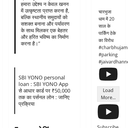
हमारा उद्देश्य न केवल खनन
में उत्कृष्टता प्राप्त करना है,
चारभुजा
बल्कि स्थानीय समुदायों को
धाम में 20
सशक्त बनाना और पर्यावरण
साल के
के साथ मिलकर एक बेहतर
पार्किंग ठेके
और हरित भविष्य का निर्माण
का विरोध
करना है।”
#charbhujam
#parking
#jaivardhann
SBI YONO personal
loan : SBI YONO App
Load
से आधार कार्ड पर ₹50,000
तक का पर्सनल लोन : जानिए
More...
प्रक्रिया
Subscribe