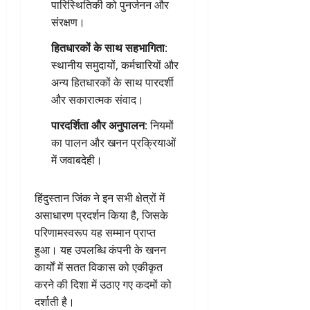
पारिस्थितिकी को पुनर्जनन और
संरक्षण।
हितधारकों के साथ सहभागिता
:
स्थानीय समुदायों, कर्मचारियों और
अन्य हितधारकों के साथ पारदर्शी
और सकारात्मक संवाद।
पारदर्शिता और अनुपालन
: नियमों
का पालन और खनन प्रक्रियाओं
में जवाबदेही।
हिंदुस्तान जिंक ने इन सभी क्षेत्रों में
असाधारण प्रदर्शन किया है, जिसके
परिणामस्वरूप यह सम्मान प्राप्त
हुआ। यह उपलब्धि कंपनी के खनन
कार्यों में सतत विकास को एकीकृत
करने की दिशा में उठाए गए कदमों को
दर्शाती है।