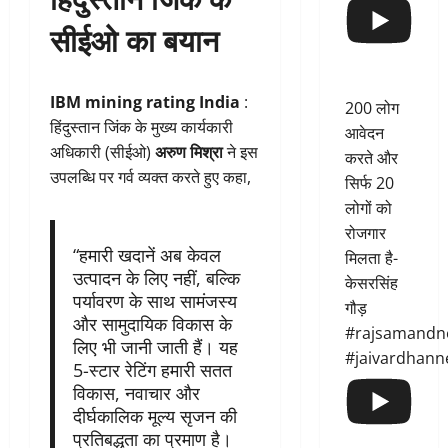
सीईओ का बयान
IBM mining rating India
:
200 लोग
हिंदुस्तान जिंक के मुख्य कार्यकारी
आवेदन
अधिकारी (सीईओ)
अरुण मिश्रा
ने इस
करते और
उपलब्धि पर गर्व व्यक्त करते हुए कहा,
सिर्फ 20
लोगों को
रोजगार
“हमारी खदानें अब केवल
मिलता है-
उत्पादन के लिए नहीं, बल्कि
केसरसिंह
पर्यावरण के साथ सामंजस्य
गौड़
और सामुदायिक विकास के
#rajsamandn
लिए भी जानी जाती हैं। यह
#jaivardhann
5-स्टार रेटिंग हमारी सतत
विकास, नवाचार और
दीर्घकालिक मूल्य सृजन की
प्रतिबद्धता का प्रमाण है।