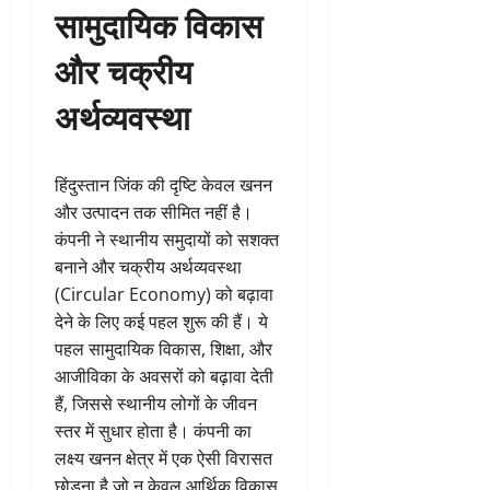
सामुदायिक विकास
और चक्रीय
अर्थव्यवस्था
हिंदुस्तान जिंक की दृष्टि केवल खनन
और उत्पादन तक सीमित नहीं है।
कंपनी ने स्थानीय समुदायों को सशक्त
बनाने और चक्रीय अर्थव्यवस्था
(Circular Economy) को बढ़ावा
देने के लिए कई पहल शुरू की हैं। ये
पहल सामुदायिक विकास, शिक्षा, और
आजीविका के अवसरों को बढ़ावा देती
हैं, जिससे स्थानीय लोगों के जीवन
स्तर में सुधार होता है। कंपनी का
लक्ष्य खनन क्षेत्र में एक ऐसी विरासत
छोड़ना है जो न केवल आर्थिक विकास