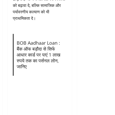
को बढ़ावा दे, बल्कि सामाजिक और
पर्यावरणीय कल्याण को भी
प्राथमिकता दे।
BOB Aadhaar Loan :
बैंक ऑफ बड़ौदा से सिर्फ
आधार कार्ड पर पाएं 1 लाख
रुपये तक का पर्सनल लोन,
जानिए