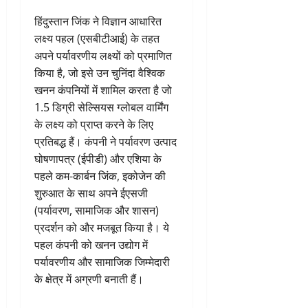
हिंदुस्तान जिंक ने विज्ञान आधारित
लक्ष्य पहल (एसबीटीआई) के तहत
अपने पर्यावरणीय लक्ष्यों को प्रमाणित
किया है, जो इसे उन चुनिंदा वैश्विक
खनन कंपनियों में शामिल करता है जो
1.5 डिग्री सेल्सियस ग्लोबल वार्मिंग
के लक्ष्य को प्राप्त करने के लिए
प्रतिबद्ध हैं। कंपनी ने पर्यावरण उत्पाद
घोषणापत्र (ईपीडी) और एशिया के
पहले कम-कार्बन जिंक, इकोजेन की
शुरुआत के साथ अपने ईएसजी
(पर्यावरण, सामाजिक और शासन)
प्रदर्शन को और मजबूत किया है। ये
पहल कंपनी को खनन उद्योग में
पर्यावरणीय और सामाजिक जिम्मेदारी
के क्षेत्र में अग्रणी बनाती हैं।