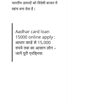
भारतीय उत्पादों को विदेशी बाजार में
महंगा बना देता है।
Aadhar card loan
15000 online apply :
आधार कार्ड से 15,000
रुपये तक का आसान लोन –
जानें पूरी प्रक्रिया