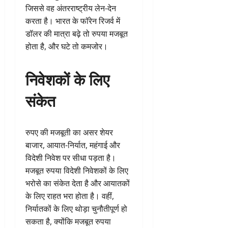
जिससे वह अंतरराष्ट्रीय लेन-देन
करता है। भारत के फॉरेन रिजर्व में
डॉलर की मात्रा बढ़े तो रुपया मजबूत
होता है, और घटे तो कमजोर।
निवेशकों के लिए
संकेत
रुपए की मजबूती का असर शेयर
बाजार, आयात-निर्यात, महंगाई और
विदेशी निवेश पर सीधा पड़ता है।
मजबूत रुपया विदेशी निवेशकों के लिए
भरोसे का संकेत देता है और आयातकों
के लिए राहत भरा होता है। वहीं,
निर्यातकों के लिए थोड़ा चुनौतीपूर्ण हो
सकता है, क्योंकि मजबूत रुपया