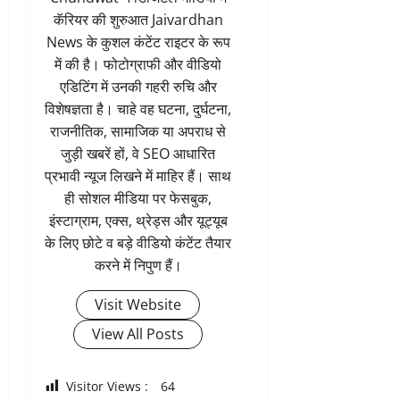
कॅरियर की शुरुआत Jaivardhan
News के कुशल कंटेंट राइटर के रूप
में की है। फोटोग्राफी और वीडियो
एडिटिंग में उनकी गहरी रुचि और
विशेषज्ञता है। चाहे वह घटना, दुर्घटना,
राजनीतिक, सामाजिक या अपराध से
जुड़ी खबरें हों, वे SEO आधारित
प्रभावी न्यूज लिखने में माहिर हैं। साथ
ही सोशल मीडिया पर फेसबुक,
इंस्टाग्राम, एक्स, थ्रेड्स और यूट्यूब
के लिए छोटे व बड़े वीडियो कंटेंट तैयार
करने में निपुण हैं।
Visit Website
View All Posts
Visitor Views :
64