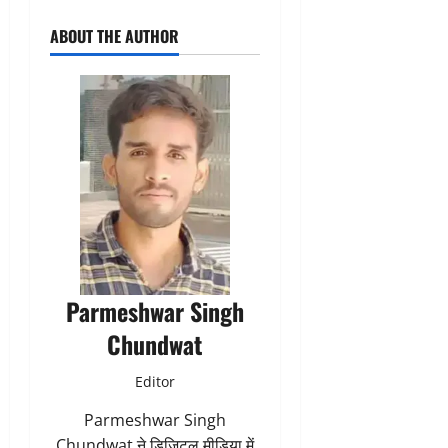
ABOUT THE AUTHOR
Parmeshwar Singh
Chundwat
Editor
Parmeshwar Singh
Chundwat ने डिजिटल मीडिया में