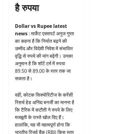
है रुपया
Dollar vs Rupee latest
news
: मार्केट एक्सपर्ट अनुज गुप्ता
का कहना है कि निर्यात बढ़ने की
उम्मीद और विदेशी निवेश में संभावित
वृद्धि से रुपये की मांग बढ़ेगी। उनका
अनुमान है कि शॉर्ट टर्म में रुपया
89.50 से 89.00 के स्तर तक जा
सकता है।
वहीं, कोटक सिक्योरिटीज के करेंसी
रिसर्च हेड अनिंद्य बनर्जी का मानना है
कि टैरिफ में कटौती ने रुपये के लिए
मजबूती के रास्ते खोल दिए हैं।
हालांकि, यह भी महत्वपूर्ण होगा कि
भारतीय रिजर्व बैंक (RBI) किस स्तर