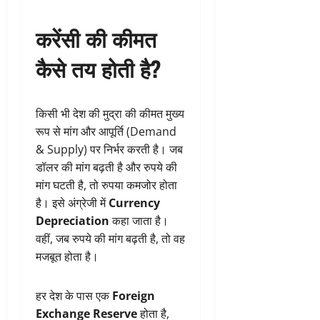
करेंसी की कीमत
कैसे तय होती है?
किसी भी देश की मुद्रा की कीमत मुख्य
रूप से मांग और आपूर्ति (Demand
& Supply) पर निर्भर करती है। जब
डॉलर की मांग बढ़ती है और रुपये की
मांग घटती है, तो रुपया कमजोर होता
है। इसे अंग्रेजी में
Currency
Depreciation
कहा जाता है।
वहीं, जब रुपये की मांग बढ़ती है, तो वह
मजबूत होता है।
हर देश के पास एक
Foreign
Exchange Reserve
होता है,