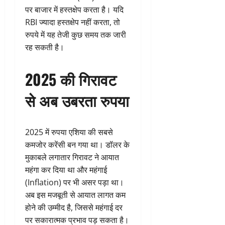
पर बाजार में हस्तक्षेप करता है। यदि
RBI ज्यादा हस्तक्षेप नहीं करता, तो
रुपये में यह तेजी कुछ समय तक जारी
रह सकती है।
2025 की गिरावट
से अब उबरता रुपया
2025 में रुपया एशिया की सबसे
कमजोर करेंसी बन गया था। डॉलर के
मुकाबले लगातार गिरावट ने आयात
महंगा कर दिया था और महंगाई
(Inflation) पर भी असर पड़ा था।
अब इस मजबूती से आयात लागत कम
होने की उम्मीद है, जिससे महंगाई दर
पर सकारात्मक प्रभाव पड़ सकता है।