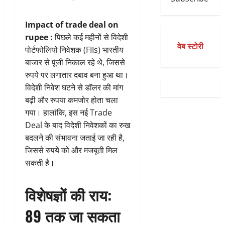
Impact of trade deal on
rupee :
पिछले कई महीनों से विदेशी
वेब स्टोरी
पोर्टफोलियो निवेशक (FIIs) भारतीय
बाजार से पूंजी निकाल रहे थे, जिससे
रुपये पर लगातार दबाव बना हुआ था।
विदेशी निवेश घटने से डॉलर की मांग
बढ़ी और रुपया कमजोर होता चला
गया। हालांकि, इस नई Trade
Deal के बाद विदेशी निवेशकों का रुख
बदलने की संभावना जताई जा रही है,
जिससे रुपये को और मजबूती मिल
सकती है।
विशेषज्ञों की राय:
89 तक जा सकता