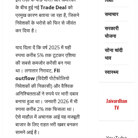
के बीच हुई नई
Trade Deal
को
समाचार
प्रमुख कारण बताया जा रहा है, जिसने
निवेशकों के भरोसे को फिर से जीवंत
सरकारी
कर दिया है।
योजना
याद दिला दें कि वर्ष 2025 में यही
सोना चांदी
रुपया करीब 5% तक टूटकर एशिया
भाव
की सबसे कमजोर करेंसी बन गया
था। लगातार गिरावट,
FII
स्वास्थ्य
outflow
(विदेशी पोर्टफोलियो
निवेशकों की निकासी) और वैश्विक
अनिश्चितताओं ने रुपये पर भारी दबाव
Jaivardhan
बनाया हुआ था। जनवरी 2026 में भी
TV
रुपया करीब 2% तक फिसला था।
ऐसे माहौल में अचानक आई यह मजबूती
बाजार के लिए राहत भरी खबर बनकर
सामने आई है।