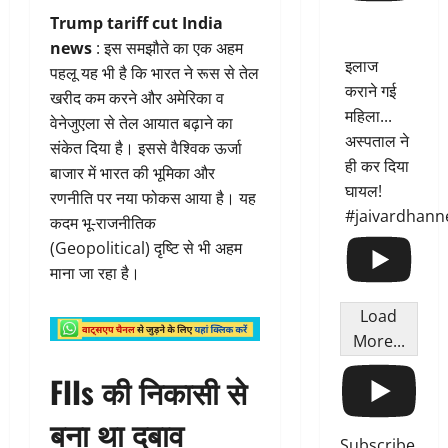
Trump tariff cut India
news
: इस समझौते का एक अहम
इलाज
पहलू यह भी है कि भारत ने रूस से तेल
कराने गई
खरीद कम करने और अमेरिका व
महिला...
वेनेजुएला से तेल आयात बढ़ाने का
अस्पताल ने
संकेत दिया है। इससे वैश्विक ऊर्जा
ही कर दिया
बाजार में भारत की भूमिका और
घायल!
रणनीति पर नया फोकस आया है। यह
#jaivardhann
कदम भू-राजनीतिक
(Geopolitical) दृष्टि से भी अहम
माना जा रहा है।
Load
More...
FIIs की निकासी से
बना था दबाव
Subscribe